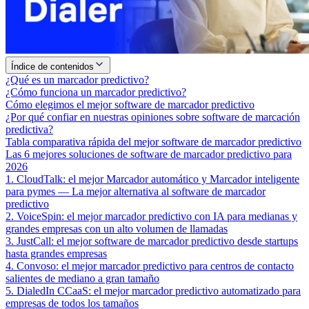
Índice de contenidos
¿Qué es un marcador predictivo?
¿Cómo funciona un marcador predictivo?
Cómo elegimos el mejor software de marcador predictivo
¿Por qué confiar en nuestras opiniones sobre software de marcación
predictiva?
Tabla comparativa rápida del mejor software de marcador predictivo
Las 6 mejores soluciones de software de marcador predictivo para
2026
1. CloudTalk: el mejor Marcador automático y Marcador inteligente
para pymes — La mejor alternativa al software de marcador
predictivo
2. VoiceSpin: el mejor marcador predictivo con IA para medianas y
grandes empresas con un alto volumen de llamadas
3. JustCall: el mejor software de marcador predictivo desde startups
hasta grandes empresas
4. Convoso: el mejor marcador predictivo para centros de contacto
salientes de mediano a gran tamaño
5. DialedIn CCaaS: el mejor marcador predictivo automatizado para
empresas de todos los tamaños