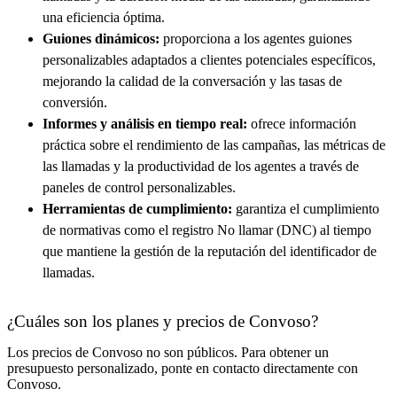
una eficiencia óptima.
Guiones dinámicos:
proporciona a los agentes guiones
personalizables adaptados a clientes potenciales específicos,
mejorando la calidad de la conversación y las tasas de
conversión.
Informes y análisis en tiempo real:
ofrece información
práctica sobre el rendimiento de las campañas, las métricas de
las llamadas y la productividad de los agentes a través de
paneles de control personalizables.
Herramientas de cumplimiento:
garantiza el cumplimiento
de normativas como el registro No llamar (DNC) al tiempo
que mantiene la gestión de la reputación del identificador de
llamadas.
¿Cuáles son los planes y precios de Convoso?
Los precios de Convoso no son públicos. Para obtener un
presupuesto personalizado, ponte en contacto directamente con
Convoso.