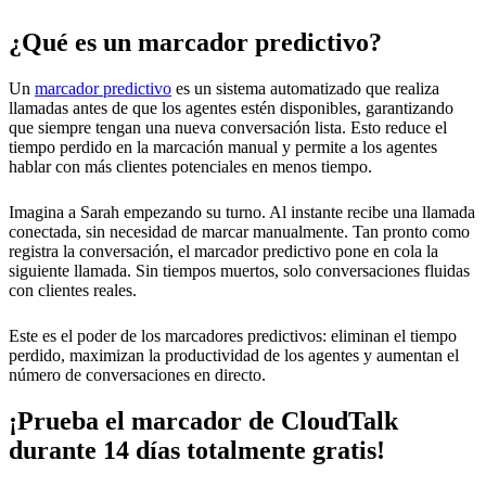
¿Qué es un marcador predictivo?
Un
marcador predictivo
es un sistema automatizado que realiza
llamadas antes de que los agentes estén disponibles, garantizando
que siempre tengan una nueva conversación lista. Esto reduce el
tiempo perdido en la marcación manual y permite a los agentes
hablar con más clientes potenciales en menos tiempo.
Imagina a Sarah empezando su turno. Al instante recibe una llamada
conectada, sin necesidad de marcar manualmente. Tan pronto como
registra la conversación, el marcador predictivo pone en cola la
siguiente llamada. Sin tiempos muertos, solo conversaciones fluidas
con clientes reales.
Este es el poder de los marcadores predictivos: eliminan el tiempo
perdido, maximizan la productividad de los agentes y aumentan el
número de conversaciones en directo.
¡Prueba el marcador de CloudTalk
durante 14 días totalmente gratis!