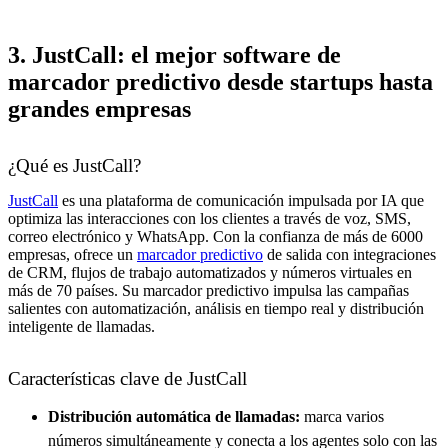
3. JustCall: el mejor software de
marcador predictivo desde startups hasta
grandes empresas
¿Qué es JustCall?
JustCall
es una plataforma de comunicación impulsada por IA que
optimiza las interacciones con los clientes a través de voz, SMS,
correo electrónico y WhatsApp. Con la confianza de más de 6000
empresas, ofrece un
marcador predictivo
de salida con integraciones
de CRM, flujos de trabajo automatizados y números virtuales en
más de 70 países. Su marcador predictivo impulsa las campañas
salientes con automatización, análisis en tiempo real y distribución
inteligente de llamadas.
Características clave de JustCall
Distribución automática de llamadas:
marca varios
números simultáneamente y conecta a los agentes solo con las