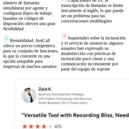
Capacidades de IA: la
número de llamadas
transcripción de llamadas se limita
simultáneas por agente y
únicamente al inglés, lo que puede
configurar flujos de trabajo
ser un problema para las
basados en códigos de
conversaciones multilingües
disposición ofrecen una gran
flexibilidad
Inquietudes sobre la facturación
Rentabilidad: JustCall
y el servicio de asistencia: algunos
ofrece un precio competitivo
usuarios han expresado su
para su conjunto de funciones,
insatisfacción con prácticas de
lo que lo convierte en una
facturación poco claras y una
opción asequible para
comunicación inconsistente por
empresas de muchos tamaños
parte del equipo de soporte