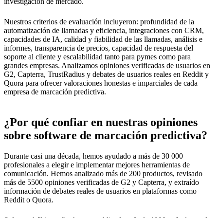
investigación de mercado.
Nuestros criterios de evaluación incluyeron: profundidad de la
automatización de llamadas y eficiencia, integraciones con CRM,
capacidades de IA, calidad y fiabilidad de las llamadas, análisis e
informes, transparencia de precios, capacidad de respuesta del
soporte al cliente y escalabilidad tanto para pymes como para
grandes empresas. Analizamos opiniones verificadas de usuarios en
G2, Capterra, TrustRadius y debates de usuarios reales en Reddit y
Quora para ofrecer valoraciones honestas e imparciales de cada
empresa de marcación predictiva.
¿Por qué confiar en nuestras opiniones
sobre software de marcación predictiva?
Durante casi una década, hemos ayudado a más de 30 000
profesionales a elegir e implementar mejores herramientas de
comunicación. Hemos analizado más de 200 productos, revisado
más de 5500 opiniones verificadas de G2 y Capterra, y extraído
información de debates reales de usuarios en plataformas como
Reddit o Quora.