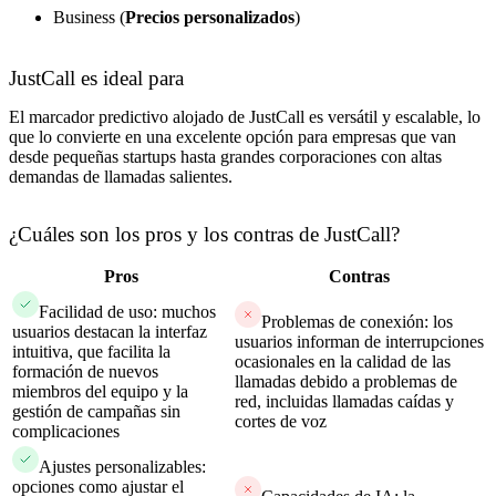
Business (
Precios personalizados
)
JustCall es ideal para
El marcador predictivo alojado de JustCall es versátil y escalable, lo
que lo convierte en una excelente opción para empresas que van
desde pequeñas startups hasta grandes corporaciones con altas
demandas de llamadas salientes.
¿Cuáles son los pros y los contras de JustCall?
Pros
Contras
Facilidad de uso: muchos
Problemas de conexión: los
usuarios destacan la interfaz
usuarios informan de interrupciones
intuitiva, que facilita la
ocasionales en la calidad de las
formación de nuevos
llamadas debido a problemas de
miembros del equipo y la
red, incluidas llamadas caídas y
gestión de campañas sin
cortes de voz
complicaciones
Ajustes personalizables:
opciones como ajustar el