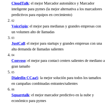
CloudTalk
: el mejor Marcador automático y Marcador
inteligente para pymes (la mejor alternativa a los marcadores
predictivos para equipos en crecimiento)
02
VoiceSpin
: el mejor para medianas y grandes empresas con
un volumen alto de llamadas
03
JustCall
: el mejor para startups y grandes empresas con una
alta demanda de llamadas salientes
04
Convoso
: el mejor para contact centers salientes de mediano a
gran tamaño
05
DialedIn CCaaS
: la mejor solución para todos los tamaños
en campañas combinadas entrantes/salientes
06
Squaretalk
: el mejor marcador predictivo en la nube y
económico para pymes