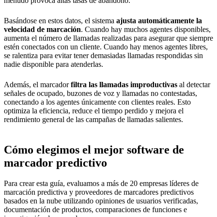
menudo provoca altas tasas de abandono.
Basándose en estos datos, el sistema
ajusta automáticamente la
velocidad de marcación
. Cuando hay muchos agentes disponibles,
aumenta el número de llamadas realizadas para asegurar que siempre
estén conectados con un cliente. Cuando hay menos agentes libres,
se ralentiza para evitar tener demasiadas llamadas respondidas sin
nadie disponible para atenderlas.
Además, el marcador
filtra las llamadas improductivas
al detectar
señales de ocupado, buzones de voz y llamadas no contestadas,
conectando a los agentes únicamente con clientes reales. Esto
optimiza la eficiencia, reduce el tiempo perdido y mejora el
rendimiento general de las campañas de llamadas salientes.
Cómo elegimos el mejor software de
marcador predictivo
Para crear esta guía, evaluamos a más de 20 empresas líderes de
marcación predictiva y proveedores de marcadores predictivos
basados en la nube utilizando opiniones de usuarios verificadas,
documentación de productos, comparaciones de funciones e