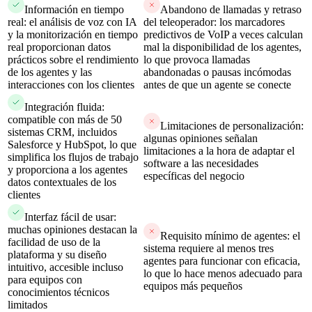
Información en tiempo
Abandono de llamadas y retraso
real: el análisis de voz con IA
del teleoperador: los marcadores
y la monitorización en tiempo
predictivos de VoIP a veces calculan
real proporcionan datos
mal la disponibilidad de los agentes,
prácticos sobre el rendimiento
lo que provoca llamadas
de los agentes y las
abandonadas o pausas incómodas
interacciones con los clientes
antes de que un agente se conecte
Integración fluida:
compatible con más de 50
Limitaciones de personalización:
sistemas CRM, incluidos
algunas opiniones señalan
Salesforce y HubSpot, lo que
limitaciones a la hora de adaptar el
simplifica los flujos de trabajo
software a las necesidades
y proporciona a los agentes
específicas del negocio
datos contextuales de los
clientes
Interfaz fácil de usar:
muchas opiniones destacan la
Requisito mínimo de agentes: el
facilidad de uso de la
sistema requiere al menos tres
plataforma y su diseño
agentes para funcionar con eficacia,
intuitivo, accesible incluso
lo que lo hace menos adecuado para
para equipos con
equipos más pequeños
conocimientos técnicos
limitados