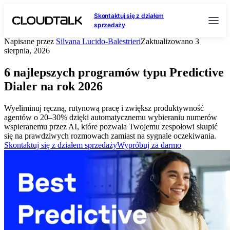
Skontaktuj się z działem
sprzedaży
Napisane przez
Silvana Lucido-Balestrieri
Zaktualizowano 3
sierpnia, 2026
6 najlepszych programów typu Predictive
Dialer na rok 2026
Wyeliminuj ręczną, rutynową pracę i zwiększ produktywność
agentów o 20–30% dzięki automatycznemu wybieraniu numerów
wspieranemu przez AI, które pozwala Twojemu zespołowi skupić
się na prawdziwych rozmowach zamiast na sygnale oczekiwania.
Skontaktuj się z działem sprzedaży
Wypróbuj za darmo