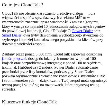
Co to jest CloudTalk?
CloudTalk nie oferuje klasycznego predictive dialera — i dla
większości zespołów sprzedażowych z sektora MŚP to w
rzeczywistości znacznie lepsza wiadomość. Zamiast algorytmu,
który wymaga co najmniej 10 jednocześnie zalogowanych agentów
do prawidłowej kalibracji, CloudTalk daje Ci
Power Dialer
oraz
Smart Dialer
: dwa tryby dzwonienia wychodzącego stworzone do
szybszego i bardziej kontrolowanego pozyskiwania klientów przy
dowolnej wielkości zespołu.
Zaufany przez ponad 5 500 firm, CloudTalk zapewnia doskonałą
jakość połączeń
, dostęp do lokalnych numerów w ponad 160
krajach oraz bezproblemową integrację z ponad 100 narzędziami,
takimi jak HubSpot czy Zendesk. Power Dialer automatycznie
przechodzi przez listy kontaktów, podczas gdy Smart Dialer
pozwala błyskawicznie zbierać dane kontaktowe z systemów CRM
i stron internetowych — dzięki czemu Twój zespół może ograniczyć
ręczną pracę i skupić się na rozmowach, które przynoszą realną
sprzedaż.
Kluczowe funkcje CloudTalk