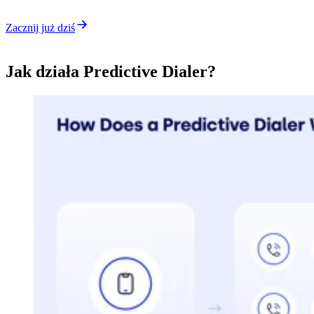
Zacznij już dziś
Jak działa Predictive Dialer?