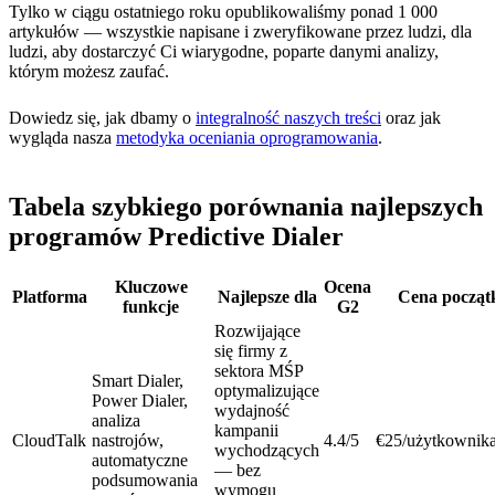
Tylko w ciągu ostatniego roku opublikowaliśmy ponad 1 000
artykułów — wszystkie napisane i zweryfikowane przez ludzi, dla
ludzi, aby dostarczyć Ci wiarygodne, poparte danymi analizy,
którym możesz zaufać.
Dowiedz się, jak dbamy o
integralność naszych treści
oraz jak
wygląda nasza
metodyka oceniania oprogramowania
.
Tabela szybkiego porównania najlepszych
programów Predictive Dialer
Kluczowe
Ocena
Platforma
Najlepsze dla
Cena począ
funkcje
G2
Rozwijające
się firmy z
sektora MŚP
Smart Dialer,
optymalizujące
Power Dialer,
wydajność
analiza
kampanii
CloudTalk
nastrojów,
4.4/5
€25/użytkownika
wychodzących
automatyczne
— bez
podsumowania
wymogu