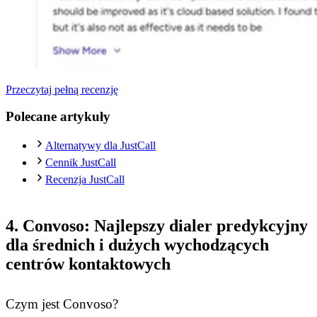
Przeczytaj pełną recenzję
Polecane artykuły
Alternatywy dla JustCall
Cennik JustCall
Recenzja JustCall
4. Convoso: Najlepszy dialer predykcyjny
dla średnich i dużych wychodzących
centrów kontaktowych
Czym jest Convoso?