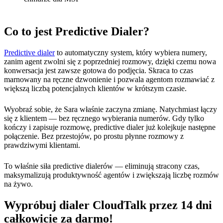
Co to jest Predictive Dialer?
Predictive dialer
to automatyczny system, który wybiera numery,
zanim agent zwolni się z poprzedniej rozmowy, dzięki czemu nowa
konwersacja jest zawsze gotowa do podjęcia. Skraca to czas
marnowany na ręczne dzwonienie i pozwala agentom rozmawiać z
większą liczbą potencjalnych klientów w krótszym czasie.
Wyobraź sobie, że Sara właśnie zaczyna zmianę. Natychmiast łączy
się z klientem — bez ręcznego wybierania numerów. Gdy tylko
kończy i zapisuje rozmowę, predictive dialer już kolejkuje następne
połączenie. Bez przestojów, po prostu płynne rozmowy z
prawdziwymi klientami.
To właśnie siła predictive dialerów — eliminują stracony czas,
maksymalizują produktywność agentów i zwiększają liczbę rozmów
na żywo.
Wypróbuj dialer CloudTalk przez 14 dni
całkowicie za darmo!