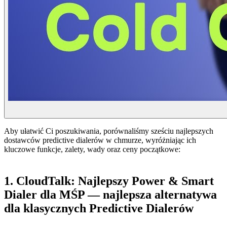
Aby ułatwić Ci poszukiwania, porównaliśmy sześciu najlepszych
dostawców predictive dialerów w chmurze, wyróżniając ich
kluczowe funkcje, zalety, wady oraz ceny początkowe:
1. CloudTalk: Najlepszy Power & Smart
Dialer dla MŚP — najlepsza alternatywa
dla klasycznych Predictive Dialerów