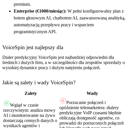
premium.
Enterprise (
€1000/miesiąc
):
W pełni konfigurowalny plan z
botem głosowym AI, chatbotem AI, zaawansowaną analityką,
automatyzacją przepływu pracy i wsparciem
programistycznym API.
VoiceSpin jest najlepszy dla
Dialer predykcyjny VoiceSpin jest najbardziej odpowiedni dla
średnich i dużych firm, a w szczególności dla zespołów sprzedaży o
wysokiej dynamice pracy i dużym natężeniu połączeń.
Jakie są zalety i wady VoiceSpin?
Zalety
Wady
Porzucanie połączeń i
Wgląd w czasie
opóźnienie telemarketera: dialery
rzeczywistym: analiza mowy
predykcyjne VoIP czasami błędnie
AI i monitorowanie na żywo
obliczają dostępność agentów, co
dostarczają cennych danych o
prowadzi do porzuconych połączeń
wynikach agentów i