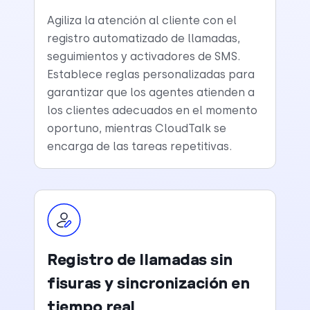
Agiliza la atención al cliente con el
registro automatizado de llamadas,
seguimientos y activadores de SMS.
Establece reglas personalizadas para
garantizar que los agentes atienden a
los clientes adecuados en el momento
oportuno, mientras CloudTalk se
encarga de las tareas repetitivas.
Registro de llamadas sin
fisuras y sincronización en
tiempo real