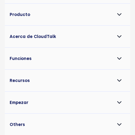
Producto
Acerca de CloudTalk
Funciones
Recursos
Empezar
Others