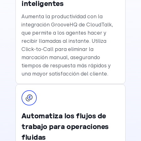
inteligentes
Aumenta la productividad con la
integración GrooveHQ de CloudTalk,
que permite a los agentes hacer y
recibir llamadas al instante. Utiliza
Click-to-Call para eliminar la
marcación manual, asegurando
tiempos de respuesta más rápidos y
una mayor satisfacción del cliente.
Automatiza los flujos de
trabajo para operaciones
fluidas