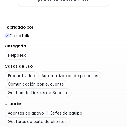
Fabricado por
CloudTalk
Categoría
Helpdesk
Casos de uso
Productividad
Automatización de procesos
Comunicación con el cliente
Gestión de Tickets de Soporte
Usuarios
Agentes de apoyo
Jefes de equipo
Gestores de éxito de clientes