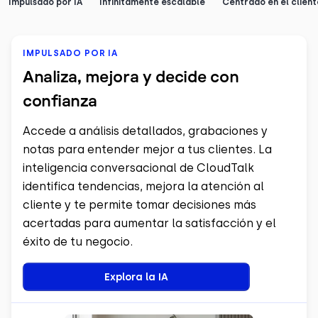
Impulsado por IA
Infinitamente escalable
Centrado en el client
IMPULSADO POR IA
Analiza, mejora y decide con
confianza
Accede a análisis detallados, grabaciones y
notas para entender mejor a tus clientes. La
inteligencia conversacional de CloudTalk
identifica tendencias, mejora la atención al
cliente y te permite tomar decisiones más
acertadas para aumentar la satisfacción y el
éxito de tu negocio.
Explora la IA