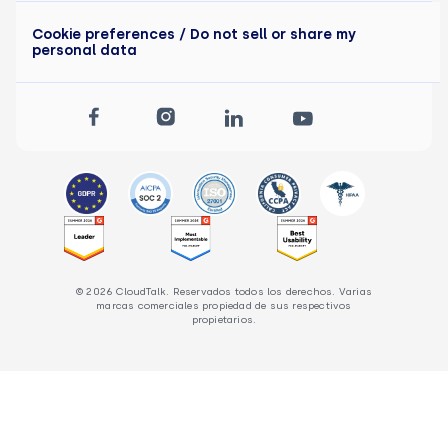
Cookie preferences
/ Do not sell or share my
personal data
© 2026 CloudTalk. Reservados todos los derechos. Varias
marcas comerciales propiedad de sus respectivos
propietarios.