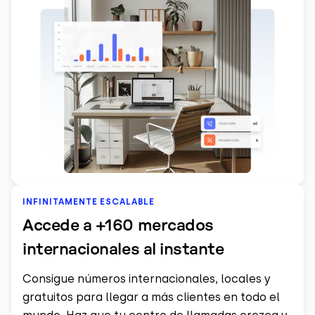
INFINITAMENTE ESCALABLE
Accede a +160 mercados
internacionales al instante
Consigue números internacionales, locales y
gratuitos para llegar a más clientes en todo el