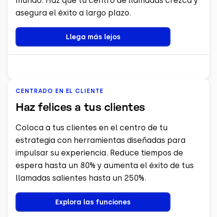
mundo. Haz que tu centro de llamadas crezca y
asegura el éxito a largo plazo.
Llega más lejos
CENTRADO EN EL CLIENTE
Haz felices a tus clientes
Coloca a tus clientes en el centro de tu
estrategia con herramientas diseñadas para
impulsar su experiencia. Reduce tiempos de
espera hasta un 80% y aumenta el éxito de tus
llamadas salientes hasta un 250%.
Explora las funciones