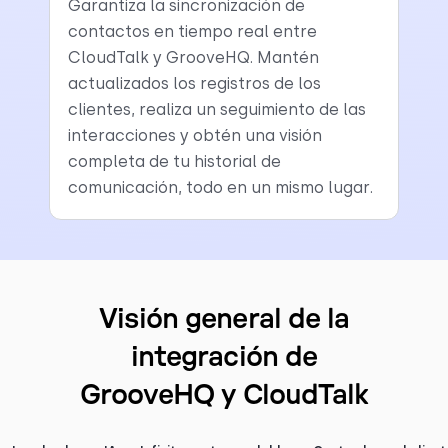
Garantiza la sincronización de
contactos en tiempo real entre
CloudTalk y GrooveHQ. Mantén
actualizados los registros de los
clientes, realiza un seguimiento de las
interacciones y obtén una visión
completa de tu historial de
comunicación, todo en un mismo lugar.
Visión general de la
integración de
GrooveHQ y CloudTalk