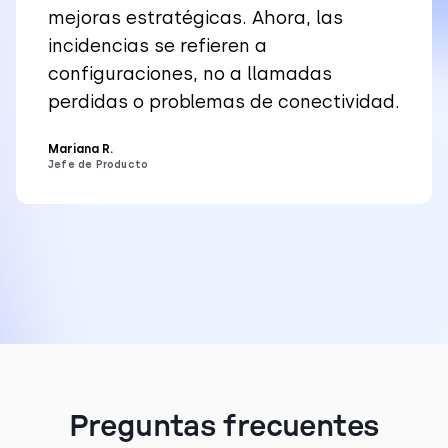
mejoras estratégicas. Ahora, las
incidencias se refieren a
configuraciones, no a llamadas
perdidas o problemas de conectividad.
Mariana R.
Jefe de Producto
Preguntas frecuentes