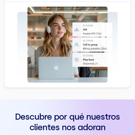
Descubre por qué nuestros
clientes nos adoran