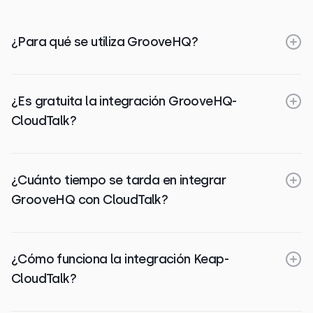
¿Para qué se utiliza GrooveHQ?
¿Es gratuita la integración GrooveHQ-
CloudTalk?
¿Cuánto tiempo se tarda en integrar
GrooveHQ con CloudTalk?
¿Cómo funciona la integración Keap-
CloudTalk?