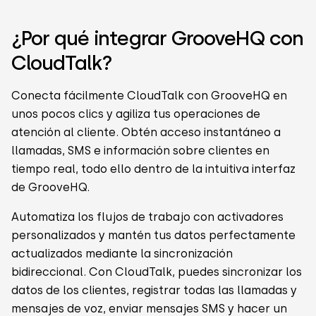
¿Por qué integrar GrooveHQ con
CloudTalk?
Conecta fácilmente CloudTalk con GrooveHQ en
unos pocos clics y agiliza tus operaciones de
atención al cliente. Obtén acceso instantáneo a
llamadas, SMS e información sobre clientes en
tiempo real, todo ello dentro de la intuitiva interfaz
de GrooveHQ.
Automatiza los flujos de trabajo con activadores
personalizados y mantén tus datos perfectamente
actualizados mediante la sincronización
bidireccional. Con CloudTalk, puedes sincronizar los
datos de los clientes, registrar todas las llamadas y
mensajes de voz, enviar mensajes SMS y hacer un