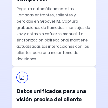
Registra automáticamente las
llamadas entrantes, salientes y
perdidas en GrooveHQ. Captura
grabaciones de llamadas, mensajes de
voz y notas sin esfuerzo manual. La
sincronización bidireccional mantiene
actualizadas las interacciones con los
clientes para una mejor toma de
decisiones.
Datos unificados para una
visión precisa del cliente