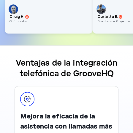
Craig H.
Carlotta B.
Cofundador
Directora de Proyectos
Ventajas de la integración
telefónica de GrooveHQ
Mejora la eficacia de la
asistencia con llamadas más