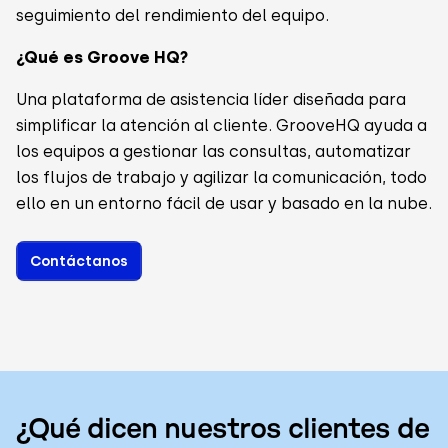
seguimiento del rendimiento del equipo.
¿Qué es Groove HQ?
Una plataforma de asistencia líder diseñada para
simplificar la atención al cliente. GrooveHQ ayuda a
los equipos a gestionar las consultas, automatizar
los flujos de trabajo y agilizar la comunicación, todo
ello en un entorno fácil de usar y basado en la nube.
Contáctanos
¿Qué dicen nuestros clientes de