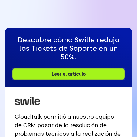
Descubre cómo Swille redujo
los Tickets de Soporte en un
50%.
Leer el artículo
CloudTalk permitió a nuestro equipo
de CRM pasar de la resolución de
problemas técnicos a la realización de