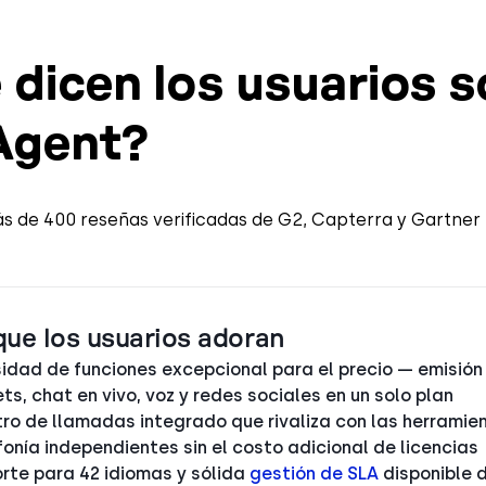
 dicen los usuarios 
Agent?
s de 400 reseñas verificadas de G2, Capterra y Gartner 
que los usuarios adoran
idad de funciones excepcional para el precio — emisión
ets, chat en vivo, voz y redes sociales en un solo plan
ro de llamadas integrado que rivaliza con las herramie
fonía independientes sin el costo adicional de licencias
rte para 42 idiomas y sólida
gestión de SLA
disponible 