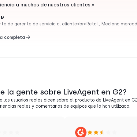
iencia a muchos de nuestros clientes.»
 M.
nte de gerente de servicio al cliente<br>Retail, Mediano merca
a completa
e la gente sobre LiveAgent en G2?
e los usuarios reales dicen sobre el producto de LiveAgent en G
iencias reales y comentarios de equipos que lo han utilizado.