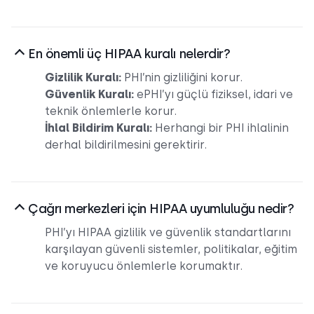
En önemli üç HIPAA kuralı nelerdir?
Gizlilik Kuralı:
PHI’nin gizliliğini korur.
Güvenlik Kuralı:
ePHI’yı güçlü fiziksel, idari ve
teknik önlemlerle korur.
İhlal Bildirim Kuralı:
Herhangi bir PHI ihlalinin
derhal bildirilmesini gerektirir.
Çağrı merkezleri için HIPAA uyumluluğu nedir?
PHI’yı HIPAA gizlilik ve güvenlik standartlarını
karşılayan güvenli sistemler, politikalar, eğitim
ve koruyucu önlemlerle korumaktır.