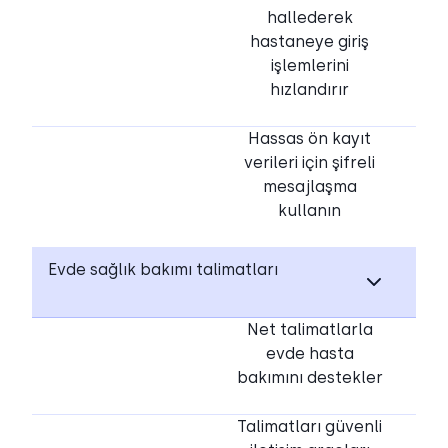
hallederek
hastaneye giriş
işlemlerini
hızlandırır
Hassas ön kayıt
verileri için şifreli
mesajlaşma
kullanın
Evde sağlık bakımı talimatları
Net talimatlarla
evde hasta
bakımını destekler
Talimatları güvenli