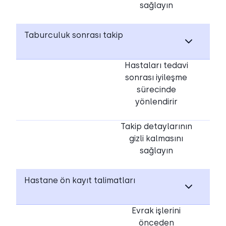
sağlayın
Taburculuk sonrası takip
Hastaları tedavi
sonrası iyileşme
sürecinde
yönlendirir
Takip detaylarının
gizli kalmasını
sağlayın
Hastane ön kayıt talimatları
Evrak işlerini
önceden