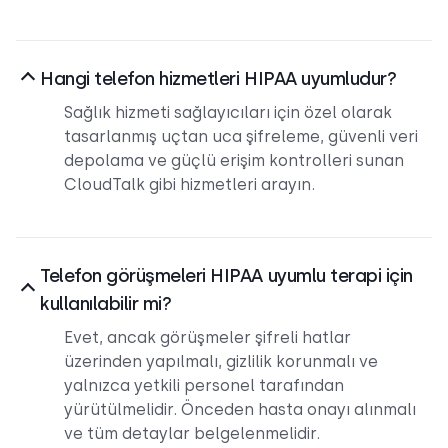
Hangi telefon hizmetleri HIPAA uyumludur?
Sağlık hizmeti sağlayıcıları için özel olarak
tasarlanmış uçtan uca şifreleme, güvenli veri
depolama ve güçlü erişim kontrolleri sunan
CloudTalk gibi hizmetleri arayın.
Telefon görüşmeleri HIPAA uyumlu terapi için
kullanılabilir mi?
Evet, ancak görüşmeler şifreli hatlar
üzerinden yapılmalı, gizlilik korunmalı ve
yalnızca yetkili personel tarafından
yürütülmelidir. Önceden hasta onayı alınmalı
ve tüm detaylar belgelenmelidir.