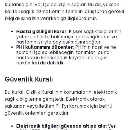
kullanıldığını ve ifşa edildiğini sağlar. Bu da, yüksek
kaliteli sağlık hizmetlerinin temelini oluşturan gerekli
bilgi akışına izin verirken gizliliği sürdürür.
Hasta gizliliğini korur
: Kişisel sağlık bilgilerinin
yalnızca hasta bakımı için gerektiği kadar ve
hastanın izniyle paylaşılmasını sağlar.
PHI kullanımını düzenler
: PHI’nın nasıl ve ne
zaman ifşa edilebileceğini tanımlar; buna
hastaların kendi sağlık kayıtlarına erişim
hükümleri de dahildir.
Güvenlik Kuralı
Bu kural, Gizlilik Kuralı’nın korumalarını elektronik
sağlık bilgilerine genişletir. Elektronik olarak
saklanan veya iletilen PHI’yı korumak için belirli
güvenlik önlemleri gerektirir.
Elektronik bilgileri güvence altına alır
: Veri