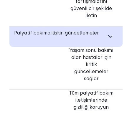
tartışmalarını
güvenli bir şekilde
iletin
Palyatif bakıma ilişkin güncellemeler
Yaşam sonu bakımı
alan hastalar için
kritik
güncellemeler
sağlar
Tüm palyatif bakım
iletişimlerinde
gizliliği koruyun