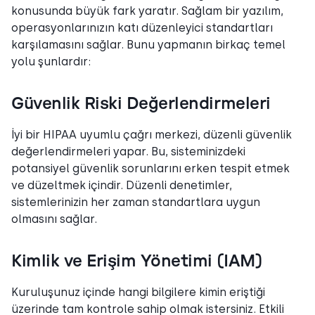
konusunda büyük fark yaratır. Sağlam bir yazılım,
operasyonlarınızın katı düzenleyici standartları
karşılamasını sağlar. Bunu yapmanın birkaç temel
yolu şunlardır:
Güvenlik Riski Değerlendirmeleri
İyi bir HIPAA uyumlu çağrı merkezi, düzenli güvenlik
değerlendirmeleri yapar. Bu, sisteminizdeki
potansiyel güvenlik sorunlarını erken tespit etmek
ve düzeltmek içindir. Düzenli denetimler,
sistemlerinizin her zaman standartlara uygun
olmasını sağlar.
Kimlik ve Erişim Yönetimi (IAM)
Kuruluşunuz içinde hangi bilgilere kimin eriştiği
üzerinde tam kontrole sahip olmak istersiniz. Etkili