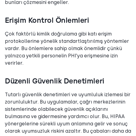
bunları çözmesini engeller.
Erişim Kontrol Önlemleri
Çok faktörlü kimlik doğrulama gibi katı erişim
protokollerine yönelik standartlaştırılmış yöntemler
vardır. Bu önlemlere sahip olmak önemlidir çünkü
yalnızca yetkili personelin PHI’ya erişmesine izin
verirler.
Düzenli Güvenlik Denetimleri
Tutarlı güvenlik denetimleri ve uyumluluk izlemesi bir
zorunluluktur. Bu uygulamalar, çağrı merkezlerinin
sistemlerinde olabilecek güvenlik açıklarını
bulmasına ve gidermesine yardımcı olur. Bu, HIPAA
yönergelerine sürekli uyum anlamına gelir ve sonuç
olarak uyumsuzluk riskini azaltır. Bu çabaları daha da