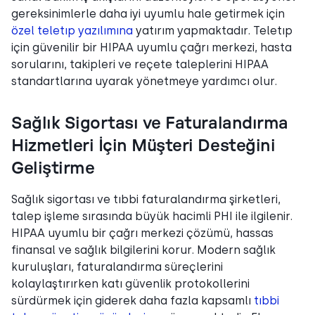
gereksinimlerle daha iyi uyumlu hale getirmek için
özel teletıp yazılımına
yatırım yapmaktadır. Teletıp
için güvenilir bir HIPAA uyumlu çağrı merkezi, hasta
sorularını, takipleri ve reçete taleplerini HIPAA
standartlarına uyarak yönetmeye yardımcı olur.
Sağlık Sigortası ve Faturalandırma
Hizmetleri İçin Müşteri Desteğini
Geliştirme
Sağlık sigortası ve tıbbi faturalandırma şirketleri,
talep işleme sırasında büyük hacimli PHI ile ilgilenir.
HIPAA uyumlu bir çağrı merkezi çözümü, hassas
finansal ve sağlık bilgilerini korur. Modern sağlık
kuruluşları, faturalandırma süreçlerini
kolaylaştırırken katı güvenlik protokollerini
sürdürmek için giderek daha fazla kapsamlı
tıbbi