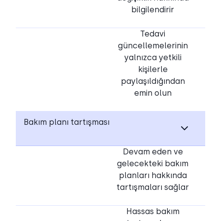
bilgilendirir
Tedavi
güncellemelerinin
yalnızca yetkili
kişilerle
paylaşıldığından
emin olun
Bakım planı tartışması
Devam eden ve
gelecekteki bakım
planları hakkında
tartışmaları sağlar
Hassas bakım