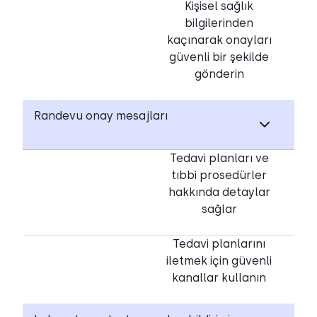
Kişisel sağlık
bilgilerinden
kaçınarak onayları
güvenli bir şekilde
gönderin
Randevu onay mesajları
Tedavi planları ve
tıbbi prosedürler
hakkında detaylar
sağlar
Tedavi planlarını
iletmek için güvenli
kanallar kullanın