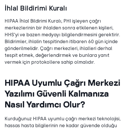
İhlal Bildirimi Kuralı
HIPAA İhlal Bildirimi Kuralı, PHI işleyen çağrı
merkezlerinin bir ihlalden sonra etkilenen kişileri,
HHS’yi ve bazen medyayı bilgilendirmesini gerektirir.
Bildirimler, ihlalin tespitinden itibaren 60 gün içinde
gönderilmelidir. Çağrı merkezleri, ihlalleri derhal
tespit etmek, değerlendirmek ve bunlara yanıt
vermek için protokollere sahip olmalıdır.
HIPAA Uyumlu Çağrı Merkezi
Yazılımı Güvenli Kalmanıza
Nasıl Yardımcı Olur?
Kurduğunuz HIPAA uyumlu çağrı merkezi teknolojisi,
hassas hasta bilgilerinin ne kadar güvende olduğu