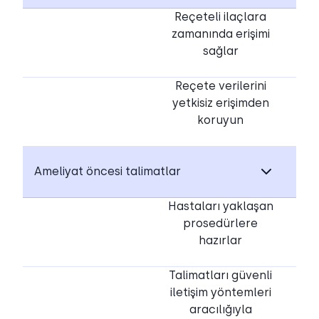
Reçeteli ilaçlara
zamanında erişimi
sağlar
Reçete verilerini
yetkisiz erişimden
koruyun
Ameliyat öncesi talimatlar
Hastaları yaklaşan
prosedürlere
hazırlar
Talimatları güvenli
iletişim yöntemleri
aracılığıyla