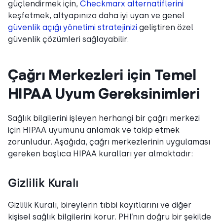
güçlendirmek için,
Checkmarx alternatiflerini
keşfetmek, altyapınıza daha iyi uyan ve genel
güvenlik açığı yönetimi stratejinizi
geliştiren özel
güvenlik çözümleri sağlayabilir.
Çağrı Merkezleri için Temel
HIPAA Uyum Gereksinimleri
Sağlık bilgilerini işleyen herhangi bir çağrı merkezi
için HIPAA uyumunu anlamak ve takip etmek
zorunludur. Aşağıda, çağrı merkezlerinin uygulaması
gereken başlıca HIPAA kuralları yer almaktadır:
Gizlilik Kuralı
Gizlilik Kuralı, bireylerin tıbbi kayıtlarını ve diğer
kişisel sağlık bilgilerini korur. PHI’nın doğru bir şekilde