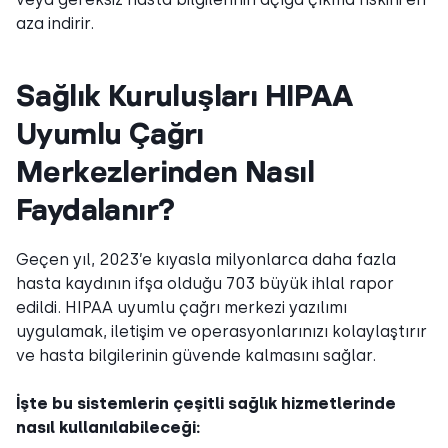
aza indirir.
Sağlık Kuruluşları HIPAA
Uyumlu Çağrı
Merkezlerinden Nasıl
Faydalanır?
Geçen yıl, 2023’e kıyasla milyonlarca daha fazla
hasta kaydının ifşa olduğu 703 büyük ihlal rapor
edildi. HIPAA uyumlu çağrı merkezi yazılımı
uygulamak, iletişim ve operasyonlarınızı kolaylaştırır
ve hasta bilgilerinin güvende kalmasını sağlar.
İşte bu sistemlerin çeşitli sağlık hizmetlerinde
nasıl kullanılabileceği: