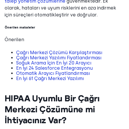
talep yönetim çözümlerine
güvenmektedir. Ek
olarak, hataları ve uyum risklerini en aza indirmek
için süreçleri otomatikleştirir ve doğrular.
Önerilen makaleler
Önerilen
Çağrı Merkezi Çözümü Karşılaştırması
Çağrı Merkezi Yazılımı Fiyatlandırması
Soğuk Arama İçin En İyi 20 Arayıcı
En İyi 24 Salesforce Entegrasyonu
Otomatik Arayıcı Fiyatlandırması
En İyi 61 Çağrı Merkezi Yazılımı
HIPAA Uyumlu Bir Çağrı
Merkezi Çözümüne mi
İhtiyacınız Var?