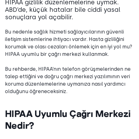
HIPAA gizlilik düzenlemelerine uymak.
ABD’de, küçük hatalar bile ciddi yasal
sonuçlara yol açabilir.
Bu nedenle sağlık hizmeti sağlayıcılarının güvenli
iletişim sistemlerine ihtiyacı vardır. Hasta gizliliğini
korumak ve olası cezaları önlemek için en iyi yol mu?
HIPAA uyumlu bir çağrı merkezi kullanmak.
Bu rehberde, HIPAA’nın telefon görüşmelerinden ne
talep ettiğini ve doğru çağrı merkezi yazılımının veri
koruma düzenlemelerine uymanıza nasıl yardımcı
olduğunu öğreneceksiniz.
HIPAA Uyumlu Çağrı Merkezi
Nedir?