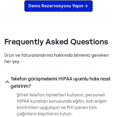
Demo Rezervasyonu Yapın
Frequently Asked Questions
Ürün ve faturalandırma hakkında bilmeniz gereken
her şey.
Telefon görüşmelerini HIPAA uyumlu hale nasıl
getiririm?
Şifreli telefon hizmetleri kullanın, personeli
HIPAA kuralları konusunda eğitin, katı erişim
kontrolleri uygulayın ve PHI içeren tüm
çağrıların kayıtlarını tutun.