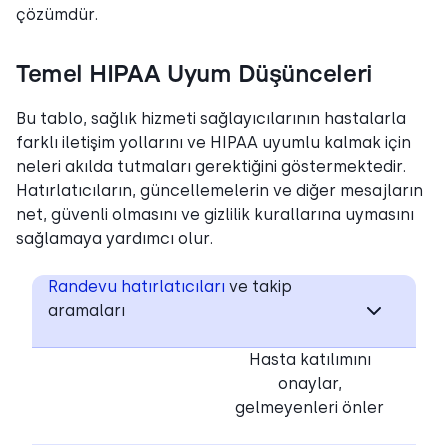
çözümdür.
Temel HIPAA Uyum Düşünceleri
Bu tablo, sağlık hizmeti sağlayıcılarının hastalarla
farklı iletişim yollarını ve HIPAA uyumlu kalmak için
neleri akılda tutmaları gerektiğini göstermektedir.
Hatırlatıcıların, güncellemelerin ve diğer mesajların
net, güvenli olmasını ve gizlilik kurallarına uymasını
sağlamaya yardımcı olur.
Randevu hatırlatıcıları
ve takip
aramaları
Hasta katılımını
onaylar,
gelmeyenleri önler