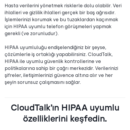
Hasta verilerini yönetmek risklerle dolu olabilir. Veri
ihlalleri ve gizlilik ihlalleri gerçek bir baş ağrısıdır.
İşlemlerinizi korumak ve bu tuzaklardan kaçınmak
için HIPAA uyumlu telefon görüşmeleri yapmak
gerekli (ve zorunludur).
HIPAA uyumluluğu endişelendiğiniz bir şeyse,
çözümlerle iş ortaklığı yapabilirsiniz. CloudTalk,
HIPAA ile uyumlu güvenlik kontrollerine ve
politikalarına sahip bir çağrı merkezidir. Verilerinizi
şifreler, iletişimlerinizi güvence altına alır ve her
şeyin sorunsuz çalışmasını sağlar.
CloudTalk’ın HIPAA uyumlu
özelliklerini keşfedin.