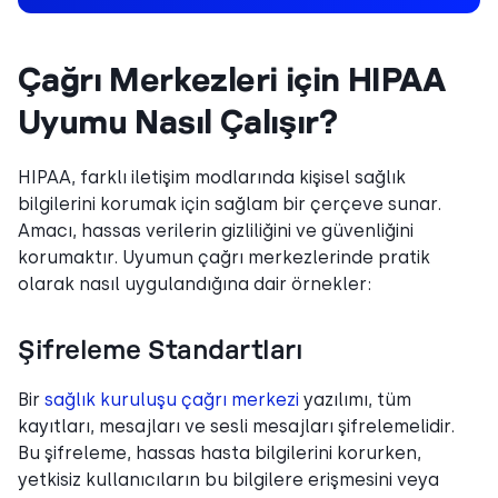
Çağrı Merkezleri için HIPAA
Uyumu Nasıl Çalışır?
HIPAA, farklı iletişim modlarında kişisel sağlık
bilgilerini korumak için sağlam bir çerçeve sunar.
Amacı, hassas verilerin gizliliğini ve güvenliğini
korumaktır. Uyumun çağrı merkezlerinde pratik
olarak nasıl uygulandığına dair örnekler:
Şifreleme Standartları
Bir
sağlık kuruluşu çağrı merkezi
yazılımı, tüm
kayıtları, mesajları ve sesli mesajları şifrelemelidir.
Bu şifreleme, hassas hasta bilgilerini korurken,
yetkisiz kullanıcıların bu bilgilere erişmesini veya