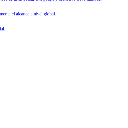
menta el alcance a nivel global.
al.