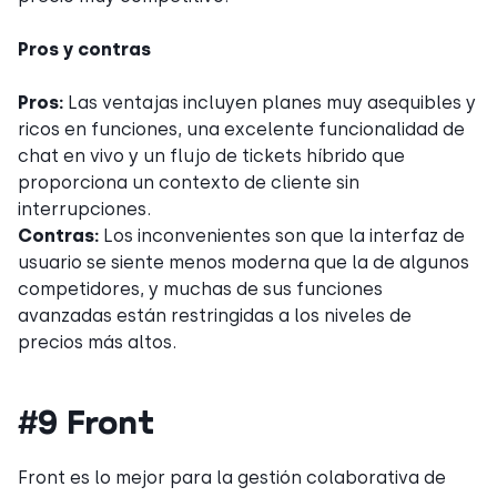
Pros y contras
Pros:
Las ventajas incluyen planes muy asequibles y
ricos en funciones, una excelente funcionalidad de
chat en vivo y un flujo de tickets híbrido que
proporciona un contexto de cliente sin
interrupciones.
Contras:
Los inconvenientes son que la interfaz de
usuario se siente menos moderna que la de algunos
competidores, y muchas de sus funciones
avanzadas están restringidas a los niveles de
precios más altos.
#9 Front
Front es lo mejor para la gestión colaborativa de