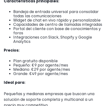
Características principales:
Bandeja de entrada universal para consolidar
todas las comunicaciones
Widget de chat en vivo rápido y personalizable
Capacidades de centro de llamadas integradas
Portal del cliente con base de conocimientos y
foros
Integraciones con Slack, Shopify y Google
Analytics
Precios:
Plan gratuito disponible
Pequeño: €9 por agente/mes
Mediano: €29 por agente/mes
Grande: €49 por agente/mes
Ideal para:
Pequeñas y medianas empresas que buscan una
solución de soporte completa y multicanal a un
precio muy competitivo.