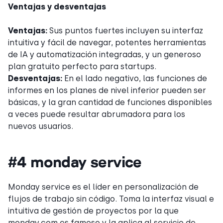
Ventajas y desventajas
Ventajas:
Sus puntos fuertes incluyen su interfaz
intuitiva y fácil de navegar, potentes herramientas
de IA y automatización integradas, y un generoso
plan gratuito perfecto para startups.
Desventajas:
En el lado negativo, las funciones de
informes en los planes de nivel inferior pueden ser
básicas, y la gran cantidad de funciones disponibles
a veces puede resultar abrumadora para los
nuevos usuarios.
#4 monday service
Monday service es el líder en personalización de
flujos de trabajo sin código. Toma la interfaz visual e
intuitiva de gestión de proyectos por la que
monday.com es famoso y la aplica al servicio de