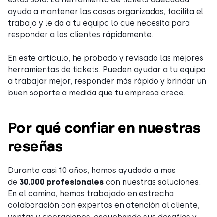
ayuda a mantener las cosas organizadas, facilita el
trabajo y le da a tu equipo lo que necesita para
responder a los clientes rápidamente.
En este artículo, he probado y revisado las mejores
herramientas de tickets. Pueden ayudar a tu equipo
a trabajar mejor, responder más rápido y brindar un
buen soporte a medida que tu empresa crece.
Por qué confiar en nuestras
reseñas
Durante casi 10 años, hemos ayudado a más
de
30.000 profesionales
con nuestras soluciones.
En el camino, hemos trabajado en estrecha
colaboración con expertos en atención al cliente,
ventas y operaciones, escuchando sus desafíos y