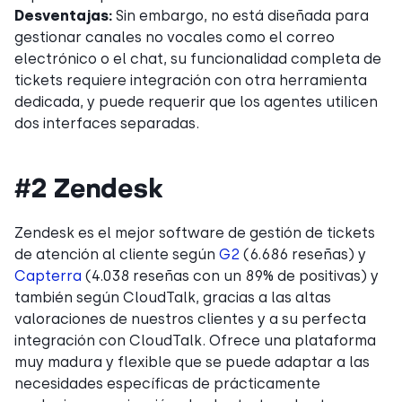
Desventajas:
Sin embargo, no está diseñada para
gestionar canales no vocales como el correo
electrónico o el chat, su funcionalidad completa de
tickets requiere integración con otra herramienta
dedicada, y puede requerir que los agentes utilicen
dos interfaces separadas.
#2 Zendesk
Zendesk es el mejor software de gestión de tickets
de atención al cliente según
G2
(6.686 reseñas) y
Capterra
(4.038 reseñas con un 89% de positivas) y
también según CloudTalk, gracias a las altas
valoraciones de nuestros clientes y a su perfecta
integración con CloudTalk. Ofrece una plataforma
muy madura y flexible que se puede adaptar a las
necesidades específicas de prácticamente