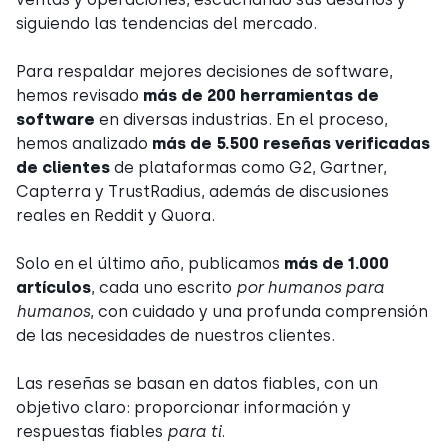
siguiendo las tendencias del mercado.
Para respaldar mejores decisiones de software,
hemos revisado
más de 200 herramientas de
software
en diversas industrias. En el proceso,
hemos analizado
más de 5.500 reseñas verificadas
de clientes
de plataformas como G2, Gartner,
Capterra y TrustRadius, además de discusiones
reales en Reddit y Quora.
Solo en el último año, publicamos
más de 1.000
artículos
, cada uno escrito
por humanos para
humanos
, con cuidado y una profunda comprensión
de las necesidades de nuestros clientes.
Las reseñas se basan en datos fiables, con un
objetivo claro: proporcionar información y
respuestas fiables
para ti
.