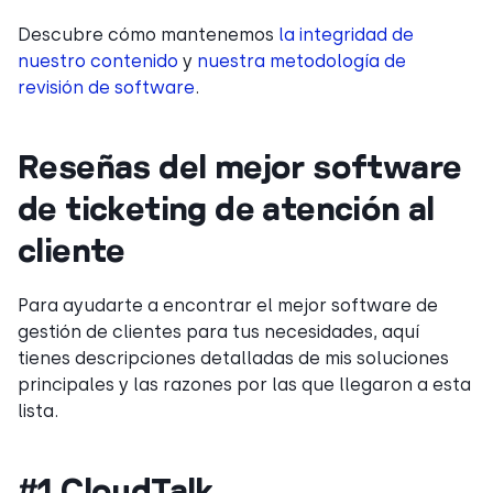
Descubre cómo mantenemos
la integridad de
nuestro contenido
y
nuestra metodología de
revisión de software
.
Reseñas del mejor software
de ticketing de atención al
cliente
Para ayudarte a encontrar el mejor software de
gestión de clientes para tus necesidades, aquí
tienes descripciones detalladas de mis soluciones
principales y las razones por las que llegaron a esta
lista.
#1 CloudTalk