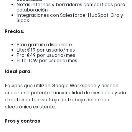
Notas internas y borradores compartidos para
colaboración
Integraciones con Salesforce, HubSpot, Jira y
Slack
Precios:
Plan gratuito disponible
Lite: €19 por usuario/mes
Pro: €49 por usuario/mes
Elite: €69 por usuario/mes
Ideal para:
Equipos que utilizan Google Workspace y desean
añadir una potente funcionalidad de mesa de ayuda
directamente a su flujo de trabajo de correo
electrónico existente.
Pros y contras