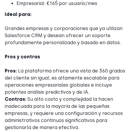
Empresarial: €165 por usuario/mes
Ideal para:
Grandes empresas y corporaciones que ya utilizan
Salesforce CRM y desean ofrecer un soporte
profundamente personalizado y basado en datos.
Pros y contras
Pros:
La plataforma ofrece una vista de 360 grados
del cliente sin igual, es altamente escalable para
operaciones empresariales globales e incluye
potentes análisis predictivos y de IA.
Contras:
Su alto costo y complejidad la hacen
inadecuada para la mayoría de las pequeñas
empresas, y requiere una configuración y recursos
administrativos continuos significativos para
gestionarla de manera efectiva.