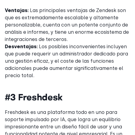
Ventajas:
Las principales ventajas de Zendesk son
que es extremadamente escalable y altamente
personalizable, cuenta con un potente conjunto de
análisis e informes, y tiene un enorme ecosistema de
integraciones de terceros.
Desventajas:
Los posibles inconvenientes incluyen
que puede requerir un administrador dedicado para
una gestión eficaz, y el coste de las funciones
adicionales puede aumentar significativamente el
precio total.
#3 Freshdesk
Freshdesk es una plataforma todo en uno para
soporte impulsado por IA, que logra un equilibrio
impresionante entre un diseño fácil de usar y una
funcionalidad potente de nivel empresarial. Es un