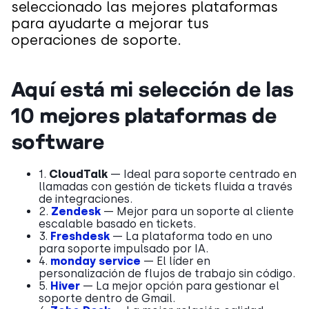
seleccionado las mejores plataformas
para ayudarte a mejorar tus
operaciones de soporte.
Aquí está mi selección de las
10 mejores plataformas de
software
1.
CloudTalk
— Ideal para soporte centrado en
llamadas con gestión de tickets fluida a través
de integraciones.
2.
Zendesk
— Mejor para un soporte al cliente
escalable basado en tickets.
3.
Freshdesk
— La plataforma todo en uno
para soporte impulsado por IA.
4.
monday service
— El líder en
personalización de flujos de trabajo sin código.
5.
Hiver
— La mejor opción para gestionar el
soporte dentro de Gmail.