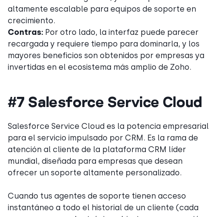
altamente escalable para equipos de soporte en
crecimiento.
Contras:
Por otro lado, la interfaz puede parecer
recargada y requiere tiempo para dominarla, y los
mayores beneficios son obtenidos por empresas ya
invertidas en el ecosistema más amplio de Zoho.
#7 Salesforce Service Cloud
Salesforce Service Cloud es la potencia empresarial
para el servicio impulsado por CRM. Es la rama de
atención al cliente de la plataforma CRM líder
mundial, diseñada para empresas que desean
ofrecer un soporte altamente personalizado.
Cuando tus agentes de soporte tienen acceso
instantáneo a todo el historial de un cliente (cada