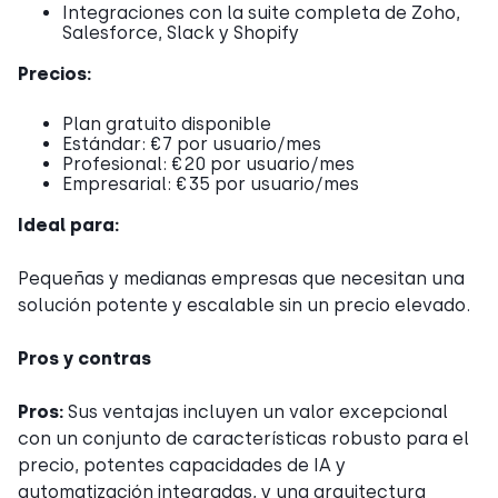
Integraciones con la suite completa de Zoho,
Salesforce, Slack y Shopify
Precios:
Plan gratuito disponible
Estándar: €7 por usuario/mes
Profesional: €20 por usuario/mes
Empresarial: €35 por usuario/mes
Ideal para:
Pequeñas y medianas empresas que necesitan una
solución potente y escalable sin un precio elevado.
Pros y contras
Pros:
Sus ventajas incluyen un valor excepcional
con un conjunto de características robusto para el
precio, potentes capacidades de IA y
automatización integradas, y una arquitectura