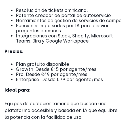
Resolución de tickets omnicanal
Potente creador de portal de autoservicio
Herramientas de gestión de servicios de campo
Funciones impulsadas por IA para desviar
preguntas comunes
Integraciones con Slack, Shopify, Microsoft
Teams, Jira y Google Workspace
Precios:
Plan gratuito disponible
Growth: Desde €15 por agente/mes
Pro: Desde €49 por agente/mes
Enterprise: Desde €79 por agente/mes
Ideal para:
Equipos de cualquier tamaño que buscan una
plataforma accesible y basada en IA que equilibre
la potencia con la facilidad de uso.