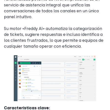
servicio de asistencia integral que unifica las
conversaciones de todos los canales en un único
panel intuitivo.
Su motor «Freddy AI» automatiza la categorización
de tickets, sugiere respuestas e incluso identifica a
los clientes frustrados, lo que permite a equipos de
cualquier tamaño operar con eficiencia.
Características clave: