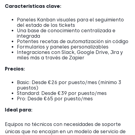
Características clave:
Paneles Kanban visuales para el seguimiento
del estado de los tickets
Una base de conocimiento centralizada e
integrada
Potentes recetas de automatización sin código
Formularios y paneles personalizables
Integraciones con Slack, Google Drive, Jira y
miles más a través de Zapier
Precios:
Basic: Desde €26 por puesto/mes (mínimo 3
puestos)
Standard: Desde €39 por puesto/mes
Pro: Desde €65 por puesto/mes
Ideal para:
Equipos no técnicos con necesidades de soporte
únicas que no encajan en un modelo de servicio de