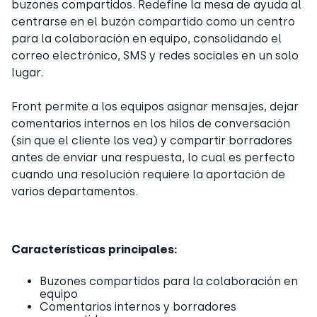
buzones compartidos. Redefine la mesa de ayuda al
centrarse en el buzón compartido como un centro
para la colaboración en equipo, consolidando el
correo electrónico, SMS y redes sociales en un solo
lugar.
Front permite a los equipos asignar mensajes, dejar
comentarios internos en los hilos de conversación
(sin que el cliente los vea) y compartir borradores
antes de enviar una respuesta, lo cual es perfecto
cuando una resolución requiere la aportación de
varios departamentos.
Características principales:
Buzones compartidos para la colaboración en
equipo
Comentarios internos y borradores