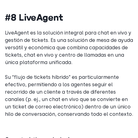
#8 LiveAgent
LiveAgent es la solución integral para chat en vivo y
gestión de tickets. Es una solución de mesa de ayuda
versátil y económica que combina capacidades de
tickets, chat en vivo y centro de llamadas en una
única plataforma unificada.
Su “flujo de tickets híbrido” es particularmente
efectivo, permitiendo a los agentes seguir el
recorrido de un cliente a través de diferentes
canales (p. ej., un chat en vivo que se convierte en
un ticket de correo electrónico) dentro de un único
hilo de conversación, conservando todo el contexto.