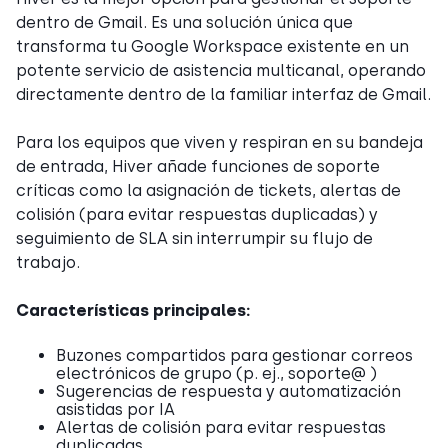
dentro de Gmail. Es una solución única que
transforma tu Google Workspace existente en un
potente servicio de asistencia multicanal, operando
directamente dentro de la familiar interfaz de Gmail.
Para los equipos que viven y respiran en su bandeja
de entrada, Hiver añade funciones de soporte
críticas como la asignación de tickets, alertas de
colisión (para evitar respuestas duplicadas) y
seguimiento de SLA sin interrumpir su flujo de
trabajo.
Características principales:
Buzones compartidos para gestionar correos
electrónicos de grupo (p. ej., soporte@ )
Sugerencias de respuesta y automatización
asistidas por IA
Alertas de colisión para evitar respuestas
duplicadas