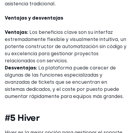
asistencia tradicional.
Ventajas y desventajas
Ventajas:
Los beneficios clave son su interfaz
extremadamente flexible y visualmente intuitiva, un
potente constructor de automatización sin código y
su excelencia para gestionar proyectos
relacionados con servicios.
Desventajas:
La plataforma puede carecer de
algunas de las funciones especializadas y
avanzadas de tickets que se encuentran en
sistemas dedicados, y el coste por puesto puede
aumentar rápidamente para equipos más grandes.
#5 Hiver
Hiver es la mejor opción para gestionar el soporte