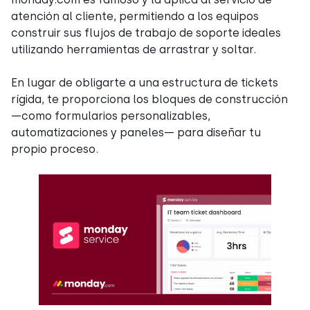
atención al cliente, permitiendo a los equipos
construir sus flujos de trabajo de soporte ideales
utilizando herramientas de arrastrar y soltar.
En lugar de obligarte a una estructura de tickets
rígida, te proporciona los bloques de construcción
—como formularios personalizables,
automatizaciones y paneles— para diseñar tu
propio proceso.