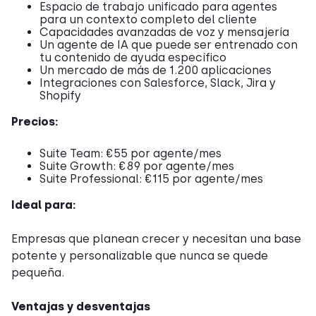
Espacio de trabajo unificado para agentes
para un contexto completo del cliente
Capacidades avanzadas de voz y mensajería
Un agente de IA que puede ser entrenado con
tu contenido de ayuda específico
Un mercado de más de 1.200 aplicaciones
Integraciones con Salesforce, Slack, Jira y
Shopify
Precios:
Suite Team: €55 por agente/mes
Suite Growth: €89 por agente/mes
Suite Professional: €115 por agente/mes
Ideal para:
Empresas que planean crecer y necesitan una base
potente y personalizable que nunca se quede
pequeña.
Ventajas y desventajas