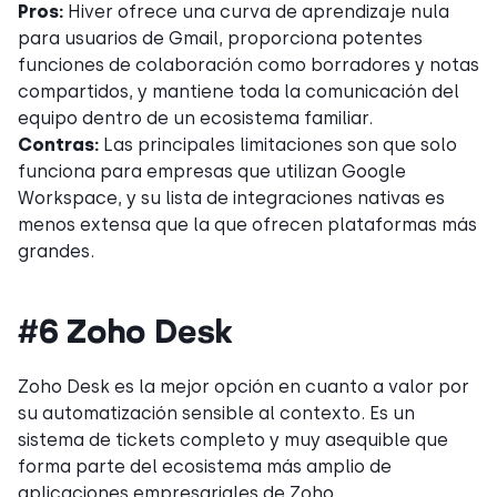
Pros:
Hiver ofrece una curva de aprendizaje nula
para usuarios de Gmail, proporciona potentes
funciones de colaboración como borradores y notas
compartidos, y mantiene toda la comunicación del
equipo dentro de un ecosistema familiar.
Contras:
Las principales limitaciones son que solo
funciona para empresas que utilizan Google
Workspace, y su lista de integraciones nativas es
menos extensa que la que ofrecen plataformas más
grandes.
#6 Zoho Desk
Zoho Desk es la mejor opción en cuanto a valor por
su automatización sensible al contexto. Es un
sistema de tickets completo y muy asequible que
forma parte del ecosistema más amplio de
aplicaciones empresariales de Zoho,