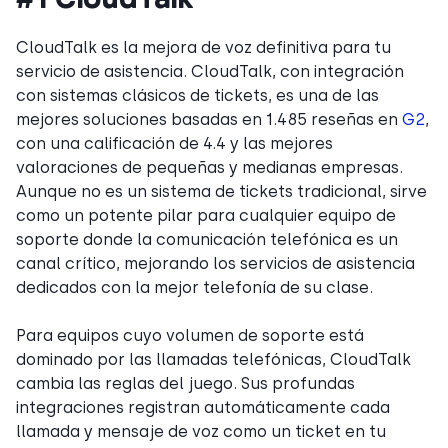
CloudTalk es la mejora de voz definitiva para tu
servicio de asistencia. CloudTalk, con integración
con sistemas clásicos de tickets, es una de las
mejores soluciones basadas en 1.485 reseñas en
G2
,
con una calificación de 4.4 y las mejores
valoraciones de pequeñas y medianas empresas.
Aunque no es un sistema de tickets tradicional, sirve
como un potente pilar para cualquier equipo de
soporte donde la comunicación telefónica es un
canal crítico, mejorando los servicios de asistencia
dedicados con la mejor telefonía de su clase.
Para equipos cuyo volumen de soporte está
dominado por las llamadas telefónicas, CloudTalk
cambia las reglas del juego. Sus profundas
integraciones registran automáticamente cada
llamada y mensaje de voz como un ticket en tu