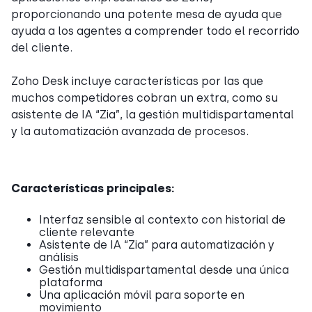
proporcionando una potente mesa de ayuda que
ayuda a los agentes a comprender todo el recorrido
del cliente.
Zoho Desk incluye características por las que
muchos competidores cobran un extra, como su
asistente de IA “Zia”, la gestión multidispartamental
y la automatización avanzada de procesos.
Características principales:
Interfaz sensible al contexto con historial de
cliente relevante
Asistente de IA “Zia” para automatización y
análisis
Gestión multidispartamental desde una única
plataforma
Una aplicación móvil para soporte en
movimiento