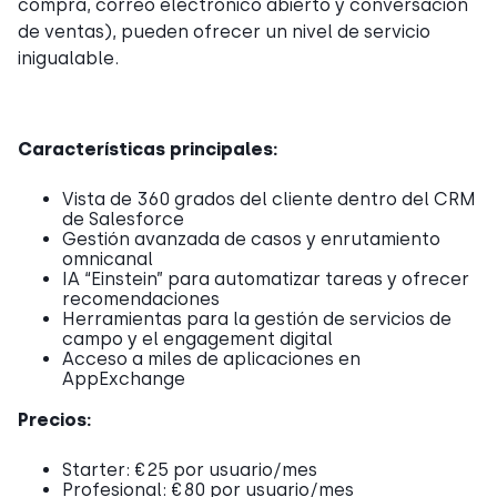
compra, correo electrónico abierto y conversación
de ventas), pueden ofrecer un nivel de servicio
inigualable.
Características principales:
Vista de 360 grados del cliente dentro del CRM
de Salesforce
Gestión avanzada de casos y enrutamiento
omnicanal
IA “Einstein” para automatizar tareas y ofrecer
recomendaciones
Herramientas para la gestión de servicios de
campo y el engagement digital
Acceso a miles de aplicaciones en
AppExchange
Precios:
Starter: €25 por usuario/mes
Profesional: €80 por usuario/mes