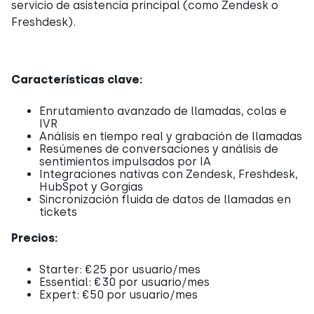
servicio de asistencia principal (como Zendesk o
Freshdesk).
Características clave:
Enrutamiento avanzado de llamadas, colas e
IVR
Análisis en tiempo real y grabación de llamadas
Resúmenes de conversaciones y análisis de
sentimientos impulsados por IA
Integraciones nativas con Zendesk, Freshdesk,
HubSpot y Gorgias
Sincronización fluida de datos de llamadas en
tickets
Precios:
Starter: €25 por usuario/mes
Essential: €30 por usuario/mes
Expert: €50 por usuario/mes