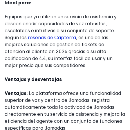
Ideal para:
Equipos que ya utilizan un servicio de asistencia y
desean añadir capacidades de voz robustas,
escalables e intuitivas a su conjunto de soporte.
Según las
reseñas de Capterra
, es una de las
mejores soluciones de gestión de tickets de
atención al cliente en 2026 gracias a su alta
calificación de 4.4, su interfaz fácil de usar y un
mejor precio que sus competidores.
Ventajas y desventajas
Ventajas:
La plataforma ofrece una funcionalidad
superior de voz y centro de llamadas, registra
automáticamente toda la actividad de llamadas
directamente en tu servicio de asistencia y mejora la
eficiencia del agente con un conjunto de funciones
específicas para llamadas.