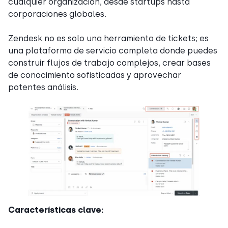
cualquier organización, desde startups hasta
corporaciones globales.
Zendesk no es solo una herramienta de tickets; es
una plataforma de servicio completa donde puedes
construir flujos de trabajo complejos, crear bases
de conocimiento sofisticadas y aprovechar
potentes análisis.
Características clave: