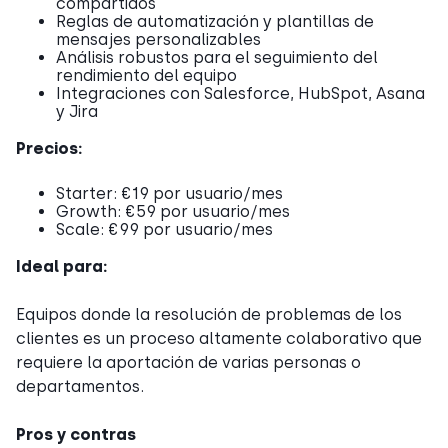
compartidos
Reglas de automatización y plantillas de
mensajes personalizables
Análisis robustos para el seguimiento del
rendimiento del equipo
Integraciones con Salesforce, HubSpot, Asana
y Jira
Precios:
Starter: €19 por usuario/mes
Growth: €59 por usuario/mes
Scale: €99 por usuario/mes
Ideal para:
Equipos donde la resolución de problemas de los
clientes es un proceso altamente colaborativo que
requiere la aportación de varias personas o
departamentos.
Pros y contras