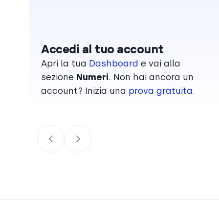
Accedi al tuo account
Apri la tua
Dashboard
e vai alla
sezione
Numeri
. Non hai ancora un
account? Inizia una
prova gratuita
.