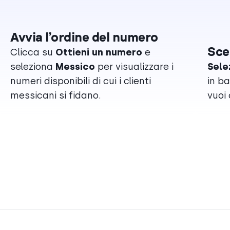
Avvia l’ordine del numero
Sce
Clicca su
Ottieni un numero
e
seleziona
Messico
per visualizzare i
Sele
numeri disponibili di cui i clienti
in b
messicani si fidano.
vuoi 