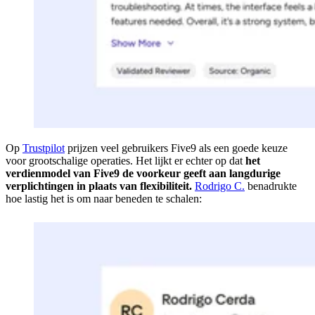
Op
Trustpilot
prijzen veel gebruikers Five9 als een goede keuze
voor grootschalige operaties. Het lijkt er echter op dat
het
verdienmodel van Five9 de voorkeur geeft aan langdurige
verplichtingen in plaats van flexibiliteit.
Rodrigo C.
benadrukte
hoe lastig het is om naar beneden te schalen: