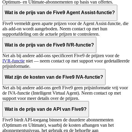
Optimum- en Ultimate-abonnementen op basis van offertes.
Wat is de prijs van de Five9 Agent Assist-functie?
Five9 vermeldt geen aparte prijzen voor de Agent Assist-functie, die
als add-on wordt aangeboden. Neem contact op met hun
supportafdeling om de actuele prijzen te controleren.
Wat is de prijs van de Five9 IVR-functie?
Net als bij andere add-ons specificeert Five9 de prijzen voor de
IVR-functie
niet — neem contact op met support voor gedetailleerde
prijsinformatie.
Wat zijn de kosten van de Five9 IVA-functie?
Net als bij andere add-ons geeft Five9 geen prijsinformatie vrij voor
de IVA-functie (Intelligent Virtual Agent). Neem contact op met
support voor meer details over de prijzen.
Wat is de prijs van de API van Five9?
Five9 biedt API-toegang binnen de duurdere abonnementen
(Optimum en Ultimate), waarbij de kosten afhangen van het
abonnementsniveau, het gebruik en de behoefte aan