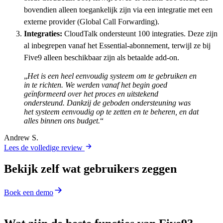
bovendien alleen toegankelijk zijn via een integratie met een
externe provider (Global Call Forwarding).
Integraties:
CloudTalk ondersteunt 100 integraties. Deze zijn
al inbegrepen vanaf het Essential-abonnement, terwijl ze bij
Five9 alleen beschikbaar zijn als betaalde add-on.
„
Het is een heel eenvoudig systeem om te gebruiken en
in te richten. We werden vanaf het begin goed
geïnformeerd over het proces en uitstekend
ondersteund. Dankzij de geboden ondersteuning was
het systeem eenvoudig op te zetten en te beheren, en dat
alles binnen ons budget.
“
Andrew S.
Lees de volledige review
Bekijk zelf wat gebruikers zeggen
Boek een demo