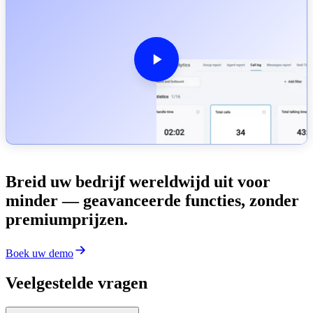
Breid uw bedrijf wereldwijd uit voor
minder — geavanceerde functies, zonder
premiumprijzen.
Boek uw demo
Veelgestelde vragen