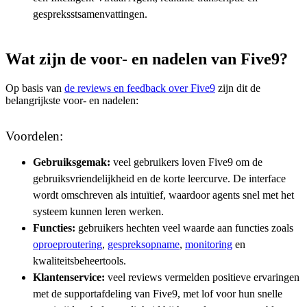
gespreksstsamenvattingen.
Wat zijn de voor- en nadelen van Five9?
Op basis van
de reviews en feedback over Five9
zijn dit de
belangrijkste voor- en nadelen:
Voordelen:
Gebruiksgemak:
veel gebruikers loven Five9 om de
gebruiksvriendelijkheid en de korte leercurve. De interface
wordt omschreven als intuïtief, waardoor agents snel met het
systeem kunnen leren werken.
Functies:
gebruikers hechten veel waarde aan functies zoals
oproeproutering
,
gespreksopname
,
monitoring
en
kwaliteitsbeheertools.
Klantenservice:
veel reviews vermelden positieve ervaringen
met de supportafdeling van Five9, met lof voor hun snelle