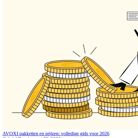
AVOXI pakketten en prijzen: volledige gids voor 2026