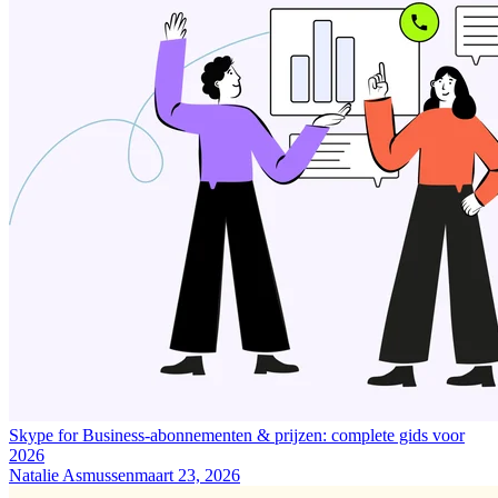
Skype for Business-abonnementen & prijzen: complete gids voor
2026
Natalie Asmussen
maart 23, 2026