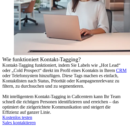
Wie funktioniert Kontakt-Tagging?
Kontakt-Tagging funktioniert, indem Sie Labels wie „Hot Lead“
oder „Cold Prospect“ direkt im Profil eines Kontakts in Ihrem
CRM
oder Telefonsystem hinzufügen. Diese Tags machen es einfach,
Kontaktlisten nach Status, Priorität oder Kampagnenrelevanz zu
filtern, zu durchsuchen und zu segmentieren.
Mit intelligentem Kontakt-Tagging in Callcentern kann Ihr Team
schnell die richtigen Personen identifizieren und erreichen – das
optimiert die zielgerichtete Kommunikation und steigert die
Effizienz auf ganzer Linie.
Kostenlos testen
Sales kontaktieren