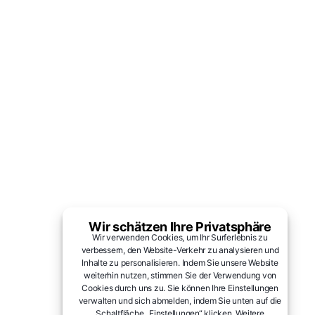
Wir schätzen Ihre Privatsphäre
Wir verwenden Cookies, um Ihr Surferlebnis zu
verbessern, den Website-Verkehr zu analysieren und
Inhalte zu personalisieren. Indem Sie unsere Website
weiterhin nutzen, stimmen Sie der Verwendung von
Cookies durch uns zu. Sie können Ihre Einstellungen
verwalten und sich abmelden, indem Sie unten auf die
Schaltfläche „Einstellungen“ klicken. Weitere