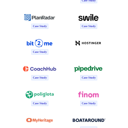
Case Study
Case Study
Case Study
Case Study
Case Study
Case Study
Case Study
Case Study