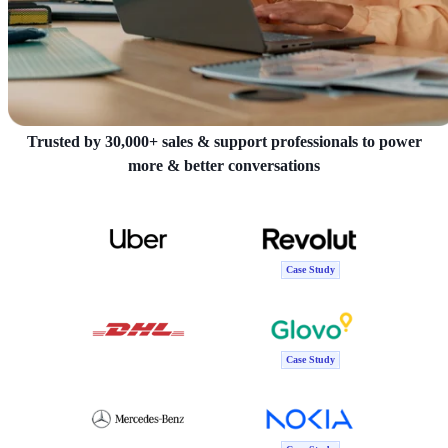
Trusted by 30,000+ sales & support professionals to power
more & better conversations
Case Study
Case Study