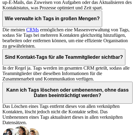
up-E-Mails, das Zuweisen von Aufgaben oder das Aktualisieren des
Kontaktstatus, was Prozesse optimiert und Zeit spart.
Wie verwalte ich Tags in großen Mengen?
Die meisten
CRMs
ermöglichen eine Massenverwaltung von Tags,
sodass Sie Tags bei mehreren Kontakten gleichzeitig hinzufügen,
bearbeiten oder entfernen können, um eine effiziente Organisation
zu gewährleisten.
Sind Kontakt-Tags für alle Teammitglieder sichtbar?
In der Regel ja. Tags werden im gesamten CRM geteilt, sodass alle
Teammitglieder über dieselben Informationen für die
Zusammenarbeit und Kommunikation verfügen.
Kann ich Tags löschen oder umbenennen, ohne dass
Daten beeinträchtigt werden?
Das Löschen eines Tags entfernt dieses von allen verknüpften
Kontakten, löscht jedoch nicht die Kontakte selbst. Das
Umbenennen eines Tags aktualisiert dieses in allen verknüpften
Datensätzen.