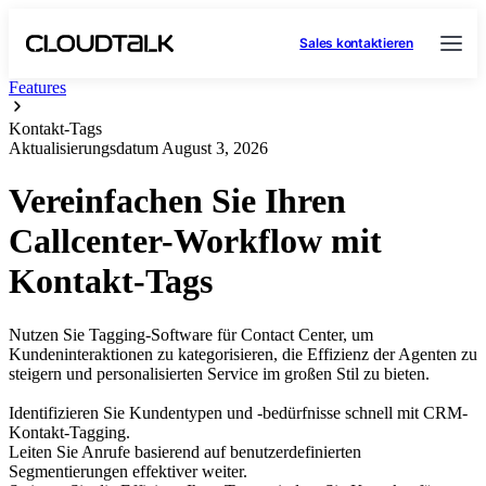
Sales kontaktieren
Features
Kontakt-Tags
Aktualisierungsdatum
August 3, 2026
Vereinfachen Sie Ihren
Callcenter-Workflow mit
Kontakt-Tags
Nutzen Sie Tagging-Software für Contact Center, um
Kundeninteraktionen zu kategorisieren, die Effizienz der Agenten zu
steigern und personalisierten Service im großen Stil zu bieten.
Identifizieren Sie Kundentypen und -bedürfnisse schnell mit CRM-
Kontakt-Tagging.
Leiten Sie Anrufe basierend auf benutzerdefinierten
Segmentierungen effektiver weiter.