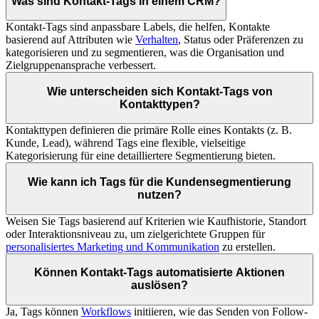
Was sind Kontakt-Tags in einem CRM?
Kontakt-Tags sind anpassbare Labels, die helfen, Kontakte
basierend auf Attributen wie
Verhalten
, Status oder Präferenzen zu
kategorisieren und zu segmentieren, was die Organisation und
Zielgruppenansprache verbessert.
Wie unterscheiden sich Kontakt-Tags von
Kontakttypen?
Kontakttypen definieren die primäre Rolle eines Kontakts (z. B.
Kunde, Lead), während Tags eine flexible, vielseitige
Kategorisierung für eine detailliertere Segmentierung bieten.
Wie kann ich Tags für die Kundensegmentierung
nutzen?
Weisen Sie Tags basierend auf Kriterien wie Kaufhistorie, Standort
oder Interaktionsniveau zu, um zielgerichtete Gruppen für
personalisiertes Marketing und Kommunikation
zu erstellen.
Können Kontakt-Tags automatisierte Aktionen
auslösen?
Ja, Tags können
Workflows
initiieren, wie das Senden von Follow-