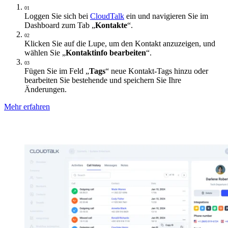
01
Loggen Sie sich bei
CloudTalk
ein und navigieren Sie im
Dashboard zum Tab „
Kontakte
“.
02
Klicken Sie auf die Lupe, um den Kontakt anzuzeigen, und
wählen Sie „
Kontaktinfo bearbeiten
“.
03
Fügen Sie im Feld „
Tags
“ neue Kontakt-Tags hinzu oder
bearbeiten Sie bestehende und speichern Sie Ihre
Änderungen.
Mehr erfahren