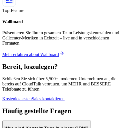
Top-Feature
Wallboard
Präsentieren Sie Ihrem gesamten Team Leistungskennzahlen und
Callcenter-Metriken in Echtzeit – live und in verschiedenen
Formaten.
Mehr erfahren
about
Wallboard
Bereit, loszulegen?
Schließen Sie sich über 5,500+ modernen Unternehmen an, die
bereits auf CloudTalk vertrauen, um MEHR und BESSERE
Telefonate zu führen.
Kostenlos testen
Sales kontaktieren
Häufig gestellte Fragen