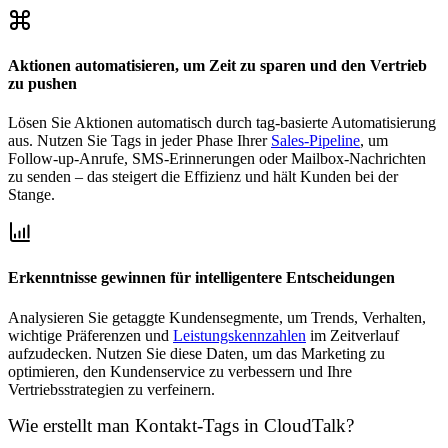
Aktionen automatisieren, um Zeit zu sparen und den Vertrieb
zu pushen
Lösen Sie Aktionen automatisch durch tag-basierte Automatisierung
aus. Nutzen Sie Tags in jeder Phase Ihrer
Sales-Pipeline
, um
Follow-up-Anrufe, SMS-Erinnerungen oder Mailbox-Nachrichten
zu senden – das steigert die Effizienz und hält Kunden bei der
Stange.
Erkenntnisse gewinnen für intelligentere Entscheidungen
Analysieren Sie getaggte Kundensegmente, um Trends, Verhalten,
wichtige Präferenzen und
Leistungskennzahlen
im Zeitverlauf
aufzudecken. Nutzen Sie diese Daten, um das Marketing zu
optimieren, den Kundenservice zu verbessern und Ihre
Vertriebsstrategien zu verfeinern.
Wie erstellt man Kontakt-Tags in CloudTalk?