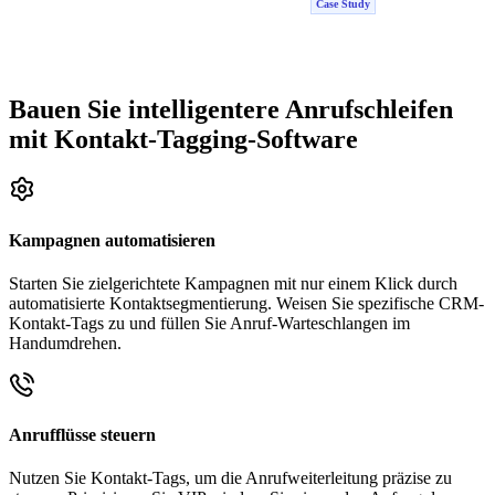
Case Study
Bauen Sie intelligentere Anrufschleifen
mit Kontakt-Tagging-Software
Kampagnen automatisieren
Starten Sie zielgerichtete Kampagnen mit nur einem Klick durch
automatisierte Kontaktsegmentierung. Weisen Sie spezifische CRM-
Kontakt-Tags zu und füllen Sie Anruf-Warteschlangen im
Handumdrehen.
Anrufflüsse steuern
Nutzen Sie Kontakt-Tags, um die Anrufweiterleitung präzise zu