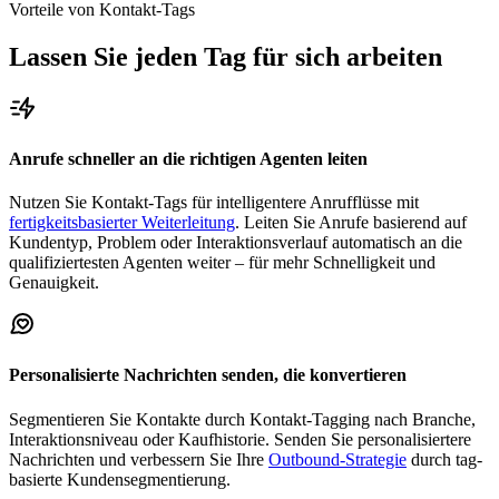
Vorteile von Kontakt-Tags
Lassen Sie jeden Tag für sich arbeiten
Anrufe schneller an die richtigen Agenten leiten
Nutzen Sie Kontakt-Tags für intelligentere Anrufflüsse mit
fertigkeitsbasierter Weiterleitung
. Leiten Sie Anrufe basierend auf
Kundentyp, Problem oder Interaktionsverlauf automatisch an die
qualifiziertesten Agenten weiter – für mehr Schnelligkeit und
Genauigkeit.
Personalisierte Nachrichten senden, die konvertieren
Segmentieren Sie Kontakte durch Kontakt-Tagging nach Branche,
Interaktionsniveau oder Kaufhistorie. Senden Sie personalisiertere
Nachrichten und verbessern Sie Ihre
Outbound-Strategie
durch tag-
basierte Kundensegmentierung.