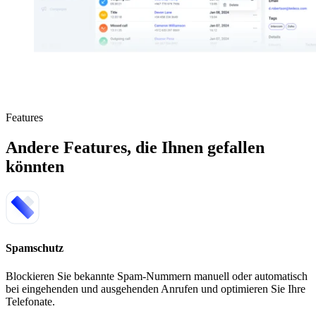
Features
Andere Features, die Ihnen gefallen
könnten
Spamschutz
Blockieren Sie bekannte Spam-Nummern manuell oder automatisch
bei eingehenden und ausgehenden Anrufen und optimieren Sie Ihre
Telefonate.