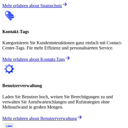
Mehr erfahren
about
Spamschutz
Kontakt-Tags
Kategorisieren Sie Kundeninteraktionen ganz einfach mit Contact-
Center-Tags. Für mehr Effizienz und personalisierten Service.
Mehr erfahren
about
Kontakt-Tags
Benutzerverwaltung
Laden Sie Benutzer hoch, weisen Sie Berechtigungen zu und
verwalten Sie Anrufwarteschlangen und Rufstrategien ohne
Mehraufwand in großen Mengen.
Mehr erfahren
about
Benutzerverwaltung