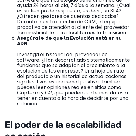
ayuda 24 horas al día, 7 días a la semana. ¿Cuál
es su tiempo de respuesta, es decir, su SLA?
¿Ofrecen gestores de cuentas dedicados?
Durante nuestro cambio de CRM, el equipo
proactivo de atención al cliente del proveedor
fue inestimable para facilitarnos la transición.
Asegúrate de que la Evolución está en su
ADN:
Investiga el historial del proveedor de
software. ¿Han desarrollado sistemáticamente
funciones que se adapten al crecimiento o la
evolución de las empresas? Una hoja de ruta
del producto o un historial de actualizaciones
significativas es una señal positiva. También
puedes leer opiniones reales en sitios como
Capterra y G2, que pueden darte más datos a
tener en cuenta a la hora de decidirte por una
solución.
El poder de la escalabilidad
en acción