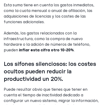
Esta suma tiene en cuenta los gastos inmediatos,
como la cuota mensual o anual de afiliación, las
adquisiciones de licencias y los costes de las
funciones adicionales.
Además, los gastos relacionados con la
infraestructura, como la compra de nuevo
hardware o la adición de números de teléfono,
pueden
inflar esta cifra otro 10-20%
.
Los sifones silenciosos: los costes
ocultos pueden reducir la
productividad un 20%.
Puede resultar obvio que tienes que tener en
cuenta el tiempo de inactividad dedicado a
configurar un nuevo sistema, migrar la información,