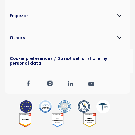
Empezar
Others
Cookie preferences
/ Do not sell or share my
personal data