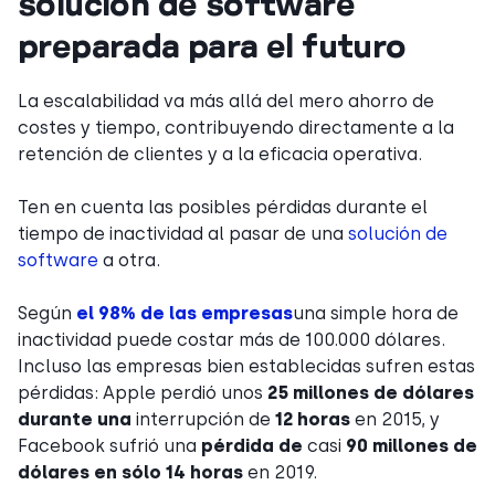
solución de software
preparada para el futuro
La escalabilidad va más allá del mero ahorro de
costes y tiempo, contribuyendo directamente a la
retención de clientes y a la eficacia operativa.
Ten en cuenta las posibles pérdidas durante el
tiempo de inactividad al pasar de una
solución de
software
a otra.
Según
el 98% de las empresas
una simple hora de
inactividad puede costar más de 100.000 dólares.
Incluso las empresas bien establecidas sufren estas
pérdidas: Apple perdió unos
25 millones de dólares
durante una
interrupción de
12 horas
en 2015, y
Facebook sufrió una
pérdida de
casi
90 millones de
dólares en sólo 14 horas
en 2019.