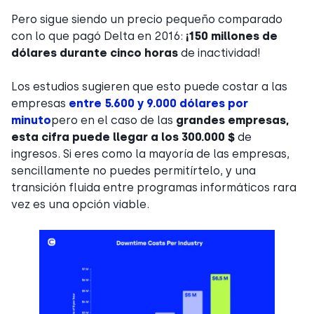
Pero sigue siendo un precio pequeño comparado
con lo que pagó Delta en 2016:
¡150 millones de
dólares durante cinco horas
de inactividad!
Los estudios sugieren que esto puede costar a las
empresas
entre 5.600 y 9.000 dólares por
minuto
pero en el caso de las
grandes empresas,
esta cifra puede llegar a los 300.000 $
de
ingresos. Si eres como la mayoría de las empresas,
sencillamente no puedes permitírtelo, y una
transición fluida entre programas informáticos rara
vez es una opción viable.