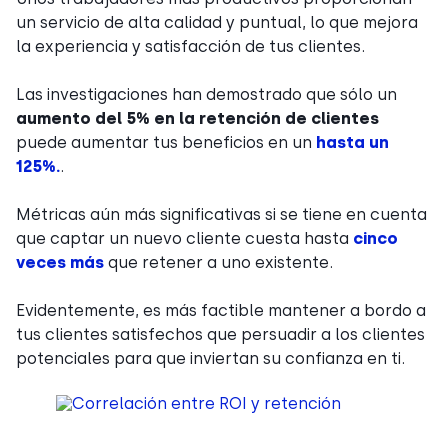
un servicio de alta calidad y puntual, lo que mejora
la experiencia y satisfacción de tus clientes.
Las investigaciones han demostrado que sólo un
aumento del 5% en la retención de clientes
puede aumentar tus beneficios en un
hasta un
125%.
.
Métricas aún más significativas si se tiene en cuenta
que captar un nuevo cliente cuesta hasta
cinco
veces más
que retener a uno existente.
Evidentemente, es más factible mantener a bordo a
tus clientes satisfechos que persuadir a los clientes
potenciales para que inviertan su confianza en ti.