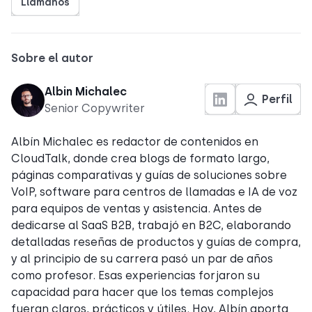
Llámanos
Sobre el autor
Albin Michalec
Perfil
Senior Copywriter
Albín Michalec es redactor de contenidos en
CloudTalk, donde crea blogs de formato largo,
páginas comparativas y guías de soluciones sobre
VoIP, software para centros de llamadas e IA de voz
para equipos de ventas y asistencia. Antes de
dedicarse al SaaS B2B, trabajó en B2C, elaborando
detalladas reseñas de productos y guías de compra,
y al principio de su carrera pasó un par de años
como profesor. Esas experiencias forjaron su
capacidad para hacer que los temas complejos
fueran claros, prácticos y útiles. Hoy, Albín aporta