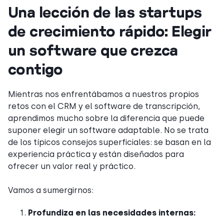
Una lección de las startups
de crecimiento rápido: Elegir
un software que crezca
contigo
Mientras nos enfrentábamos a nuestros propios
retos con el CRM y el software de transcripción,
aprendimos mucho sobre la diferencia que puede
suponer elegir un software adaptable. No se trata
de los típicos consejos superficiales: se basan en la
experiencia práctica y están diseñados para
ofrecer un valor real y práctico.
Vamos a sumergirnos:
Profundiza en las necesidades internas: