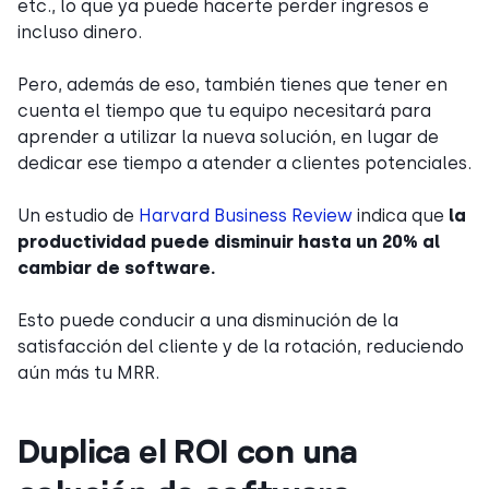
etc., lo que ya puede hacerte perder ingresos e
incluso dinero.
Pero, además de eso, también tienes que tener en
cuenta el tiempo que tu equipo necesitará para
aprender a utilizar la nueva solución, en lugar de
dedicar ese tiempo a atender a clientes potenciales.
Un estudio de
Harvard Business Review
indica que
la
productividad puede disminuir hasta un 20% al
cambiar de software.
Esto puede conducir a una disminución de la
satisfacción del cliente y de la rotación, reduciendo
aún más tu MRR.
Duplica el ROI con una