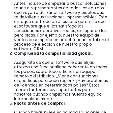
Antes incluso de empezar a buscar soluciones,
reúne a representantes de todos los equipos
que vayan a utilizar el software y pídeles que
te detallen sus funciones imprescindibles. Este
enfoque centrado en el usuario garantiza que
el software que elijas satisfaga las
necesidades operativas reales, en lugar de las
percibidas. Por ejemplo, nuestro equipo de
ventas desempeñó un papel fundamental en el
proceso de elección de nuestro propio
software CRM.
Comprueba la compatibilidad global:
Asegúrate de que el software que elijas
ofrezca una funcionalidad coherente en todos
los países, sobre todo si tienes un equipo
remoto o distribuido. ¿Viene con funciones
específicas para cada región? ¿Hay problemas
de licencias en determinados países? Estos
fueron factores muy importantes para
nosotros cuando ampliamos nuestro equipo
internacionalmente.
Pilota antes de comprar:
Cuando hayas preseleccionado soluciones de