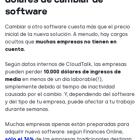
software
Cambiar a otro software cuesta más que el precio
inicial de la nueva solución. A menudo, hay cargos
ocultos que
muchas empresas no tienen en
cuenta.
Según datos internos de CloudTalk, las empresas
pueden perder
10.000 dólares de ingresos de
media
en menos de un día laborable(!),
simplemente debido al tiempo de inactividad
causado por el cambio. Y, dependiendo del software
y del tipo de tu empresa, puede afectar a tu trabajo
durante semanas.
Muchas empresas apenas están preparadas para
adquirir nuevo software: según Finances Online,
sólo el 36%
de las empresas tradicionales destinan