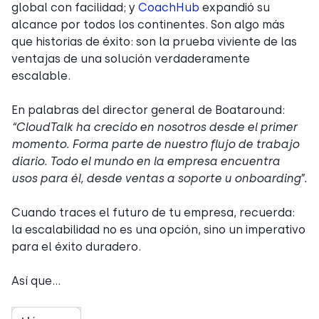
global con facilidad; y
CoachHub
expandió su
alcance por todos los continentes. Son algo más
que historias de éxito: son la prueba viviente de las
ventajas de una solución verdaderamente
escalable.
En palabras del director general de Boataround:
“CloudTalk ha crecido en nosotros desde el primer
momento. Forma parte de nuestro flujo de trabajo
diario. Todo el mundo en la empresa encuentra
usos para él, desde ventas a soporte u onboarding”.
Cuando traces el futuro de tu empresa, recuerda:
la escalabilidad no es una opción, sino un imperativo
para el éxito duradero.
Así que…