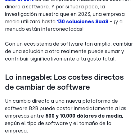
dinero a software. Y por si fuera poco, la
investigación muestra que en 2023, una empresa
media utilizará hasta
130 soluciones SaaS
– ¡y a
menudo están interconectadas!
Con un ecosistema de software tan amplio, cambiar
de una solución a otra realmente puede sumar y
contribuir significativamente a tu gasto total.
Lo innegable: Los costes directos
de cambiar de software
Un cambio directo a una nueva plataforma de
software B2B puede costar inmediatamente a las
empresas entre
500 y 10.000 dólares de media,
según el tipo de software y el tamaño de la
empresa.