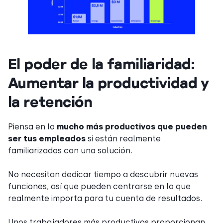
El poder de la familiaridad:
Aumentar la productividad y
la retención
Piensa en lo
mucho más productivos que pueden
ser tus empleados
si están realmente
familiarizados con una solución.
No necesitan dedicar tiempo a descubrir nuevas
funciones, así que pueden centrarse en lo que
realmente importa para tu cuenta de resultados.
Unos trabajadores más productivos proporcionan