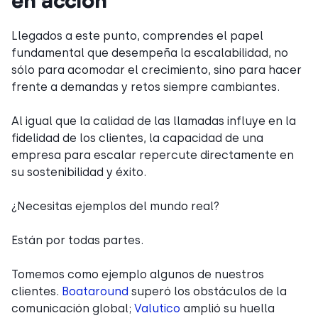
Llegados a este punto, comprendes el papel
fundamental que desempeña la escalabilidad, no
sólo para acomodar el crecimiento, sino para hacer
frente a demandas y retos siempre cambiantes.
Al igual que la calidad de las llamadas influye en la
fidelidad de los clientes, la capacidad de una
empresa para escalar repercute directamente en
su sostenibilidad y éxito.
¿Necesitas ejemplos del mundo real?
Están por todas partes.
Tomemos como ejemplo algunos de nuestros
clientes.
Boataround
superó los obstáculos de la
comunicación global;
Valutico
amplió su huella