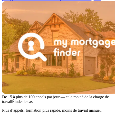
De 15 à plus de 100 appels par jour — et la moitié de la charge de
travail
Étude de cas
Plus d’appels, formation plus rapide, moins de travail manuel.