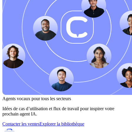
Agents vocaux pour tous les secteurs
Idées de cas d’utilisation et flux de travail pour inspirer votre
prochain agent IA.
Contacter les ventes
Explorer la bibliothèque