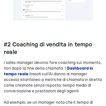
#2 Coaching di vendita in tempo
reale
I sales manager devono fare coaching sul momento,
non dopo la fine della chiamata. I
Dashboard in
tempo reale
basati sull’AI danno ai manager
accesso istantaneo a metriche di chiamata in diretta
come chiamate senza risposta, tempo medio di
conversazione e prestazioni degli agenti.
Ad esempio, se un manager nota che il tempo di