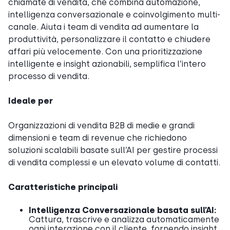
chiamate di vendita, che combina automazione,
intelligenza conversazionale e coinvolgimento multi-
canale. Aiuta i team di vendita ad aumentare la
produttività, personalizzare il contatto e chiudere
affari più velocemente. Con una prioritizzazione
intelligente e insight azionabili, semplifica l’intero
processo di vendita.
Ideale per
Organizzazioni di vendita B2B di medie e grandi
dimensioni e team di revenue che richiedono
soluzioni scalabili basate sull’AI per gestire processi
di vendita complessi e un elevato volume di contatti.
Caratteristiche principali
Intelligenza Conversazionale basata sull’AI:
Cattura, trascrive e analizza automaticamente
ogni interazione con il cliente, fornendo insight