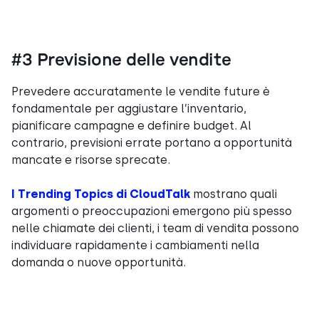
#3 Previsione delle vendite
Prevedere accuratamente le vendite future è
fondamentale per aggiustare l’inventario,
pianificare campagne e definire budget. Al
contrario, previsioni errate portano a opportunità
mancate e risorse sprecate.
I Trending Topics di CloudTalk
mostrano quali
argomenti o preoccupazioni emergono più spesso
nelle chiamate dei clienti, i team di vendita possono
individuare rapidamente i cambiamenti nella
domanda o nuove opportunità.