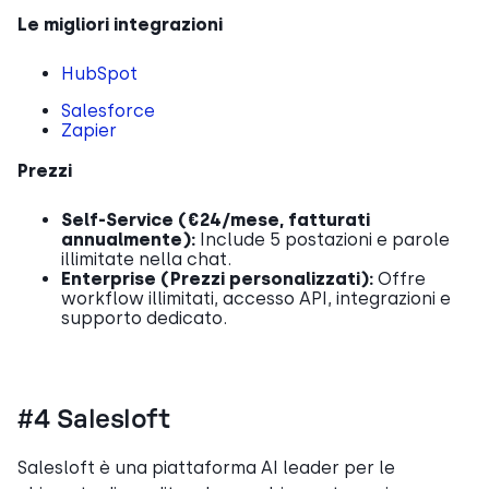
Le migliori integrazioni
HubSpot
Salesforce
Zapier
Prezzi
Self-Service (€24/mese, fatturati
annualmente):
Include 5 postazioni e parole
illimitate nella chat.
Enterprise (Prezzi personalizzati):
Offre
workflow illimitati, accesso API, integrazioni e
supporto dedicato.
#4 Salesloft
Salesloft è una piattaforma AI leader per le