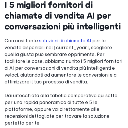
I 5 migliori fornitori di
chiamate di vendita AI per
conversazioni più intelligenti
Con così tante
soluzioni di chiamata AI
per le
vendite disponibili nel [current_year], scegliere
quella giusta può sembrare opprimente. Per
facilitare le cose, abbiamo riunito i 5 migliori fornitori
di AI per conversazioni di vendita più intelligenti e
veloci, aiutandoti ad aumentare le conversioni e a
ottimizzare il tuo processo di vendita.
Dai un’occhiata alla tabella comparativa qui sotto
per una rapida panoramica di tutte e 5 le
piattaforme, oppure vai direttamente alle
recensioni dettagliate per trovare la soluzione
perfetta per te.