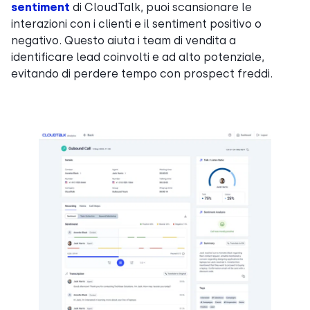
sentiment
di CloudTalk, puoi scansionare le
interazioni con i clienti e il sentiment positivo o
negativo. Questo aiuta i team di vendita a
identificare lead coinvolti e ad alto potenziale,
evitando di perdere tempo con prospect freddi.