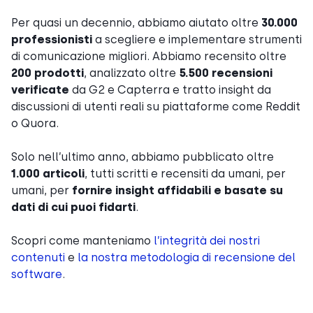
Per quasi un decennio, abbiamo aiutato oltre
30.000
professionisti
a scegliere e implementare strumenti
di comunicazione migliori. Abbiamo recensito oltre
200 prodotti
, analizzato oltre
5.500 recensioni
verificate
da G2 e Capterra e tratto insight da
discussioni di utenti reali su piattaforme come Reddit
o Quora.
Solo nell’ultimo anno, abbiamo pubblicato oltre
1.000 articoli
, tutti scritti e recensiti da umani, per
umani, per
fornire insight affidabili e basate su
dati di cui puoi fidarti
.
Scopri come manteniamo
l’integrità dei nostri
contenuti
e
la nostra metodologia di recensione del
software
.