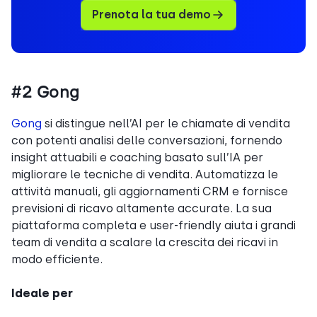
Prenota la tua demo
#2 Gong
Gong
si distingue nell’AI per le chiamate di vendita
con potenti analisi delle conversazioni, fornendo
insight attuabili e coaching basato sull’IA per
migliorare le tecniche di vendita. Automatizza le
attività manuali, gli aggiornamenti CRM e fornisce
previsioni di ricavo altamente accurate. La sua
piattaforma completa e user-friendly aiuta i grandi
team di vendita a scalare la crescita dei ricavi in
modo efficiente.
Ideale per