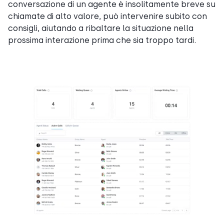
conversazione di un agente è insolitamente breve su
chiamate di alto valore, può intervenire subito con
consigli, aiutando a ribaltare la situazione nella
prossima interazione prima che sia troppo tardi.