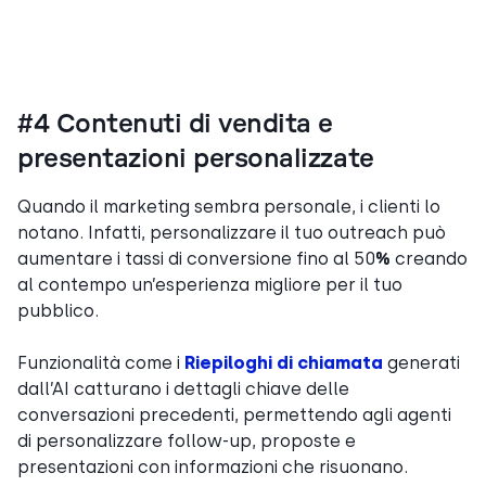
#4 Contenuti di vendita e
presentazioni personalizzate
Quando il marketing sembra personale, i clienti lo
notano. Infatti, personalizzare il tuo outreach può
aumentare i tassi di conversione fino al 50
%
creando
al contempo un’esperienza migliore per il tuo
pubblico.
Funzionalità come i
Riepiloghi di chiamata
generati
dall’AI catturano i dettagli chiave delle
conversazioni precedenti, permettendo agli agenti
di personalizzare follow-up, proposte e
presentazioni con informazioni che risuonano.