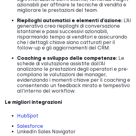
azionabili per affinare le tecniche di vendita e
migliorare le prestazioni del team.
Riepiloghi automatici e elementi d’azione:
L’AI
generativa crea riepiloghi di conversazione
istantanei e passi successivi azionabili,
risparmiando tempo ai venditori e assicurando
che i dettagli chiave siano catturati per il
follow-up e gli aggiornamenti del CRM.
Coaching e sviluppo delle competenze:
Le
schede di valutazione assistite dall’AI
analizzano le prestazioni degli operatori e pre-
compilano le valutazioni dei manager,
evidenziando i momenti chiave per il coaching e
consentendo un feedback mirato e tempestivo
all’interno del workflow.
Le migliori integrazioni
HubSpot
Salesforce
LinkedIn Sales Navigator