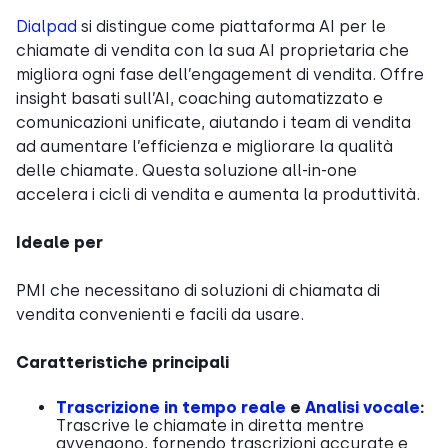
Dialpad
si distingue come piattaforma AI per le
chiamate di vendita con la sua AI proprietaria che
migliora ogni fase dell’engagement di vendita. Offre
insight basati sull’AI, coaching automatizzato e
comunicazioni unificate, aiutando i team di vendita
ad aumentare l’efficienza e migliorare la qualità
delle chiamate. Questa soluzione all-in-one
accelera i cicli di vendita e aumenta la produttività.
Ideale per
PMI che necessitano di soluzioni di chiamata di
vendita convenienti e facili da usare.
Caratteristiche principali
Trascrizione in tempo reale
e
Analisi vocale
:
Trascrive le chiamate in diretta mentre
avvengono, fornendo trascrizioni accurate e