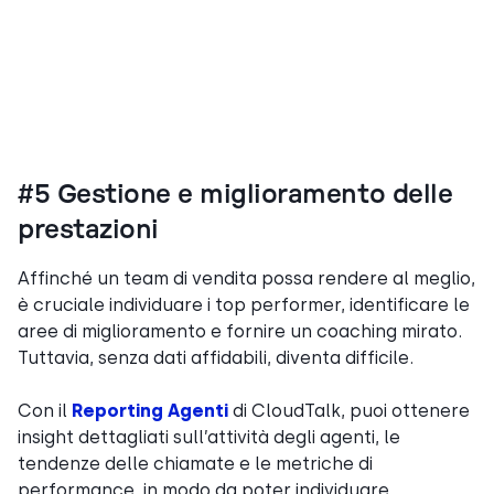
#5 Gestione e miglioramento delle
prestazioni
Affinché un team di vendita possa rendere al meglio,
è cruciale individuare i top performer, identificare le
aree di miglioramento e fornire un coaching mirato.
Tuttavia, senza dati affidabili, diventa difficile.
Con il
Reporting Agenti
di CloudTalk, puoi ottenere
insight dettagliati sull’attività degli agenti, le
tendenze delle chiamate e le metriche di
performance, in modo da poter individuare