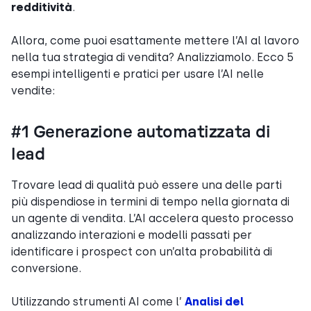
redditività
.
Allora, come puoi esattamente mettere l’AI al lavoro
nella tua strategia di vendita? Analizziamolo. Ecco 5
esempi intelligenti e pratici per usare l’AI nelle
vendite:
#1 Generazione automatizzata di
lead
Trovare lead di qualità può essere una delle parti
più dispendiose in termini di tempo nella giornata di
un agente di vendita. L’AI accelera questo processo
analizzando interazioni e modelli passati per
identificare i prospect con un’alta probabilità di
conversione.
Utilizzando strumenti AI come l’
Analisi del