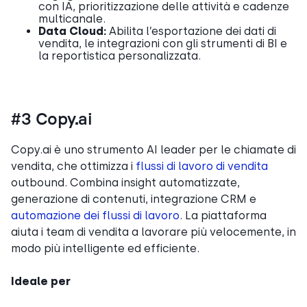
con IA, prioritizzazione delle attività e cadenze
multicanale.
Data Cloud:
Abilita l’esportazione dei dati di
vendita, le integrazioni con gli strumenti di BI e
la reportistica personalizzata.
#3 Copy.ai
Copy.ai è uno strumento AI leader per le chiamate di
vendita, che ottimizza i
flussi di lavoro di vendita
outbound. Combina insight automatizzate,
generazione di contenuti, integrazione CRM e
automazione dei flussi di lavoro
. La piattaforma
aiuta i team di vendita a lavorare più velocemente, in
modo più intelligente ed efficiente.
Ideale per