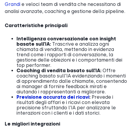
Grandi
e veloci team di vendita che necessitano di
analisi avanzate, coaching e gestione della pipeline.
Caratteristiche principali
Intelligenza conversazionale con insight
basate sull’IA:
Trascrive e analizza ogni
chiamata di vendita, mettendo in evidenza
trend come i rapporti di conversazione, la
gestione delle obiezioni e i comportamenti dei
top performer.
Coaching di vendita basato sull’IA:
Offre
coaching basato sull’IA evidenziando i momenti
di apprendimento dalle chiamate, consentendo
ai manager di fornire feedback mirati e
aiutando i rappresentanti a migliorare.
Previsione accurata dei ricavi
:
Prevede i
risultati degli affari e i ricavi con elevata
precisione sfruttando l’IA per analizzare le
interazioni con i clienti e i dati storici.
Le migliori integrazioni