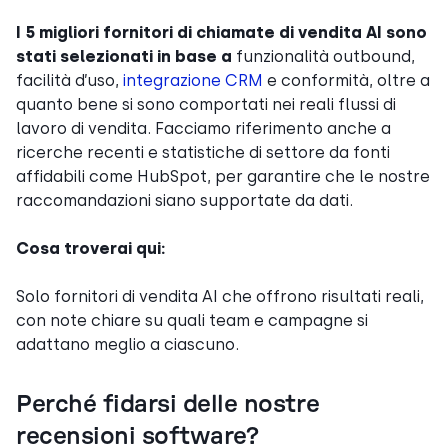
I 5 migliori fornitori di chiamate di vendita AI sono
stati selezionati in base a
funzionalità outbound,
facilità d’uso,
integrazione CRM
e conformità, oltre a
quanto bene si sono comportati nei reali flussi di
lavoro di vendita. Facciamo riferimento anche a
ricerche recenti e statistiche di settore da fonti
affidabili come HubSpot, per garantire che le nostre
raccomandazioni siano supportate da dati.
Cosa troverai qui:
Solo fornitori di vendita AI che offrono risultati reali,
con note chiare su quali team e campagne si
adattano meglio a ciascuno.
Perché fidarsi delle nostre
recensioni software?