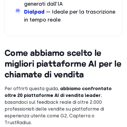
generati dall’IA
Dialpad
— Ideale per la trascrizione
05
in tempo reale
Come abbiamo scelto le
migliori piattaforme AI per le
chiamate di vendita
Per offrirti questa guida,
abbiamo confrontato
oltre 20 piattaforme AI di vendita leader
,
basandoci sul feedback reale di oltre 2.000
professionisti delle vendite su piattaforme di
esperienza utente come G2, Capterra o
TrustRadius.