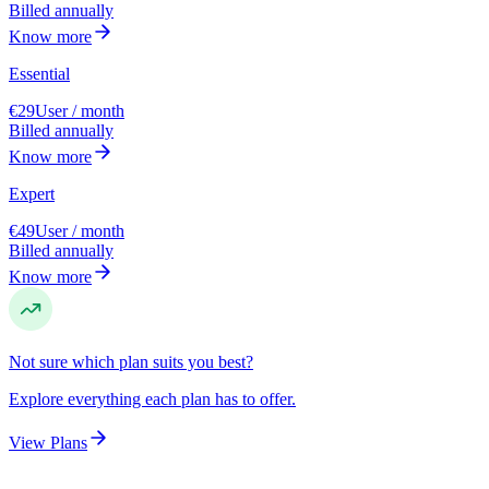
Billed annually
Know more
Essential
€29
User / month
Billed annually
Know more
Expert
€49
User / month
Billed annually
Know more
Not sure which plan suits you best?
Explore everything each plan has to offer.
View Plans