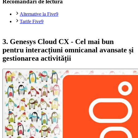
Recomandări de lectură
Alternative la Five9
Tarife Five9
3. Genesys Cloud CX - Cel mai bun
pentru interacțiuni omnicanal avansate și
gestionarea activității