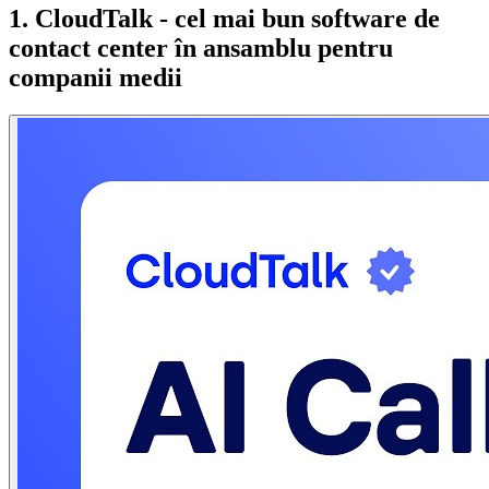
1. CloudTalk - cel mai bun software de
contact center în ansamblu pentru
companii medii