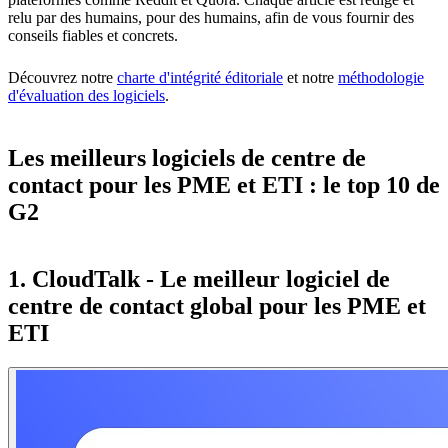
relu par des humains, pour des humains, afin de vous fournir des
conseils fiables et concrets.
Découvrez notre
charte d'intégrité éditoriale
et notre
méthodologie
d'évaluation des logiciels
.
Les meilleurs logiciels de centre de
contact pour les PME et ETI : le top 10 de
G2
1. CloudTalk - Le meilleur logiciel de
centre de contact global pour les PME et
ETI