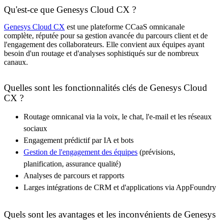
Qu'est-ce que Genesys Cloud CX ?
Genesys Cloud CX
est une plateforme CCaaS omnicanale
complète, réputée pour sa gestion avancée du parcours client et de
l'engagement des collaborateurs. Elle convient aux équipes ayant
besoin d'un routage et d'analyses sophistiqués sur de nombreux
canaux.
Quelles sont les fonctionnalités clés de Genesys Cloud
CX ?
Routage omnicanal via la voix, le chat, l'e-mail et les réseaux
sociaux
Engagement prédictif par IA et bots
Gestion de l'engagement des équipes
(prévisions,
planification, assurance qualité)
Analyses de parcours et rapports
Larges intégrations de CRM et d'applications via AppFoundry
Quels sont les avantages et les inconvénients de Genesys