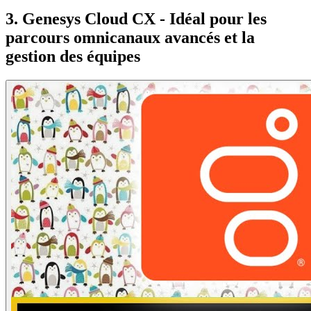
3. Genesys Cloud CX - Idéal pour les
parcours omnicanaux avancés et la
gestion des équipes