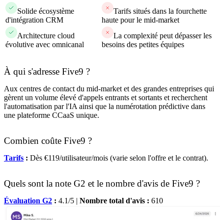
Solide écosystème
Tarifs situés dans la fourchette
d'intégration CRM
haute pour le mid-market
Architecture cloud
La complexité peut dépasser les
évolutive avec omnicanal
besoins des petites équipes
À qui s'adresse Five9 ?
Aux centres de contact du mid-market et des grandes entreprises qui
gèrent un volume élevé d'appels entrants et sortants et recherchent
l'automatisation par l'IA ainsi que la numérotation prédictive dans
une plateforme CCaaS unique.
Combien coûte Five9 ?
Tarifs
:
Dès €119/utilisateur/mois (varie selon l'offre et le contrat).
Quels sont la note G2 et le nombre d'avis de Five9 ?
Évaluation G2
:
4.1/5 |
Nombre total d'avis :
610