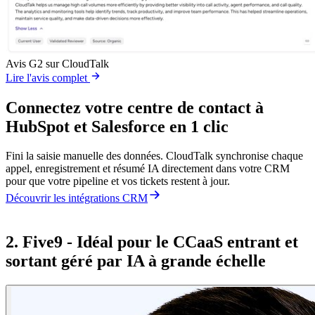
Avis G2 sur CloudTalk
Lire l'avis complet
Connectez votre centre de contact à
HubSpot et Salesforce en 1 clic
Fini la saisie manuelle des données. CloudTalk synchronise chaque
appel, enregistrement et résumé IA directement dans votre CRM
pour que votre pipeline et vos tickets restent à jour.
Découvrir les intégrations CRM
2. Five9 - Idéal pour le CCaaS entrant et
sortant géré par IA à grande échelle