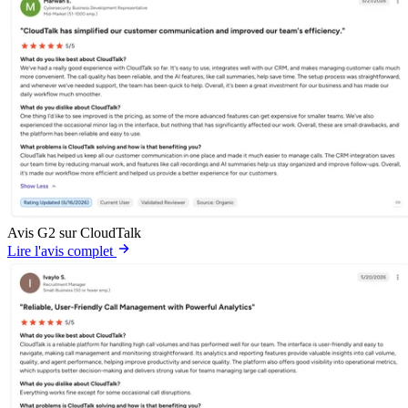
Avis G2 sur CloudTalk
Lire l'avis complet