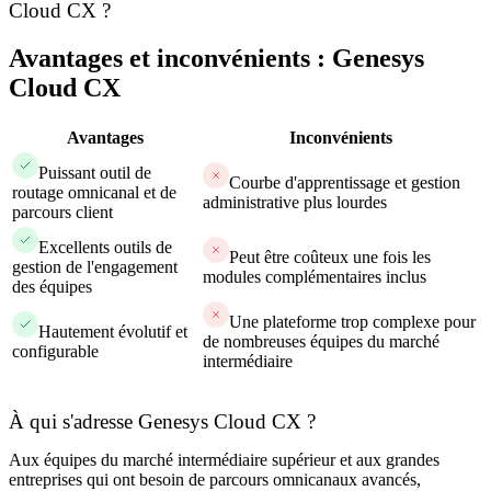
Cloud CX ?
Avantages et inconvénients : Genesys
Cloud CX
Avantages
Inconvénients
Puissant outil de
Courbe d'apprentissage et gestion
routage omnicanal et de
administrative plus lourdes
parcours client
Excellents outils de
Peut être coûteux une fois les
gestion de l'engagement
modules complémentaires inclus
des équipes
Une plateforme trop complexe pour
Hautement évolutif et
de nombreuses équipes du marché
configurable
intermédiaire
À qui s'adresse Genesys Cloud CX ?
Aux équipes du marché intermédiaire supérieur et aux grandes
entreprises qui ont besoin de parcours omnicanaux avancés,