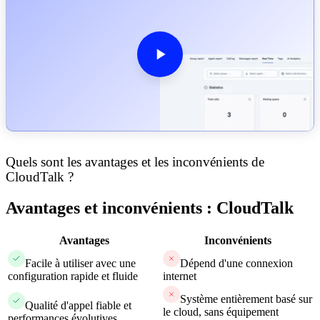
Quels sont les avantages et les inconvénients de
CloudTalk ?
Avantages et inconvénients : CloudTalk
Avantages
Inconvénients
Facile à utiliser avec une
Dépend d'une connexion
configuration rapide et fluide
internet
Système entièrement basé sur
Qualité d'appel fiable et
le cloud, sans équipement
performances évolutives