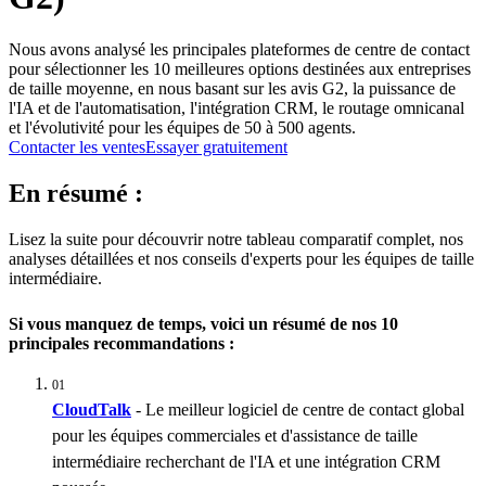
Nous avons analysé les principales plateformes de centre de contact
pour sélectionner les 10 meilleures options destinées aux entreprises
de taille moyenne, en nous basant sur les avis G2, la puissance de
l'IA et de l'automatisation, l'intégration CRM, le routage omnicanal
et l'évolutivité pour les équipes de 50 à 500 agents.
Contacter les ventes
Essayer gratuitement
En résumé :
Lisez la suite pour découvrir notre tableau comparatif complet, nos
analyses détaillées et nos conseils d'experts pour les équipes de taille
intermédiaire.
Si vous manquez de temps, voici un résumé de nos 10
principales recommandations :
01
CloudTalk
- Le meilleur logiciel de centre de contact global
pour les équipes commerciales et d'assistance de taille
intermédiaire recherchant de l'IA et une intégration CRM