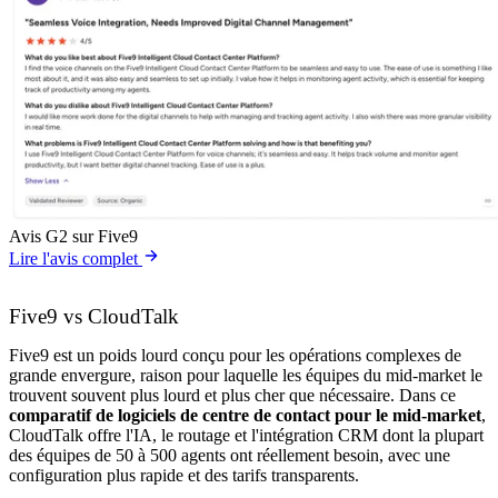
Avis G2 sur Five9
Lire l'avis complet
Five9 vs CloudTalk
Five9 est un poids lourd conçu pour les opérations complexes de
grande envergure, raison pour laquelle les équipes du mid-market le
trouvent souvent plus lourd et plus cher que nécessaire. Dans ce
comparatif de logiciels de centre de contact pour le mid-market
,
CloudTalk offre l'IA, le routage et l'intégration CRM dont la plupart
des équipes de 50 à 500 agents ont réellement besoin, avec une
configuration plus rapide et des tarifs transparents.