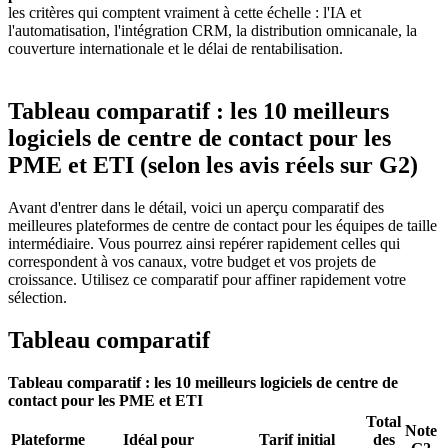
les critères qui comptent vraiment à cette échelle : l'IA et
l'automatisation, l'intégration CRM, la distribution omnicanale, la
couverture internationale et le délai de rentabilisation.
Tableau comparatif : les 10 meilleurs
logiciels de centre de contact pour les
PME et ETI (selon les avis réels sur G2)
Avant d'entrer dans le détail, voici un aperçu comparatif des
meilleures plateformes de centre de contact pour les équipes de taille
intermédiaire. Vous pourrez ainsi repérer rapidement celles qui
correspondent à vos canaux, votre budget et vos projets de
croissance. Utilisez ce comparatif pour affiner rapidement votre
sélection.
Tableau comparatif
Tableau comparatif : les 10 meilleurs logiciels de centre de
contact pour les PME et ETI
Total
Note
Plateforme
Idéal pour
Tarif initial
des