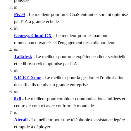
poussée
02
Five9
- Le meilleur pour un CCaaS entrant et sortant optimisé
par l'IA à grande échelle
03
Genesys Cloud CX
- Le meilleur pour les parcours
omnicanaux avancés et l'engagement des collaborateurs
04
Talkdesk
- Le meilleur pour une expérience client sectorielle
et le libre-service optimisé par l'IA
05
NICE CXone
- Le meilleur pour la gestion et l'optimisation
des effectifs de niveau grande entreprise
06
8x8
- Le meilleur pour combiner communications unifiées et
centre de contact avec conformité mondiale
07
Aircall
- Le meilleur pour une téléphonie d'assistance légère
et rapide à déployer