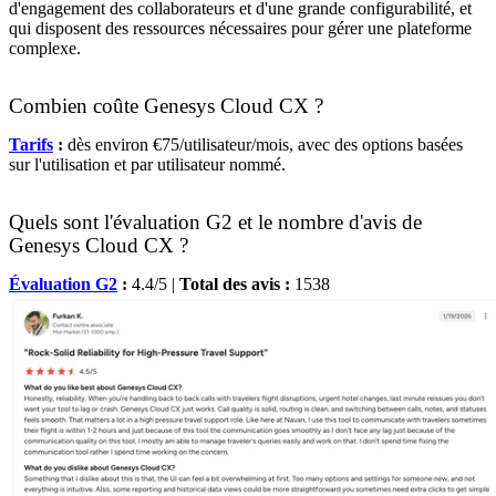
d'engagement des collaborateurs et d'une grande configurabilité, et
qui disposent des ressources nécessaires pour gérer une plateforme
complexe.
Combien coûte Genesys Cloud CX ?
Tarifs
:
dès environ €75/utilisateur/mois, avec des options basées
sur l'utilisation et par utilisateur nommé.
Quels sont l'évaluation G2 et le nombre d'avis de
Genesys Cloud CX ?
Évaluation G2
:
4.4/5 |
Total des avis :
1538