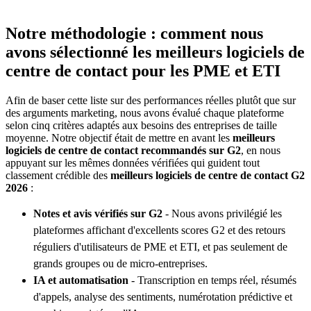
Notre méthodologie : comment nous
avons sélectionné les meilleurs logiciels de
centre de contact pour les PME et ETI
Afin de baser cette liste sur des performances réelles plutôt que sur
des arguments marketing, nous avons évalué chaque plateforme
selon cinq critères adaptés aux besoins des entreprises de taille
moyenne. Notre objectif était de mettre en avant les
meilleurs
logiciels de centre de contact recommandés sur G2
, en nous
appuyant sur les mêmes données vérifiées qui guident tout
classement crédible des
meilleurs logiciels de centre de contact G2
2026
:
Notes et avis vérifiés sur G2
- Nous avons privilégié les
plateformes affichant d'excellents scores G2 et des retours
réguliers d'utilisateurs de PME et ETI, et pas seulement de
grands groupes ou de micro-entreprises.
IA et automatisation
- Transcription en temps réel, résumés
d'appels, analyse des sentiments, numérotation prédictive et