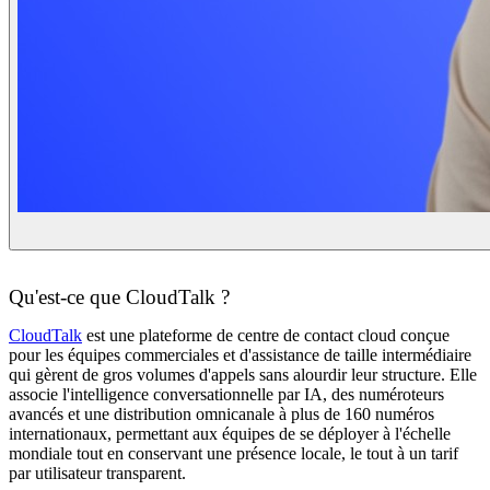
Qu'est-ce que CloudTalk ?
CloudTalk
est une plateforme de centre de contact cloud conçue
pour les équipes commerciales et d'assistance de taille intermédiaire
qui gèrent de gros volumes d'appels sans alourdir leur structure. Elle
associe l'intelligence conversationnelle par IA, des numéroteurs
avancés et une distribution omnicanale à plus de 160 numéros
internationaux, permettant aux équipes de se déployer à l'échelle
mondiale tout en conservant une présence locale, le tout à un tarif
par utilisateur transparent.