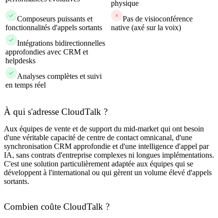
physique
Composeurs puissants et
Pas de visioconférence
fonctionnalités d'appels sortants
native (axé sur la voix)
Intégrations bidirectionnelles
approfondies avec CRM et
helpdesks
Analyses complètes et suivi
en temps réel
À qui s'adresse CloudTalk ?
Aux équipes de vente et de support du mid-market qui ont besoin
d'une véritable capacité de centre de contact omnicanal, d'une
synchronisation CRM approfondie et d'une intelligence d'appel par
IA, sans contrats d'entreprise complexes ni longues implémentations.
C'est une solution particulièrement adaptée aux équipes qui se
développent à l'international ou qui gèrent un volume élevé d'appels
sortants.
Combien coûte CloudTalk ?