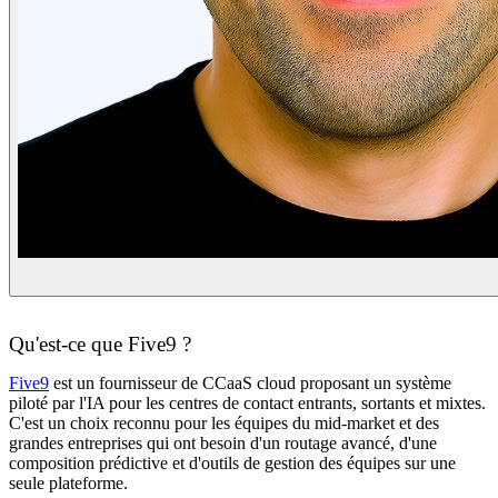
Qu'est-ce que Five9 ?
Five9
est un fournisseur de CCaaS cloud proposant un système
piloté par l'IA pour les centres de contact entrants, sortants et mixtes.
C'est un choix reconnu pour les équipes du mid-market et des
grandes entreprises qui ont besoin d'un routage avancé, d'une
composition prédictive et d'outils de gestion des équipes sur une
seule plateforme.