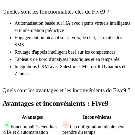
Quelles sont les fonctionnalités clés de Five9 ?
Automatisation basée sur l'IA avec agents virtuels intelligents
et numérotation prédictive
Engagement omnicanal sur la voix, le chat, l'e-mail et les
SMS
Routage d'appels intelligent basé sur les compétences
Tableaux de bord d'analyses historiques et en temps réel
Intégrations CRM avec Salesforce, Microsoft Dynamics et
Zendesk
Quels sont les avantages et les inconvénients de Five9 ?
Avantages et inconvénients : Five9
Avantages
Inconvénients
Fonctionnalités étendues
La configuration initiale peut
d'IA et d'automatisation
prendre du temps