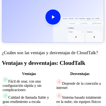
¿Cuáles son las ventajas y desventajas de CloudTalk?
Ventajas y desventajas: CloudTalk
Ventajas
Desventajas
Fácil de usar, con una
Depende de la conexión a
configuración rápida y sin
internet
complicaciones
Calidad de llamada fiable y
Sistema basado totalmente
gran rendimiento a escala
en la nube, sin equipos físicos