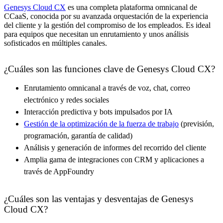
Genesys Cloud CX
es una completa plataforma omnicanal de
CCaaS, conocida por su avanzada orquestación de la experiencia
del cliente y la gestión del compromiso de los empleados. Es ideal
para equipos que necesitan un enrutamiento y unos análisis
sofisticados en múltiples canales.
¿Cuáles son las funciones clave de Genesys Cloud CX?
Enrutamiento omnicanal a través de voz, chat, correo
electrónico y redes sociales
Interacción predictiva y bots impulsados por IA
Gestión de la optimización de la fuerza de trabajo
(previsión,
programación, garantía de calidad)
Análisis y generación de informes del recorrido del cliente
Amplia gama de integraciones con CRM y aplicaciones a
través de AppFoundry
¿Cuáles son las ventajas y desventajas de Genesys
Cloud CX?