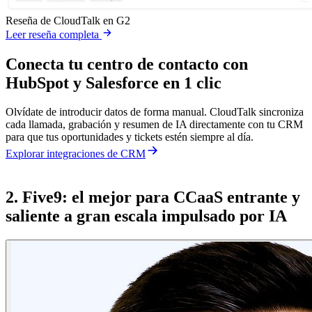
Reseña de CloudTalk en G2
Leer reseña completa
Conecta tu centro de contacto con
HubSpot y Salesforce en 1 clic
Olvídate de introducir datos de forma manual. CloudTalk sincroniza
cada llamada, grabación y resumen de IA directamente con tu CRM
para que tus oportunidades y tickets estén siempre al día.
Explorar integraciones de CRM
2. Five9: el mejor para CCaaS entrante y
saliente a gran escala impulsado por IA