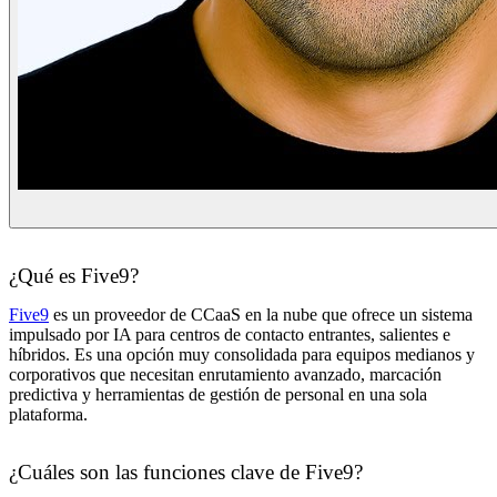
¿Qué es Five9?
Five9
es un proveedor de CCaaS en la nube que ofrece un sistema
impulsado por IA para centros de contacto entrantes, salientes e
híbridos. Es una opción muy consolidada para equipos medianos y
corporativos que necesitan enrutamiento avanzado, marcación
predictiva y herramientas de gestión de personal en una sola
plataforma.
¿Cuáles son las funciones clave de Five9?