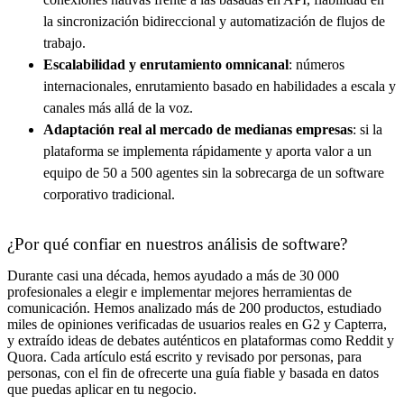
la sincronización bidireccional y automatización de flujos de
trabajo.
Escalabilidad y enrutamiento omnicanal
: números
internacionales, enrutamiento basado en habilidades a escala y
canales más allá de la voz.
Adaptación real al mercado de medianas empresas
: si la
plataforma se implementa rápidamente y aporta valor a un
equipo de 50 a 500 agentes sin la sobrecarga de un software
corporativo tradicional.
¿Por qué confiar en nuestros análisis de software?
Durante casi una década, hemos ayudado a más de 30 000
profesionales a elegir e implementar mejores herramientas de
comunicación. Hemos analizado más de 200 productos, estudiado
miles de opiniones verificadas de usuarios reales en G2 y Capterra,
y extraído ideas de debates auténticos en plataformas como Reddit y
Quora. Cada artículo está escrito y revisado por personas, para
personas, con el fin de ofrecerte una guía fiable y basada en datos
que puedas aplicar en tu negocio.