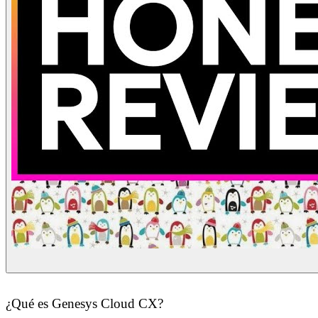
¿Qué es Genesys Cloud CX?