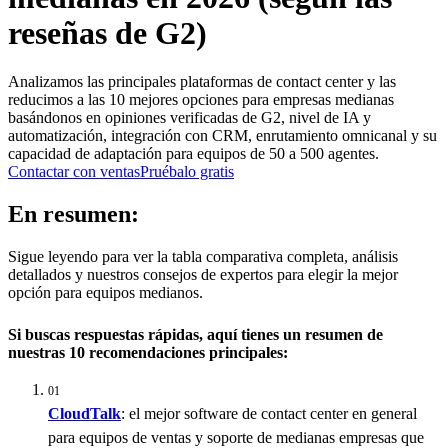
reseñas de G2)
Analizamos las principales plataformas de contact center y las
reducimos a las 10 mejores opciones para empresas medianas
basándonos en opiniones verificadas de G2, nivel de IA y
automatización, integración con CRM, enrutamiento omnicanal y su
capacidad de adaptación para equipos de 50 a 500 agentes.
Contactar con ventas
Pruébalo gratis
En resumen:
Sigue leyendo para ver la tabla comparativa completa, análisis
detallados y nuestros consejos de expertos para elegir la mejor
opción para equipos medianos.
Si buscas respuestas rápidas, aquí tienes un resumen de
nuestras 10 recomendaciones principales:
01
CloudTalk
: el mejor software de contact center en general
para equipos de ventas y soporte de medianas empresas que