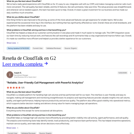
Reseña de CloudTalk en G2
Leer reseña completa