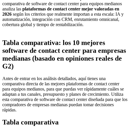
comparativa de software de contact center para equipos medianos
analiza las
plataformas de contact center mejor valoradas en
2026
según los criterios que realmente importan a esta escala: IA y
automatización, integración con CRM, enrutamiento omnicanal,
cobertura global y tiempo de rentabilización.
Tabla comparativa: los 10 mejores
software de contact center para empresas
medianas (basado en opiniones reales de
G2)
Antes de entrar en los análisis detallados, aquí tienes una
comparativa directa de las mejores plataformas de contact center
para equipos medianos, para que puedas ver rápidamente cuáles se
adaptan a tus canales, presupuesto y planes de crecimiento. Utiliza
esta comparativa de software de contact center diseñada para que los
compradores de empresas medianas puedan tomar decisiones
rápidas.
Tabla comparativa