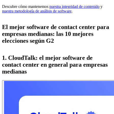
Descubre cómo mantenemos
nuestra integridad de contenido
y
nuestra metodología de análisis de software
.
El mejor software de contact center para
empresas medianas: las 10 mejores
elecciones según G2
1. CloudTalk: el mejor software de
contact center en general para empresas
medianas