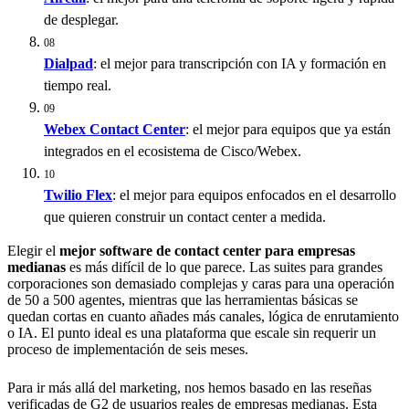
de desplegar.
08
Dialpad
: el mejor para transcripción con IA y formación en
tiempo real.
09
Webex Contact Center
: el mejor para equipos que ya están
integrados en el ecosistema de Cisco/Webex.
10
Twilio Flex
: el mejor para equipos enfocados en el desarrollo
que quieren construir un contact center a medida.
Elegir el
mejor software de contact center para empresas
medianas
es más difícil de lo que parece. Las suites para grandes
corporaciones son demasiado complejas y caras para una operación
de 50 a 500 agentes, mientras que las herramientas básicas se
quedan cortas en cuanto añades más canales, lógica de enrutamiento
o IA. El punto ideal es una plataforma que escale sin requerir un
proceso de implementación de seis meses.
Para ir más allá del marketing, nos hemos basado en las reseñas
verificadas de G2 de usuarios reales de empresas medianas. Esta