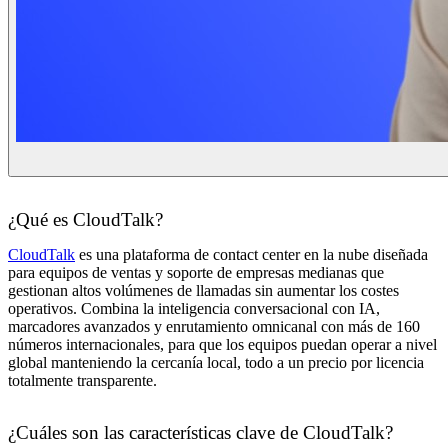
¿Qué es CloudTalk?
CloudTalk
es una plataforma de contact center en la nube diseñada
para equipos de ventas y soporte de empresas medianas que
gestionan altos volúmenes de llamadas sin aumentar los costes
operativos. Combina la inteligencia conversacional con IA,
marcadores avanzados y enrutamiento omnicanal con más de 160
números internacionales, para que los equipos puedan operar a nivel
global manteniendo la cercanía local, todo a un precio por licencia
totalmente transparente.
¿Cuáles son las características clave de CloudTalk?