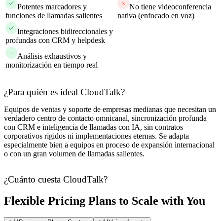
Potentes marcadores y
No tiene videoconferencia
funciones de llamadas salientes
nativa (enfocado en voz)
Integraciones bidireccionales y
profundas con CRM y helpdesk
Análisis exhaustivos y
monitorización en tiempo real
¿Para quién es ideal CloudTalk?
Equipos de ventas y soporte de empresas medianas que necesitan un
verdadero centro de contacto omnicanal, sincronización profunda
con CRM e inteligencia de llamadas con IA, sin contratos
corporativos rígidos ni implementaciones eternas. Se adapta
especialmente bien a equipos en proceso de expansión internacional
o con un gran volumen de llamadas salientes.
¿Cuánto cuesta CloudTalk?
Flexible Pricing Plans to Scale with You