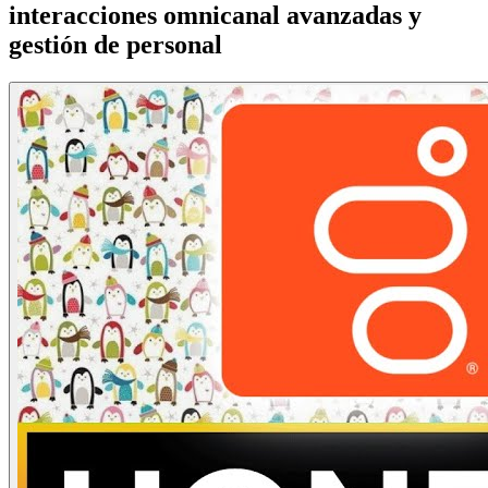
interacciones omnicanal avanzadas y
gestión de personal