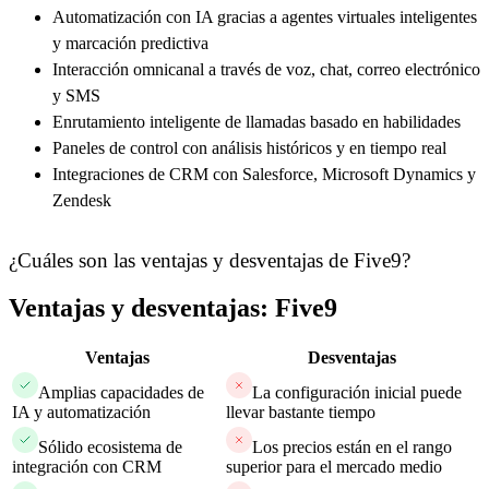
Automatización con IA gracias a agentes virtuales inteligentes
y marcación predictiva
Interacción omnicanal a través de voz, chat, correo electrónico
y SMS
Enrutamiento inteligente de llamadas basado en habilidades
Paneles de control con análisis históricos y en tiempo real
Integraciones de CRM con Salesforce, Microsoft Dynamics y
Zendesk
¿Cuáles son las ventajas y desventajas de Five9?
Ventajas y desventajas: Five9
Ventajas
Desventajas
Amplias capacidades de
La configuración inicial puede
IA y automatización
llevar bastante tiempo
Sólido ecosistema de
Los precios están en el rango
integración con CRM
superior para el mercado medio