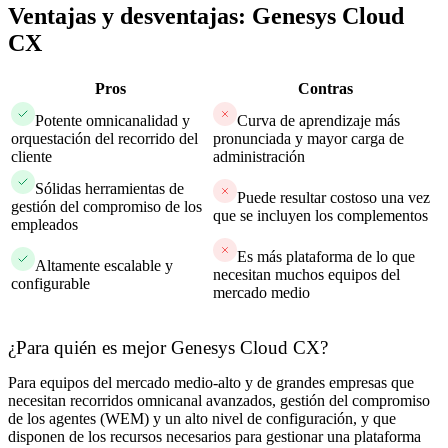
Ventajas y desventajas: Genesys Cloud
CX
Pros
Contras
Potente omnicanalidad y
Curva de aprendizaje más
orquestación del recorrido del
pronunciada y mayor carga de
cliente
administración
Sólidas herramientas de
Puede resultar costoso una vez
gestión del compromiso de los
que se incluyen los complementos
empleados
Es más plataforma de lo que
Altamente escalable y
necesitan muchos equipos del
configurable
mercado medio
¿Para quién es mejor Genesys Cloud CX?
Para equipos del mercado medio-alto y de grandes empresas que
necesitan recorridos omnicanal avanzados, gestión del compromiso
de los agentes (WEM) y un alto nivel de configuración, y que
disponen de los recursos necesarios para gestionar una plataforma