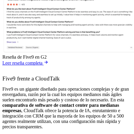
Reseña de Five9 en G2
Leer reseña completa
Five9 frente a CloudTalk
Five9 es un gigante diseñado para operaciones complejas y de gran
envergadura, razón por la cual los equipos medianos más ágiles
suelen encontrarlo más pesado y costoso de lo necesario. En esta
comparativa de software de contact center para medianas
empresas
, CloudTalk ofrece la potencia de IA, enrutamiento e
integración con CRM que la mayoría de los equipos de 50 a 500
agentes realmente utilizan, con una configuración más rápida y
precios transparentes.