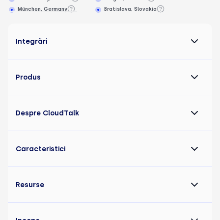
München, Germany
Bratislava, Slovakia
Integrări
Produs
Despre CloudTalk
Caracteristici
Resurse