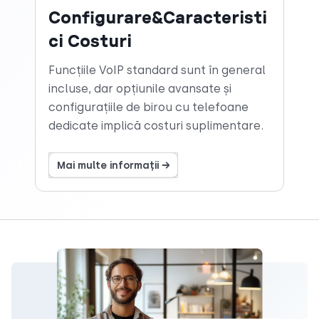
Configurare&Caracteristi
ci Costuri
Funcțiile VoIP standard sunt în general
incluse, dar opțiunile avansate și
configurațiile de birou cu telefoane
dedicate implică costuri suplimentare.
Mai multe informații →