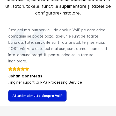
utilizatori, taxele, funcțiile suplimentare și taxele de
configurare/instalare.
Este cel mai bun serviciu de apeluri VoIP pe care orice
companie se poate baza, apelurile sunt de foarte
bună calitate, serviciile sunt foarte stabile și serviciul
POST-vânzare este cel mai bun, sunt oameni care sunt
întotdeauna pregătiți pentru orice solicitare sau
îngrijorare.
Johan Contreras
, inginer suport la RPS Processing Service
Aflați mai multe despre VoIP