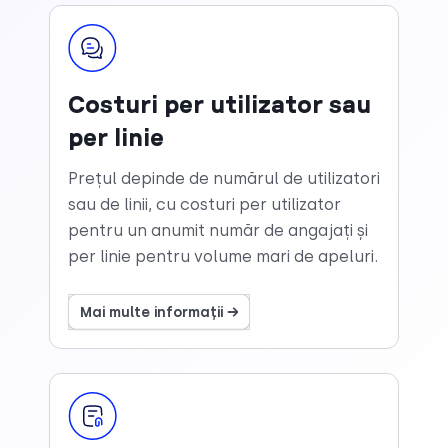
Costuri per utilizator sau
per linie
Prețul depinde de numărul de utilizatori
sau de linii, cu costuri per utilizator
pentru un anumit număr de angajați și
per linie pentru volume mari de apeluri.
Mai multe informații →