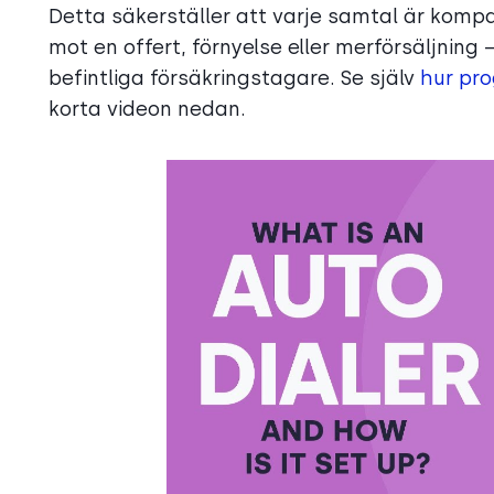
Detta säkerställer att varje samtal är kompa
mot en offert, förnyelse eller merförsäljning
befintliga försäkringstagare. Se själv
hur pro
korta videon nedan.