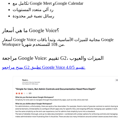
تكامل مع Google Meet وGoogle Calendar
رد آلي متعدد المستويات
رسائل نصية غير محدودة
ما هي أسعار Google Voice؟
أسعار Google Voice مجانية للميزات الأساسية، وتبدأ باقات Google
Workspace من $10 للمستخدم شهرياً.
مراجعة Google Voice: تقييم G2، الميزات والعيوب
يمنح مراجعو G2 تطبيق Google Voice تقييم 4.0/5.