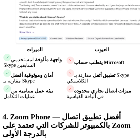
العيوب
الميزات
واجهة مألوفة
لمستخدمي
يتطلب حساب Microsoft
Skype السابقين
تطبيق أثقل
مقارنة بـ Skype
أمان وموثوقية أفضل
الكلاسيكي
مقارنة بـ Skype
ميزات اتصال تجاري محدودة
بيئة عمل متنامية
من
في الباقة القياسية
عمليات التكامل
4. Zoom Phone — أفضل تطبيق اتصال
بالكمبيوتر للشركات التي تعتمد على Zoom
بالدرجة الأولى