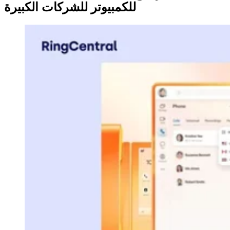
للكمبيوتر للشركات الكبيرة