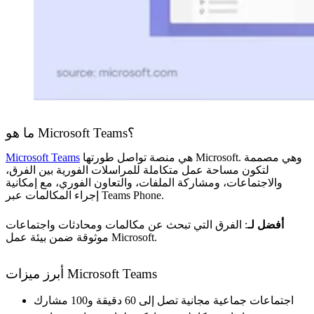
ما هو Microsoft Teams؟
هي منصة تواصل طورتها Microsoft. وهي مصممة
Microsoft Teams
لتكون مساحة عمل متكاملة للمراسلات الفورية بين الفرق،
والاجتماعات، ومشاركة الملفات، والتعاون الفوري، مع إمكانية
إجراء المكالمات عبر Teams Phone.
أفضل لـ
: الفرق التي تبحث عن مكالمات ومحادثات واجتماعات
موثوقة ضمن بيئة عمل Microsoft.
أبرز ميزات Microsoft Teams
اجتماعات جماعية مجانية تصل إلى 60 دقيقة و100 مشارك