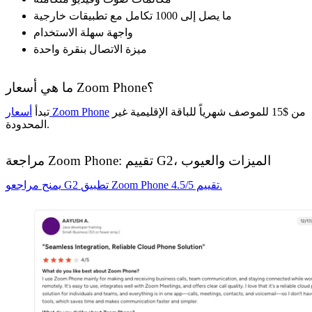
ما يصل إلى 1000 تكامل مع تطبيقات خارجية
واجهة سهلة الاستخدام
ميزة الاتصال بنقرة واحدة
ما هي أسعار Zoom Phone؟
من $15 للموصف شهرياً للباقة الإقليمية غير
أسعار Zoom Phone
تبدأ
المحدودة.
مراجعة Zoom Phone: تقييم G2، الميزات والعيوب
يمنح مراجعو G2 تطبيق Zoom Phone تقييم 4.5/5.