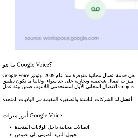
ما هو Google Voice؟
Google Voice هي خدمة اتصال مجانية متوفرة منذ عام 2009، وتوفر
ميزات اتصال شخصية وتجارية على حد سواء. وغالباً ما تكون تطبيق
الاتصال المجاني الأول لمستخدمي اللابتوب ضمن بيئة عمل Google.
أفضل لـ
: الشركات الناشئة والصغيرة المقيمة في الولايات المتحدة
أبرز ميزات Google Voice
اتصالات مجانية داخل الولايات المتحدة
تحويل البريد الصوتي إلى نصوص