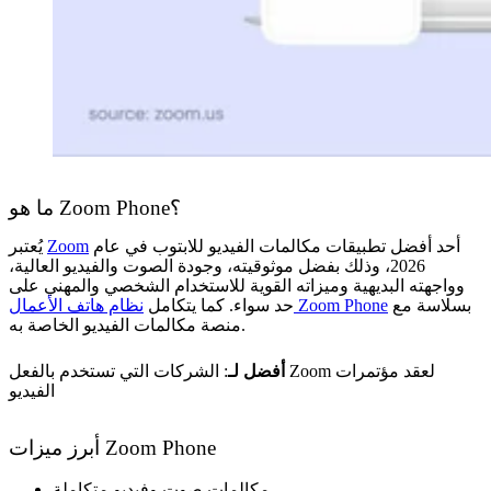
ما هو Zoom Phone؟
أحد أفضل تطبيقات مكالمات الفيديو للابتوب في عام
Zoom
يُعتبر
2026، وذلك بفضل موثوقيته، وجودة الصوت والفيديو العالية،
وواجهته البديهية وميزاته القوية للاستخدام الشخصي والمهني على
بسلاسة مع
نظام هاتف الأعمال Zoom Phone
حد سواء. كما يتكامل
منصة مكالمات الفيديو الخاصة به.
أفضل لـ
: الشركات التي تستخدم بالفعل Zoom لعقد مؤتمرات
الفيديو
أبرز ميزات Zoom Phone
مكالمات صوت وفيديو متكاملة