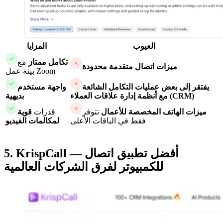
العيوب
المزايا
تكامل ممتاز
مع
ميزات اتصال متقدمة محدودة
بيئة عمل Zoom
يفتقر إلى بعض عمليات التكامل الشائعة
واجهة مستخدم
مع أنظمة إدارة علاقات العملاء (CRM)
بديهية
ميزات الهاتف المخصصة للأعمال
تتوفر
قدرات
قوية
فقط في الباقات الأعلى
لمكالمات الفيديو
5. KrispCall — أفضل تطبيق اتصال
للكمبيوتر لفرق الشركات العالمية