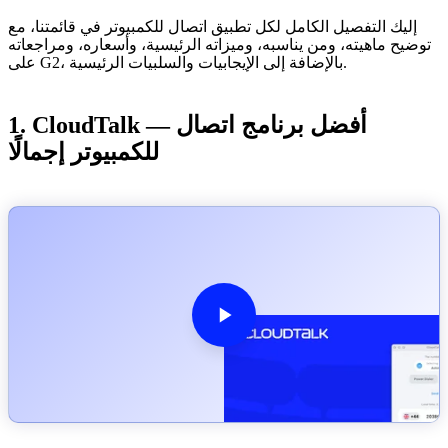
إليك التفصيل الكامل لكل تطبيق اتصال للكمبيوتر في قائمتنا، مع
توضيح ماهيته، ومن يناسبه، وميزاته الرئيسية، وأسعاره، ومراجعاته
على G2، بالإضافة إلى الإيجابيات والسلبيات الرئيسية.
1. CloudTalk — أفضل برنامج اتصال
للكمبيوتر إجمالًا