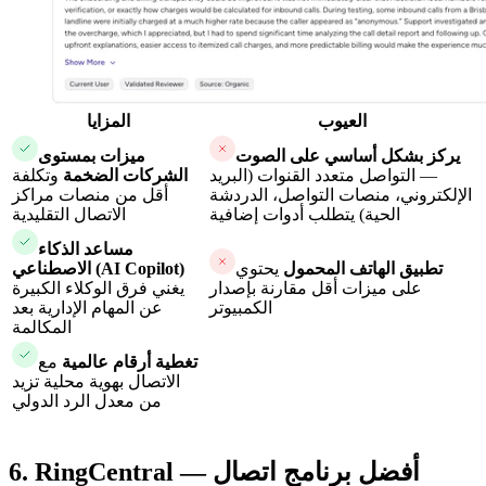
العيوب
المزايا
يركز بشكل أساسي على الصوت
ميزات بمستوى
— التواصل متعدد القنوات (البريد
الشركات الضخمة
وتكلفة
الإلكتروني، منصات التواصل، الدردشة
أقل من منصات مراكز
الحية) يتطلب أدوات إضافية
الاتصال التقليدية
مساعد الذكاء
تطبيق الهاتف المحمول
يحتوي
الاصطناعي (AI Copilot)
على ميزات أقل مقارنة بإصدار
يغني فرق الوكلاء الكبيرة
الكمبيوتر
عن المهام الإدارية بعد
المكالمة
تغطية أرقام عالمية
مع
الاتصال بهوية محلية تزيد
من معدل الرد الدولي
6. RingCentral — أفضل برنامج اتصال