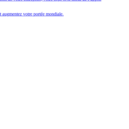
 et augmentez votre portée mondiale.