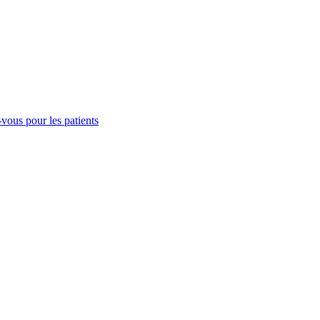
-vous pour les patients