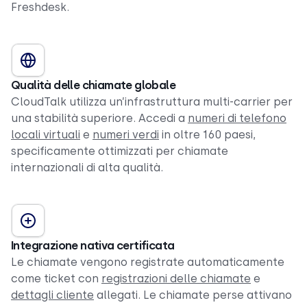
Freshdesk.
Qualità delle chiamate globale
CloudTalk utilizza un’infrastruttura multi-carrier per
una stabilità superiore. Accedi a
numeri di telefono
locali virtuali
e
numeri verdi
in oltre 160 paesi,
specificamente ottimizzati per chiamate
internazionali di alta qualità.
Integrazione nativa certificata
Le chiamate vengono registrate automaticamente
come ticket con
registrazioni delle chiamate
e
dettagli cliente
allegati. Le chiamate perse attivano