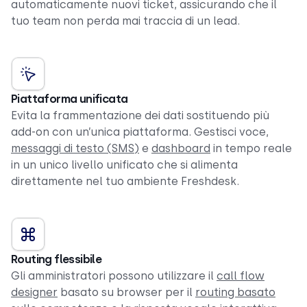
automaticamente nuovi ticket, assicurando che il
tuo team non perda mai traccia di un lead.
Piattaforma unificata
Evita la frammentazione dei dati sostituendo più
add-on con un’unica piattaforma. Gestisci voce,
messaggi di testo (SMS)
e
dashboard
in tempo reale
in un unico livello unificato che si alimenta
direttamente nel tuo ambiente Freshdesk.
Routing flessibile
Gli amministratori possono utilizzare il
call flow
designer
basato su browser per il
routing basato