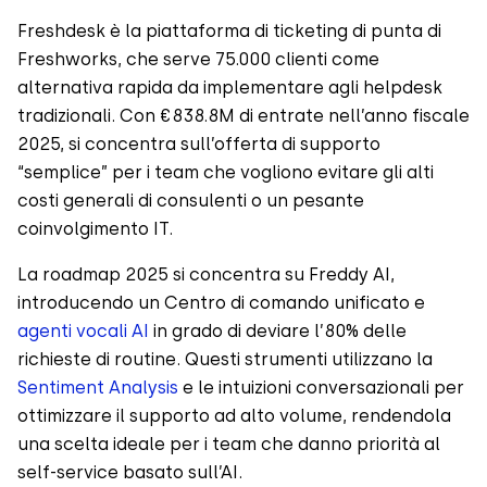
Freshdesk è la piattaforma di ticketing di punta di
Freshworks, che serve 75.000 clienti come
alternativa rapida da implementare agli helpdesk
tradizionali. Con €838.8M di entrate nell’anno fiscale
2025, si concentra sull’offerta di supporto
“semplice” per i team che vogliono evitare gli alti
costi generali di consulenti o un pesante
coinvolgimento IT.
La roadmap 2025 si concentra su Freddy AI,
introducendo un Centro di comando unificato e
agenti vocali AI
in grado di deviare l’80% delle
richieste di routine. Questi strumenti utilizzano la
Sentiment Analysis
e le intuizioni conversazionali per
ottimizzare il supporto ad alto volume, rendendola
una scelta ideale per i team che danno priorità al
self-service basato sull’AI.