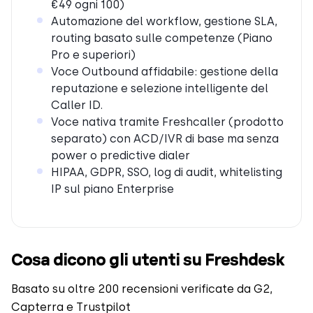
€49 ogni 100)
Automazione del workflow, gestione SLA,
routing basato sulle competenze (Piano
Pro e superiori)
Voce Outbound affidabile: gestione della
reputazione e selezione intelligente del
Caller ID.
Voce nativa tramite Freshcaller (prodotto
separato) con ACD/IVR di base ma senza
power o predictive dialer
HIPAA, GDPR, SSO, log di audit, whitelisting
IP sul piano Enterprise
Cosa dicono gli utenti su Freshdesk
Basato su oltre 200 recensioni verificate da G2,
Capterra e Trustpilot