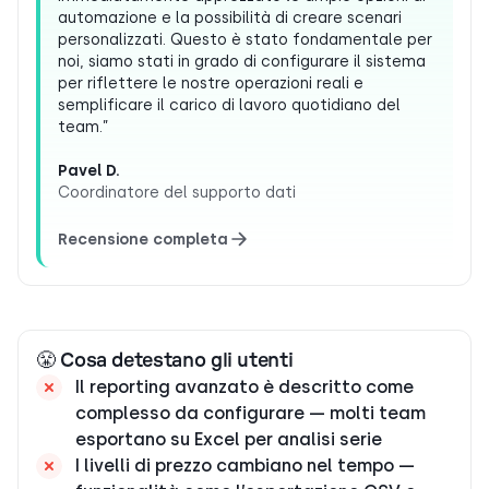
automazione e la possibilità di creare scenari
personalizzati. Questo è stato fondamentale per
noi, siamo stati in grado di configurare il sistema
per riflettere le nostre operazioni reali e
semplificare il carico di lavoro quotidiano del
team.”
Pavel D.
Coordinatore del supporto dati
Recensione completa
😤 Cosa detestano gli utenti
Il reporting avanzato è descritto come
complesso da configurare — molti team
esportano su Excel per analisi serie
I livelli di prezzo cambiano nel tempo —