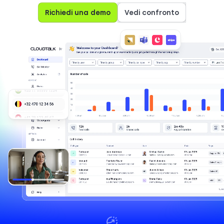
Richiedi una demo
Vedi confronto