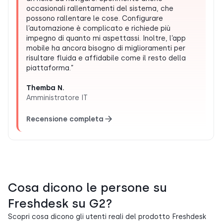
occasionali rallentamenti del sistema, che
possono rallentare le cose. Configurare
l’automazione è complicato e richiede più
impegno di quanto mi aspettassi. Inoltre, l’app
mobile ha ancora bisogno di miglioramenti per
risultare fluida e affidabile come il resto della
piattaforma.”
Themba N.
Amministratore IT
Recensione completa
Cosa dicono le persone su
Freshdesk su G2?
Scopri cosa dicono gli utenti reali del prodotto Freshdesk