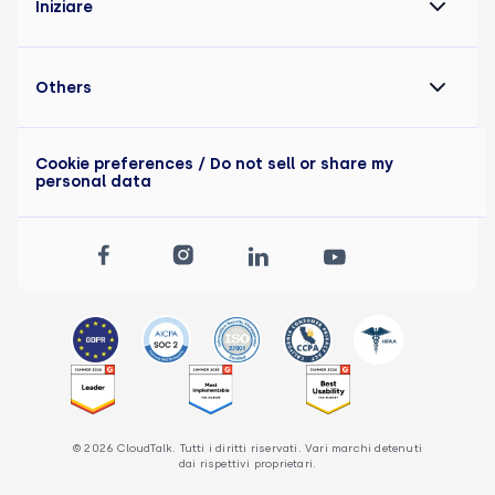
Iniziare
Others
Cookie preferences
/ Do not sell or share my
personal data
© 2026 CloudTalk. Tutti i diritti riservati. Vari marchi detenuti
dai rispettivi proprietari.