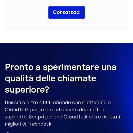
Contattaci
Pronto a sperimentare una
qualità delle chiamate
superiore?
Unisciti a oltre 4.000 aziende che si affidano a
CloudTalk per le loro chiamate di vendita e
supporto. Scopri perché CloudTalk offre risultati
migliori di Freshdesk.