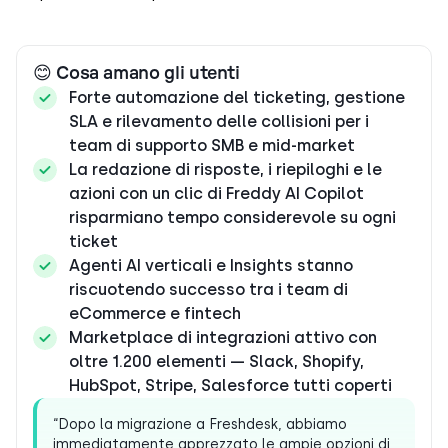
😊 Cosa amano gli utenti
Forte automazione del ticketing, gestione
SLA e rilevamento delle collisioni per i
team di supporto SMB e mid-market
La redazione di risposte, i riepiloghi e le
azioni con un clic di Freddy AI Copilot
risparmiano tempo considerevole su ogni
ticket
Agenti AI verticali e Insights stanno
riscuotendo successo tra i team di
eCommerce e fintech
Marketplace di integrazioni attivo con
oltre 1.200 elementi — Slack, Shopify,
HubSpot, Stripe, Salesforce tutti coperti
“Dopo la migrazione a Freshdesk, abbiamo
immediatamente apprezzato le ampie opzioni di