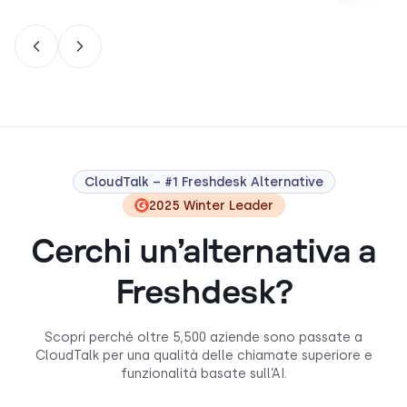
CloudTalk – #1 Freshdesk Alternative
2025 Winter Leader
Cerchi un’alternativa a
Freshdesk?
Scopri perché oltre 5,500 aziende sono passate a
CloudTalk per una qualità delle chiamate superiore e
funzionalità basate sull’AI.