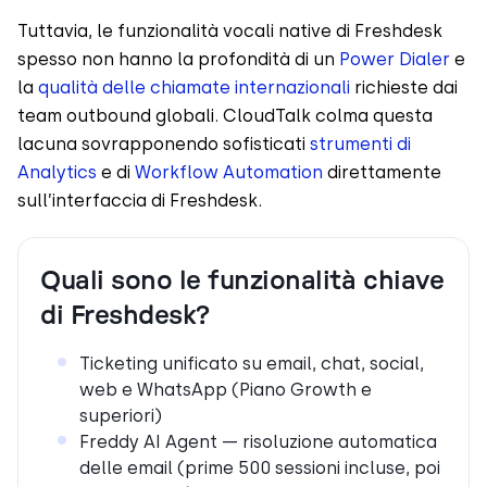
Tuttavia, le funzionalità vocali native di Freshdesk
spesso non hanno la profondità di un
Power Dialer
e
la
qualità delle chiamate internazionali
richieste dai
team outbound globali. CloudTalk colma questa
lacuna sovrapponendo sofisticati
strumenti di
Analytics
e di
Workflow Automation
direttamente
sull’interfaccia di Freshdesk.
Quali sono le funzionalità chiave
di Freshdesk?
Ticketing unificato su email, chat, social,
web e WhatsApp (Piano Growth e
superiori)
Freddy AI Agent — risoluzione automatica
delle email (prime 500 sessioni incluse, poi