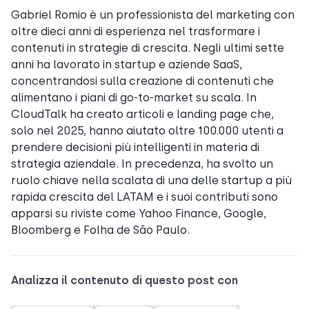
Gabriel Romio è un professionista del marketing con
oltre dieci anni di esperienza nel trasformare i
contenuti in strategie di crescita. Negli ultimi sette
anni ha lavorato in startup e aziende SaaS,
concentrandosi sulla creazione di contenuti che
alimentano i piani di go-to-market su scala. In
CloudTalk ha creato articoli e landing page che,
solo nel 2025, hanno aiutato oltre 100.000 utenti a
prendere decisioni più intelligenti in materia di
strategia aziendale. In precedenza, ha svolto un
ruolo chiave nella scalata di una delle startup a più
rapida crescita del LATAM e i suoi contributi sono
apparsi su riviste come Yahoo Finance, Google,
Bloomberg e Folha de São Paulo.
Analizza il contenuto di questo post con