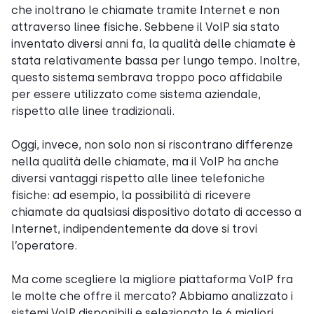
che inoltrano le chiamate tramite Internet e non
attraverso linee fisiche. Sebbene il VoIP sia stato
inventato diversi anni fa, la qualità delle chiamate è
stata relativamente bassa per lungo tempo. Inoltre,
questo sistema sembrava troppo poco affidabile
per essere utilizzato come sistema aziendale,
rispetto alle linee tradizionali.
Oggi, invece, non solo non si riscontrano differenze
nella qualità delle chiamate, ma il VoIP ha anche
diversi vantaggi rispetto alle linee telefoniche
fisiche: ad esempio, la possibilità di ricevere
chiamate da qualsiasi dispositivo dotato di accesso a
Internet, indipendentemente da dove si trovi
l’operatore.
Ma come scegliere la migliore piattaforma VoIP fra
le molte che offre il mercato? Abbiamo analizzato i
sistemi VoIP disponibili e selezionato le 6 migliori