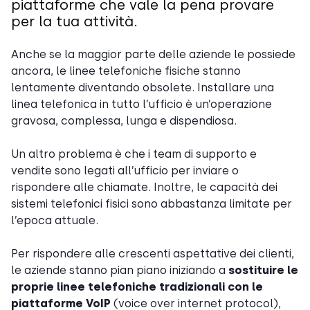
piattaforme che vale la pena provare
per la tua attività.
Anche se la maggior parte delle aziende le possiede
ancora, le linee telefoniche fisiche stanno
lentamente diventando obsolete. Installare una
linea telefonica in tutto l’ufficio è un’operazione
gravosa, complessa, lunga e dispendiosa.
Un altro problema è che i team di supporto e
vendite sono legati all’ufficio per inviare o
rispondere alle chiamate. Inoltre, le capacità dei
sistemi telefonici fisici sono abbastanza limitate per
l’epoca attuale.
Per rispondere alle crescenti aspettative dei clienti,
le aziende stanno pian piano iniziando a
sostituire le
proprie linee telefoniche tradizionali con le
piattaforme VoIP
(voice over internet protocol),