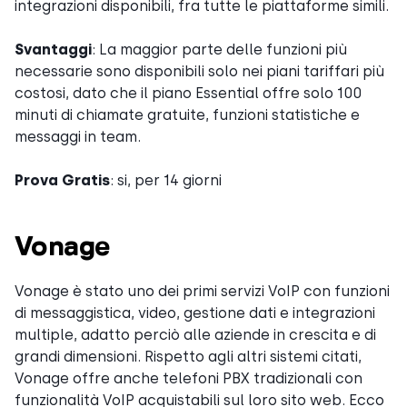
integrazioni disponibili, fra tutte le piattaforme simili.
Svantaggi
: La maggior parte delle funzioni più
necessarie sono disponibili solo nei piani tariffari più
costosi, dato che il piano Essential offre solo 100
minuti di chiamate gratuite, funzioni statistiche e
messaggi in team.
Prova Gratis
: si, per 14 giorni
Vonage
Vonage è stato uno dei primi servizi VoIP con funzioni
di messaggistica, video, gestione dati e integrazioni
multiple, adatto perciò alle aziende in crescita e di
grandi dimensioni. Rispetto agli altri sistemi citati,
Vonage offre anche telefoni PBX tradizionali con
funzionalità VoIP acquistabili sul loro sito web. Ecco