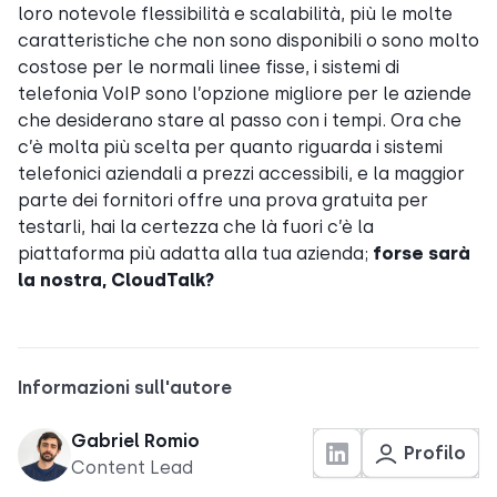
loro notevole flessibilità e scalabilità, più le molte
caratteristiche che non sono disponibili o sono molto
costose per le normali linee fisse, i sistemi di
telefonia VoIP sono l’opzione migliore per le aziende
che desiderano stare al passo con i tempi. Ora che
c’è molta più scelta per quanto riguarda i sistemi
telefonici aziendali a prezzi accessibili, e la maggior
parte dei fornitori offre una prova gratuita per
testarli, hai la certezza che là fuori c’è la
piattaforma più adatta alla tua azienda;
forse sarà
la nostra, CloudTalk?
Informazioni sull'autore
Gabriel Romio
Profilo
Content Lead