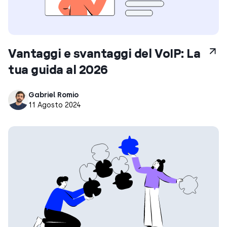
Vantaggi e svantaggi del VoIP: La
tua guida al 2026
Gabriel Romio
11 Agosto 2024