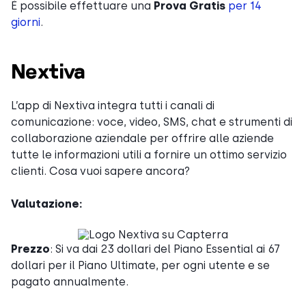
È possibile effettuare una
Prova Gratis
per 14
giorni
.
Nextiva
L’app di Nextiva integra tutti i canali di
comunicazione: voce, video, SMS, chat e strumenti di
collaborazione aziendale per offrire alle aziende
tutte le informazioni utili a fornire un ottimo servizio
clienti. Cosa vuoi sapere ancora?
Valutazione:
Prezzo
: Si va dai 23 dollari del Piano Essential ai 67
dollari per il Piano Ultimate, per ogni utente e se
pagato annualmente.