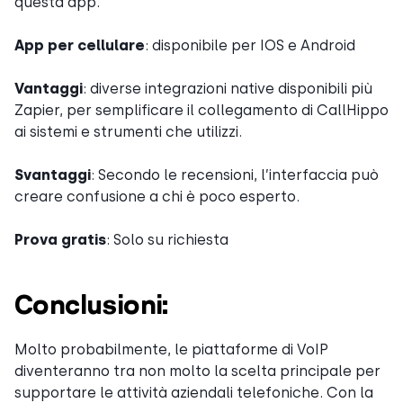
questa app.
App per cellulare
: disponibile per IOS e Android
Vantaggi
: diverse integrazioni native disponibili più
Zapier, per semplificare il collegamento di CallHippo
ai sistemi e strumenti che utilizzi.
Svantaggi
: Secondo le recensioni, l’interfaccia può
creare confusione a chi è poco esperto.
Prova gratis
: Solo su richiesta
Conclusioni:
Molto probabilmente, le piattaforme di VoIP
diventeranno tra non molto la scelta principale per
supportare le attività aziendali telefoniche. Con la