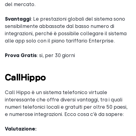
del mercato.
Svantaggi
: Le prestazioni globali del sistema sono
sensibilmente abbassate dal basso numero di
integrazioni, perché è possibile collegare il sistema
alle app solo con il piano tariffario Enterprise.
Prova Gratis
: si, per 30 giorni
CallHippo
Call Hippo è un sistema telefonico virtuale
interessante che offre diversi vantaggi, tra i quali
numeri telefonici locali e gratuiti per oltre 50 paesi,
e numerose integrazioni. Ecco cosa c’è da sapere:
Valutazione: