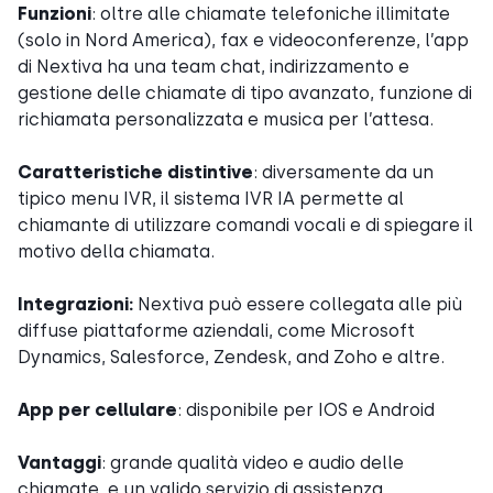
Funzioni
: oltre alle chiamate telefoniche illimitate
(solo in Nord America), fax e videoconferenze, l’app
di Nextiva ha una team chat, indirizzamento e
gestione delle chiamate di tipo avanzato, funzione di
richiamata personalizzata e musica per l’attesa.
Caratteristiche distintive
: diversamente da un
tipico menu IVR, il sistema IVR IA permette al
chiamante di utilizzare comandi vocali e di spiegare il
motivo della chiamata.
Integrazioni:
Nextiva può essere collegata alle più
diffuse piattaforme aziendali, come Microsoft
Dynamics, Salesforce, Zendesk, and Zoho e altre.
App per cellulare
: disponibile per IOS e Android
Vantaggi
: grande qualità video e audio delle
chiamate, e un valido servizio di assistenza.