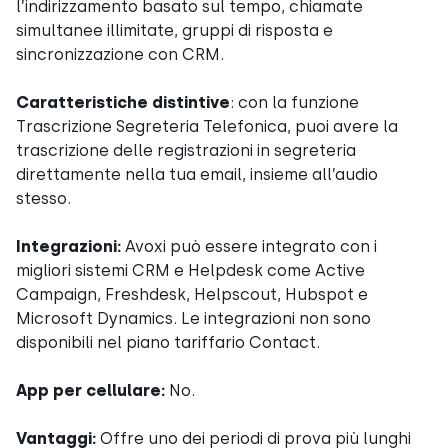
l’indirizzamento basato sul tempo, chiamate
simultanee illimitate, gruppi di risposta e
sincronizzazione con CRM.
Caratteristiche distintive
: con la funzione
Trascrizione Segreteria Telefonica, puoi avere la
trascrizione delle registrazioni in segreteria
direttamente nella tua email, insieme all’audio
stesso.
Integrazioni:
Avoxi può essere integrato con i
migliori sistemi CRM e Helpdesk come Active
Campaign, Freshdesk, Helpscout, Hubspot e
Microsoft Dynamics. Le integrazioni non sono
disponibili nel piano tariffario Contact.
App per cellulare:
No.
Vantaggi:
Offre uno dei periodi di prova più lunghi