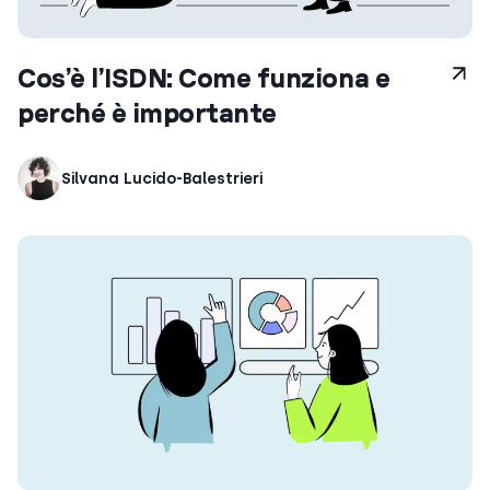
Cos’è l’ISDN: Come funziona e
perché è importante
Silvana Lucido-Balestrieri