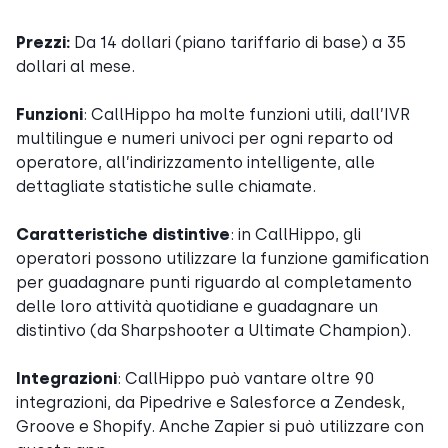
Prezzi:
Da 14 dollari (piano tariffario di base) a 35
dollari al mese.
Funzioni
: CallHippo ha molte funzioni utili, dall’IVR
multilingue e numeri univoci per ogni reparto od
operatore, all’indirizzamento intelligente, alle
dettagliate statistiche sulle chiamate.
Caratteristiche distintive
: in CallHippo, gli
operatori possono utilizzare la funzione gamification
per guadagnare punti riguardo al completamento
delle loro attività quotidiane e guadagnare un
distintivo (da Sharpshooter a Ultimate Champion).
Integrazioni
: CallHippo può vantare oltre 90
integrazioni, da Pipedrive e Salesforce a Zendesk,
Groove e Shopify. Anche Zapier si può utilizzare con