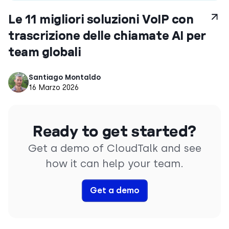
Le 11 migliori soluzioni VoIP con
trascrizione delle chiamate AI per
team globali
Santiago Montaldo
16 Marzo 2026
Ready to get started?
Get a demo of CloudTalk and see
how it can help your team.
Get a demo