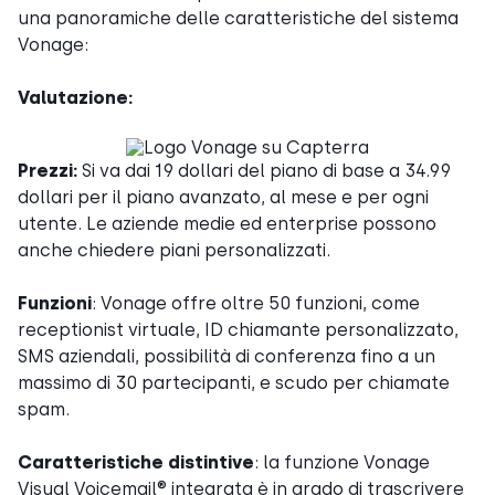
una panoramiche delle caratteristiche del sistema
Vonage:
Valutazione:
Prezzi:
Si va dai 19 dollari del piano di base a 34.99
dollari per il piano avanzato, al mese e per ogni
utente. Le aziende medie ed enterprise possono
anche chiedere piani personalizzati.
Funzioni
: Vonage offre oltre 50 funzioni, come
receptionist virtuale, ID chiamante personalizzato,
SMS aziendali, possibilità di conferenza fino a un
massimo di 30 partecipanti, e scudo per chiamate
spam.
Caratteristiche distintive
: la funzione Vonage
Visual Voicemail® integrata è in grado di trascrivere