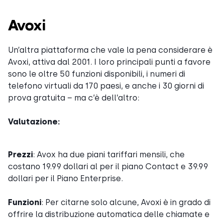
Avoxi
Un’altra piattaforma che vale la pena considerare è
Avoxi, attiva dal 2001. I loro principali punti a favore
sono le oltre 50 funzioni disponibili, i numeri di
telefono virtuali da 170 paesi, e anche i 30 giorni di
prova gratuita – ma c’è dell’altro:
Valutazione:
Prezzi
: Avox ha due piani tariffari mensili, che
costano 19.99 dollari al per il piano Contact e 39.99
dollari per il Piano Enterprise.
Funzioni
: Per citarne solo alcune, Avoxi è in grado di
offrire la distribuzione automatica delle chiamate e