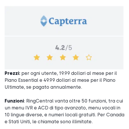
Prezzi:
per ogni utente, 19.99 dollari al mese per il
Piano Essential e 49.99 dollari al mese per il Piano
Ultimate, se pagato annualmente.
Funzioni
: RingCentral vanta oltre 50 funzioni, tra cui
un menu IVR e ACD di tipo avanzato, menu vocali in
10 lingue diverse, e numeri locali gratuiti. Per Canada
e Stati Uniti, le chiamate sono illimitate.