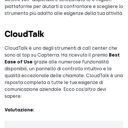
piattaforme per aiutarti a confrontare e scegliere lo
strumento più adatto alle esigenze della tua attività.
CloudTalk
CloudTalk è uno degli strumenti di call center che
sono al top su Capterra. Ha ricevuto il premio
Best
Ease of Use
grazie alle numerose funzionalità
disponibili, un pannello di controllo intuitivo e la
qualità eccezionale delle chiamate. CloudTalk è una
risposta completa a tutte le tue esigenze di
comunicazione aziendale. Ecco cos’altro devi
sapere:
Valutazione: