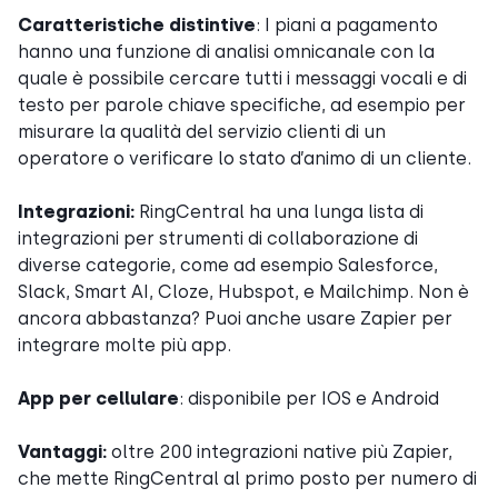
Caratteristiche distintive
: I piani a pagamento
hanno una funzione di analisi omnicanale con la
quale è possibile cercare tutti i messaggi vocali e di
testo per parole chiave specifiche, ad esempio per
misurare la qualità del servizio clienti di un
operatore o verificare lo stato d’animo di un cliente.
Integrazioni:
RingCentral ha una lunga lista di
integrazioni per strumenti di collaborazione di
diverse categorie, come ad esempio Salesforce,
Slack, Smart AI, Cloze, Hubspot, e Mailchimp. Non è
ancora abbastanza? Puoi anche usare Zapier per
integrare molte più app.
App per cellulare
: disponibile per IOS e Android
Vantaggi:
oltre 200 integrazioni native più Zapier,
che mette RingCentral al primo posto per numero di