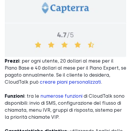
Prezzi
: per ogni utente, 20 dollari al mese per il
Piano Base e 40 dollari al mese per il Piano Expert, se
pagato annualmente. Se il cliente lo desidera,
CloudTalk può
creare piani personalizzati
.
Funzioni
: tra le
numerose funzioni
di CloudTalk sono
disponibili: invio di SMS, configurazione del flusso di
chiamata, menu IVR, gruppi di risposta, sistema per
la priorità chiamate VIP.