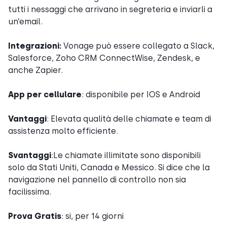
tutti i nessaggi che arrivano in segreteria e inviarli a
un’email.
Integrazioni:
Vonage può essere collegato a Slack,
Salesforce, Zoho CRM ConnectWise, Zendesk, e
anche Zapier.
App per cellulare
: disponibile per IOS e Android
Vantaggi
: Elevata qualità delle chiamate e team di
assistenza molto efficiente.
Svantaggi
:Le chiamate illimitate sono disponibili
solo da Stati Uniti, Canada e Messico. Si dice che la
navigazione nel pannello di controllo non sia
facilissima.
Prova Gratis
: si, per 14 giorni