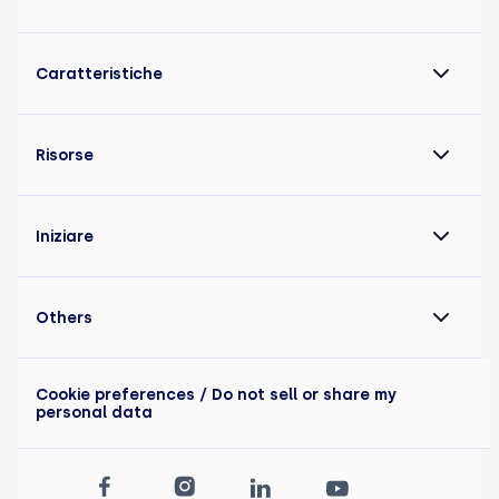
Caratteristiche
Risorse
Iniziare
Others
Cookie preferences
/ Do not sell or share my
personal data