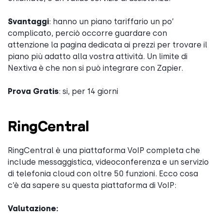
Svantaggi
: hanno un piano tariffario un po’
complicato, perciò occorre guardare con
attenzione la pagina dedicata ai prezzi per trovare il
piano più adatto alla vostra attività. Un limite di
Nextiva è che non si può integrare con Zapier.
Prova Gratis
: si, per 14 giorni
RingCentral
RingCentral è una piattaforma VoIP completa che
include messaggistica, videoconferenza e un servizio
di telefonia cloud con oltre 50 funzioni. Ecco cosa
c’è da sapere su questa piattaforma di VoIP:
Valutazione: