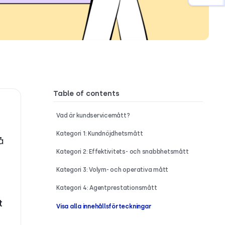
Table of contents
Vad är kundservicemått?
Kategori 1: Kundnöjdhetsmått
å
Kategori 2: Effektivitets- och snabbhetsmått
Kategori 3: Volym- och operativa mått
Kategori 4: Agentprestationsmått
t
Visa alla innehållsförteckningar