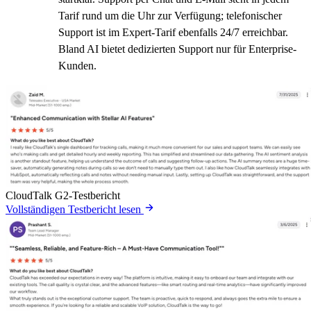
Tarif rund um die Uhr zur Verfügung; telefonischer
Support ist im Expert-Tarif ebenfalls 24/7 erreichbar.
Bland AI bietet dedizierten Support nur für Enterprise-
Kunden.
CloudTalk G2-Testbericht
Vollständigen Testbericht lesen