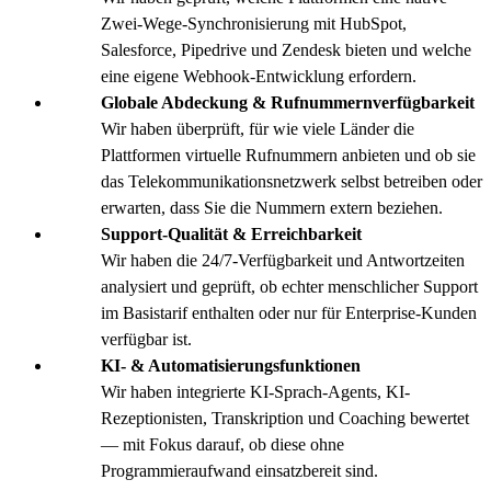
Zwei-Wege-Synchronisierung mit HubSpot,
Salesforce, Pipedrive und Zendesk bieten und welche
eine eigene Webhook-Entwicklung erfordern.
Globale Abdeckung & Rufnummernverfügbarkeit
Wir haben überprüft, für wie viele Länder die
Plattformen virtuelle Rufnummern anbieten und ob sie
das Telekommunikationsnetzwerk selbst betreiben oder
erwarten, dass Sie die Nummern extern beziehen.
Support-Qualität & Erreichbarkeit
Wir haben die 24/7-Verfügbarkeit und Antwortzeiten
analysiert und geprüft, ob echter menschlicher Support
im Basistarif enthalten oder nur für Enterprise-Kunden
verfügbar ist.
KI- & Automatisierungsfunktionen
Wir haben integrierte KI-Sprach-Agents, KI-
Rezeptionisten, Transkription und Coaching bewertet
— mit Fokus darauf, ob diese ohne
Programmieraufwand einsatzbereit sind.