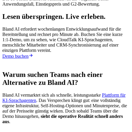
Anwendungsfall, Einstiegspreis und G2-Bewertung.
Lesen überspringen. Live erleben.
Bland AI erfordert wochenlangen Entwicklungsaufwand für die
Bereitstellung und rechnet pro Minute ab. Buchen Sie eine kurze
1:1-Demo, um zu sehen, wie CloudTalk KI-Sprachagenten,
menschliche Mitarbeiter und CRM-Synchronisierung auf einer
einzigen Plattform vereint.
Demo buchen
Warum suchen Teams nach einer
Alternative zu Bland AI?
Bland AI vermarktet sich als schnelle, leistungsstarke
Plattform für
KI-Sprachagenten
. Das Versprechen klingt gut: eine vollständig
eigene Infrastruktur, Self-Hosting-Optionen und Minutenpreise, die
auf der Preisseite günstig wirken. Doch sobald Teams über die
Demo hinausgehen,
sieht die operative Realität schnell anders
aus
.