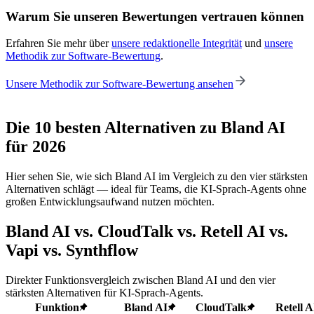
Warum Sie unseren Bewertungen vertrauen können
Erfahren Sie mehr über
unsere redaktionelle Integrität
und
unsere
Methodik zur Software-Bewertung
.
Unsere Methodik zur Software-Bewertung ansehen
Die 10 besten Alternativen zu Bland AI
für 2026
Hier sehen Sie, wie sich Bland AI im Vergleich zu den vier stärksten
Alternativen schlägt — ideal für Teams, die KI-Sprach-Agents ohne
großen Entwicklungsaufwand nutzen möchten.
Bland AI vs. CloudTalk vs. Retell AI vs.
Vapi vs. Synthflow
Direkter Funktionsvergleich zwischen Bland AI und den vier
stärksten Alternativen für KI-Sprach-Agents.
Funktion
Bland AI
CloudTalk
Retell A