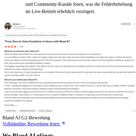
und Community-Kanäle lösen, was die Fehlerbehebung
im Live-Betrieb erheblich verzögert.
Bland AI G2-Bewertung
Vollständige Bewertung lesen
Wo Bland AI glänzt: