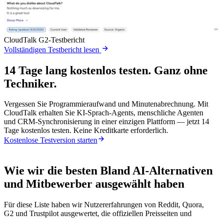
CloudTalk G2-Testbericht
Vollständigen Testbericht lesen
14 Tage lang kostenlos testen. Ganz ohne
Techniker.
Vergessen Sie Programmieraufwand und Minutenabrechnung. Mit
CloudTalk erhalten Sie KI-Sprach-Agents, menschliche Agenten
und CRM-Synchronisierung in einer einzigen Plattform — jetzt 14
Tage kostenlos testen. Keine Kreditkarte erforderlich.
Kostenlose Testversion starten
Wie wir die besten Bland AI-Alternativen
und Mitbewerber ausgewählt haben
Für diese Liste haben wir Nutzererfahrungen von Reddit, Quora,
G2 und Trustpilot ausgewertet, die offiziellen Preisseiten und