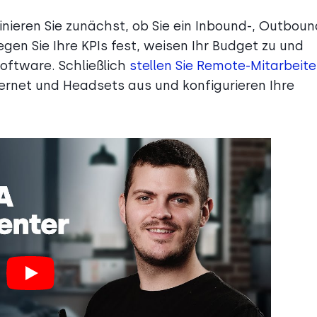
finieren Sie zunächst, ob Sie ein Inbound-, Outboun
gen Sie Ihre KPIs fest, weisen Ihr Budget zu und
oftware. Schließlich
stellen Sie Remote-Mitarbeit
ternet und Headsets aus und konfigurieren Ihre