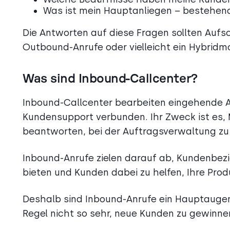
Was ist mein Hauptanliegen – bestehen
Die Antworten auf diese Fragen sollten Aufs
Outbound-Anrufe oder vielleicht ein Hybridm
Was sind Inbound-Callcenter?
Inbound-Callcenter bearbeiten eingehende A
Kundensupport verbunden. Ihr Zweck ist es,
beantworten, bei der Auftragsverwaltung zu 
Inbound-Anrufe zielen darauf ab, Kundenbezi
bieten und Kunden dabei zu helfen, Ihre Prod
Deshalb sind Inbound-Anrufe ein Hauptaugenm
Regel nicht so sehr, neue Kunden zu gewinne