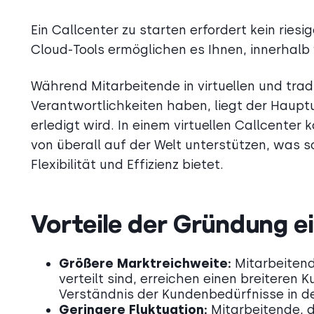
Ein Callcenter zu starten erfordert kein rie
Cloud-Tools ermöglichen es Ihnen, innerhalb
Während Mitarbeitende in virtuellen und tradi
Verantwortlichkeiten haben, liegt der Hauptu
erledigt wird. In einem virtuellen Callcente
von überall auf der Welt unterstützen, was
Flexibilität und Effizienz bietet.
Vorteile der Gründung ei
Größere Marktreichweite:
Mitarbeitend
verteilt sind, erreichen einen breiteren
Verständnis der Kundenbedürfnisse in den
Geringere Fluktuation:
Mitarbeitende, di