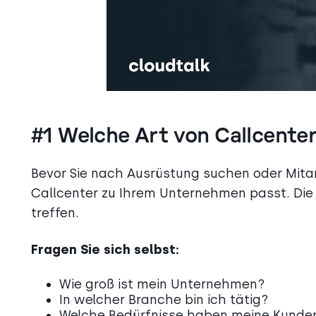
#1 Welche Art von Callcenter
Bevor Sie nach Ausrüstung suchen oder Mitar
Callcenter zu Ihrem Unternehmen passt. Die 
treffen.
Fragen Sie sich selbst:
Wie groß ist mein Unternehmen?
In welcher Branche bin ich tätig?
Welche Bedürfnisse haben meine Kunde