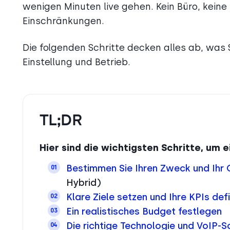
wenigen Minuten live gehen. Kein Büro, keine
Einschränkungen.
Die folgenden Schritte decken alles ab, was
Einstellung und Betrieb.
TL;DR
Hier sind die wichtigsten Schritte, um e
Bestimmen Sie Ihren Zweck und Ihr 
01
Hybrid)
Klare Ziele setzen und Ihre KPIs def
02
Ein realistisches Budget festlegen
03
Die richtige Technologie und VoIP-
04