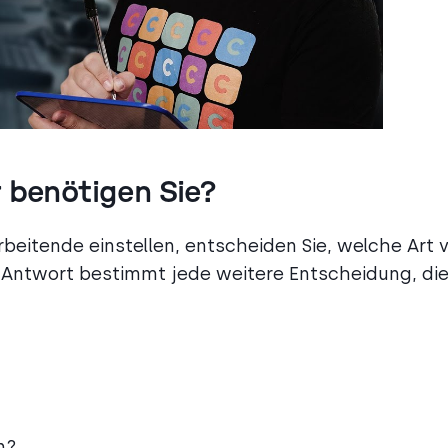
 benötigen Sie?
beitende einstellen, entscheiden Sie, welche Art 
Antwort bestimmt jede weitere Entscheidung, die
n?