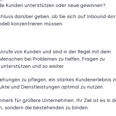
de Kunden unterstützen oder neue gewinnen?
chluss darüber geben, ob Sie sich auf Inbound-Anr
odell konzentrieren müssen.
nrufe von Kunden und sind in der Regel mit dem
 Menschen bei Problemen zu helfen, Fragen zu
unterstützen und so weiter.
ehungen zu pflegen, ein starkes Kundenerlebnis z
ukte und Dienstleistungen optimal zu nutzen.
erk für größere Unternehmen. Ihr Ziel ist es in d
n, sondern die bestehenden zu binden.