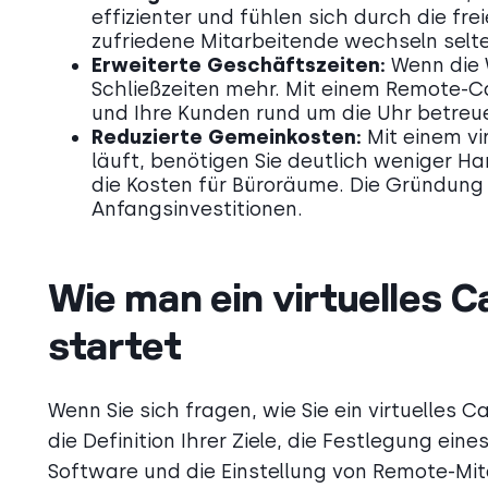
effizienter und fühlen sich durch die fre
zufriedene Mitarbeitende wechseln sel
Erweiterte Geschäftszeiten:
Wenn die W
Schließzeiten mehr. Mit einem Remote-C
und Ihre Kunden rund um die Uhr betreu
Reduzierte Gemeinkosten:
Mit einem vi
läuft, benötigen Sie deutlich weniger Ha
die Kosten für Büroräume. Die Gründung 
Anfangsinvestitionen.
Wie man ein virtuelles Ca
startet
Wenn Sie sich fragen, wie Sie ein virtuelles C
die Definition Ihrer Ziele, die Festlegung ei
Software und die Einstellung von Remote-Mi