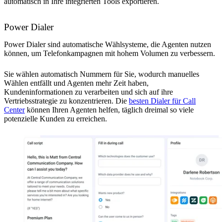
automatisch in Ihre integrierten Tools exportieren.
Power Dialer
Power Dialer sind automatische Wählsysteme, die Agenten nutzen
können, um Telefonkampagnen mit hohem Volumen zu verbessern.
Sie wählen automatisch Nummern für Sie, wodurch manuelles
Wählen entfällt und Agenten mehr Zeit haben,
Kundeninformationen zu verarbeiten und sich auf ihre
Vertriebsstrategie zu konzentrieren. Die
besten Dialer für Call
Center
können Ihren Agenten helfen, täglich dreimal so viele
potenzielle Kunden zu erreichen.