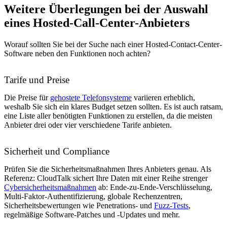
Weitere Überlegungen bei der Auswahl
eines Hosted-Call-Center-Anbieters
Worauf sollten Sie bei der Suche nach einer Hosted-Contact-Center-
Software neben den Funktionen noch achten?
Tarife und Preise
Die Preise für
gehostete Telefonsysteme
variieren erheblich,
weshalb Sie sich ein klares Budget setzen sollten. Es ist auch ratsam,
eine Liste aller benötigten Funktionen zu erstellen, da die meisten
Anbieter drei oder vier verschiedene Tarife anbieten.
Sicherheit und Compliance
Prüfen Sie die Sicherheitsmaßnahmen Ihres Anbieters genau. Als
Referenz: CloudTalk sichert Ihre Daten mit einer Reihe strenger
Cybersicherheitsmaßnahmen
ab: Ende-zu-Ende-Verschlüsselung,
Multi-Faktor-Authentifizierung, globale Rechenzentren,
Sicherheitsbewertungen wie Penetrations- und
Fuzz-Tests
,
regelmäßige Software-Patches und -Updates und mehr.