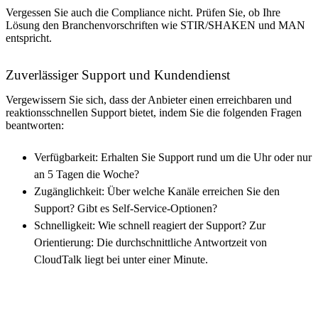
Vergessen Sie auch die Compliance nicht. Prüfen Sie, ob Ihre
Lösung den Branchenvorschriften wie STIR/SHAKEN und MAN
entspricht.
Zuverlässiger Support und Kundendienst
Vergewissern Sie sich, dass der Anbieter einen erreichbaren und
reaktionsschnellen Support bietet, indem Sie die folgenden Fragen
beantworten:
Verfügbarkeit: Erhalten Sie Support rund um die Uhr oder nur
an 5 Tagen die Woche?
Zugänglichkeit: Über welche Kanäle erreichen Sie den
Support? Gibt es Self-Service-Optionen?
Schnelligkeit: Wie schnell reagiert der Support? Zur
Orientierung: Die durchschnittliche Antwortzeit von
CloudTalk liegt bei unter einer Minute.