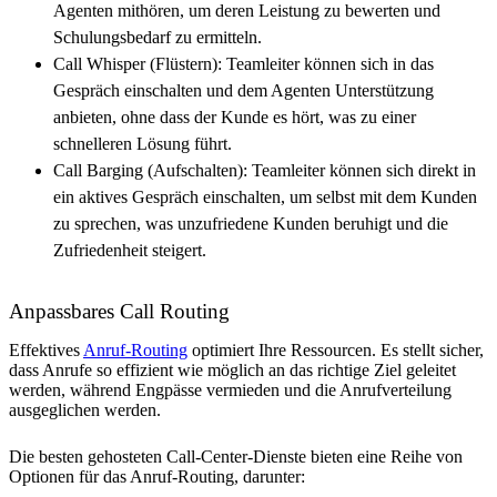
Agenten mithören, um deren Leistung zu bewerten und
Schulungsbedarf zu ermitteln.
Call Whisper (Flüstern): Teamleiter können sich in das
Gespräch einschalten und dem Agenten Unterstützung
anbieten, ohne dass der Kunde es hört, was zu einer
schnelleren Lösung führt.
Call Barging (Aufschalten): Teamleiter können sich direkt in
ein aktives Gespräch einschalten, um selbst mit dem Kunden
zu sprechen, was unzufriedene Kunden beruhigt und die
Zufriedenheit steigert.
Anpassbares Call Routing
Effektives
Anruf-Routing
optimiert Ihre Ressourcen. Es stellt sicher,
dass Anrufe so effizient wie möglich an das richtige Ziel geleitet
werden, während Engpässe vermieden und die Anrufverteilung
ausgeglichen werden.
Die besten gehosteten Call-Center-Dienste bieten eine Reihe von
Optionen für das Anruf-Routing, darunter: