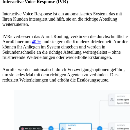
Interactive Voice Response (IVR)
Interactive Voice Response ist ein automatisiertes System, das mit
Ihren Kunden interagiert und hilft, sie an die richtige Abteilung
weiterzuleiten.
IVRs verbessern das Anruf-Routing, verkürzen die durchschnittliche
Anrufdauer um
40 %
und steigern die Kundenzufriedenheit. Anrufer
können ihr Anliegen im System eingeben und werden in
Sekundenschnelle an die richtige Abteilung weitergeleitet – ohne
frustrierende Weiterleitungen oder wiederholte Erklärungen.
Anrufer werden automatisch durch Verzweigungsoptionen geführt,
um sie jedes Mal mit dem richtigen Agenten zu verbinden. Dies
reduziert Weiterleitungen und erhöht die Erstlösungsquote.