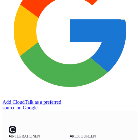
Add CloudTalk as a preferred
source on Google
INTEGRATIONEN
RESSOURCEN