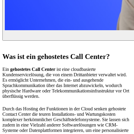
Was ist ein gehostetes Call Center?
Ein
gehostetes Call Center
ist eine cloudbasierte
Kundenservicelösung, die von einem Drittanbieter verwaltet wird.
Es ermöglicht Unternehmen, die ein- und ausgehende
Sprachkommunikation über das Internet abzuwickeln, wodurch
physische Hardware oder Telekommunikationsinfrastruktur vor Ort
überflüssig werden.
Durch das Hosting der Funktionen in der Cloud senken gehostete
Contact Center die teuren Installations- und Wartungskosten
komplexer herkömmlicher Geschäftstelefonsysteme. Sie lassen sich
zudem in eine Vielzahl anderer Softwarelösungen wie CRM-
Systeme oder Datenplattformen integrieren, um eine personalisierte