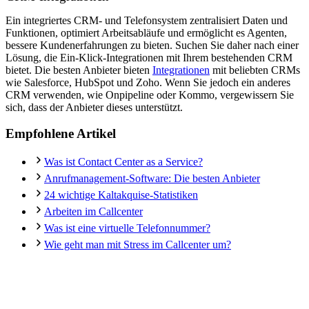
Ein integriertes CRM- und Telefonsystem zentralisiert Daten und
Funktionen, optimiert Arbeitsabläufe und ermöglicht es Agenten,
bessere Kundenerfahrungen zu bieten. Suchen Sie daher nach einer
Lösung, die Ein-Klick-Integrationen mit Ihrem bestehenden CRM
bietet. Die besten Anbieter bieten
Integrationen
mit beliebten CRMs
wie Salesforce, HubSpot und Zoho. Wenn Sie jedoch ein anderes
CRM verwenden, wie Onpipeline oder Kommo, vergewissern Sie
sich, dass der Anbieter dieses unterstützt.
Empfohlene Artikel
Was ist Contact Center as a Service?
Anrufmanagement-Software: Die besten Anbieter
24 wichtige Kaltakquise-Statistiken
Arbeiten im Callcenter
Was ist eine virtuelle Telefonnummer?
Wie geht man mit Stress im Callcenter um?