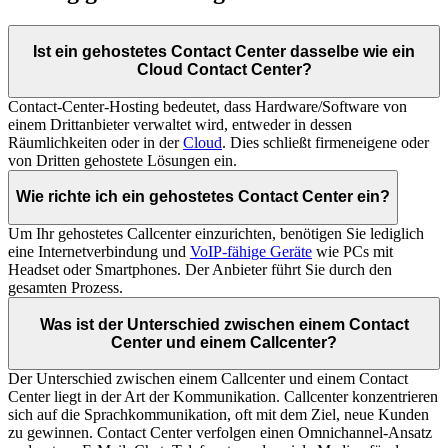
Ist ein gehostetes Contact Center dasselbe wie ein
Cloud Contact Center?
Contact-Center-Hosting bedeutet, dass Hardware/Software von
einem Drittanbieter verwaltet wird, entweder in dessen
Räumlichkeiten oder in der
Cloud
. Dies schließt firmeneigene oder
von Dritten gehostete Lösungen ein.
Wie richte ich ein gehostetes Contact Center ein?
Um Ihr gehostetes Callcenter einzurichten, benötigen Sie lediglich
eine Internetverbindung und
VoIP-fähige Geräte
wie PCs mit
Headset oder Smartphones. Der Anbieter führt Sie durch den
gesamten Prozess.
Was ist der Unterschied zwischen einem Contact
Center und einem Callcenter?
Der Unterschied zwischen einem Callcenter und einem Contact
Center liegt in der Art der Kommunikation. Callcenter konzentrieren
sich auf die Sprachkommunikation, oft mit dem Ziel, neue Kunden
zu gewinnen. Contact Center verfolgen einen Omnichannel-Ansatz