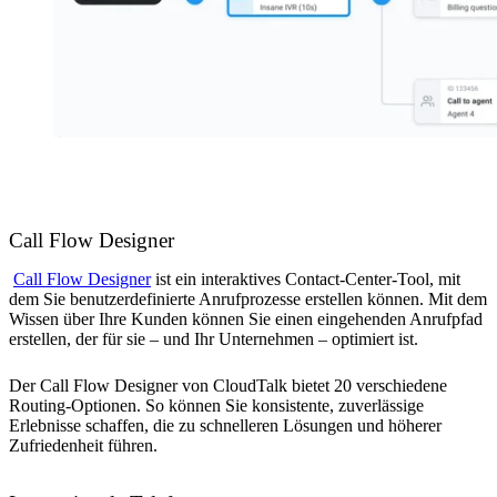
Call Flow Designer
Call Flow Designer
ist ein interaktives Contact-Center-Tool, mit
dem Sie benutzerdefinierte Anrufprozesse erstellen können. Mit dem
Wissen über Ihre Kunden können Sie einen eingehenden Anrufpfad
erstellen, der für sie – und Ihr Unternehmen – optimiert ist.
Der Call Flow Designer von CloudTalk bietet 20 verschiedene
Routing-Optionen. So können Sie konsistente, zuverlässige
Erlebnisse schaffen, die zu schnelleren Lösungen und höherer
Zufriedenheit führen.