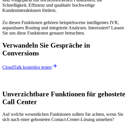
Schnelligkeit, Effizienz und qualitativ hochwertige
Kundeninteraktionen fördern.
Zu diesen Funktionen gehören beispielsweise intelligentes IVR,
anpassbares Routing und integrierte Analysen. Interessiert? Lassen
Sie uns diese Funktionen genauer betrachten.
Verwandeln Sie Gespräche in
Conversions
CloudTalk kostenlos testen
Unverzichtbare Funktionen für gehostete
Call Center
Auf welche wesentlichen Funktionen sollten Sie achten, wenn Sie
sich nach einer gehosteten Contact-Center-Lösung umsehen?