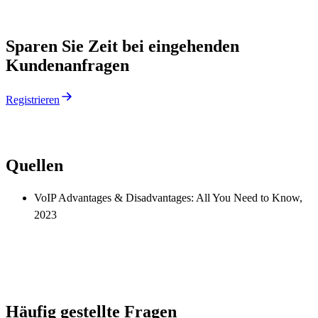
Sparen Sie Zeit bei eingehenden
Kundenanfragen
Registrieren
Quellen
VoIP Advantages & Disadvantages: All You Need to Know,
2023
Häufig gestellte Fragen