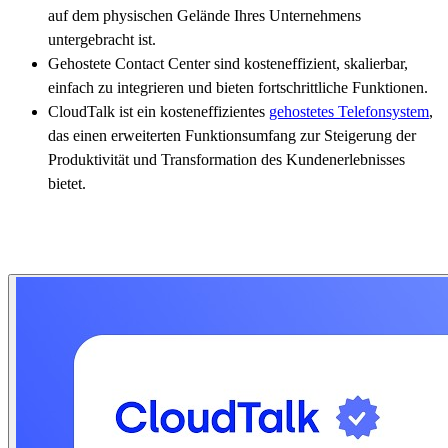
auf dem physischen Gelände Ihres Unternehmens
untergebracht ist.
Gehostete Contact Center sind kosteneffizient, skalierbar,
einfach zu integrieren und bieten fortschrittliche Funktionen.
CloudTalk ist ein kosteneffizientes
gehostetes Telefonsystem
,
das einen erweiterten Funktionsumfang zur Steigerung der
Produktivität und Transformation des Kundenerlebnisses
bietet.