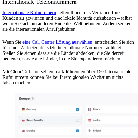
Internationale Telefonnummern
Internationale Rufnummern
helfen Ihnen, das Vertrauen Ihrer
Kunden zu gewinnen und eine lokale Identität aufzubauen – selbst
wenn Sie sich am anderen Ende der Welt befinden. Zudem senken
sie die internationalen Anrufgebühren.
Wenn Sie
eine Call-Center-Lösung auswählen
, entscheiden Sie sich
für einen Anbieter, der viele internationale Nummern anbietet.
Stellen Sie sicher, dass sie die Länder abdecken, die Sie derzeit
bedienen, sowie alle Länder, in die Sie expandieren möchten.
Mit CloudTalk und seinen marktführenden über 160 internationalen
Rufnummern können Sie bei Ihrem globalen Wachstum nichts
falsch machen.