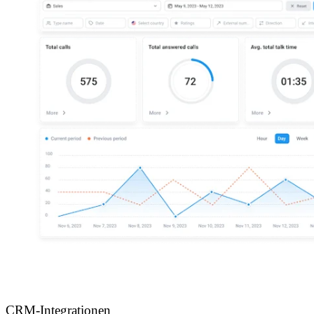
CRM-Integrationen