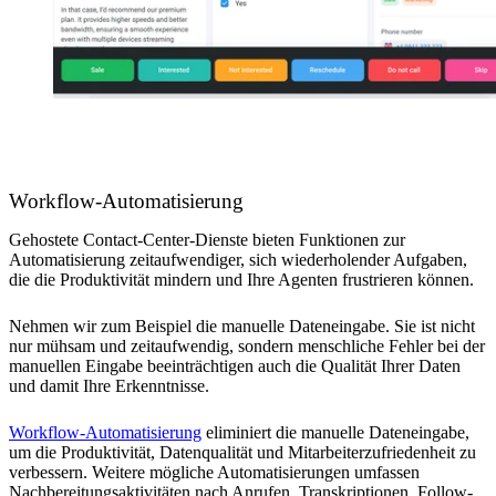
Workflow-Automatisierung
Gehostete Contact-Center-Dienste bieten Funktionen zur
Automatisierung zeitaufwendiger, sich wiederholender Aufgaben,
die die Produktivität mindern und Ihre Agenten frustrieren können.
Nehmen wir zum Beispiel die manuelle Dateneingabe. Sie ist nicht
nur mühsam und zeitaufwendig, sondern menschliche Fehler bei der
manuellen Eingabe beeinträchtigen auch die Qualität Ihrer Daten
und damit Ihre Erkenntnisse.
Workflow-Automatisierung
eliminiert die manuelle Dateneingabe,
um die Produktivität, Datenqualität und Mitarbeiterzufriedenheit zu
verbessern. Weitere mögliche Automatisierungen umfassen
Nachbereitungsaktivitäten nach Anrufen, Transkriptionen, Follow-