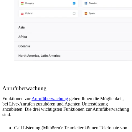
Anrufüberwachung
Funktionen zur
Anrufüberwachung
geben Ihnen die Möglichkeit,
bei Live-Anrufen zuzuhören und Agenten Unterstützung
anzubieten. Die drei wichtigsten Funktionen zur Anrufüberwachung
sind:
Call Listening (Mithören): Teamleiter können Telefonate von