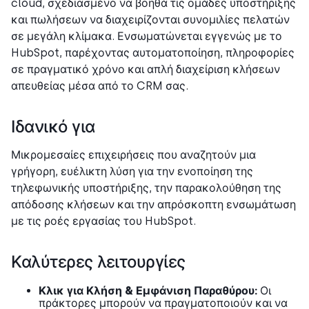
cloud, σχεδιασμένο να βοηθά τις ομάδες υποστήριξης
και πωλήσεων να διαχειρίζονται συνομιλίες πελατών
σε μεγάλη κλίμακα. Ενσωματώνεται εγγενώς με το
HubSpot, παρέχοντας αυτοματοποίηση, πληροφορίες
σε πραγματικό χρόνο και απλή διαχείριση κλήσεων
απευθείας μέσα από το CRM σας.
Ιδανικό για
Μικρομεσαίες επιχειρήσεις που αναζητούν μια
γρήγορη, ευέλικτη λύση για την ενοποίηση της
τηλεφωνικής υποστήριξης, την παρακολούθηση της
απόδοσης κλήσεων και την απρόσκοπτη ενσωμάτωση
με τις ροές εργασίας του HubSpot.
Καλύτερες λειτουργίες
Κλικ για Κλήση & Εμφάνιση Παραθύρου:
Οι
πράκτορες μπορούν να πραγματοποιούν και να