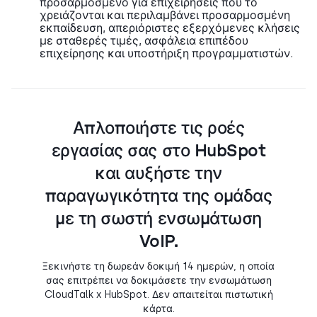
προσαρμοσμένο για επιχειρήσεις που το
χρειάζονται και περιλαμβάνει προσαρμοσμένη
εκπαίδευση, απεριόριστες εξερχόμενες κλήσεις
με σταθερές τιμές, ασφάλεια επιπέδου
επιχείρησης και υποστήριξη προγραμματιστών.
Απλοποιήστε τις ροές
εργασίας σας στο HubSpot
και αυξήστε την
παραγωγικότητα της ομάδας
με τη σωστή ενσωμάτωση
VoIP.
Ξεκινήστε τη δωρεάν δοκιμή 14 ημερών, η οποία
σας επιτρέπει να δοκιμάσετε την ενσωμάτωση
CloudTalk x HubSpot. Δεν απαιτείται πιστωτική
κάρτα.