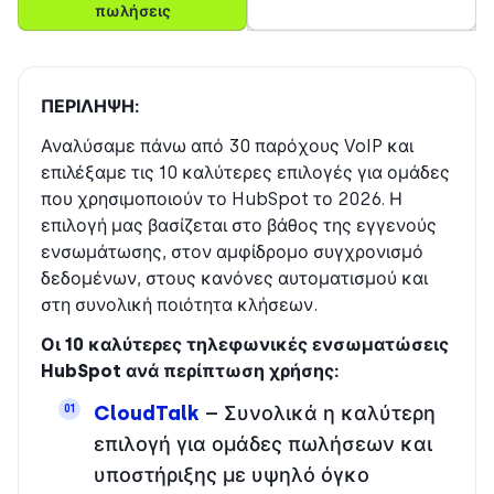
πωλήσεις
ΠΕΡΙΛΗΨΗ:
Αναλύσαμε πάνω από 30 παρόχους VoIP και
επιλέξαμε τις 10 καλύτερες επιλογές για ομάδες
που χρησιμοποιούν το HubSpot το 2026. Η
επιλογή μας βασίζεται στο βάθος της εγγενούς
ενσωμάτωσης, στον αμφίδρομο συγχρονισμό
δεδομένων, στους κανόνες αυτοματισμού και
στη συνολική ποιότητα κλήσεων.
Οι 10 καλύτερες τηλεφωνικές ενσωματώσεις
HubSpot ανά περίπτωση χρήσης:
CloudTalk
– Συνολικά η καλύτερη
01
επιλογή για ομάδες πωλήσεων και
υποστήριξης με υψηλό όγκο