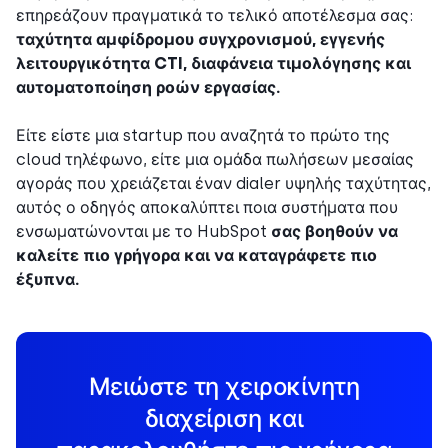
επηρεάζουν πραγματικά το τελικό αποτέλεσμα σας:
ταχύτητα αμφίδρομου συγχρονισμού, εγγενής
λειτουργικότητα CTI, διαφάνεια τιμολόγησης και
αυτοματοποίηση ροών εργασίας.
Είτε είστε μια startup που αναζητά το πρώτο της
cloud τηλέφωνο, είτε μια ομάδα πωλήσεων μεσαίας
αγοράς που χρειάζεται έναν dialer υψηλής ταχύτητας,
αυτός ο οδηγός αποκαλύπτει ποια συστήματα που
ενσωματώνονται με το HubSpot
σας βοηθούν
να
καλείτε πιο γρήγορα και να καταγράφετε πιο
έξυπνα.
Μειώστε τη χειροκίνητη
διαχείριση και