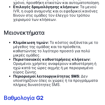
χρόνο, προσθήκη ετικετών και αυτοματοποίηση.
Επιλογές δρομολόγησης κλήσεων:
Τα μενού
IVR, η ουρά αναμονής και οι εφεδρικοί κανόνες
δίνουν στις ομάδες τον έλεγχο του τρόπου
χειρισμού των κλήσεων.
Μειονεκτήματα
Κλιμάκωση τιμών:
Το κόστος αυξάνεται με το
μέγεθος της ομάδας και τα πρόσθετα,
καθιστώντας το λιγότερο προσιτό για πολύ
μικρές ομάδες.
Περιστασιακές καθυστερήσεις κλήσεων:
Ορισμένοι χρήστες αναφέρουν καθυστέρηση ή
ηχώ κατά τις ώρες αιχμής ή με περιορισμένο
εύρος ζώνης.
Περιορισμοί λειτουργικότητας SMS:
Δεν
υποστηρίζουν όλες οι χώρες ή τα προγράμματα
πλήρεις δυνατότητες SMS.
Βαθμολογία G2