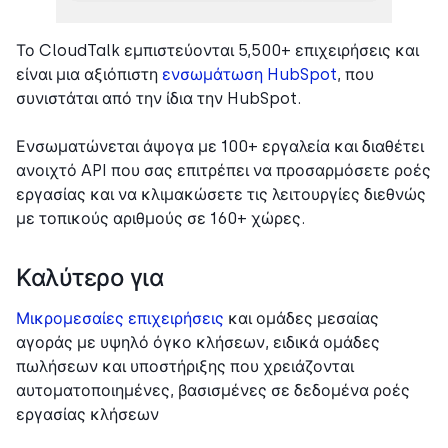
Το CloudTalk εμπιστεύονται 5,500+ επιχειρήσεις και
είναι μια αξιόπιστη
ενσωμάτωση HubSpot
, που
συνιστάται από την ίδια την HubSpot.
Ενσωματώνεται άψογα με 100+ εργαλεία και διαθέτει
ανοιχτό API που σας επιτρέπει να προσαρμόσετε ροές
εργασίας και να κλιμακώσετε τις λειτουργίες διεθνώς
με τοπικούς αριθμούς σε 160+ χώρες.
Καλύτερο για
Μικρομεσαίες επιχειρήσεις
και ομάδες μεσαίας
αγοράς με υψηλό όγκο κλήσεων, ειδικά ομάδες
πωλήσεων και υποστήριξης που χρειάζονται
αυτοματοποιημένες, βασισμένες σε δεδομένα ροές
εργασίας κλήσεων