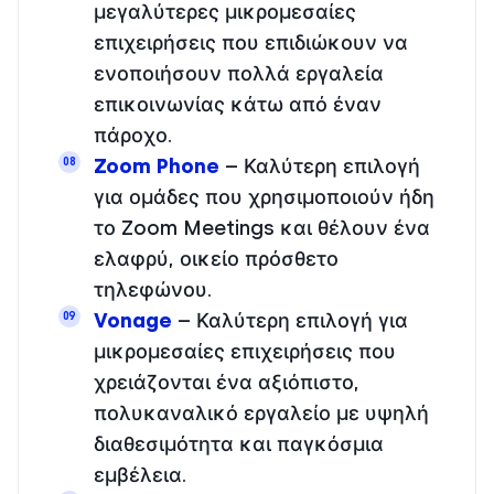
μεγαλύτερες μικρομεσαίες
επιχειρήσεις που επιδιώκουν να
ενοποιήσουν πολλά εργαλεία
επικοινωνίας κάτω από έναν
πάροχο.
Zoom Phone
– Καλύτερη επιλογή
08
για ομάδες που χρησιμοποιούν ήδη
το Zoom Meetings και θέλουν ένα
ελαφρύ, οικείο πρόσθετο
τηλεφώνου.
Vonage
– Καλύτερη επιλογή για
09
μικρομεσαίες επιχειρήσεις που
χρειάζονται ένα αξιόπιστο,
πολυκαναλικό εργαλείο με υψηλή
διαθεσιμότητα και παγκόσμια
εμβέλεια.