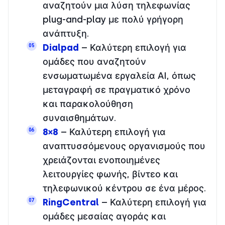
αναζητούν μια λύση τηλεφωνίας
plug-and-play με πολύ γρήγορη
ανάπτυξη.
Dialpad
– Καλύτερη επιλογή για
05
ομάδες που αναζητούν
ενσωματωμένα εργαλεία AI, όπως
μεταγραφή σε πραγματικό χρόνο
και παρακολούθηση
συναισθημάτων.
8×8
– Καλύτερη επιλογή για
06
αναπτυσσόμενους οργανισμούς που
χρειάζονται ενοποιημένες
λειτουργίες φωνής, βίντεο και
τηλεφωνικού κέντρου σε ένα μέρος.
RingCentral
– Καλύτερη επιλογή για
07
ομάδες μεσαίας αγοράς και