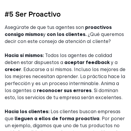
#5 Ser Proactivo
Asegúrate de que tus agentes son
proactivos
consigo mismos
y
con los clientes.
¿Qué queremos
decir con este consejo de atención al cliente?
Hacia sí mismos:
Todos los agentes de calidad
deben estar dispuestos a
aceptar feedback
y a
crecer
. Educarse a sí mismos. Incluso los mejores de
los mejores necesitan aprender. La práctica hace la
perfección y es un proceso interminable. Anima a
los agentes a
reconocer sus errores
. Si dominan
esto, los servicios de tu empresa serán excelentes.
Hacia los clientes:
Los clientes buscan empresas
que
lleguen a ellos de forma proactiva
. Por poner
un ejemplo, digamos que uno de tus productos no