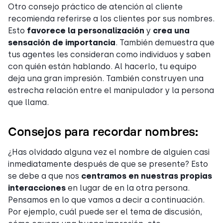
Otro consejo práctico de atención al cliente
recomienda referirse a los clientes por sus nombres.
Esto
favorece la personalización
y
crea una
sensación de importancia
. También demuestra que
tus agentes les consideran como individuos y saben
con quién están hablando. Al hacerlo, tu equipo
deja una gran impresión. También construyen una
estrecha relación entre el manipulador y la persona
que llama.
Consejos para recordar nombres:
¿Has olvidado alguna vez el nombre de alguien casi
inmediatamente después de que se presente? Esto
se debe a que nos
centramos en nuestras propias
interacciones
en lugar de en la otra persona.
Pensamos en lo que vamos a decir a continuación.
Por ejemplo, cuál puede ser el tema de discusión,