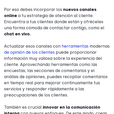
Por eso debes incorporar los
nuevos canales
online
a tu estrategia de atención al cliente.
Encuentra a tus clientes donde están y ofréceles
una forma cómoda de contactar contigo, como el
chat en vivo.
Actualizar esos canales con
herramientas
modernas
de opinión de los clientes
puede proporcionar
información muy valiosa sobre la experiencia del
cliente. Aprovechando herramientas como las
encuestas, las secciones de comentarios y el
análisis de opiniones, puedes recopilar comentarios
en tiempo real para mejorar continuamente tus
servicios y responder rápidamente a las
preocupaciones de los clientes.
También es crucial
innovar en la comunicación
interna
con nuevos enfoques. De este modo, creas