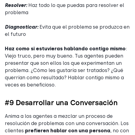
Resolver:
Haz todo lo que puedas para resolver el
problema
Diagnosticar:
Evita que el problema se produzca en
el futuro
Haz como si estuvieras hablando contigo mismo
:
Viejo truco, pero muy bueno. Tus agentes pueden
presentar que son ellos los que experimentan un
problema. ¿Cómo les gustaría ser tratados? ¿Qué
querrían como resultado? Hablar contigo mismo a
veces es beneficioso.
#9 Desarrollar una Conversación
Anima a los agentes a mezclar un proceso de
resolución de problemas con una conversación. Los
clientes
prefieren hablar con una persona
, no con