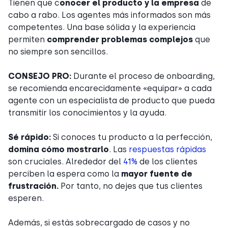
Tienen que c
onocer el producto y la empresa
de
cabo a rabo. Los agentes más informados son más
competentes. Una base sólida y la experiencia
permiten
comprender problemas complejos
que
no siempre son sencillos.
CONSEJO PRO:
Durante el proceso de onboarding,
se recomienda encarecidamente «equipar» a cada
agente con un especialista de producto que pueda
transmitir los conocimientos y la ayuda.
Sé rápido:
Si conoces tu producto a la perfección,
domina cómo mostrarlo
. Las
respuestas rápidas
son cruciales. Alrededor del
41%
de los clientes
perciben la espera como la
mayor fuente de
frustración.
Por tanto, no dejes que tus clientes
esperen.
Además, si estás sobrecargado de casos y no