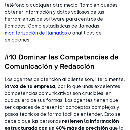
teléfono o cualquier otro medio. También puedes
obtener información y datos valiosos de las
herramientas de software para centros de
llamadas. Como estadísticas de llamadas,
monitorización de llamadas
o analíticas de
emociones.
#10 Dominar las Competencias de
Comunicación y Redacción
Los agentes de atención al cliente son, literalmente,
la
voz de tu empresa
, por lo que unas excelentes
competencias comunicativas son cruciales, en
cualquiera de sus formas. Los agentes tienen que
ser capaces de presentar conceptos complejos y
pasos técnicos de forma fácil de entender. Esto se
debe a que las personas
retienen la información
estructurada con un 40% más de precisión
que la