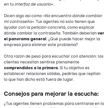
en tu interfaz de usuario».
Dicen algo así como
«No encuentro dónde cambiar
mi contraseña»
. Tus agentes no solo tienen que
ayudar con la petición concreta, como explicar
dónde cambiar la contraseña. También deberían
ver
el panorama general
. ¿Qué puede hacer mejor la
empresa para eliminar este problema?
Otra razón de peso para escuchar con atención: los
clientes necesitan sentirse plenamente
comprendidos a la primera.
Si tu objetivo es
establecer relaciones sólidas, pedirles que repitan
lo que han dicho está fuera de lugar.
Consejos para mejorar la escucha:
¿Tus agentes tienen problemas para centrarse en lo