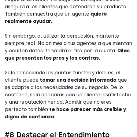
asegura a los clientes que obtendrán su producto.
También demuestra que un agente
quiere
realmente ayudar.
Sin embargo, al utilizar la persuasión, mantente
siempre real. No animes a tus agentes a que mientan
y oculten datos: te saldrá el tiro por la culata.
Diles
que presenten los pros y los contras.
Solo conociendo los puntos fuertes y débiles, el
cliente puede
tomar una decisión informada
que
se adapte a las necesidades de su negocio. De lo
contrario, solo acabarás con un cliente insatisfecho
y una reputación herida. Admitir que no eres
perfecto también
te hace parecer más creíble y
digno de confianza.
#8 Destacar el Entendimiento