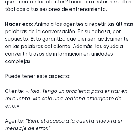
que cuentan los clientes? Incorpora estas sencillas
tácticas a tus sesiones de entrenamiento.
Hacer eco:
Anima a los agentes a repetir las últimas
palabras de la conversación. En su cabeza, por
supuesto. Esto garantiza que piensen activamente
en las palabras del cliente. Además, les ayuda a
convertir trozos de información en unidades
complejas.
Puede tener este aspecto:
Cliente:
«Hola. Tengo un problema para entrar en
mi cuenta. Me sale una ventana emergente de
error».
Agente:
“Bien, el acceso a la cuenta muestra un
mensaje de error.”