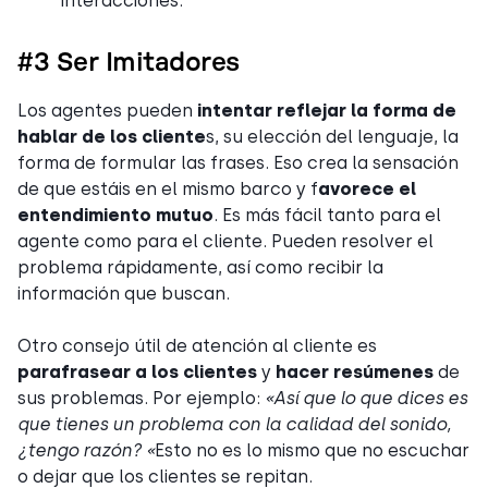
interacciones.
#3 Ser Imitadores
Los agentes pueden
intentar reflejar la forma de
hablar de los cliente
s, su elección del lenguaje, la
forma de formular las frases. Eso crea la sensación
de que estáis en el mismo barco y f
avorece el
entendimiento mutuo
. Es más fácil tanto para el
agente como para el cliente. Pueden resolver el
problema rápidamente, así como recibir la
información que buscan.
Otro consejo útil de atención al cliente es
parafrasear a los clientes
y
hacer resúmenes
de
sus problemas. Por ejemplo:
«Así que lo que dices es
que tienes un problema con la calidad del sonido,
¿tengo razón? «
Esto no es lo mismo que no escuchar
o dejar que los clientes se repitan.