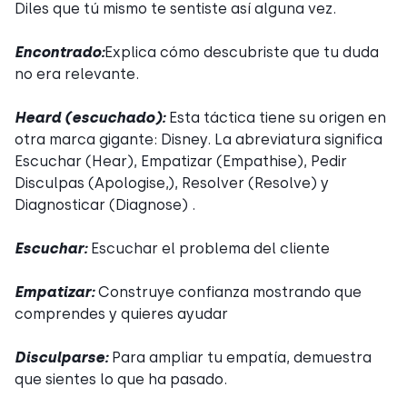
Diles que tú mismo te sentiste así alguna vez.
Encontrado:
Explica cómo descubriste que tu duda
no era relevante.
Heard (escuchado):
Esta táctica tiene su origen en
otra marca gigante: Disney. La abreviatura significa
Escuchar (Hear), Empatizar (Empathise), Pedir
Disculpas (Apologise,), Resolver (Resolve) y
Diagnosticar (Diagnose) .
Escuchar:
Escuchar el problema del cliente
Empatizar:
Construye confianza mostrando que
comprendes y quieres ayudar
Disculparse:
Para ampliar tu empatía, demuestra
que sientes lo que ha pasado.