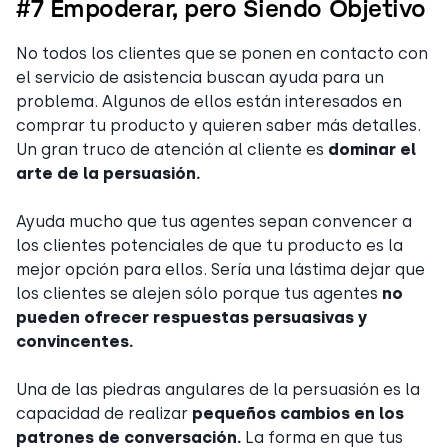
#7 Empoderar, pero Siendo Objetivo
No todos los clientes que se ponen en contacto con
el servicio de asistencia buscan ayuda para un
problema. Algunos de ellos están interesados en
comprar tu producto y quieren saber más detalles.
Un gran truco de atención al cliente es
dominar el
arte de la persuasión.
Ayuda mucho que tus agentes sepan convencer a
los clientes potenciales de que tu producto es la
mejor opción para ellos. Sería una lástima dejar que
los clientes se alejen sólo porque tus agentes
no
pueden ofrecer respuestas persuasivas y
convincentes.
Una de las piedras angulares de la persuasión es la
capacidad de realizar
pequeños cambios en los
patrones de conversación.
La forma en que tus