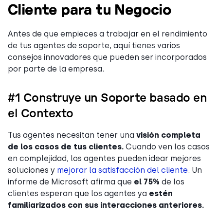
Cliente para tu Negocio
Antes de que empieces a trabajar en el rendimiento
de tus agentes de soporte, aquí tienes varios
consejos innovadores que pueden ser incorporados
por parte de la empresa.
#1 Construye un Soporte basado en
el Contexto
Tus agentes necesitan tener una
visión completa
de los casos de tus clientes.
Cuando ven los casos
en complejidad, los agentes pueden idear mejores
soluciones y
mejorar la satisfacción del cliente
. Un
informe de Microsoft afirma que
el 75%
de los
clientes esperan que los agentes ya
estén
familiarizados con sus interacciones anteriores.