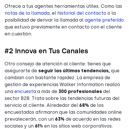
Ofrece a tus agentes herramientas útiles. Como las
notas de la llamada
, el
historial del contacto
o la
posibilidad de derivar la llamada al
agente preferido
que estuvo previamente en contacto con el cliente
en cuestión.
#2 Innova en Tus Canales
Otro consejo de atención al cliente: tienes que
asegurarte de
seguir las últimas tendencias,
que
cambian con bastante rapidez. La empresa de
gestión de experiencias Walker Information realizó
una
encuesta
a más de
300 profesionales
del
sector B2B. Trata sobre las tendencias futuras del
servicio al cliente. Alrededor del
68%
de los
encuestados afirmaron que las comunidades online
prevalecerán, con un
63%
de acuerdo en las redes
sociales y un
61
% en los sitios web corporativos.