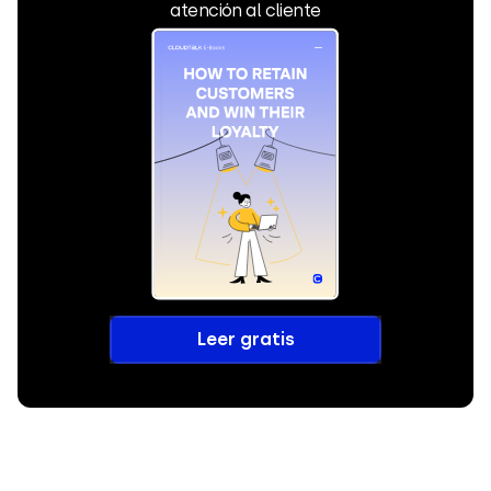
atención al cliente
Leer gratis