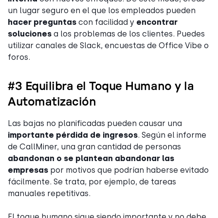
un lugar seguro en el que los empleados pueden
hacer preguntas
con facilidad y
encontrar
soluciones
a los problemas de los clientes. Puedes
utilizar canales de Slack, encuestas de Office Vibe o
foros.
#3 Equilibra el Toque Humano y la
Automatización
Las bajas no planificadas pueden causar una
importante pérdida de ingresos
. Según el informe
de CallMiner, una gran cantidad de personas
abandonan o se plantean abandonar las
empresas
por motivos que podrían haberse evitado
fácilmente. Se trata, por ejemplo, de tareas
manuales repetitivas.
El toque humano sigue siendo importante y no debe