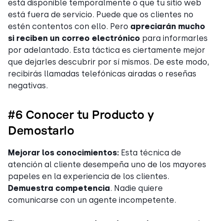
está disponible temporalmente o que tu sitio web
está fuera de servicio. Puede que os clientes no
estén contentos con ello. Pero
apreciarán mucho
si reciben un correo electrónico
para informarles
por adelantado. Esta táctica es ciertamente mejor
que dejarles descubrir por sí mismos. De este modo,
recibirás llamadas telefónicas airadas o reseñas
negativas.
#6 Conocer tu Producto y
Demostarlo
Mejorar los conocimientos:
Esta técnica de
atención al cliente desempeña uno de los mayores
papeles en la experiencia de los clientes.
Demuestra competencia
. Nadie quiere
comunicarse con un agente incompetente.