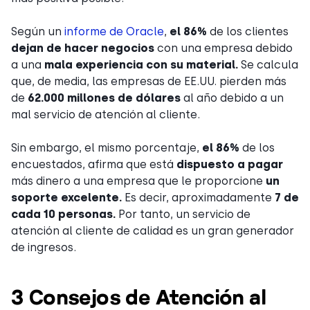
Según un
informe de Oracle
,
el 86%
de los clientes
dejan de hacer negocios
con una empresa debido
a una
mala experiencia con su material.
Se calcula
que, de media, las empresas de EE.UU. pierden más
de
62.000 millones de dólares
al año debido a un
mal servicio de atención al cliente.
Sin embargo, el mismo porcentaje,
el 86%
de los
encuestados, afirma que está
dispuesto a pagar
más dinero a una empresa que le proporcione
un
soporte excelente.
Es decir, aproximadamente
7 de
cada 10 personas.
Por tanto, un servicio de
atención al cliente de calidad es un gran generador
de ingresos.
3 Consejos de Atención al