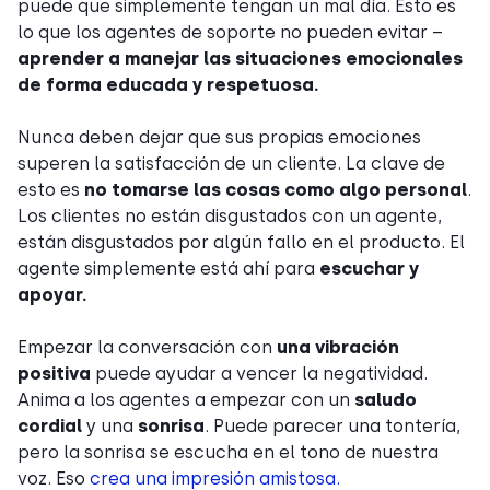
puede que simplemente tengan un mal día. Esto es
lo que los agentes de soporte no pueden evitar –
aprender a manejar las situaciones emocionales
de forma educada y respetuosa.
Nunca deben dejar que sus propias emociones
superen la satisfacción de un cliente. La clave de
esto es
no tomarse las cosas como algo personal
.
Los clientes no están disgustados con un agente,
están disgustados por algún fallo en el producto. El
agente simplemente está ahí para
escuchar y
apoyar.
Empezar la conversación con
una vibración
positiva
puede ayudar a vencer la negatividad.
Anima a los agentes a empezar con un
saludo
cordial
y una
sonrisa
. Puede parecer una tontería,
pero la sonrisa se escucha en el tono de nuestra
voz. Eso
crea una impresión amistosa.