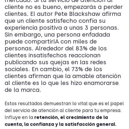
mercado. Si tu servicio de atención al
cliente no es bueno, empezarás a perder
clientes. El autor Pete Blackshaw afirma
que un cliente satisfecho confía su
experiencia positiva a unas 3 personas.
Sin embargo, una persona enfadada
puede compartirlA con miles de
personas. Alrededor del 83% de los
clientes insatisfechos reaccionan
publicando sus quejas en las redes
sociales. En cambio, el 73% de los
clientes afirman que la amable atención
al cliente es lo que les hizo enamorarse
de la marca.
Estos resultados demuestran lo vital que es el papel
del servicio de atención al cliente para tu empresa.
Influye en la
retención, el crecimiento de la
cuenta, la confianza y la satisfacción general.