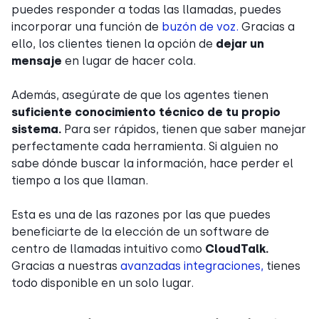
puedes responder a todas las llamadas, puedes
incorporar una función de
buzón de voz.
Gracias a
ello, los clientes tienen la opción de
dejar un
mensaje
en lugar de hacer cola.
Además, asegúrate de que los agentes tienen
suficiente conocimiento técnico de tu propio
sistema.
Para ser rápidos, tienen que saber manejar
perfectamente cada herramienta. Si alguien no
sabe dónde buscar la información, hace perder el
tiempo a los que llaman.
Esta es una de las razones por las que puedes
beneficiarte de la elección de un software de
centro de llamadas intuitivo como
CloudTalk.
Gracias a nuestras
avanzadas integraciones,
tienes
todo disponible en un solo lugar.