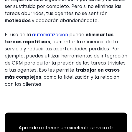
ser sustituido por completo. Pero si no eliminas las
tareas aburridas, tus agentes no se sentirán
motivados
y acabarán abandonándote.
El uso de la
automatización
puede
eliminar las
tareas repetitivas
, aumentar la eficiencia de tu
servicio y reducir las oportunidades perdidas. Por
ejemplo, puedes utilizar herramientas de integración
de CRM para quitar la presión de las tareas triviales
a tus agentes. Eso les permite
trabajar en casos
más complejos
, como la fidelización y la relación
con los clientes.
Aprende a ofrecer un excelente servicio de