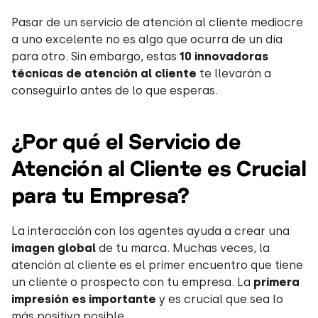
Pasar de un servicio de atención al cliente mediocre
a uno excelente no es algo que ocurra de un día
para otro. Sin embargo, estas
10 innovadoras
técnicas de atención al cliente
te llevarán a
conseguirlo antes de lo que esperas.
¿Por qué el Servicio de
Atención al Cliente es Crucial
para tu Empresa?
La interacción con los agentes ayuda a crear una
imagen global
de tu marca. Muchas veces, la
atención al cliente es el primer encuentro que tiene
un cliente o prospecto con tu empresa. La
primera
impresión es importante
y es crucial que sea lo
más positiva posible.