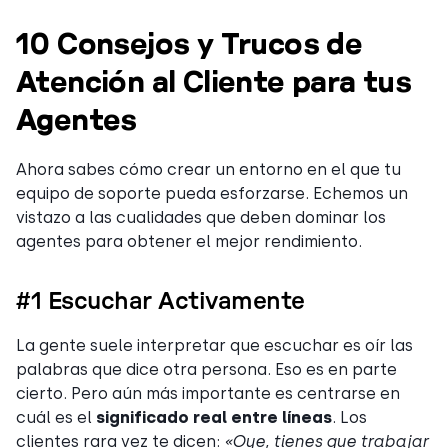
10 Consejos y Trucos de
Atención al Cliente para tus
Agentes
Ahora sabes cómo crear un entorno en el que tu
equipo de soporte pueda esforzarse. Echemos un
vistazo a las cualidades que deben dominar los
agentes para obtener el mejor rendimiento.
#1 Escuchar Activamente
La gente suele interpretar que escuchar es oír las
palabras que dice otra persona. Eso es en parte
cierto. Pero aún más importante es centrarse en
cuál es el
significado real entre líneas
. Los
clientes rara vez te dicen:
«Oye, tienes que trabajar