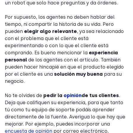
un robot que solo hace preguntas y da órdenes.
Por supuesto, los agentes no deben hablar del
tiempo, ni compartir la historia de su vida. Pero
pueden
elegir algo relevante
, ya sea relacionado
con el problema que el cliente está
experimentando o con lo que el cliente está
comprando. Es bueno mencionar la
experiencia
personal
de los agentes con el artículo. También
pueden hacer hincapié en que el producto elegido
por el cliente es una
solución muy buena
para su
negocio.
No te olvides de
pedir la
opinión
de tus clientes
.
Deja que califiquen su experiencia, para que tanto
tú como tu equipo de soporte podáis aprender
directamente de la fuente. Averigua lo que hay que
mejorar. Por ejemplo, puedes incorporar una
encuesta de opinión
por correo electrónico,