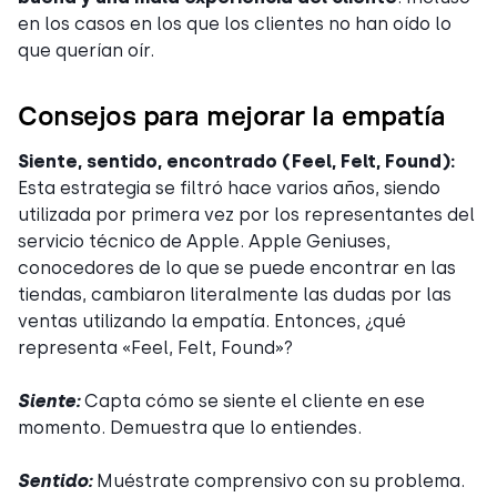
en los casos en los que los clientes no han oído lo
que querían oír.
Consejos para mejorar la empatía
Siente, sentido, encontrado (Feel, Felt, Found):
Esta estrategia se filtró hace varios años, siendo
utilizada por primera vez por los representantes del
servicio técnico de Apple. Apple Geniuses,
conocedores de lo que se puede encontrar en las
tiendas, cambiaron literalmente las dudas por las
ventas utilizando la empatía. Entonces, ¿qué
representa «Feel, Felt, Found»?
Siente:
Capta cómo se siente el cliente en ese
momento. Demuestra que lo entiendes.
Sentido:
Muéstrate comprensivo con su problema.