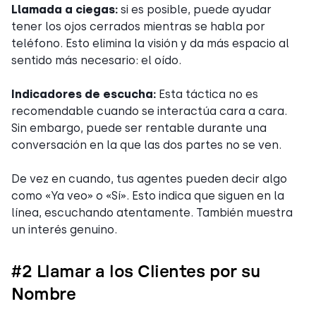
Llamada a ciegas:
si es posible, puede ayudar
tener los ojos cerrados mientras se habla por
teléfono. Esto elimina la visión y da más espacio al
sentido más necesario: el oído.
Indicadores de escucha:
Esta táctica no es
recomendable cuando se interactúa cara a cara.
Sin embargo, puede ser rentable durante una
conversación en la que las dos partes no se ven.
De vez en cuando, tus agentes pueden decir algo
como «Ya veo» o «Sí». Esto indica que siguen en la
línea, escuchando atentamente. También muestra
un interés genuino.
#2 Llamar a los Clientes por su
Nombre