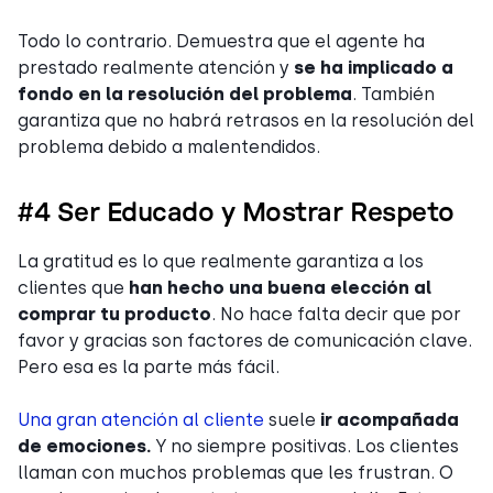
Todo lo contrario. Demuestra que el agente ha
prestado realmente atención y
se ha implicado a
fondo en la resolución del problema
. También
garantiza que no habrá retrasos en la resolución del
problema debido a malentendidos.
#4 Ser Educado y Mostrar Respeto
La gratitud es lo que realmente garantiza a los
clientes que
han hecho una buena elección al
comprar tu producto
. No hace falta decir que por
favor y gracias son factores de comunicación clave.
Pero esa es la parte más fácil.
Una gran atención al cliente
suele
ir acompañada
de emociones.
Y no siempre positivas. Los clientes
llaman con muchos problemas que les frustran. O