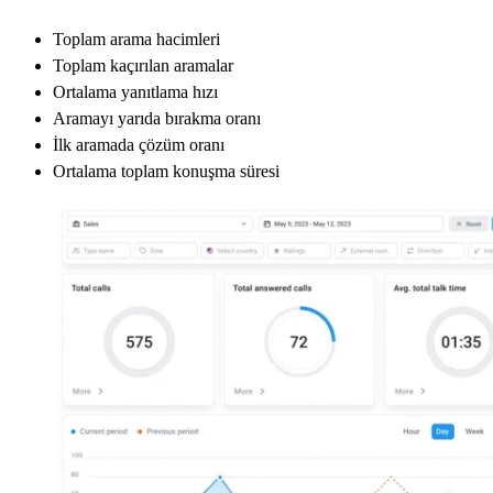
Toplam arama hacimleri
Toplam kaçırılan aramalar
Ortalama yanıtlama hızı
Aramayı yarıda bırakma oranı
İlk aramada çözüm oranı
Ortalama toplam konuşma süresi