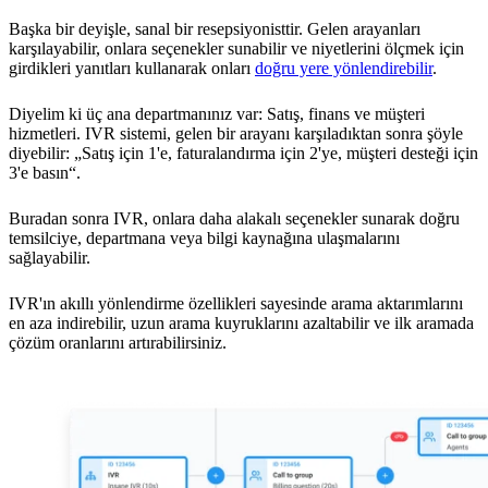
Başka bir deyişle, sanal bir resepsiyonisttir. Gelen arayanları
karşılayabilir, onlara seçenekler sunabilir ve niyetlerini ölçmek için
girdikleri yanıtları kullanarak onları
doğru yere yönlendirebilir
.
Diyelim ki üç ana departmanınız var: Satış, finans ve müşteri
hizmetleri. IVR sistemi, gelen bir arayanı karşıladıktan sonra şöyle
diyebilir: „Satış için 1'e, faturalandırma için 2'ye, müşteri desteği için
3'e basın“.
Buradan sonra IVR, onlara daha alakalı seçenekler sunarak doğru
temsilciye, departmana veya bilgi kaynağına ulaşmalarını
sağlayabilir.
IVR'ın akıllı yönlendirme özellikleri sayesinde arama aktarımlarını
en aza indirebilir, uzun arama kuyruklarını azaltabilir ve ilk aramada
çözüm oranlarını artırabilirsiniz.