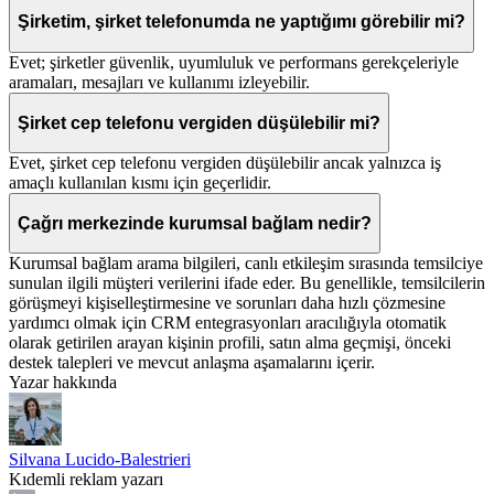
Şirketim, şirket telefonumda ne yaptığımı görebilir mi?
Evet; şirketler güvenlik, uyumluluk ve performans gerekçeleriyle
aramaları, mesajları ve kullanımı izleyebilir.
Şirket cep telefonu vergiden düşülebilir mi?
Evet, şirket cep telefonu vergiden düşülebilir ancak yalnızca iş
amaçlı kullanılan kısmı için geçerlidir.
Çağrı merkezinde kurumsal bağlam nedir?
Kurumsal bağlam arama bilgileri, canlı etkileşim sırasında temsilciye
sunulan ilgili müşteri verilerini ifade eder. Bu genellikle, temsilcilerin
görüşmeyi kişiselleştirmesine ve sorunları daha hızlı çözmesine
yardımcı olmak için CRM entegrasyonları aracılığıyla otomatik
olarak getirilen arayan kişinin profili, satın alma geçmişi, önceki
destek talepleri ve mevcut anlaşma aşamalarını içerir.
Yazar hakkında
Silvana Lucido-Balestrieri
Kıdemli reklam yazarı