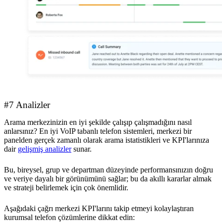
#7 Analizler
Arama merkezinizin en iyi şekilde çalışıp çalışmadığını nasıl
anlarsınız? En iyi VoIP tabanlı telefon sistemleri, merkezi bir
panelden gerçek zamanlı olarak arama istatistikleri ve KPI'larınıza
dair
gelişmiş analizler
sunar.
Bu, bireysel, grup ve departman düzeyinde performansınızın doğru
ve veriye dayalı bir görünümünü sağlar; bu da akıllı kararlar almak
ve strateji belirlemek için çok önemlidir.
Aşağıdaki çağrı merkezi KPI'larını takip etmeyi kolaylaştıran
kurumsal telefon çözümlerine dikkat edin: