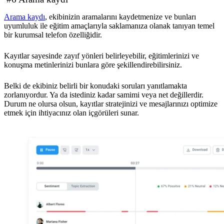
Arama kaydı
, ekibinizin aramalarını kaydetmenize ve bunları
uyumluluk ile eğitim amaçlarıyla saklamanıza olanak tanıyan temel
bir kurumsal telefon özelliğidir.
Kayıtlar sayesinde zayıf yönleri belirleyebilir, eğitimlerinizi ve
konuşma metinlerinizi bunlara göre şekillendirebilirsiniz.
Belki de ekibiniz belirli bir konudaki soruları yanıtlamakta
zorlanıyordur. Ya da istediniz kadar samimi veya net değillerdir.
Durum ne olursa olsun, kayıtlar stratejinizi ve mesajlarınızı optimize
etmek için ihtiyacınız olan içgörüleri sunar.