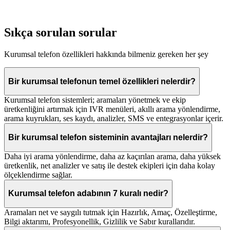
Sıkça sorulan sorular
Kurumsal telefon özellikleri hakkında bilmeniz gereken her şey
Bir kurumsal telefonun temel özellikleri nelerdir?
Kurumsal telefon sistemleri; aramaları yönetmek ve ekip
üretkenliğini artırmak için IVR menüleri, akıllı arama yönlendirme,
arama kuyrukları, ses kaydı, analizler, SMS ve entegrasyonlar içerir.
Bir kurumsal telefon sisteminin avantajları nelerdir?
Daha iyi arama yönlendirme, daha az kaçırılan arama, daha yüksek
üretkenlik, net analizler ve satış ile destek ekipleri için daha kolay
ölçeklendirme sağlar.
Kurumsal telefon adabının 7 kuralı nedir?
Aramaları net ve saygılı tutmak için Hazırlık, Amaç, Özelleştirme,
Bilgi aktarımı, Profesyonellik, Gizlilik ve Sabır kurallarıdır.