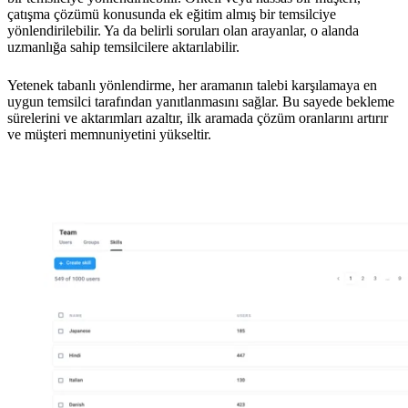
çatışma çözümü konusunda ek eğitim almış bir temsilciye
yönlendirilebilir. Ya da belirli soruları olan arayanlar, o alanda
uzmanlığa sahip temsilcilere aktarılabilir.
Yetenek tabanlı yönlendirme, her aramanın talebi karşılamaya en
uygun temsilci tarafından yanıtlanmasını sağlar. Bu sayede bekleme
sürelerini ve aktarımları azaltır, ilk aramada çözüm oranlarını artırır
ve müşteri memnuniyetini yükseltir.