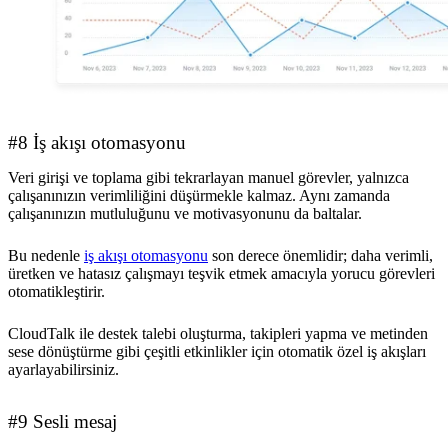
#8 İş akışı otomasyonu
Veri girişi ve toplama gibi tekrarlayan manuel görevler, yalnızca
çalışanınızın verimliliğini düşürmekle kalmaz. Aynı zamanda
çalışanınızın mutluluğunu ve motivasyonunu da baltalar.
Bu nedenle
iş akışı otomasyonu
son derece önemlidir; daha verimli,
üretken ve hatasız çalışmayı teşvik etmek amacıyla yorucu görevleri
otomatikleştirir.
CloudTalk ile destek talebi oluşturma, takipleri yapma ve metinden
sese dönüştürme gibi çeşitli etkinlikler için otomatik özel iş akışları
ayarlayabilirsiniz.
#9 Sesli mesaj