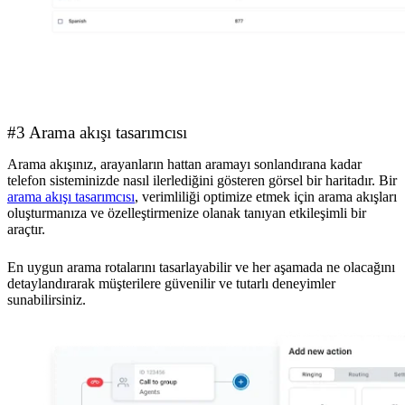
#3 Arama akışı tasarımcısı
Arama akışınız, arayanların hattan aramayı sonlandırana kadar
telefon sisteminizde nasıl ilerlediğini gösteren görsel bir haritadır. Bir
arama akışı tasarımcısı
, verimliliği optimize etmek için arama akışları
oluşturmanıza ve özelleştirmenize olanak tanıyan etkileşimli bir
araçtır.
En uygun arama rotalarını tasarlayabilir ve her aşamada ne olacağını
detaylandırarak müşterilere güvenilir ve tutarlı deneyimler
sunabilirsiniz.