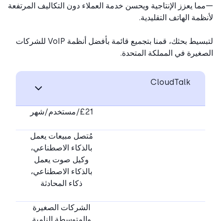
ا يعزز الإنتاجية ويحسن خدمة العملاء دون التكاليف المرتفعة
ظمة الهاتف التقليدية.
لتبسيط بحثك، قمنا بتجميع قائمة بأفضل أنظمة VoIP للشركات
غيرة في المملكة المتحدة.
CloudTalk
£21/مستخدم/شهر
مُتصل مبيعات يعمل
بالذكاء الاصطناعي،
وكيل صوت يعمل
بالذكاء الاصطناعي،
ذكاء المحادثة
الشركات الصغيرة
والمتوسطة النامية