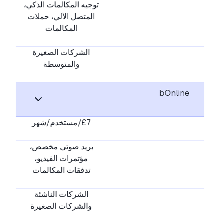
توجيه المكالمات الذكي،
المتصل الآلي، حملات
المكالمات
الشركات الصغيرة
والمتوسطة
bOnline
£7/مستخدم/شهر
بريد صوتي مخصص،
مؤتمرات الفيديو،
تدفقات المكالمات
الشركات الناشئة
والشركات الصغيرة