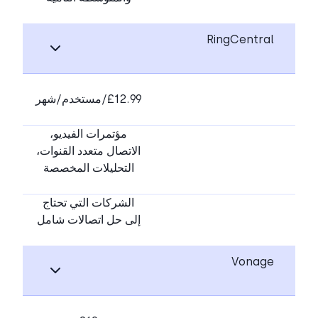
RingCentral
£12.99/مستخدم/شهر
مؤتمرات الفيديو،
الاتصال متعدد القنوات،
التحليلات المخصصة
الشركات التي تحتاج
إلى حل اتصالات شامل
Vonage