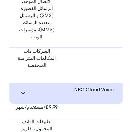
الاتصال الموحد،
الرسائل القصيرة
(SMS) و الرسائل
متعددة الوسائط
(MMS)، مؤتمرات
الويب
الشركات ذات
المكالمات المتزامنة
المنخفضة
NBC Cloud Voice
£9.99/مستخدم/شهر
تطبيقات الهاتف
المحمول، تقارير