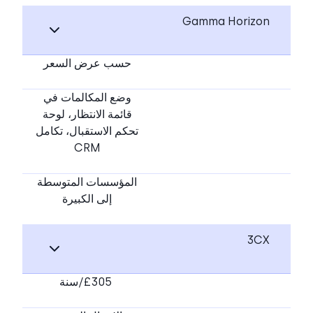
Gamma Horizon
حسب عرض السعر
وضع المكالمات في
قائمة الانتظار، لوحة
تحكم الاستقبال، تكامل
CRM
المؤسسات المتوسطة
إلى الكبيرة
3CX
£305/سنة