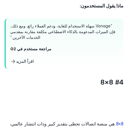
ا يقول المستخدمون:
“Vonage سهلة الاستخدام للغاية، ودعم العملاء رائع. ومع ذلك،
فإن الميزات المدعومة بالذكاء الاصطناعي مكلفة مقارنة بمقدمي
الخدمات الآخرين.”
مراجعة مستخدم في G2
اقرأ المزيد
#4
هي منصة اتصالات تحظى بتقدير كبير وذات انتشار عالمي،