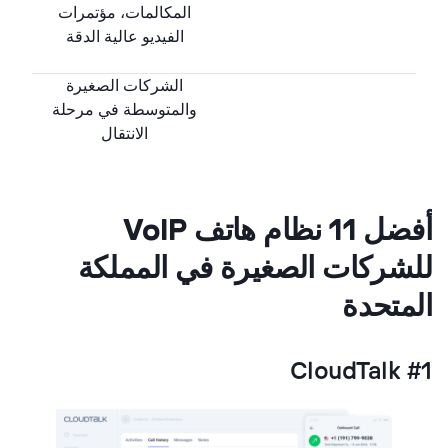
المكالمات، مؤتمرات
الفيديو عالية الدقة
الشركات الصغيرة
والمتوسطة في مرحلة
الانتقال
أفضل 11 نظام هاتف VoIP
شركات الصغيرة في المملكة
متحدة
#1 C