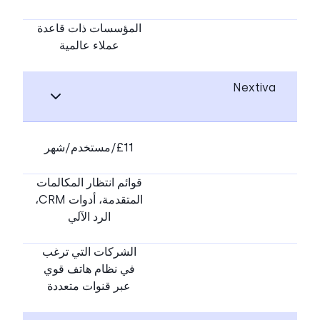
المؤسسات ذات قاعدة
عملاء عالمية
Nextiva
£11/مستخدم/شهر
قوائم انتظار المكالمات
المتقدمة، أدوات CRM،
الرد الآلي
الشركات التي ترغب
في نظام هاتف قوي
عبر قنوات متعددة