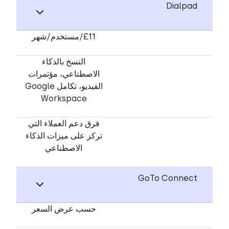
Dialpad
£11/مستخدم/شهر
النسخ بالذكاء
الاصطناعي، مؤتمرات
الفيديو، تكامل Google
Workspace
فرق دعم العملاء التي
تركز على ميزات الذكاء
الاصطناعي
GoTo Connect
حسب عرض السعر