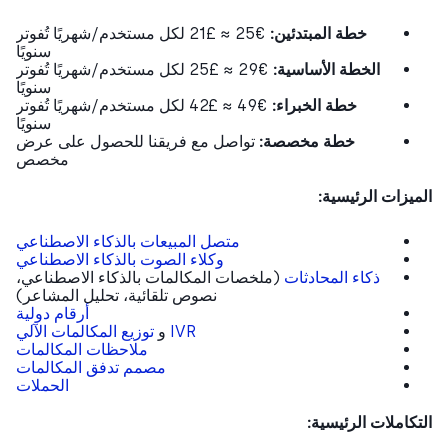
خطة المبتدئين:
€25 ≈ £21 لكل مستخدم/شهريًا تُفوتر
سنويًا
الخطة الأساسية:
€29 ≈ £25 لكل مستخدم/شهريًا تُفوتر
سنويًا
خطة الخبراء:
€49 ≈ £42 لكل مستخدم/شهريًا تُفوتر
سنويًا
خطة مخصصة:
تواصل مع فريقنا للحصول على عرض
مخصص
يزات الرئيسية:
متصل المبيعات بالذكاء الاصطناعي
وكلاء الصوت بالذكاء الاصطناعي
ذكاء المحادثات
(ملخصات المكالمات بالذكاء الاصطناعي،
نصوص تلقائية، تحليل المشاعر)
أرقام دولية
IVR
و
توزيع المكالمات الآلي
ملاحظات المكالمات
مصمم تدفق المكالمات
الحملات
كاملات الرئيسية: