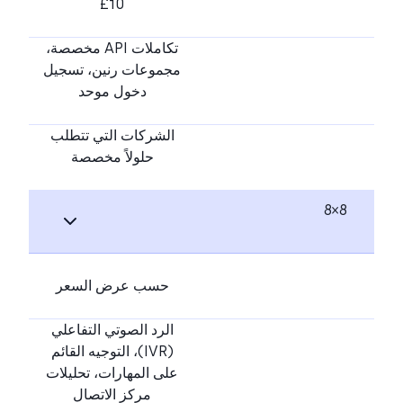
£10
تكاملات API مخصصة،
مجموعات رنين، تسجيل
دخول موحد
الشركات التي تتطلب
حلولاً مخصصة
8×8
حسب عرض السعر
الرد الصوتي التفاعلي
(IVR)، التوجيه القائم
على المهارات، تحليلات
مركز الاتصال