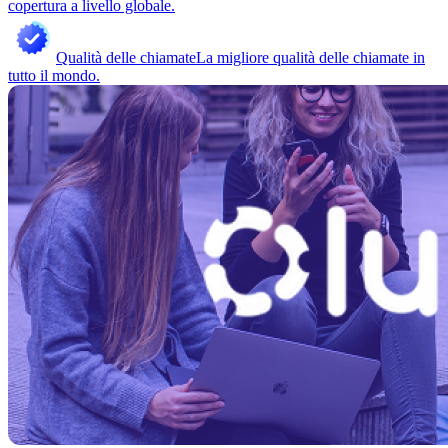
copertura a livello globale.
Qualità delle chiamate
La migliore qualità delle chiamate in
tutto il mondo.