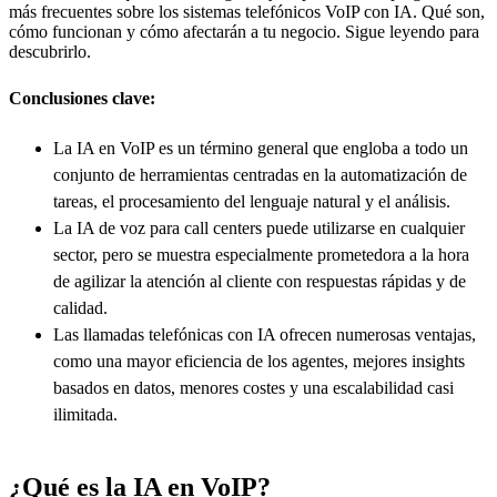
más frecuentes sobre los sistemas telefónicos VoIP con IA. Qué son,
cómo funcionan y cómo afectarán a tu negocio. Sigue leyendo para
descubrirlo.
Conclusiones clave:
La IA en VoIP es un término general que engloba a todo un
conjunto de herramientas centradas en la automatización de
tareas, el procesamiento del lenguaje natural y el análisis.
La IA de voz para call centers puede utilizarse en cualquier
sector, pero se muestra especialmente prometedora a la hora
de agilizar la atención al cliente con respuestas rápidas y de
calidad.
Las llamadas telefónicas con IA ofrecen numerosas ventajas,
como una mayor eficiencia de los agentes, mejores insights
basados en datos, menores costes y una escalabilidad casi
ilimitada.
¿Qué es la IA en VoIP?