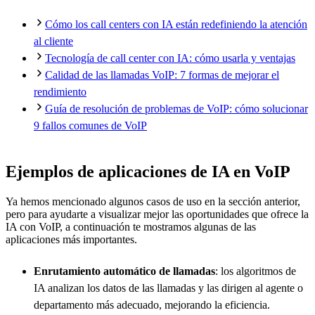
Cómo los call centers con IA están redefiniendo la atención
al cliente
Tecnología de call center con IA: cómo usarla y ventajas
Calidad de las llamadas VoIP: 7 formas de mejorar el
rendimiento
Guía de resolución de problemas de VoIP: cómo solucionar
9 fallos comunes de VoIP
Ejemplos de aplicaciones de IA en VoIP
Ya hemos mencionado algunos casos de uso en la sección anterior,
pero para ayudarte a visualizar mejor las oportunidades que ofrece la
IA con VoIP, a continuación te mostramos algunas de las
aplicaciones más importantes.
Enrutamiento automático de llamadas
: los algoritmos de
IA analizan los datos de las llamadas y las dirigen al agente o
departamento más adecuado, mejorando la eficiencia.