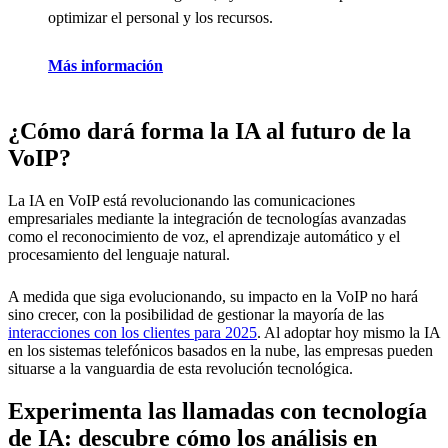
optimizar el personal y los recursos.
Más información
¿Cómo dará forma la IA al futuro de la
VoIP?
La IA en VoIP está revolucionando las comunicaciones
empresariales mediante la integración de tecnologías avanzadas
como el reconocimiento de voz, el aprendizaje automático y el
procesamiento del lenguaje natural.
A medida que siga evolucionando, su impacto en la VoIP no hará
sino crecer, con la posibilidad de gestionar la mayoría de las
interacciones con los clientes para 2025
. Al adoptar hoy mismo la IA
en los sistemas telefónicos basados en la nube, las empresas pueden
situarse a la vanguardia de esta revolución tecnológica.
Experimenta las llamadas con tecnología
de IA: descubre cómo los análisis en