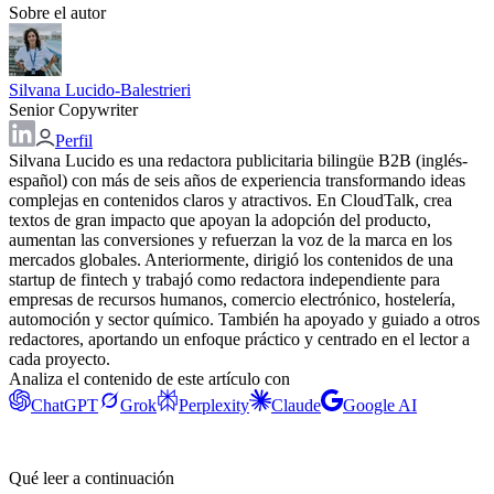
Sobre el autor
Silvana Lucido-Balestrieri
Senior Copywriter
Perfil
Silvana Lucido es una redactora publicitaria bilingüe B2B (inglés-
español) con más de seis años de experiencia transformando ideas
complejas en contenidos claros y atractivos. En CloudTalk, crea
textos de gran impacto que apoyan la adopción del producto,
aumentan las conversiones y refuerzan la voz de la marca en los
mercados globales. Anteriormente, dirigió los contenidos de una
startup de fintech y trabajó como redactora independiente para
empresas de recursos humanos, comercio electrónico, hostelería,
automoción y sector químico. También ha apoyado y guiado a otros
redactores, aportando un enfoque práctico y centrado en el lector a
cada proyecto.
Analiza el contenido de este artículo con
ChatGPT
Grok
Perplexity
Claude
Google AI
Qué leer a continuación