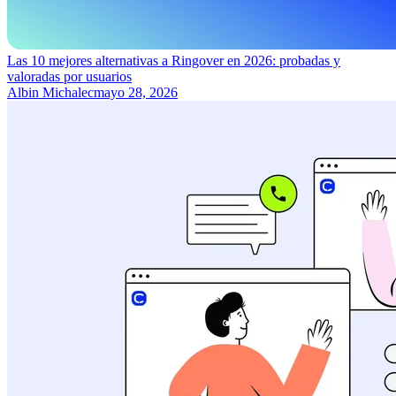
Las 10 mejores alternativas a Ringover en 2026: probadas y
valoradas por usuarios
Albin Michalec
mayo 28, 2026