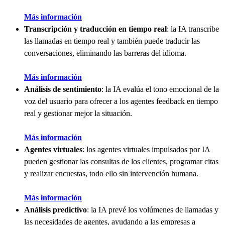
Más información
Transcripción y traducción en tiempo real
: la IA transcribe
las llamadas en tiempo real y también puede traducir las
conversaciones, eliminando las barreras del idioma.
Más información
Análisis de sentimiento
: la IA evalúa el tono emocional de la
voz del usuario para ofrecer a los agentes feedback en tiempo
real y gestionar mejor la situación.
Más información
Agentes virtuales
: los agentes virtuales impulsados por IA
pueden gestionar las consultas de los clientes, programar citas
y realizar encuestas, todo ello sin intervención humana.
Más información
Análisis predictivo
: la IA prevé los volúmenes de llamadas y
las necesidades de agentes, ayudando a las empresas a