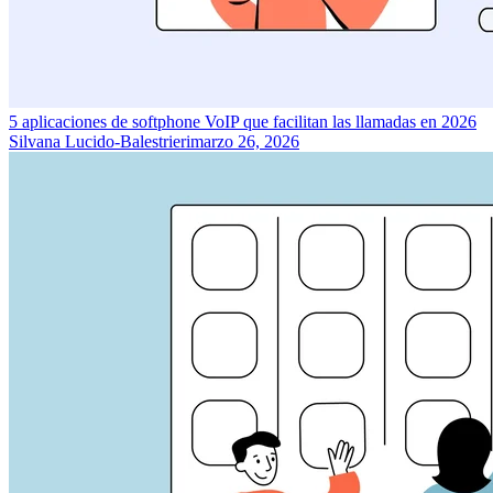
5 aplicaciones de softphone VoIP que facilitan las llamadas en 2026
Silvana Lucido-Balestrieri
marzo 26, 2026