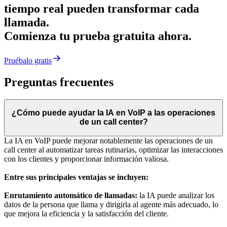
tiempo real pueden transformar cada
llamada.
Comienza tu prueba gratuita ahora.
Pruébalo gratis
Preguntas frecuentes
¿Cómo puede ayudar la IA en VoIP a las operaciones
de un call center?
La IA en VoIP puede mejorar notablemente las operaciones de un
call center al automatizar tareas rutinarias, optimizar las interacciones
con los clientes y proporcionar información valiosa.
Entre sus principales ventajas se incluyen:
Enrutamiento automático de llamadas:
la IA puede analizar los
datos de la persona que llama y dirigirla al agente más adecuado, lo
que mejora la eficiencia y la satisfacción del cliente.