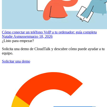
Cómo conectar un teléfono VoIP a tu ordenador: guía completa
Natalie Asmussen
marzo 18, 2026
¿Listo para empezar?
Solicita una demo de CloudTalk y descubre cómo puede ayudar a tu
equipo.
Solicitar una demo