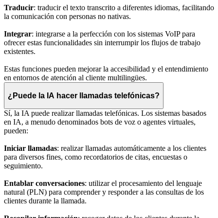
Traducir
: traducir el texto transcrito a diferentes idiomas, facilitando
la comunicación con personas no nativas.
Integrar
: integrarse a la perfección con los sistemas VoIP para
ofrecer estas funcionalidades sin interrumpir los flujos de trabajo
existentes.
Estas funciones pueden mejorar la accesibilidad y el entendimiento
en entornos de atención al cliente multilingües.
¿Puede la IA hacer llamadas telefónicas?
Sí, la IA puede realizar llamadas telefónicas. Los sistemas basados
en IA, a menudo denominados bots de voz o agentes virtuales,
pueden:
Iniciar llamadas
: realizar llamadas automáticamente a los clientes
para diversos fines, como recordatorios de citas, encuestas o
seguimiento.
Entablar conversaciones
: utilizar el procesamiento del lenguaje
natural (PLN) para comprender y responder a las consultas de los
clientes durante la llamada.