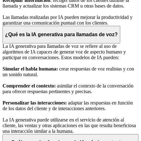
Recopilar información
: recoger datos de los clientes durante la
llamada y actualizar los sistemas CRM u otras bases de datos.
Las llamadas realizadas por IA pueden mejorar la productividad y
garantizar una comunicación puntual con los clientes.
¿Qué es la IA generativa para llamadas de voz?
La IA generativa para llamadas de voz se refiere al uso de
algoritmos de IA capaces de generar voz de aspecto humano y
participar en conversaciones. Estos modelos de IA pueden:
Simular el habla humana:
crear respuestas de voz realistas y con
un sonido natural.
Comprender el contexto:
asimilar el contexto de la conversación
para ofrecer respuestas pertinentes y precisas.
Personalizar las interacciones:
adaptar las respuestas en función
de los datos del cliente y de interacciones anteriores.
La IA generativa puede utilizarse en el servicio de atención al
cliente, las ventas y otras aplicaciones en las que resulta beneficiosa
una interacción similar a la humana.