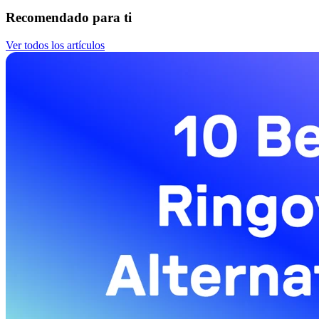
Recomendado para ti
Ver todos los artículos