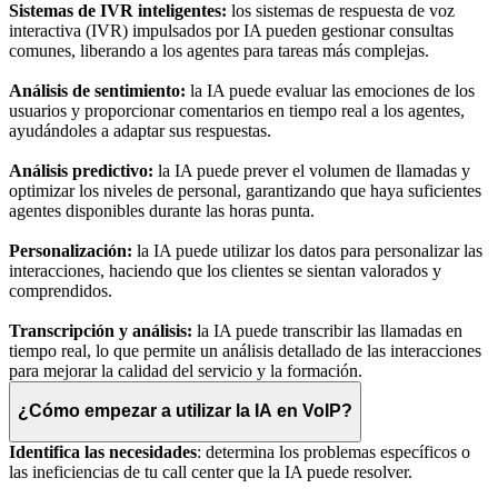
Sistemas de IVR inteligentes:
los sistemas de respuesta de voz
interactiva (IVR) impulsados por IA pueden gestionar consultas
comunes, liberando a los agentes para tareas más complejas.
Análisis de sentimiento:
la IA puede evaluar las emociones de los
usuarios y proporcionar comentarios en tiempo real a los agentes,
ayudándoles a adaptar sus respuestas.
Análisis predictivo:
la IA puede prever el volumen de llamadas y
optimizar los niveles de personal, garantizando que haya suficientes
agentes disponibles durante las horas punta.
Personalización:
la IA puede utilizar los datos para personalizar las
interacciones, haciendo que los clientes se sientan valorados y
comprendidos.
Transcripción y análisis:
la IA puede transcribir las llamadas en
tiempo real, lo que permite un análisis detallado de las interacciones
para mejorar la calidad del servicio y la formación.
¿Cómo empezar a utilizar la IA en VoIP?
Identifica las necesidades
: determina los problemas específicos o
las ineficiencias de tu call center que la IA puede resolver.