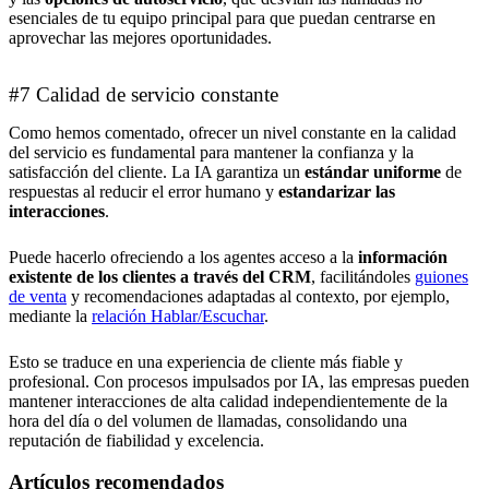
esenciales de tu equipo principal para que puedan centrarse en
aprovechar las mejores oportunidades.
#7 Calidad de servicio constante
Como hemos comentado, ofrecer un nivel constante en la calidad
del servicio es fundamental para mantener la confianza y la
satisfacción del cliente. La IA garantiza un
estándar uniforme
de
respuestas al reducir el error humano y
estandarizar las
interacciones
.
Puede hacerlo ofreciendo a los agentes acceso a la
información
existente de los clientes a través del CRM
, facilitándoles
guiones
de venta
y recomendaciones adaptadas al contexto, por ejemplo,
mediante la
relación Hablar/Escuchar
.
Esto se traduce en una experiencia de cliente más fiable y
profesional. Con procesos impulsados por IA, las empresas pueden
mantener interacciones de alta calidad independientemente de la
hora del día o del volumen de llamadas, consolidando una
reputación de fiabilidad y excelencia.
Artículos recomendados