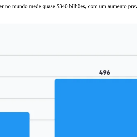
nter no mundo mede quase $340 bilhões, com um aumento pre