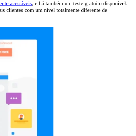
nte acessíveis
, e há também um teste gratuito disponível.
eus clientes com um nível totalmente diferente de