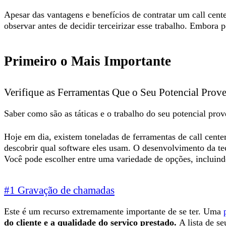
Apesar das vantagens e benefícios de contratar um call cen
observar antes de decidir terceirizar esse trabalho. Embora 
Primeiro o Mais Importante
Verifique as Ferramentas Que o Seu Potencial Prove
Saber como são as táticas e o trabalho do seu potencial pro
Hoje em dia, existem toneladas de ferramentas de call cente
descobrir qual software eles usam. O desenvolvimento da tec
Você pode escolher entre uma variedade de opções, incluind
#1 Gravação de chamadas
Este é um recurso extremamente importante de se ter. Uma
do cliente e a qualidade do serviço prestado.
A lista de se