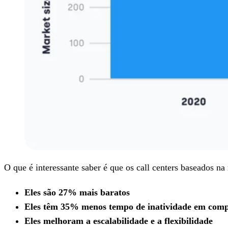
O que é interessante saber é que os call centers baseados n
Eles são 27% mais baratos
Eles têm 35% menos tempo de inatividade em compa
Eles melhoram a escalabilidade e a flexibilidade