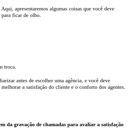
s. Aqui, apresentaremos algumas coisas que você deve
para ficar de olho.
m troca.
liarizar antes de escolher uma agência, e você deve
elhorar a satisfação do cliente e o conforto dos agentes.
 da gravação de chamadas para avaliar a satisfação
.