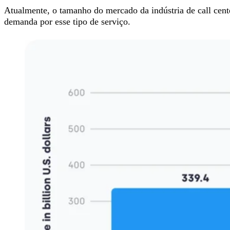
Atualmente, o tamanho do mercado da indústria de call ce
demanda por esse tipo de serviço.