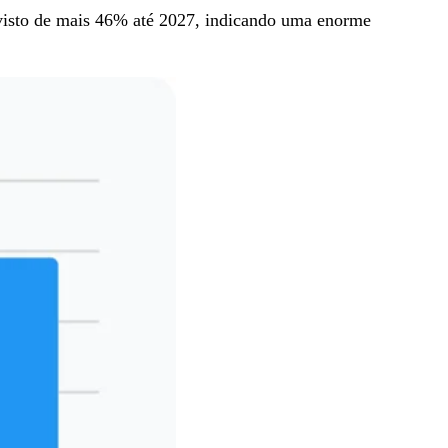
visto de mais 46% até 2027, indicando uma enorme