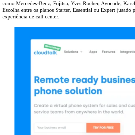
como Mercedes-Benz, Fujitsu, Yves Rocher, Avocode, Karch
Escolha entre os planos Starter, Essential ou Expert (usado 
experiência de call center.