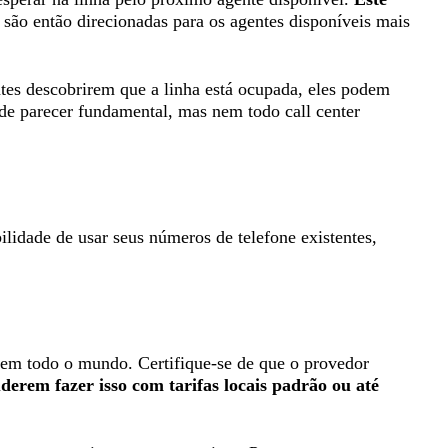
são então direcionadas para os agentes disponíveis mais
ntes descobrirem que a linha está ocupada, eles podem
ode parecer fundamental, mas nem todo call center
ilidade de usar seus números de telefone existentes,
 em todo o mundo. Certifique-se de que o provedor
derem fazer isso com tarifas locais padrão ou até