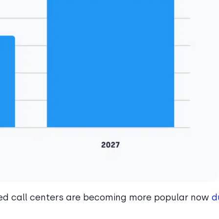
ased call centers are becoming more popular now
d