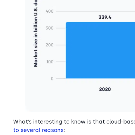
What’s interesting to know is that cloud-b
to several reasons
: