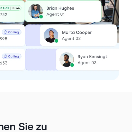
nen Sie zu