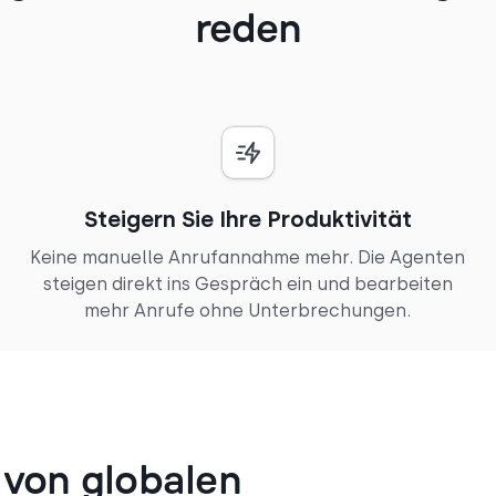
reden
Steigern Sie Ihre Produktivität
Keine manuelle Anrufannahme mehr. Die Agenten
steigen direkt ins Gespräch ein und bearbeiten
mehr Anrufe ohne Unterbrechungen.
von globalen