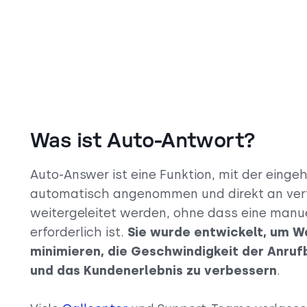
Was ist Auto-Antwort?
Auto-Answer ist eine Funktion, mit der einge
automatisch angenommen und direkt an ve
weitergeleitet werden, ohne dass eine man
erforderlich ist.
Sie wurde entwickelt, um W
minimieren, die Geschwindigkeit der Anru
und das Kundenerlebnis zu verbessern
.