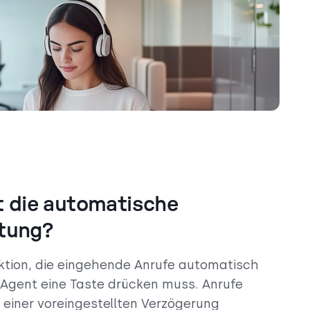
t die automatische
tung?
nktion, die eingehende Anrufe automatisch
Agent eine Taste drücken muss. Anrufe
einer voreingestellten Verzögerung