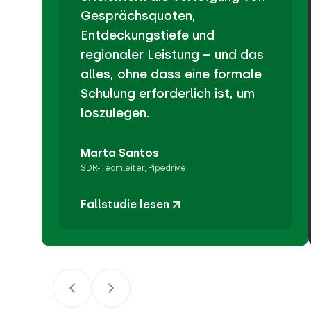
Gesprächsquoten,
Entdeckungstiefe und
regionaler Leistung – und das
alles, ohne dass eine formale
Schulung erforderlich ist, um
loszulegen.
Marta Santos
SDR-Teamleiter, Pipedrive
Fallstudie lesen