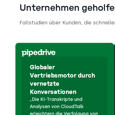
Unternehmen geholf
Fallstudien über Kunden, die schnelle
Globaler
Vertriebsmotor durch
vernetzte
Konversationen
„Die KI-Transkripte und
Analysen von CloudTalk
erleichtern die Verfolgung von