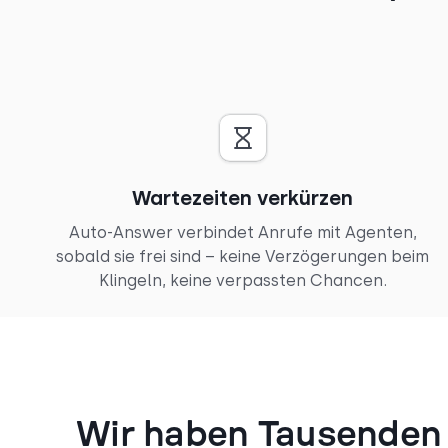
Wartezeiten verkürzen
Auto-Answer verbindet Anrufe mit Agenten,
sobald sie frei sind – keine Verzögerungen beim
Klingeln, keine verpassten Chancen.
Wir haben Tausenden 