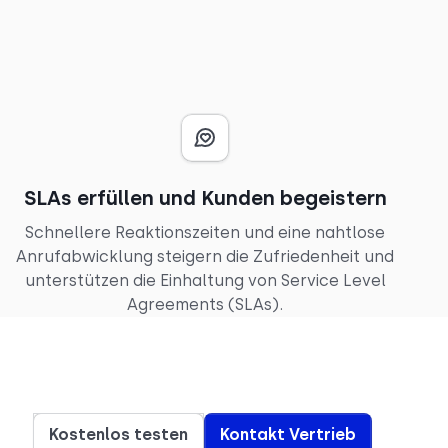
SLAs erfüllen und Kunden begeistern
Schnellere Reaktionszeiten und eine nahtlose
Anrufabwicklung steigern die Zufriedenheit und
unterstützen die Einhaltung von Service Level
Agreements (SLAs).
Kostenlos testen
Kontakt Vertrieb