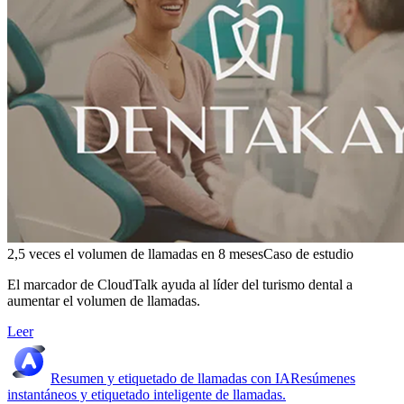
2,5 veces el volumen de llamadas en 8 meses
Caso de estudio
El marcador de CloudTalk ayuda al líder del turismo dental a
aumentar el volumen de llamadas.
Leer
Resumen y etiquetado de llamadas con IA
Resúmenes
instantáneos y etiquetado inteligente de llamadas.