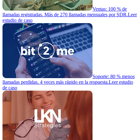
Ventas: 100 % de
llamadas registradas. Más de 270 llamadas mensuales por SDR.
Leer
estudio de caso
Soporte: 80 % menos
llamadas perdidas. 4 veces más rápido en la respuesta.
Leer estudio
de caso