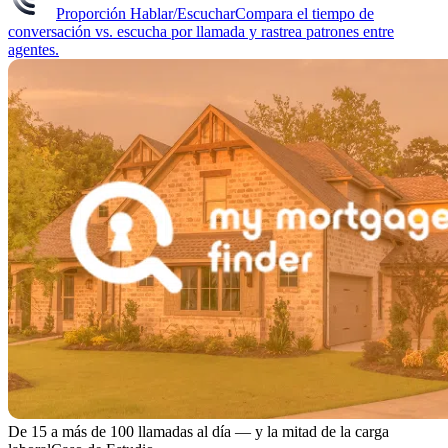
Proporción Hablar/Escuchar
Compara el tiempo de
conversación vs. escucha por llamada y rastrea patrones entre
agentes.
De 15 a más de 100 llamadas al día — y la mitad de la carga