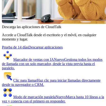
Descarga las aplicaciones de CloudTalk
Accede a CloudTalk desde el escritorio y el móvil, en cualquier
momento y lugar.
Prueba de 14 días
Descargar aplicaciones
Marcador de ventas con IA
Nuevo
Gestiona todos los modos
de llamada con un solo marcador, desde la vista previa hasta el
paralelo.
Clic para llamar
Haz clic para iniciar llamadas directamente
desde tu navegador o CRM.
Modo de marcación paralela
Nuevo
Marca hasta 10 líneas a la
vez y conecta con el primero en responder.