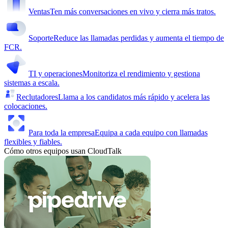
Ventas
Ten más conversaciones en vivo y cierra más tratos.
Soporte
Reduce las llamadas perdidas y aumenta el tiempo de
FCR.
TI y operaciones
Monitoriza el rendimiento y gestiona
sistemas a escala.
Reclutadores
Llama a los candidatos más rápido y acelera las
colocaciones.
Para toda la empresa
Equipa a cada equipo con llamadas
flexibles y fiables.
Cómo otros equipos usan CloudTalk