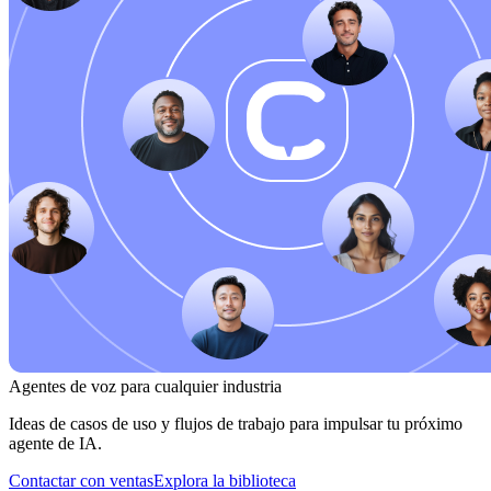
Agentes de voz para cualquier industria
Ideas de casos de uso y flujos de trabajo para impulsar tu próximo
agente de IA.
Contactar con ventas
Explora la biblioteca