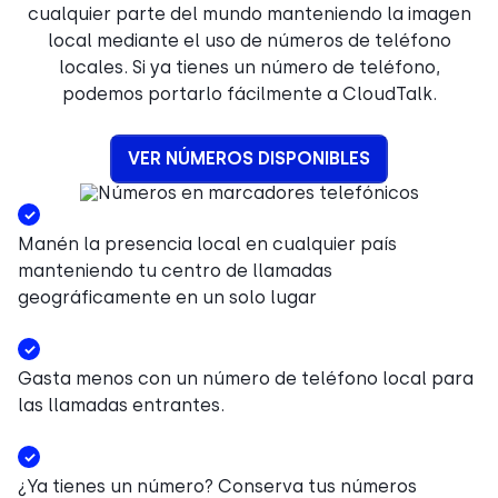
cualquier parte del mundo manteniendo la imagen
local mediante el uso de números de teléfono
locales. Si ya tienes un número de teléfono,
podemos portarlo fácilmente a CloudTalk.
VER NÚMEROS DISPONIBLES
Manén la presencia local en cualquier país
manteniendo tu centro de llamadas
geográficamente en un solo lugar
Gasta menos con un número de teléfono local para
las llamadas entrantes.
¿Ya tienes un número? Conserva tus números