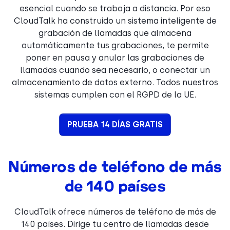
esencial cuando se trabaja a distancia. Por eso
CloudTalk ha construido un sistema inteligente de
grabación de llamadas que almacena
automáticamente tus grabaciones, te permite
poner en pausa y anular las grabaciones de
llamadas cuando sea necesario, o conectar un
almacenamiento de datos externo. Todos nuestros
sistemas cumplen con el RGPD de la UE.
PRUEBA 14 DÍAS GRATIS
Números de teléfono de más
de 140 países
CloudTalk ofrece números de teléfono de más de
140 países. Dirige tu centro de llamadas desde