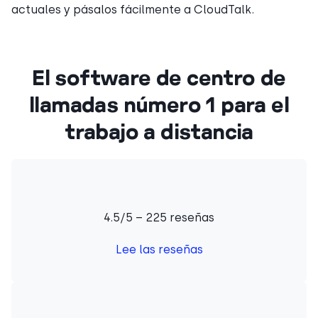
actuales y pásalos fácilmente a CloudTalk.
El software de centro de
llamadas número 1 para el
trabajo a distancia
4.5/5 – 225 reseñas
Lee las reseñas