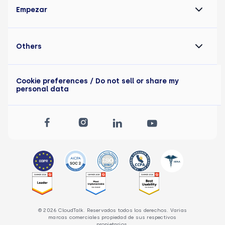
Empezar
Others
Cookie preferences
/ Do not sell or share my
personal data
© 2026 CloudTalk. Reservados todos los derechos. Varias
marcas comerciales propiedad de sus respectivos
propietarios.