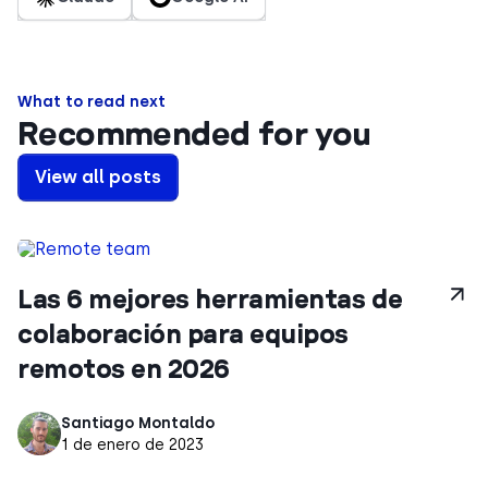
What to read next
Recommended for you
View all posts
Las 6 mejores herramientas de
colaboración para equipos
remotos en 2026
Santiago Montaldo
1 de enero de 2023