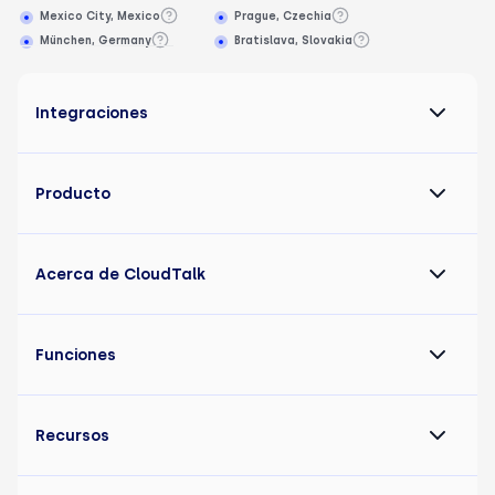
Mexico City, Mexico
Prague, Czechia
München, Germany
Bratislava, Slovakia
Integraciones
Producto
Acerca de CloudTalk
Funciones
Recursos