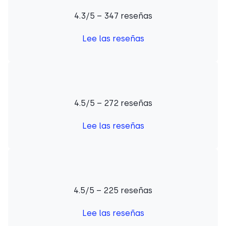
4.3/5 – 347 reseñas
Lee las reseñas
4.5/5 – 272 reseñas
Lee las reseñas
4.5/5 – 225 reseñas
Lee las reseñas