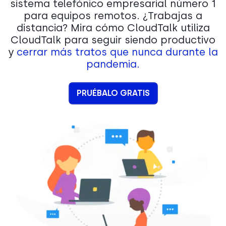
sistema telefónico empresarial número 1
para equipos remotos. ¿Trabajas a
distancia? Mira cómo CloudTalk utiliza
CloudTalk para seguir siendo productivo
y
cerrar más tratos que nunca durante la
pandemia.
PRUÉBALO GRATIS