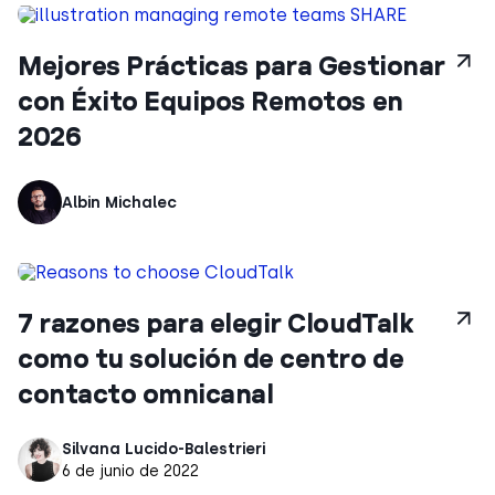
Mejores Prácticas para Gestionar
con Éxito Equipos Remotos en
2026
Albin Michalec
7 razones para elegir CloudTalk
como tu solución de centro de
contacto omnicanal
Silvana Lucido-Balestrieri
6 de junio de 2022