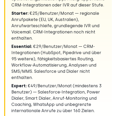
CRM-Integrationen oder IVR auf dieser Stufe.
Starter:
€25/Benutzer/Monat — regionale
Anrufpakete (EU, UK, Australien),
Anrufwarteschleife, grundlegende IVR und
Voicemail. CRM-Integrationen noch nicht
enthalten.
Essential:
€29/Benutzer/Monat — CRM-
Integrationen (HubSpot, Pipedrive und über
95 weitere), fähigkeitsbasiertes Routing,
Workflow-Automatisierung, Analysen und
SMS/MMS. Salesforce und Dialer nicht
enthalten.
Expert:
€49/Benutzer/Monat (mindestens 3
Benutzer) — Salesforce-Integration, Power
Dialer, Smart Dialer, Anruf-Monitoring und
Coaching, WhatsApp und unbegrenzte
internationale Anrufe zu über 160 Zielen.