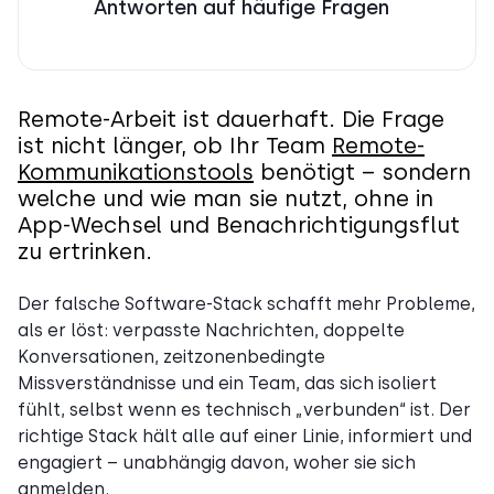
Antworten auf häufige Fragen
Remote-Arbeit ist dauerhaft. Die Frage
ist nicht länger, ob Ihr Team
Remote-
Kommunikationstools
benötigt – sondern
welche und wie man sie nutzt, ohne in
App-Wechsel und Benachrichtigungsflut
zu ertrinken.
Der falsche Software-Stack schafft mehr Probleme,
als er löst: verpasste Nachrichten, doppelte
Konversationen, zeitzonenbedingte
Missverständnisse und ein Team, das sich isoliert
fühlt, selbst wenn es technisch „verbunden“ ist. Der
richtige Stack hält alle auf einer Linie, informiert und
engagiert – unabhängig davon, woher sie sich
anmelden.