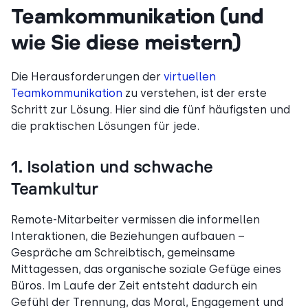
Teamkommunikation (und
wie Sie diese meistern)
Die Herausforderungen der
virtuellen
Teamkommunikation
zu verstehen, ist der erste
Schritt zur Lösung. Hier sind die fünf häufigsten und
die praktischen Lösungen für jede.
1. Isolation und schwache
Teamkultur
Remote-Mitarbeiter vermissen die informellen
Interaktionen, die Beziehungen aufbauen –
Gespräche am Schreibtisch, gemeinsame
Mittagessen, das organische soziale Gefüge eines
Büros. Im Laufe der Zeit entsteht dadurch ein
Gefühl der Trennung, das Moral, Engagement und