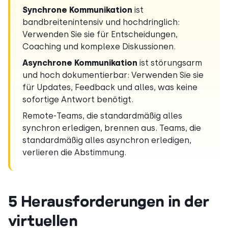
Synchrone Kommunikation
ist
bandbreitenintensiv und hochdringlich:
Verwenden Sie sie für Entscheidungen,
Coaching und komplexe Diskussionen.
Asynchrone Kommunikation
ist störungsarm
und hoch dokumentierbar: Verwenden Sie sie
für Updates, Feedback und alles, was keine
sofortige Antwort benötigt.
Remote-Teams, die standardmäßig alles
synchron erledigen, brennen aus. Teams, die
standardmäßig alles asynchron erledigen,
verlieren die Abstimmung.
5 Herausforderungen in der
virtuellen