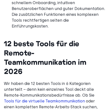
schnellem Onboarding, intuitiven
Benutzeroberflächen und guter Dokumentation.
Die zusätzlichen Funktionen eines komplexen
Tools rechtfertigen selten die
Einführungskosten.
12 beste Tools für die
Remote-
Teamkommunikation im
2026
Wir haben die 12 besten Tools in 6 Kategorien
unterteilt – denn kein einzelnes Tool deckt alle
Remote-Kommunikationsbedürfnisse ab. Ob Sie
Tools für die virtuelle Teamkommunikation
oder
einen kompletten Remote-Arbeits-Stack suchen,