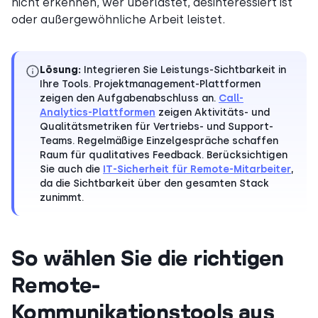
nicht erkennen, wer überlastet, desinteressiert ist
oder außergewöhnliche Arbeit leistet.
Lösung:
Integrieren Sie Leistungs-Sichtbarkeit in
Ihre Tools. Projektmanagement-Plattformen
zeigen den Aufgabenabschluss an.
Call-
Analytics-Plattformen
zeigen Aktivitäts- und
Qualitätsmetriken für Vertriebs- und Support-
Teams. Regelmäßige Einzelgespräche schaffen
Raum für qualitatives Feedback. Berücksichtigen
Sie auch die
IT-Sicherheit für Remote-Mitarbeiter
,
da die Sichtbarkeit über den gesamten Stack
zunimmt.
So wählen Sie die richtigen
Remote-
Kommunikationstools aus