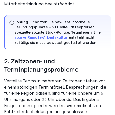
Mitarbeiterbindung beeinträchtigt.
Lösung:
Schaffen Sie bewusst informelle
Berührungspunkte – virtuelle Kaffeepausen,
spezielle soziale Slack-Kanäle, Teamfeiern. Eine
starke Remote-Arbeitskultur
entsteht nicht
zufällig; sie muss bewusst gestaltet werden.
2. Zeitzonen- und
Terminplanungsprobleme
Verteilte Teams in mehreren Zeitzonen stehen vor
einem ständigen Terminrätsel. Besprechungen, die
für eine Region passen, sind für eine andere um 6
Uhr morgens oder 23 Uhr abends. Das Ergebnis:
Einige Teammitglieder werden systematisch von
Echtzeitentscheidungen ausgeschlossen.