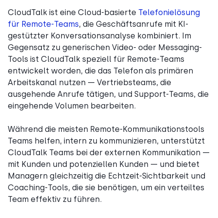
CloudTalk ist eine Cloud-basierte
Telefonielösung
für Remote-Teams
, die Geschäftsanrufe mit KI-
gestützter Konversationsanalyse kombiniert. Im
Gegensatz zu generischen Video- oder Messaging-
Tools ist CloudTalk speziell für Remote-Teams
entwickelt worden, die das Telefon als primären
Arbeitskanal nutzen — Vertriebsteams, die
ausgehende Anrufe tätigen, und Support-Teams, die
eingehende Volumen bearbeiten.
Während die meisten Remote-Kommunikationstools
Teams helfen, intern zu kommunizieren, unterstützt
CloudTalk Teams bei der externen Kommunikation —
mit Kunden und potenziellen Kunden — und bietet
Managern gleichzeitig die Echtzeit-Sichtbarkeit und
Coaching-Tools, die sie benötigen, um ein verteiltes
Team effektiv zu führen.