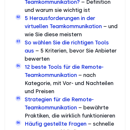
Teamkommunikation?
– Definition
und warum sie wichtig ist
5 Herausforderungen in der
02
virtuellen Teamkommunikation
– und
wie Sie diese meistern
So wählen Sie die richtigen Tools
03
aus
– 5 Kriterien, bevor Sie Anbieter
bewerten
12 beste Tools für die Remote-
04
Teamkommunikation
– nach
Kategorie, mit Vor- und Nachteilen
und Preisen
Strategien für die Remote-
05
Teamkommunikation
– bewährte
Praktiken, die wirklich funktionieren
Häufig gestellte Fragen
– schnelle
06