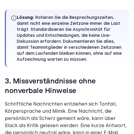
Lösung:
Rotieren Sie die Besprechungszeiten,
damit nicht eine einzelne Zeitzone immer die Last
trägt. Standardisieren Sie Asynchronität für
Updates und Entscheidungen, die keine Live-
Diskussion erfordern. Dokumentieren Sie alles,
damit Teammitglieder in verschiedenen Zeitzonen
auf dem Laufenden bleiben können, ohne auf eine
Aufzeichnung warten zu müssen.
3. Missverständnisse ohne
nonverbale Hinweise
Schriftliche Nachrichten entziehen sich Tonfall,
Körpersprache und Mimik. Eine Nachricht, die
persönlich als Scherz gemeint wäre, kann über
Slack als Kritik gelesen werden. Eine kurze Antwort,
die persönlich neutral wäre, kann in einer E-Mail