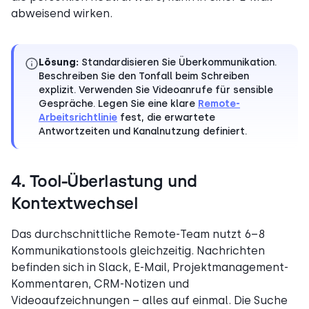
abweisend wirken.
Lösung:
Standardisieren Sie Überkommunikation.
Beschreiben Sie den Tonfall beim Schreiben
explizit. Verwenden Sie Videoanrufe für sensible
Gespräche. Legen Sie eine klare
Remote-
Arbeitsrichtlinie
fest, die erwartete
Antwortzeiten und Kanalnutzung definiert.
4. Tool-Überlastung und
Kontextwechsel
Das durchschnittliche Remote-Team nutzt 6–8
Kommunikationstools gleichzeitig. Nachrichten
befinden sich in Slack, E-Mail, Projektmanagement-
Kommentaren, CRM-Notizen und
Videoaufzeichnungen – alles auf einmal. Die Suche