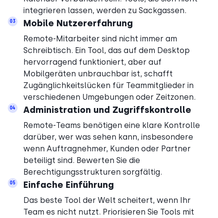
integrieren lassen, werden zu Sackgassen.
Mobile Nutzererfahrung
03
Remote-Mitarbeiter sind nicht immer am
Schreibtisch. Ein Tool, das auf dem Desktop
hervorragend funktioniert, aber auf
Mobilgeräten unbrauchbar ist, schafft
Zugänglichkeitslücken für Teammitglieder in
verschiedenen Umgebungen oder Zeitzonen.
Administration und Zugriffskontrolle
04
Remote-Teams benötigen eine klare Kontrolle
darüber, wer was sehen kann, insbesondere
wenn Auftragnehmer, Kunden oder Partner
beteiligt sind. Bewerten Sie die
Berechtigungsstrukturen sorgfältig.
Einfache Einführung
05
Das beste Tool der Welt scheitert, wenn Ihr
Team es nicht nutzt. Priorisieren Sie Tools mit