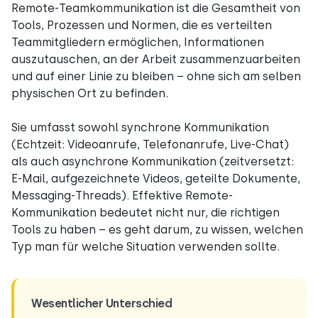
Remote-Teamkommunikation ist die Gesamtheit von
Tools, Prozessen und Normen, die es verteilten
Teammitgliedern ermöglichen, Informationen
auszutauschen, an der Arbeit zusammenzuarbeiten
und auf einer Linie zu bleiben – ohne sich am selben
physischen Ort zu befinden.
Sie umfasst sowohl synchrone Kommunikation
(Echtzeit: Videoanrufe, Telefonanrufe, Live-Chat)
als auch asynchrone Kommunikation (zeitversetzt:
E-Mail, aufgezeichnete Videos, geteilte Dokumente,
Messaging-Threads). Effektive Remote-
Kommunikation bedeutet nicht nur, die richtigen
Tools zu haben – es geht darum, zu wissen, welchen
Typ man für welche Situation verwenden sollte.
Wesentlicher Unterschied