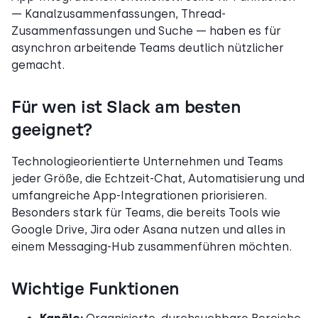
— Kanalzusammenfassungen, Thread-
Zusammenfassungen und Suche — haben es für
asynchron arbeitende Teams deutlich nützlicher
gemacht.
Für wen ist Slack am besten
geeignet?
Technologieorientierte Unternehmen und Teams
jeder Größe, die Echtzeit-Chat, Automatisierung und
umfangreiche App-Integrationen priorisieren.
Besonders stark für Teams, die bereits Tools wie
Google Drive, Jira oder Asana nutzen und alles in
einem Messaging-Hub zusammenführen möchten.
Wichtige Funktionen