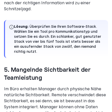
nach der richtigen Information wird zu einer
Schnitzeljagd.
Lösung:
Überprüfen Sie Ihren Software-Stack.
Wählen Sie ein Tool pro Kommunikationstyp und
setzen Sie es durch. Ein schlanker, gut genutzter
Stack von vier bis fünf Tools ist stets besser als
ein ausufernder Stack von zwölf, den niemand
richtig nutzt.
5. Mangelnde Sichtbarkeit der
Teamleistung
Im Büro erhalten Manager durch physische Nähe
natürliche Sichtbarkeit. Remote verschwindet diese
Sichtbarkeit, es sei denn, sie ist bewusst in das
System integriert. Manager können ohne Daten