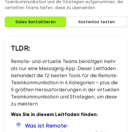
Teamkommunikation und die Strategien aufgenommen, die
verteilten Teams helfen, diese zu überwinden.
Sales kontaktieren
Kostenlos testen
TLDR:
Remote- und virtuelle Teams benötigen mehr
als nur eine Messaging-App. Dieser Leitfaden
behandelt die 12 besten Tools für die Remote-
Teamkommunikation in 6 Kategorien – plus die
5 größten Herausforderungen in der virtuellen
Teamkommunikation und Strategien, um diese
zu meistern.
Was Sie in diesem Leitfaden finden:
Was ist Remote-
01