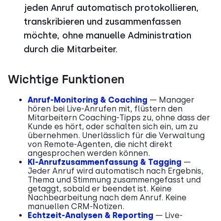
jeden Anruf automatisch protokollieren,
transkribieren und zusammenfassen
möchte, ohne manuelle Administration
durch die Mitarbeiter.
Wichtige Funktionen
Anruf-Monitoring & Coaching
— Manager
hören bei Live-Anrufen mit, flüstern den
Mitarbeitern Coaching-Tipps zu, ohne dass der
Kunde es hört, oder schalten sich ein, um zu
übernehmen. Unerlässlich für die Verwaltung
von Remote-Agenten, die nicht direkt
angesprochen werden können.
KI-Anrufzusammenfassung & Tagging
—
Jeder Anruf wird automatisch nach Ergebnis,
Thema und Stimmung zusammengefasst und
getaggt, sobald er beendet ist. Keine
Nachbearbeitung nach dem Anruf. Keine
manuellen CRM-Notizen.
Echtzeit-Analysen & Reporting
— Live-