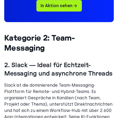
In Aktion sehen
Kategorie 2: Team-
Messaging
2. Slack — Ideal für Echtzeit-
Messaging und asynchrone Threads
Slack ist die dominierende Team-Messaging-
Plattform für Remote- und Hybrid-Teams. Es
organisiert Gespräche in Kanälen (nach Team,
Projekt oder Thema), unterstützt Direktnachrichten
und hat sich zu einem Workflow-Hub mit über 2.600
App-Integrationen entwickelt. Seine KI-Funktionen