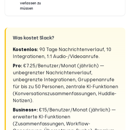
verlassen zu
müssen
Was kostet Slack?
Kostenlos:
90 Tage Nachrichtenverlauf, 10
Integrationen, 1:1 Audio-/Videoanrufe.
Pro:
€7.25/Benutzer/Monat (jährlich) —
unbegrenzter Nachrichtenverlauf,
unbegrenzte Integrationen, Gruppenanrufe
für bis zu 50 Personen, zentrale KI-Funktionen
(Konversationszusammenfassungen, Huddle-
Notizen).
Business+:
€15/Benutzer/Monat (jährlich) —
erweiterte KI-Funktionen
(Zusammenfassungen, Workflow-