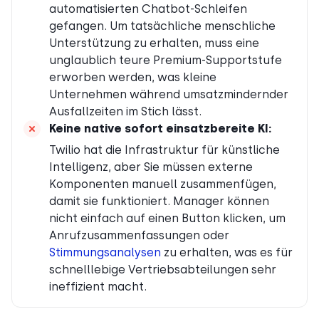
automatisierten Chatbot-Schleifen
gefangen. Um tatsächliche menschliche
Unterstützung zu erhalten, muss eine
unglaublich teure Premium-Supportstufe
erworben werden, was kleine
Unternehmen während umsatzmindernder
Ausfallzeiten im Stich lässt.
Keine native sofort einsatzbereite KI
:
Twilio hat die Infrastruktur für künstliche
Intelligenz, aber Sie müssen externe
Komponenten manuell zusammenfügen,
damit sie funktioniert. Manager können
nicht einfach auf einen Button klicken, um
Anrufzusammenfassungen oder
Stimmungsanalysen
zu erhalten, was es für
schnelllebige Vertriebsabteilungen sehr
ineffizient macht.