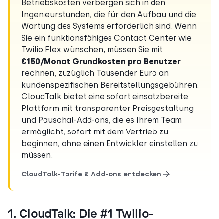
Betriebskosten verbergen sich in den
Ingenieurstunden, die für den Aufbau und die
Wartung des Systems erforderlich sind. Wenn
Sie ein funktionsfähiges Contact Center wie
Twilio Flex wünschen, müssen Sie mit
€150/Monat Grundkosten pro Benutzer
rechnen, zuzüglich Tausender Euro an
kundenspezifischen Bereitstellungsgebühren.
CloudTalk bietet eine sofort einsatzbereite
Plattform mit transparenter Preisgestaltung
und Pauschal-Add-ons, die es Ihrem Team
ermöglicht, sofort mit dem Vertrieb zu
beginnen, ohne einen Entwickler einstellen zu
müssen.
CloudTalk-Tarife & Add-ons entdecken
1. CloudTalk: Die #1 Twilio-