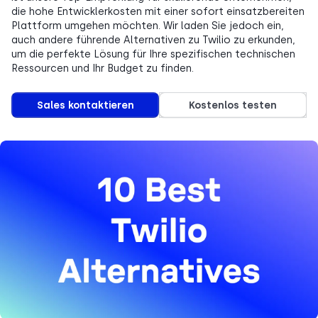
die hohe Entwicklerkosten mit einer sofort einsatzbereiten
Plattform umgehen möchten. Wir laden Sie jedoch ein,
auch andere führende Alternativen zu Twilio zu erkunden,
um die perfekte Lösung für Ihre spezifischen technischen
Ressourcen und Ihr Budget zu finden.
Sales kontaktieren
Kostenlos testen