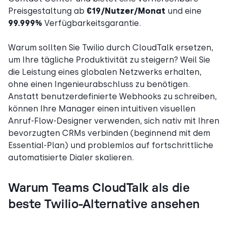
Preisgestaltung ab
€19/Nutzer/Monat
und eine
99.999%
Verfügbarkeitsgarantie.
Warum sollten Sie Twilio durch CloudTalk ersetzen,
um Ihre tägliche Produktivität zu steigern? Weil Sie
die Leistung eines globalen Netzwerks erhalten,
ohne einen Ingenieurabschluss zu benötigen.
Anstatt benutzerdefinierte Webhooks zu schreiben,
können Ihre Manager einen intuitiven visuellen
Anruf-Flow-Designer verwenden, sich nativ mit Ihren
bevorzugten CRMs verbinden (beginnend mit dem
Essential-Plan) und problemlos auf fortschrittliche
automatisierte Dialer skalieren.
Warum Teams CloudTalk als die
beste Twilio-Alternative ansehen