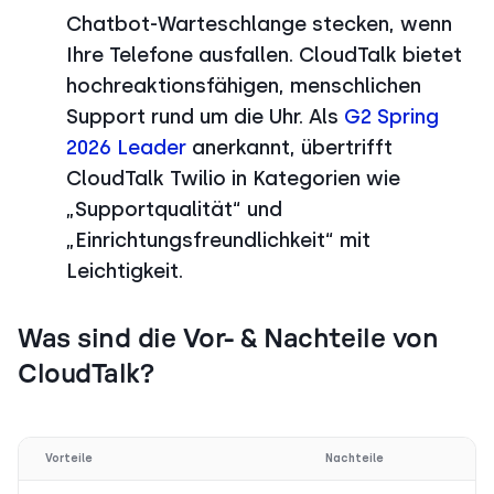
Chatbot-Warteschlange stecken, wenn
Ihre Telefone ausfallen. CloudTalk bietet
hochreaktionsfähigen, menschlichen
Support rund um die Uhr. Als
G2 Spring
2026 Leader
anerkannt, übertrifft
CloudTalk Twilio in Kategorien wie
„Supportqualität“ und
„Einrichtungsfreundlichkeit“ mit
Leichtigkeit.
Was sind die Vor- & Nachteile von
CloudTalk?
Vorteile
Nachteile