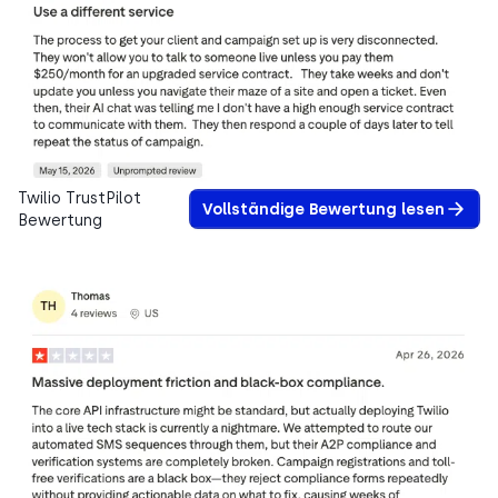
Twilio TrustPilot
Vollständige Bewertung lesen
Bewertung