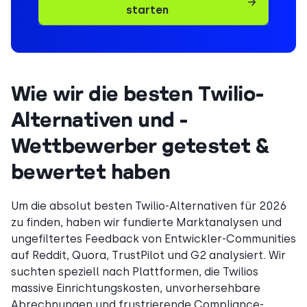
starten
Wie wir die besten Twilio-
Alternativen und -
Wettbewerber getestet &
bewertet haben
Um die absolut besten Twilio-Alternativen für 2026
zu finden, haben wir fundierte Marktanalysen und
ungefiltertes Feedback von Entwickler-Communities
auf Reddit, Quora, TrustPilot und G2 analysiert. Wir
suchten speziell nach Plattformen, die Twilios
massive Einrichtungskosten, unvorhersehbare
Abrechnungen und frustrierende Compliance-