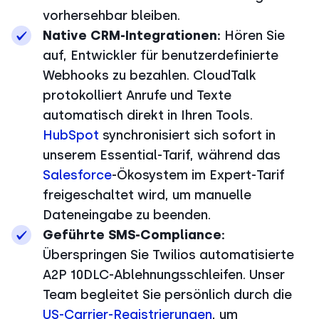
vorhersehbar bleiben.
Native CRM-Integrationen:
Hören Sie
auf, Entwickler für benutzerdefinierte
Webhooks zu bezahlen. CloudTalk
protokolliert Anrufe und Texte
automatisch direkt in Ihren Tools.
HubSpot
synchronisiert sich sofort in
unserem Essential-Tarif, während das
Salesforce
-Ökosystem im Expert-Tarif
freigeschaltet wird, um manuelle
Dateneingabe zu beenden.
Geführte SMS-Compliance:
Überspringen Sie Twilios automatisierte
A2P 10DLC-Ablehnungsschleifen. Unser
Team begleitet Sie persönlich durch die
US-Carrier-Registrierungen
, um