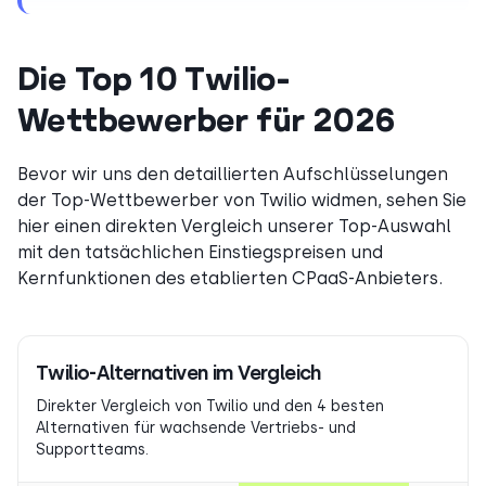
Die Top 10 Twilio-
Wettbewerber für 2026
Bevor wir uns den detaillierten Aufschlüsselungen
der Top-Wettbewerber von Twilio widmen, sehen Sie
hier einen direkten Vergleich unserer Top-Auswahl
mit den tatsächlichen Einstiegspreisen und
Kernfunktionen des etablierten CPaaS-Anbieters.
Twilio-Alternativen im Vergleich
Direkter Vergleich von Twilio und den 4 besten
Alternativen für wachsende Vertriebs- und
Supportteams.