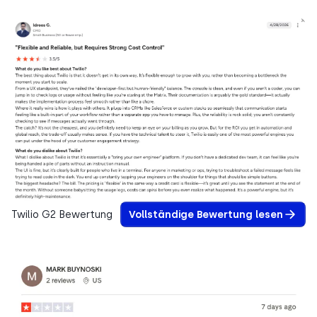
Twilio G2 Bewertung
Vollständige Bewertung lesen