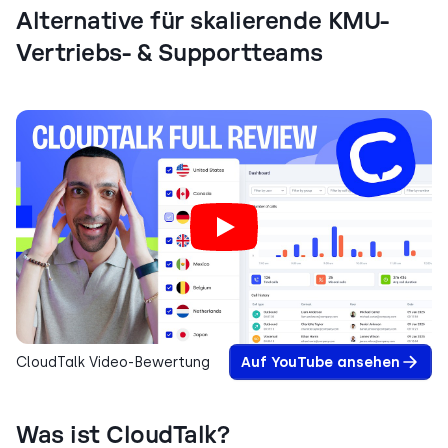
Alternative für skalierende KMU-
Vertriebs- & Supportteams
CloudTalk Video-Bewertung
Auf YouTube ansehen
Was ist CloudTalk?