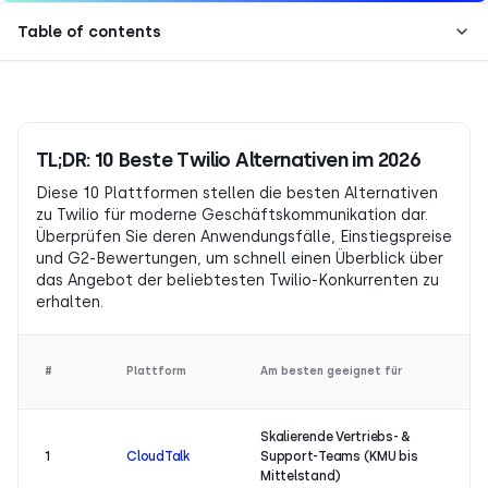
Table of contents
TL;DR: 10 Beste Twilio Alternativen im 2026
Diese 10 Plattformen stellen die besten Alternativen
zu Twilio für moderne Geschäftskommunikation dar.
Überprüfen Sie deren Anwendungsfälle, Einstiegspreise
und G2-Bewertungen, um schnell einen Überblick über
das Angebot der beliebtesten Twilio-Konkurrenten zu
erhalten.
#
Plattform
Am besten geeignet für
Skalierende Vertriebs- &
1
CloudTalk
Support-Teams (KMU bis
Mittelstand)