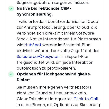
Segmentgebühren sorgen zu müssen.
Native bidirektionale CRM-
Synchronisierung:
Twilio erfordert benutzerdefinierten Code
zur Anrufprotokollierung, aber CloudTalk
verbindet sich direkt mit Ihrem Software-
Stack. Native Integrationen für Plattformen
wie
HubSpot
werden im Essential-Plan
aktiviert, während der volle Zugriff auf das
Salesforce-Ökosystem
im Expert-Plan
freigeschaltet wird, um jede Interaktion
automatisch zu protokollieren.
Optionen für Hochgeschwindigkeits-
Dialer:
Sie müssen Ihre eigenen Vertriebstools
nicht von Grund auf neu entwickeln.
CloudTalk bietet integriertes
Click-to-Call
in allen Plänen, mit Optionen zur Skalierung