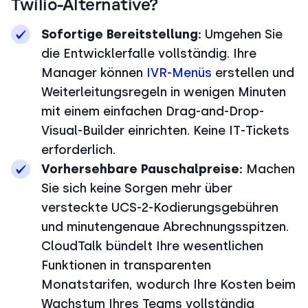
Twilio-Alternative?
Sofortige Bereitstellung:
Umgehen Sie
die Entwicklerfalle vollständig. Ihre
Manager können
IVR-Menüs
erstellen und
Weiterleitungsregeln in wenigen Minuten
mit einem einfachen Drag-and-Drop-
Visual-Builder einrichten. Keine IT-Tickets
erforderlich.
Vorhersehbare Pauschalpreise:
Machen
Sie sich keine Sorgen mehr über
versteckte UCS-2-Kodierungsgebühren
und minutengenaue Abrechnungsspitzen.
CloudTalk bündelt Ihre wesentlichen
Funktionen in transparenten
Monatstarifen, wodurch Ihre Kosten beim
Wachstum Ihres Teams vollständig