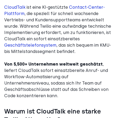
CloudTalk
ist eine KI-gestützte
Contact-Center-
Plattform
, die speziell für schnell wachsende
Vertriebs- und Kundensupportteams entwickelt
wurde. Während Twilio eine aufwändige technische
Implementierung erfordert, um zu funktionieren, ist
CloudTalk ein sofort einsatzbereites
Geschäftstelefonsystem
, das sich bequem im KMU-
bis Mittelstandssegment befindet.
Von 5,500+ Unternehmen weltweit geschätzt
,
liefert CloudTalk sofort einsatzbereite Anruf- und
Workflow-Automatisierung auf
Unternehmensniveau, sodass sich Ihr Team auf
Geschäftsabschlüsse statt auf das Schreiben von
Code konzentrieren kann.
Warum ist CloudTalk eine starke