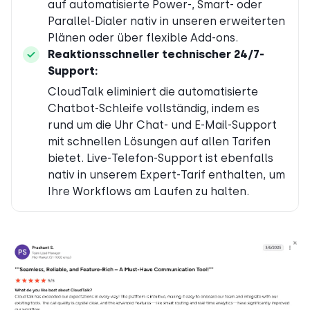
auf automatisierte Power-, Smart- oder
Parallel-Dialer nativ in unseren erweiterten
Plänen oder über flexible Add-ons.
Reaktionsschneller technischer 24/7-
Support:
CloudTalk eliminiert die automatisierte
Chatbot-Schleife vollständig, indem es
rund um die Uhr Chat- und E-Mail-Support
mit schnellen Lösungen auf allen Tarifen
bietet. Live-Telefon-Support ist ebenfalls
nativ in unserem Expert-Tarif enthalten, um
Ihre Workflows am Laufen zu halten.