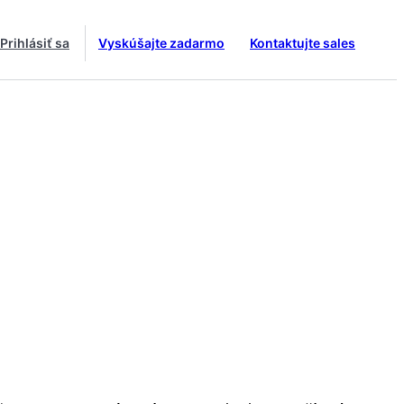
Prihlásiť sa
Vyskúšajte zadarmo
Kontaktujte sales