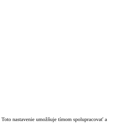
ie. Toto nastavenie umožňuje tímom spolupracovať a