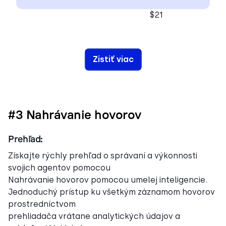
$21
Zistiť viac
#3 Nahrávanie hovorov
Prehľad:
Získajte rýchly prehľad o správaní a výkonnosti
svojich agentov pomocou
Nahrávanie hovorov pomocou umelej inteligencie.
Jednoduchý prístup ku všetkým záznamom hovorov
prostredníctvom
prehliadača vrátane analytických údajov a