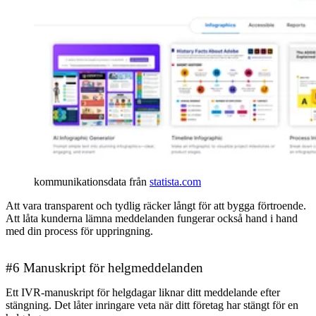
kommunikationsdata från
statista.com
Att vara transparent och tydlig räcker långt för att bygga förtroende.
Att låta kunderna lämna meddelanden fungerar också hand i hand
med din process för uppringning.
#6 Manuskript för helgmeddelanden
Ett IVR-manuskript för helgdagar liknar ditt meddelande efter
stängning. Det låter inringare veta när ditt företag har stängt för en