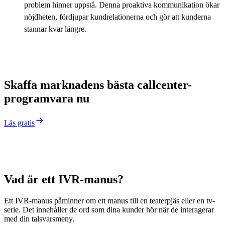
problem hinner uppstå. Denna proaktiva kommunikation ökar
nöjdheten, fördjupar kundrelationerna och gör att kunderna
stannar kvar längre.
Skaffa marknadens bästa callcenter-
programvara nu
Läs gratis
Vad är ett IVR-manus?
Ett IVR-manus påminner om ett manus till en teaterpjäs eller en tv-
serie. Det innehåller de ord som dina kunder hör när de interagerar
med din talsvarsmeny.