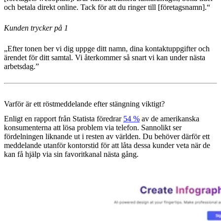
och betala direkt online. Tack för att du ringer till [företagsnamn].“
Kunden trycker på 1
„Efter tonen ber vi dig uppge ditt namn, dina kontaktuppgifter och
ärendet för ditt samtal. Vi återkommer så snart vi kan under nästa
arbetsdag.”
Varför är ett röstmeddelande efter stängning viktigt?
Enligt en rapport från Statista föredrar
54 %
av de amerikanska
konsumenterna att lösa problem via telefon. Sannolikt ser
fördelningen liknande ut i resten av världen. Du behöver därför ett
meddelande utanför kontorstid för att låta dessa kunder veta när de
kan få hjälp via sin favoritkanal nästa gång.