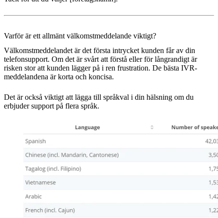
Varför är ett allmänt välkomstmeddelande viktigt?
Välkomstmeddelandet är det första intrycket kunden får av din
telefonsupport. Om det är svårt att förstå eller för långrandigt är
risken stor att kunden lägger på i ren frustration. De bästa IVR-
meddelandena är korta och koncisa.
Det är också viktigt att lägga till språkval i din hälsning om du
erbjuder support på flera språk.