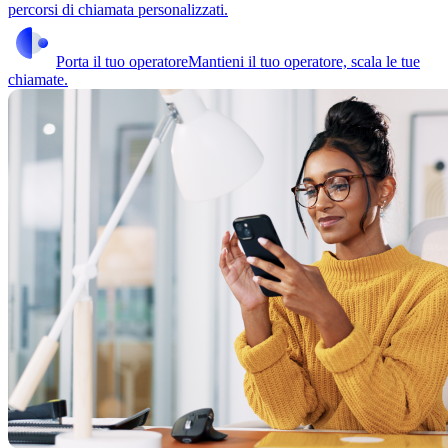
percorsi di chiamata personalizzati.
Porta il tuo operatore
Mantieni il tuo operatore, scala le tue
chiamate.