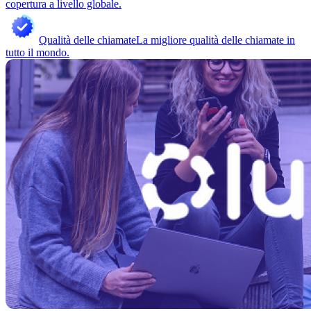
copertura a livello globale.
Qualità delle chiamate
La migliore qualità delle chiamate in
tutto il mondo.