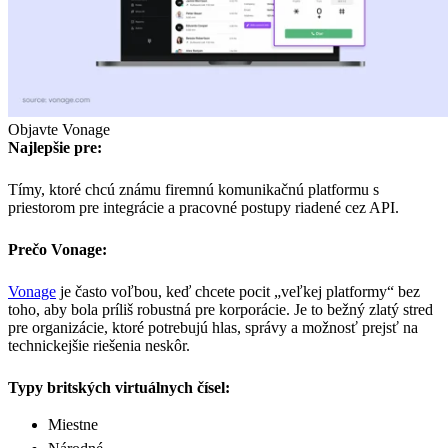
Objavte Vonage
Najlepšie pre:
Tímy, ktoré chcú známu firemnú komunikačnú platformu s
priestorom pre integrácie a pracovné postupy riadené cez API.
Prečo Vonage:
Vonage
je často voľbou, keď chcete pocit „veľkej platformy“ bez
toho, aby bola príliš robustná pre korporácie. Je to bežný zlatý stred
pre organizácie, ktoré potrebujú hlas, správy a možnosť prejsť na
technickejšie riešenia neskôr.
Typy britských virtuálnych čísel:
Miestne