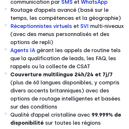
communication par
SMS
et
WhatsApp
Routage d’appels avancé (basé sur le
temps, les compétences et la géographie)
Réceptionnistes virtuels
et
SVI
multi-niveaux
(avec des menus personnalisés et des
options de repli)
Agents IA
gérant les appels de routine tels
que la qualification de leads, les FAQ, les
rappels ou la collecte de CSAT
Couverture multilingue 24h/24 et 7j/7
(plus de 60 langues disponibles, y compris
divers accents britanniques) avec des
options de routage intelligentes et basées
sur des conditions
Qualité d’appel cristalline avec
99.999% de
disponibilité
sur toutes les régions