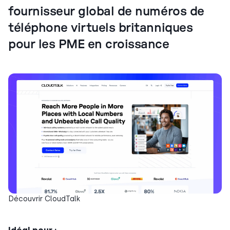
fournisseur global de numéros de
téléphone virtuels britanniques
pour les PME en croissance
Découvrir CloudTalk