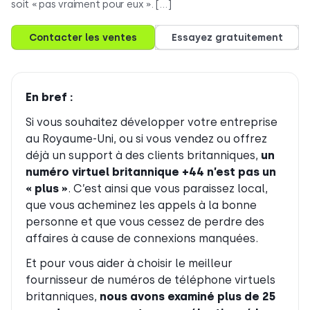
soit « pas vraiment pour eux ». […]
Contacter les ventes
Essayez gratuitement
En bref :
Si vous souhaitez développer votre entreprise
au Royaume-Uni, ou si vous vendez ou offrez
déjà un support à des clients britanniques,
un
numéro virtuel britannique +44 n’est pas un
« plus »
. C’est ainsi que vous paraissez local,
que vous acheminez les appels à la bonne
personne et que vous cessez de perdre des
affaires à cause de connexions manquées.
Et pour vous aider à choisir le meilleur
fournisseur de numéros de téléphone virtuels
britanniques,
nous avons examiné plus de 25