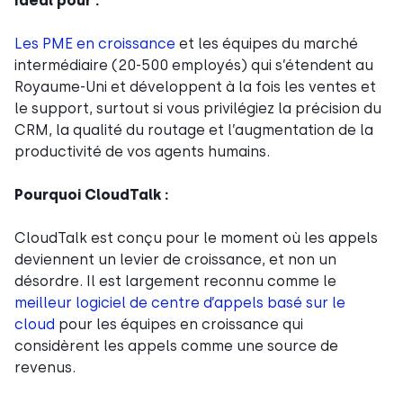
Idéal pour :
Les PME en croissance
et les équipes du marché
intermédiaire (20-500 employés) qui s’étendent au
Royaume-Uni et développent à la fois les ventes et
le support, surtout si vous privilégiez la précision du
CRM, la qualité du routage et l’augmentation de la
productivité de vos agents humains.
Pourquoi CloudTalk :
CloudTalk est conçu pour le moment où les appels
deviennent un levier de croissance, et non un
désordre. Il est largement reconnu comme le
meilleur logiciel de centre d’appels basé sur le
cloud
pour les équipes en croissance qui
considèrent les appels comme une source de
revenus.