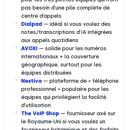
pas besoin d’une pile complète de
centre d’appels
Dialpad
— idéal si vous voulez des
notes/transcriptions d’IA intégrées
aux appels quotidiens
AVOXI
— solide pour les numéros
internationaux + la couverture
géographique, surtout pour les
équipes distribuées
Nextiva
— plateforme de « téléphone
professionnel » populaire pour les
équipes qui privilégient la facilité
d’utilisation
The VoIP Shop
— fournisseur axé sur
le Royaume-Uni si vous voulez un
fournisseur britannique et des forfaits