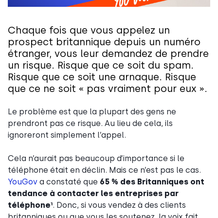
Chaque fois que vous appelez un
prospect britannique depuis un numéro
étranger, vous leur demandez de prendre
un risque. Risque que ce soit du spam.
Risque que ce soit une arnaque. Risque
que ce ne soit « pas vraiment pour eux ».
Le problème est que la plupart des gens ne
prendront pas ce risque. Au lieu de cela, ils
ignoreront simplement l’appel.
Cela n’aurait pas beaucoup d’importance si le
téléphone était en déclin. Mais ce n’est pas le cas.
YouGov
a constaté que
65 % des Britanniques ont
tendance à contacter les entreprises par
téléphone¹
. Donc, si vous vendez à des clients
britanniques ou que vous les soutenez, la voix fait