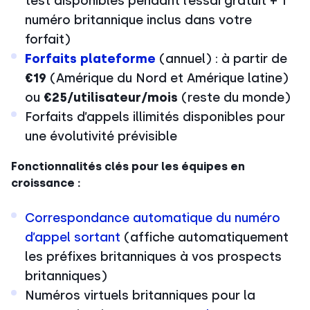
test disponibles pendant l’essai gratuit + 1
numéro britannique inclus dans votre
forfait)
Forfaits plateforme
(annuel) : à partir de
€19
(Amérique du Nord et Amérique latine)
ou
€25/utilisateur/mois
(reste du monde)
Forfaits d’appels illimités disponibles pour
une évolutivité prévisible
Fonctionnalités clés pour les équipes en
croissance :
Correspondance automatique du numéro
d’appel sortant
(affiche automatiquement
les préfixes britanniques à vos prospects
britanniques)
Numéros virtuels britanniques pour la