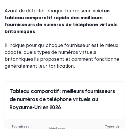
Avant de détailler chaque fournisseur, voici
un
tableau comparatif rapide des meilleurs
fournisseurs de numéros de téléphone virtuels
britanniques
.
Il indique pour qui chaque fournisseur est le mieux
adapté, quels types de numéros virtuels
britanniques ils proposent et comment fonctionne
généralement leur tarification.
Tableau comparatif : meilleurs fournisseurs
de numéros de téléphone virtuels au
Royaume-Uni en 2026
Fournisseur
Types de
Idéal pour