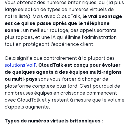
Vous obtenez des numéros britanniques, oui (la plus
large sélection de types de numéros virtuels de
notre liste). Mais avec CloudTalk,
le vrai avantage
est ce qui se passe après que le téléphone
sonne
: un meilleur routage, des appels sortants
plus rapides, et une IA qui élimine l’administration
tout en protégeant l’expérience client.
Cela signifie que contrairement à la plupart des
solutions VoIP
,
CloudTalk est conçu pour évoluer
de quelques agents à des équipes multi-régions
ou multi-pays
sans vous forcer à changer de
plateforme complexe plus tard. C’est pourquoi de
nombreuses équipes en croissance commencent
avec CloudTalk et y restent à mesure que le volume
d’appels augmente.
Types de numéros virtuels britanniques :