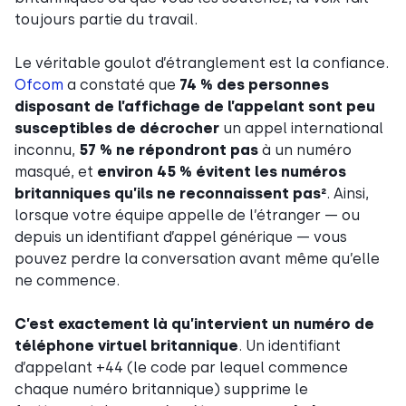
toujours partie du travail.
Le véritable goulot d’étranglement est la confiance.
Ofcom
a constaté que
74 % des personnes
disposant de l’affichage de l’appelant sont peu
susceptibles de décrocher
un appel international
inconnu,
57 % ne répondront pas
à un numéro
masqué, et
environ 45 % évitent les numéros
britanniques qu’ils ne reconnaissent pas²
. Ainsi,
lorsque votre équipe appelle de l’étranger — ou
depuis un identifiant d’appel générique — vous
pouvez perdre la conversation avant même qu’elle
ne commence.
C’est exactement là qu’intervient un numéro de
téléphone virtuel britannique
. Un identifiant
d’appelant +44 (le code par lequel commence
chaque numéro britannique) supprime le