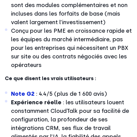
sont des modules complémentaires et non
incluses dans les forfaits de base (mais
valent largement l’investissement)
Conçu pour les PME en croissance rapide et
les équipes du marché intermédiaire, pas
pour les entreprises qui nécessitent un PBX
sur site ou des contrats négociés avec les
opérateurs
Ce que disent les vrais utilisateurs :
Note G2
: 4.4/5 (plus de 1 600 avis)
Expérience réelle
: les utilisateurs louent
constamment CloudTalk pour sa facilité de
configuration, la profondeur de ses
intégrations CRM, ses flux de travail
alimentés par l’IA, la fiabilité des appels