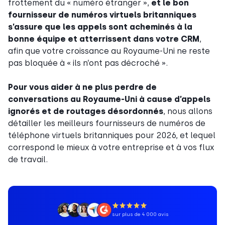
frottement du « numéro étranger »,
et le bon
fournisseur de numéros virtuels britanniques
s’assure que les appels sont acheminés à la
bonne équipe et atterrissent dans votre CRM
,
afin que votre croissance au Royaume-Uni ne reste
pas bloquée à « ils n’ont pas décroché ».
Pour vous aider à ne plus perdre de
conversations au Royaume-Uni à cause d’appels
ignorés et de routages désordonnés
, nous allons
détailler les meilleurs fournisseurs de numéros de
téléphone virtuels britanniques pour 2026, et lequel
correspond le mieux à votre entreprise et à vos flux
de travail.
sur plus de 4 000 avis