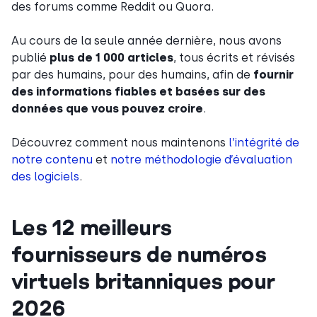
des forums comme Reddit ou Quora.
Au cours de la seule année dernière, nous avons
publié
plus de 1 000 articles
, tous écrits et révisés
par des humains, pour des humains, afin de
fournir
des informations fiables et basées sur des
données que vous pouvez croire
.
Découvrez comment nous maintenons
l’intégrité de
notre contenu
et
notre méthodologie d’évaluation
des logiciels
.
Les 12 meilleurs
fournisseurs de numéros
virtuels britanniques pour
2026