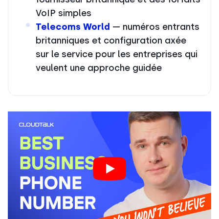
VoIP simples
Telecoms World
— numéros entrants
britanniques et configuration axée
sur le service pour les entreprises qui
veulent une approche guidée