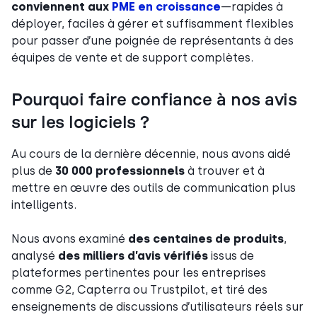
conviennent aux
PME en croissance
—rapides à
déployer, faciles à gérer et suffisamment flexibles
pour passer d’une poignée de représentants à des
équipes de vente et de support complètes.
Pourquoi faire confiance à nos avis
sur les logiciels ?
Au cours de la dernière décennie, nous avons aidé
plus de
30 000 professionnels
à trouver et à
mettre en œuvre des outils de communication plus
intelligents.
Nous avons examiné
des centaines de produits
,
analysé
des milliers d’avis vérifiés
issus de
plateformes pertinentes pour les entreprises
comme G2, Capterra ou Trustpilot, et tiré des
enseignements de discussions d’utilisateurs réels sur