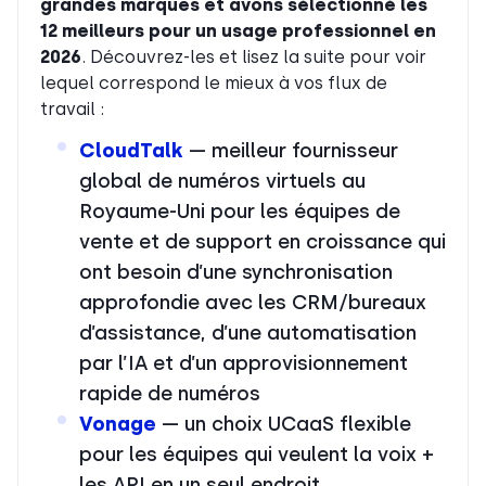
grandes marques et avons sélectionné les
12 meilleurs pour un usage professionnel en
2026
. Découvrez-les et lisez la suite pour voir
lequel correspond le mieux à vos flux de
travail :
CloudTalk
— meilleur fournisseur
global de numéros virtuels au
Royaume-Uni pour les équipes de
vente et de support en croissance qui
ont besoin d’une synchronisation
approfondie avec les CRM/bureaux
d’assistance, d’une automatisation
par l’IA et d’un approvisionnement
rapide de numéros
Vonage
— un choix UCaaS flexible
pour les équipes qui veulent la voix +
les API en un seul endroit