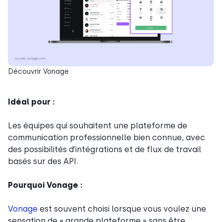
Découvrir Vonage
Idéal pour :
Les équipes qui souhaitent une plateforme de
communication professionnelle bien connue, avec
des possibilités d’intégrations et de flux de travail
basés sur des API.
Pourquoi Vonage :
Vonage
est souvent choisi lorsque vous voulez une
sensation de « grande plateforme » sans être