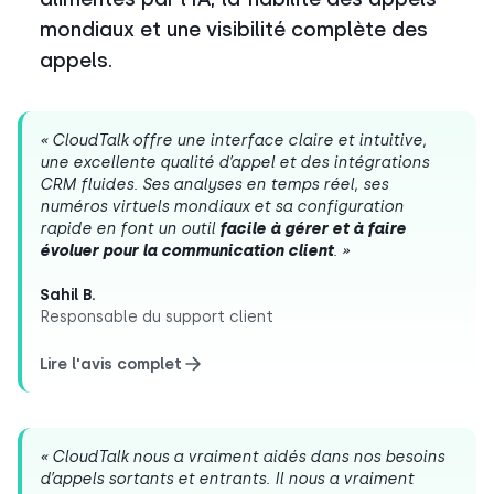
mondiaux et une visibilité complète des
appels.
« CloudTalk offre une interface claire et intuitive,
une excellente qualité d’appel et des intégrations
CRM fluides. Ses analyses en temps réel, ses
numéros virtuels mondiaux et sa configuration
rapide en font un outil
facile à gérer et à faire
évoluer pour la communication client
. »
Sahil B.
Responsable du support client
Lire l'avis complet
« CloudTalk nous a vraiment aidés dans nos besoins
d’appels sortants et entrants. Il nous a vraiment