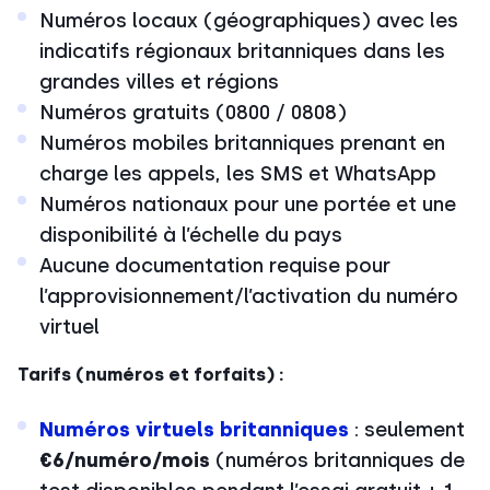
Numéros locaux (géographiques) avec les
indicatifs régionaux britanniques dans les
grandes villes et régions
Numéros gratuits (0800 / 0808)
Numéros mobiles britanniques prenant en
charge les appels, les SMS et WhatsApp
Numéros nationaux pour une portée et une
disponibilité à l’échelle du pays
Aucune documentation requise pour
l’approvisionnement/l’activation du numéro
virtuel
Tarifs (numéros et forfaits) :
Numéros virtuels britanniques
: seulement
€6/numéro/mois
(numéros britanniques de