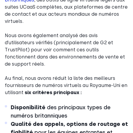
suites UCaaS complètes, aux plateformes de centre
de contact et aux acteurs mondiaux de numéros
virtuels.
Nous avons également analysé des avis
d’utilisateurs vérifiés (principalement de G2 et
TrustPilot) pour voir comment ces outils
fonctionnent dans des environnements de vente et
de support réels.
Au final, nous avons réduit la liste des meilleurs
fournisseurs de numéros virtuels au Royaume-Uni en
utilisant
six critères principaux :
Disponibilité
des principaux types de
numéros britanniques
Qualité des appels, options de routage et
fiabilité
pour les équipes entrantes et