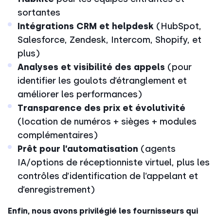
sortantes
Intégrations CRM et helpdesk
(HubSpot,
Salesforce, Zendesk, Intercom, Shopify, et
plus)
Analyses et visibilité des appels
(pour
identifier les goulots d’étranglement et
améliorer les performances)
Transparence des prix et évolutivité
(location de numéros + sièges + modules
complémentaires)
Prêt pour l’automatisation
(agents
IA/options de réceptionniste virtuel, plus les
contrôles d’identification de l’appelant et
d’enregistrement)
Enfin, nous avons privilégié les fournisseurs qui