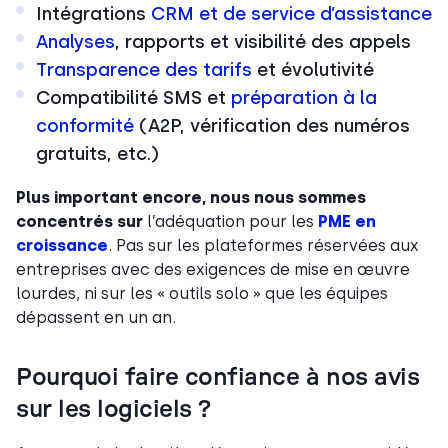
Intégrations
CRM et de service d’assistance
Analyses
, rapports et visibilité des appels
Transparence des tarifs
et évolutivité
Compatibilité SMS et
préparation à la
conformité
(A2P, vérification des numéros
gratuits, etc.)
Plus important encore, nous nous sommes
concentrés sur
l’adéquation pour les
PME en
croissance
. Pas sur les plateformes réservées aux
entreprises avec des exigences de mise en œuvre
lourdes, ni sur les « outils solo » que les équipes
dépassent en un an.
Pourquoi faire confiance à nos avis
sur les logiciels ?