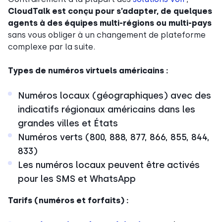
CloudTalk est conçu pour s’adapter, de quelques
agents à des équipes multi-régions ou multi-pays
sans vous obliger à un changement de plateforme
complexe par la suite.
Types de numéros virtuels américains :
Numéros locaux (géographiques) avec des
indicatifs régionaux américains dans les
grandes villes et États
Numéros verts (800, 888, 877, 866, 855, 844,
833)
Les numéros locaux peuvent être activés
pour les SMS et WhatsApp
Tarifs (numéros et forfaits) :