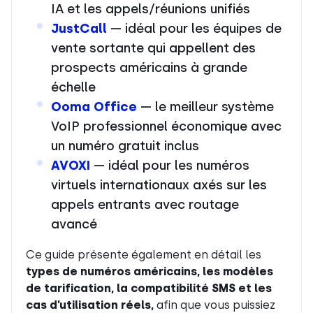
IA et les appels/réunions unifiés
JustCall
— idéal pour les équipes de
vente sortante qui appellent des
prospects américains à grande
échelle
Ooma Office
— le meilleur système
VoIP professionnel économique avec
un numéro gratuit inclus
AVOXI
— idéal pour les numéros
virtuels internationaux axés sur les
appels entrants avec routage
avancé
Ce guide présente également en détail les
types de numéros américains, les modèles
de tarification, la compatibilité SMS et les
cas d’utilisation réels,
afin que vous puissiez