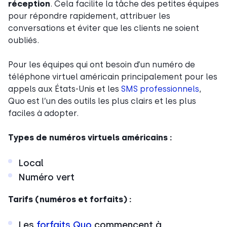
réception
. Cela facilite la tâche des petites équipes
pour répondre rapidement, attribuer les
conversations et éviter que les clients ne soient
oubliés.
Pour les équipes qui ont besoin d’un numéro de
téléphone virtuel américain principalement pour les
appels aux États-Unis et les
SMS professionnels
,
Quo est l’un des outils les plus clairs et les plus
faciles à adopter.
Types de numéros virtuels américains :
Local
Numéro vert
Tarifs (numéros et forfaits) :
Les
forfaits Quo
commencent à