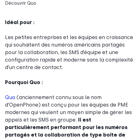
Découvrir Quo
Idéal pour :
Les petites entreprises et les équipes en croissance
qui souhaitent des numéros américains partagés
pour la collaboration, les SMS d’équipe et une
configuration rapide et moderne sans la complexité
d’un centre de contact.
Pourquoi Quo :
Quo
(anciennement connu sous le nom
d’OpenPhone) est conçu pour les équipes de PME
modernes qui veulent un moyen simple de gérer les
appels et les SMS en groupe.
Il est
particulièrement performant pour les numéros
partagés et la collaboration de type boîte de