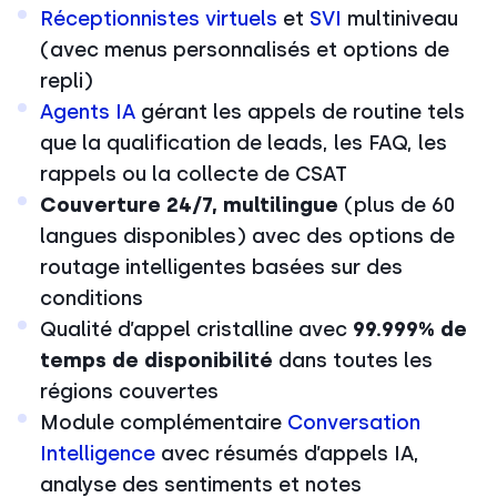
Réceptionnistes virtuels
et
SVI
multiniveau
(avec menus personnalisés et options de
repli)
Agents IA
gérant les appels de routine tels
que la qualification de leads, les FAQ, les
rappels ou la collecte de CSAT
Couverture 24/7, multilingue
(plus de 60
langues disponibles) avec des options de
routage intelligentes basées sur des
conditions
Qualité d’appel cristalline avec
99.999% de
temps de disponibilité
dans toutes les
régions couvertes
Module complémentaire
Conversation
Intelligence
avec résumés d’appels IA,
analyse des sentiments et notes