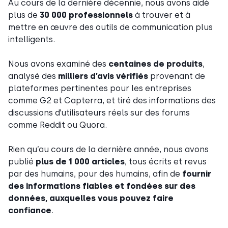
Au cours de la dernière décennie, nous avons aidé
plus de
30 000 professionnels
à trouver et à
mettre en œuvre des outils de communication plus
intelligents.
Nous avons examiné des
centaines de produits
,
analysé des
milliers d’avis vérifiés
provenant de
plateformes pertinentes pour les entreprises
comme G2 et Capterra, et tiré des informations des
discussions d’utilisateurs réels sur des forums
comme Reddit ou Quora.
Rien qu’au cours de la dernière année, nous avons
publié
plus de 1 000 articles
, tous écrits et revus
par des humains, pour des humains, afin de
fournir
des informations fiables et fondées sur des
données, auxquelles vous pouvez faire
confiance
.