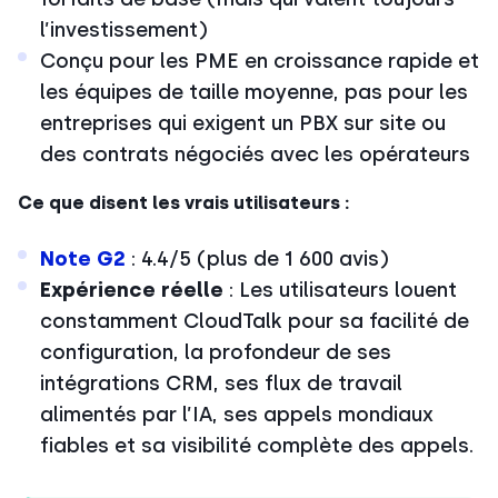
l’investissement)
Conçu pour les PME en croissance rapide et
les équipes de taille moyenne, pas pour les
entreprises qui exigent un PBX sur site ou
des contrats négociés avec les opérateurs
Ce que disent les vrais utilisateurs :
Note G2
: 4.4/5 (plus de 1 600 avis)
Expérience réelle
: Les utilisateurs louent
constamment CloudTalk pour sa facilité de
configuration, la profondeur de ses
intégrations CRM, ses flux de travail
alimentés par l’IA, ses appels mondiaux
fiables et sa visibilité complète des appels.