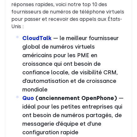
réponses rapides, voici notre top 10 des
fournisseurs de numéros de téléphone virtuels
pour passer et recevoir des appels aux États-
Unis :
CloudTalk
— le meilleur fournisseur
global de numéros virtuels
américains pour les PME en
croissance qui ont besoin de
confiance locale, de visibilité CRM,
d’automatisation et de croissance
mondiale
Quo
(anciennement OpenPhone)
—
idéal pour les petites entreprises qui
ont besoin de numéros partagés, de
messagerie d’équipe et d’une
configuration rapide