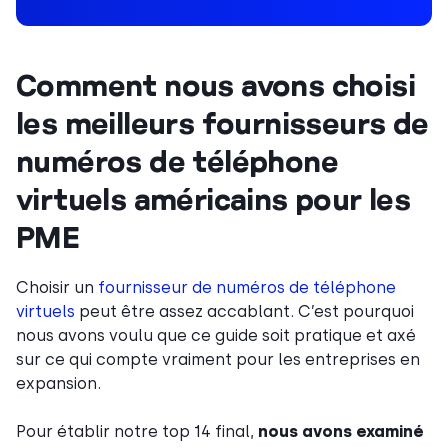
Comment nous avons choisi
les meilleurs fournisseurs de
numéros de téléphone
virtuels américains pour les
PME
Choisir un
fournisseur de numéros de téléphone
virtuels
peut être assez accablant. C’est pourquoi
nous avons voulu que ce guide soit pratique et axé
sur ce qui compte vraiment pour les entreprises en
expansion.
Pour établir notre top 14 final,
nous avons examiné