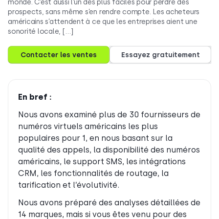
monde. C’est aussi l’un des plus faciles pour perdre des
prospects, sans même s’en rendre compte. Les acheteurs
américains s’attendent à ce que les entreprises aient une
sonorité locale, […]
Contacter les ventes
Essayez gratuitement
En bref :
Nous avons examiné plus de 30 fournisseurs de
numéros virtuels américains les plus
populaires pour 1, en nous basant sur la
qualité des appels, la disponibilité des numéros
américains, le support SMS, les intégrations
CRM, les fonctionnalités de routage, la
tarification et l’évolutivité.
Nous avons préparé des analyses détaillées de
14 marques, mais si vous êtes venu pour des