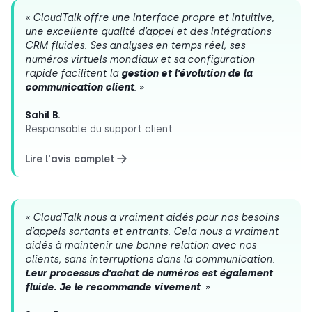
«
CloudTalk offre une interface propre et intuitive,
une excellente qualité d’appel et des intégrations
CRM fluides. Ses analyses en temps réel, ses
numéros virtuels mondiaux et sa configuration
rapide
facilitent la
gestion et l’évolution de la
communication client
.
»
Sahil B.
Responsable du support client
Lire l'avis complet
«
CloudTalk nous a vraiment aidés pour nos besoins
d’appels sortants et entrants. Cela nous a vraiment
aidés à maintenir une bonne relation avec nos
clients, sans interruptions dans la communication.
Leur processus d’achat de numéros est également
fluide. Je le recommande vivement
.
»