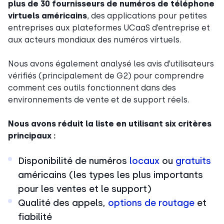
plus de 30 fournisseurs de numéros de téléphone
virtuels américains
, des applications pour petites
entreprises aux plateformes UCaaS d’entreprise et
aux acteurs mondiaux des numéros virtuels.
Nous avons également analysé les avis d’utilisateurs
vérifiés (principalement de G2) pour comprendre
comment ces outils fonctionnent dans des
environnements de vente et de support réels.
Nous avons réduit la liste en utilisant six critères
principaux :
Disponibilité de numéros
locaux
ou
gratuits
américains (les types les plus importants
pour les ventes et le support)
Qualité des appels,
options de routage
et
fiabilité