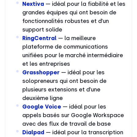
Nextiva
— idéal pour la fiabilité et les
grandes équipes qui ont besoin de
fonctionnalités robustes et d’un
support solide
RingCentral
— la meilleure
plateforme de communications
unifiées pour le marché intermédiaire
et les entreprises
Grasshopper
— idéal pour les
solopreneurs qui ont besoin de
plusieurs extensions et d’une
deuxième ligne
Google Voice
— idéal pour les
appels basés sur Google Workspace
avec des flux de travail de base
Dialpad
— idéal pour la transcription