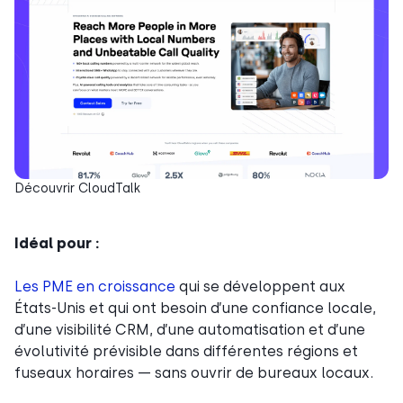
Découvrir CloudTalk
Idéal pour :
Les PME en croissance
qui se développent aux
États-Unis et qui ont besoin d’une confiance locale,
d’une visibilité CRM, d’une automatisation et d’une
évolutivité prévisible dans différentes régions et
fuseaux horaires — sans ouvrir de bureaux locaux.