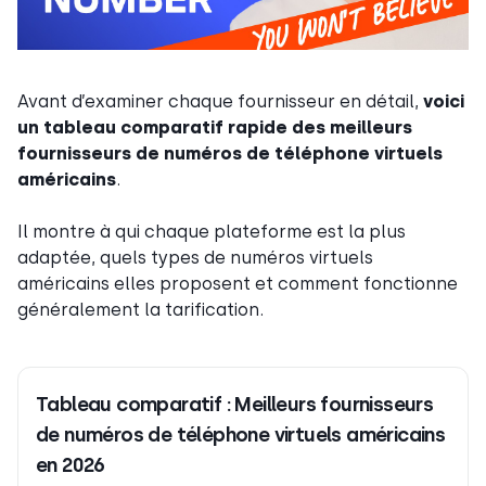
Avant d’examiner chaque fournisseur en détail,
voici
un tableau comparatif rapide des meilleurs
fournisseurs de numéros de téléphone virtuels
américains
.
Il montre à qui chaque plateforme est la plus
adaptée, quels types de numéros virtuels
américains elles proposent et comment fonctionne
généralement la tarification.
Tableau comparatif : Meilleurs fournisseurs
de numéros de téléphone virtuels américains
en 2026