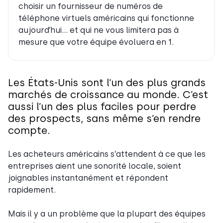
choisir un fournisseur de numéros de
téléphone virtuels américains qui fonctionne
aujourd’hui… et qui ne vous limitera pas à
mesure que votre équipe évoluera en 1.
Les États-Unis sont l’un des plus grands
marchés de croissance au monde. C’est
aussi l’un des plus faciles pour perdre
des prospects, sans même s’en rendre
compte.
Les acheteurs américains s’attendent à ce que les
entreprises aient une sonorité locale, soient
joignables instantanément et répondent
rapidement.
Mais il y a un problème que la plupart des équipes