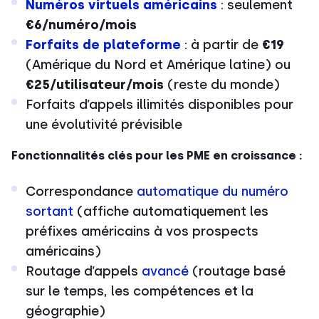
Numéros virtuels américains
: seulement
€6/numéro/mois
Forfaits de plateforme
: à partir de
€19
(Amérique du Nord et Amérique latine) ou
€25/utilisateur/mois
(reste du monde)
Forfaits d’appels illimités disponibles pour
une évolutivité prévisible
Fonctionnalités clés pour les PME en croissance :
Correspondance
automatique du numéro
sortant
(affiche automatiquement les
préfixes américains à vos prospects
américains)
Routage d’appels
avancé
(routage basé
sur le temps, les compétences et la
géographie)