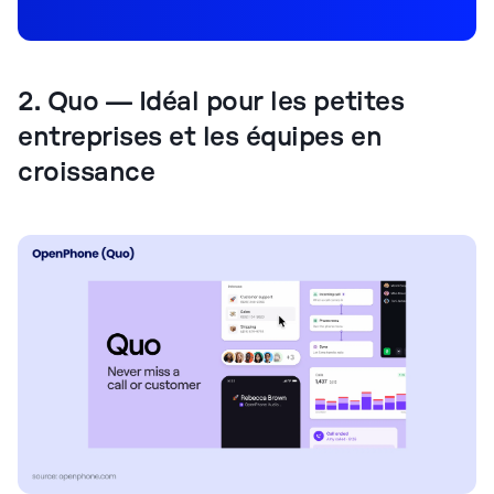
2. Quo — Idéal pour les petites
entreprises et les équipes en
croissance