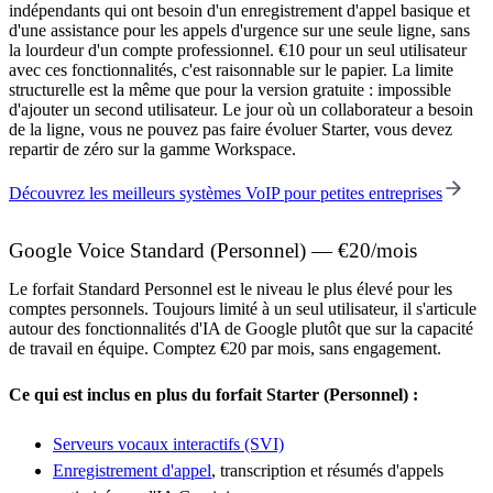
indépendants qui ont besoin d'un enregistrement d'appel basique et
d'une assistance pour les appels d'urgence sur une seule ligne, sans
la lourdeur d'un compte professionnel. €10 pour un seul utilisateur
avec ces fonctionnalités, c'est raisonnable sur le papier. La limite
structurelle est la même que pour la version gratuite : impossible
d'ajouter un second utilisateur. Le jour où un collaborateur a besoin
de la ligne, vous ne pouvez pas faire évoluer Starter, vous devez
repartir de zéro sur la gamme Workspace.
Découvrez les meilleurs systèmes VoIP pour petites entreprises
Google Voice Standard (Personnel) — €20/mois
Le forfait Standard Personnel est le niveau le plus élevé pour les
comptes personnels. Toujours limité à un seul utilisateur, il s'articule
autour des fonctionnalités d'IA de Google plutôt que sur la capacité
de travail en équipe. Comptez €20 par mois, sans engagement.
Ce qui est inclus en plus du forfait Starter (Personnel) :
Serveurs vocaux interactifs (SVI)
Enregistrement d'appel
, transcription et résumés d'appels