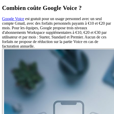
Combien coûte Google Voice ?
Google Voice
est gratuit pour un usage personnel avec un seul
compte Gmail, avec des forfaits personnels payants à €10 et €20 par
mois. Pour les équipes, Google propose trois niveaux
d'abonnements Workspace supplémentaires à €10, €20 et €30 par
utilisateur et par mois : Starter, Standard et Premier. Aucun de ces
forfaits ne propose de réduction sur la partie Voice en cas de
facturation annuelle.