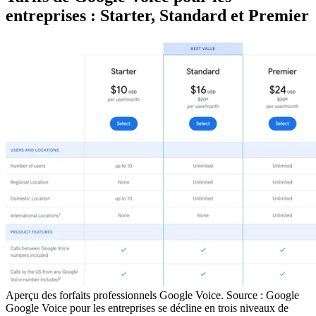
entreprises : Starter, Standard et Premier
Aperçu des forfaits professionnels Google Voice. Source : Google
Google Voice pour les entreprises se décline en trois niveaux de