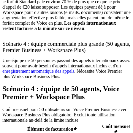
le forfait Standard paie environ 70 % de plus que ce que le prix
d'appel de €20 laisse supposer. Les équipes payant déjà pour
Workspace pour d'autres raisons (e-mails, documents) constatent une
augmentation effective plus faible, mais elles paient tout de même le
forfait complet de Voice en plus.
Les appels internationaux
restent facturés à la minute sur ce niveau
.
Scénario 4 : équipe commerciale plus grande (50 agents,
Premier Business + Workspace Plus)
Une équipe de 50 personnes passant des appels internationaux assez
souvent pour avoir besoin d'appels internationaux inclus et d'un
enregistrement automatique des appels
. Nécessite Voice Premier
plus Workspace Business Plus.
Scénario 4 : équipe de 50 agents, Voice
Premier + Workspace Plus
Coût mensuel pour 50 utilisateurs sur Voice Premier Business avec
Workspace Business Plus obligatoire. Exclut toute utilisation
internationale au-delà de la limite incluse.
Coût mensuel
Élément de facturation