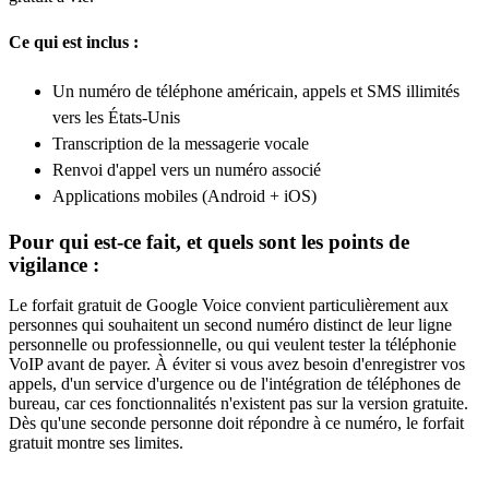
Ce qui est inclus :
Un numéro de téléphone américain, appels et SMS illimités
vers les États-Unis
Transcription de la messagerie vocale
Renvoi d'appel vers un numéro associé
Applications mobiles (Android + iOS)
Pour qui est-ce fait, et quels sont les points de
vigilance :
Le forfait gratuit de Google Voice convient particulièrement aux
personnes qui souhaitent un second numéro distinct de leur ligne
personnelle ou professionnelle, ou qui veulent tester la téléphonie
VoIP avant de payer. À éviter si vous avez besoin d'enregistrer vos
appels, d'un service d'urgence ou de l'intégration de téléphones de
bureau, car ces fonctionnalités n'existent pas sur la version gratuite.
Dès qu'une seconde personne doit répondre à ce numéro, le forfait
gratuit montre ses limites.