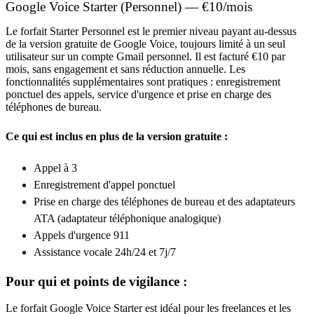
Google Voice Starter (Personnel) — €10/mois
Le forfait Starter Personnel est le premier niveau payant au-dessus
de la version gratuite de Google Voice, toujours limité à un seul
utilisateur sur un compte Gmail personnel. Il est facturé €10 par
mois, sans engagement et sans réduction annuelle. Les
fonctionnalités supplémentaires sont pratiques : enregistrement
ponctuel des appels, service d'urgence et prise en charge des
téléphones de bureau.
Ce qui est inclus en plus de la version gratuite :
Appel à 3
Enregistrement d'appel ponctuel
Prise en charge des téléphones de bureau et des adaptateurs
ATA (adaptateur téléphonique analogique)
Appels d'urgence 911
Assistance vocale 24h/24 et 7j/7
Pour qui et points de vigilance :
Le forfait Google Voice Starter est idéal pour les freelances et les