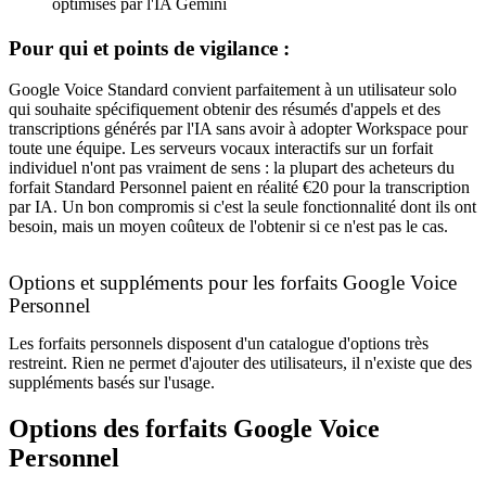
optimisés par l'IA Gemini
Pour qui et points de vigilance :
Google Voice Standard convient parfaitement à un utilisateur solo
qui souhaite spécifiquement obtenir des résumés d'appels et des
transcriptions générés par l'IA sans avoir à adopter Workspace pour
toute une équipe. Les serveurs vocaux interactifs sur un forfait
individuel n'ont pas vraiment de sens : la plupart des acheteurs du
forfait Standard Personnel paient en réalité €20 pour la transcription
par IA. Un bon compromis si c'est la seule fonctionnalité dont ils ont
besoin, mais un moyen coûteux de l'obtenir si ce n'est pas le cas.
Options et suppléments pour les forfaits Google Voice
Personnel
Les forfaits personnels disposent d'un catalogue d'options très
restreint. Rien ne permet d'ajouter des utilisateurs, il n'existe que des
suppléments basés sur l'usage.
Options des forfaits Google Voice
Personnel