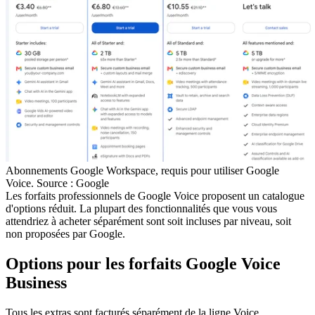
Abonnements Google Workspace, requis pour utiliser Google
Voice. Source : Google
Les forfaits professionnels de Google Voice proposent un catalogue
d'options réduit. La plupart des fonctionnalités que vous vous
attendriez à acheter séparément sont soit incluses par niveau, soit
non proposées par Google.
Options pour les forfaits Google Voice
Business
Tous les extras sont facturés séparément de la ligne Voice.