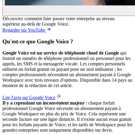
Découvrez comment faire passer votre entreprise au niveau
supérieur au-delà de Google Voice.
Regarder sur YouTube
Qu'est-ce que Google Voice ?
Google Voice est un service de téléphonie cloud de Google
qui
fournit un numéro de téléphone professionnel ou personnel pour les
appels, les SMS et la messagerie vocale. Les comptes personnels
utilisent un forfait gratuit ou payant pour un seul utilisateur ; les
comptes professionnels nécessitent un abonnement payant à Google
Workspace avec trois niveaux d'options. Disponible dans 14 pays au
moment de la rédaction de cet article.
Lire l'avis sur Google Voice
Il y a cependant un inconvénient majeur
: chaque forfait
professionnel Google Voice nécessite un abonnement payant à
Google Workspace en plus du prix de Voice. Cela représente une
seconde facture sur une ligne distincte. Il n'existe aucun essai gratuit
pour les forfaits payants de Voice, et les tarifs de Workspace pour les
grandes entreprises sont uniquement disponibles sur devis.