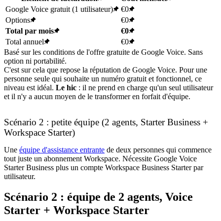
Google Voice gratuit (1 utilisateur)
€0
Options
€0
Total par mois
€0
Total annuel
€0
Basé sur les conditions de l'offre gratuite de Google Voice. Sans
option ni portabilité.
C'est sur cela que repose la réputation de Google Voice. Pour une
personne seule qui souhaite un numéro gratuit et fonctionnel, ce
niveau est idéal.
Le hic
: il ne prend en charge qu'un seul utilisateur
et il n'y a aucun moyen de le transformer en forfait d'équipe.
Scénario 2 : petite équipe (2 agents, Starter Business +
Workspace Starter)
Une
équipe d'assistance entrante
de deux personnes qui commence
tout juste un abonnement Workspace. Nécessite Google Voice
Starter Business plus un compte Workspace Business Starter par
utilisateur.
Scénario 2 : équipe de 2 agents, Voice
Starter + Workspace Starter