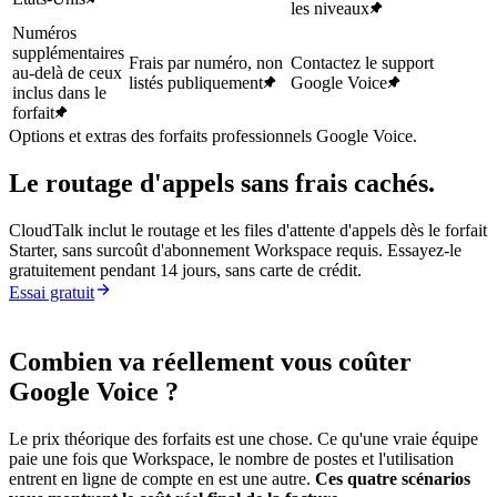
les niveaux
Numéros
supplémentaires
Frais par numéro, non
Contactez le support
au-delà de ceux
listés publiquement
Google Voice
inclus dans le
forfait
Options et extras des forfaits professionnels Google Voice.
Le routage d'appels sans frais cachés.
CloudTalk inclut le routage et les files d'attente d'appels dès le forfait
Starter, sans surcoût d'abonnement Workspace requis. Essayez-le
gratuitement pendant 14 jours, sans carte de crédit.
Essai gratuit
Combien va réellement vous coûter
Google Voice ?
Le prix théorique des forfaits est une chose. Ce qu'une vraie équipe
paie une fois que Workspace, le nombre de postes et l'utilisation
entrent en ligne de compte en est une autre.
Ces quatre scénarios