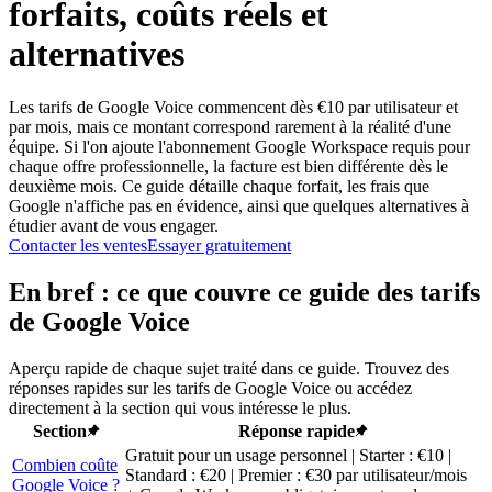
forfaits, coûts réels et
alternatives
Les tarifs de Google Voice commencent dès €10 par utilisateur et
par mois, mais ce montant correspond rarement à la réalité d'une
équipe. Si l'on ajoute l'abonnement Google Workspace requis pour
chaque offre professionnelle, la facture est bien différente dès le
deuxième mois. Ce guide détaille chaque forfait, les frais que
Google n'affiche pas en évidence, ainsi que quelques alternatives à
étudier avant de vous engager.
Contacter les ventes
Essayer gratuitement
En bref : ce que couvre ce guide des tarifs
de Google Voice
Aperçu rapide de chaque sujet traité dans ce guide. Trouvez des
réponses rapides sur les tarifs de Google Voice ou accédez
directement à la section qui vous intéresse le plus.
Section
Réponse rapide
Gratuit pour un usage personnel | Starter : €10 |
Combien coûte
Standard : €20 | Premier : €30 par utilisateur/mois
Google Voice ?