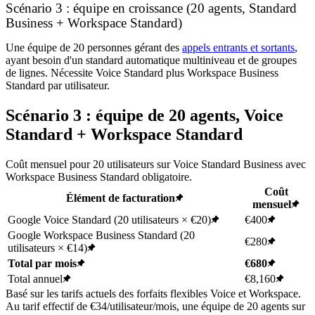
Scénario 3 : équipe en croissance (20 agents, Standard
Business + Workspace Standard)
Une équipe de 20 personnes gérant des
appels entrants et sortants
,
ayant besoin d'un standard automatique multiniveau et de groupes
de lignes. Nécessite Voice Standard plus Workspace Business
Standard par utilisateur.
Scénario 3 : équipe de 20 agents, Voice
Standard + Workspace Standard
Coût mensuel pour 20 utilisateurs sur Voice Standard Business avec
Workspace Business Standard obligatoire.
Coût
Élément de facturation
mensuel
Google Voice Standard (20 utilisateurs × €20)
€400
Google Workspace Business Standard (20
€280
utilisateurs × €14)
Total par mois
€680
Total annuel
€8,160
Basé sur les tarifs actuels des forfaits flexibles Voice et Workspace.
Au tarif effectif de €34/utilisateur/mois, une équipe de 20 agents sur