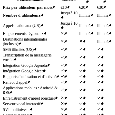
Prix par utilisateur par mois
€10
€20
€30
Jusqu'à 10
Nombre d'utilisateurs
Illimité
Illimité
Jusqu'à 10
Appels nationaux (US)
Illimité
Illimité
Emplacements régionaux
Illimité
Illimité
Destinations internationales
Illimité
(incluses)
SMS illimités (US)
Transcription de la messagerie
vocale
Intégration Google Agenda
Intégration Google Meet
Rapports d'utilisation et d'activité
Renvoi d'appel
Applications mobiles : Android &
iOS
Enregistrement d'appel ponctuel
Serveur vocal interactif
SVI multiniveau