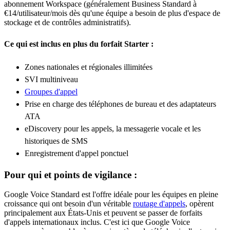
abonnement Workspace (généralement Business Standard à
€14/utilisateur/mois dès qu'une équipe a besoin de plus d'espace de
stockage et de contrôles administratifs).
Ce qui est inclus en plus du forfait Starter :
Zones nationales et régionales illimitées
SVI multiniveau
Groupes d'appel
Prise en charge des téléphones de bureau et des adaptateurs
ATA
eDiscovery pour les appels, la messagerie vocale et les
historiques de SMS
Enregistrement d'appel ponctuel
Pour qui et points de vigilance :
Google Voice Standard est l'offre idéale pour les équipes en pleine
croissance qui ont besoin d'un véritable
routage d'appels
, opèrent
principalement aux États-Unis et peuvent se passer de forfaits
d'appels internationaux inclus. C'est ici que Google Voice