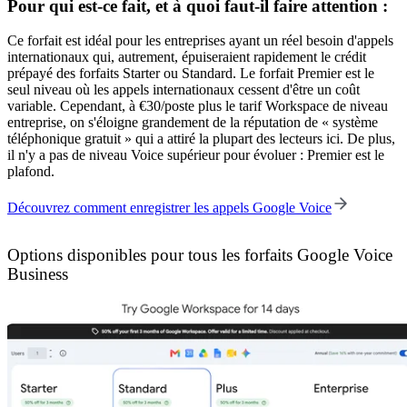
Pour qui est-ce fait, et à quoi faut-il faire attention :
Ce forfait est idéal pour les entreprises ayant un réel besoin d'appels
internationaux qui, autrement, épuiseraient rapidement le crédit
prépayé des forfaits Starter ou Standard. Le forfait Premier est le
seul niveau où les appels internationaux cessent d'être un coût
variable. Cependant, à €30/poste plus le tarif Workspace de niveau
entreprise, on s'éloigne grandement de la réputation de « système
téléphonique gratuit » qui a attiré la plupart des lecteurs ici. De plus,
il n'y a pas de niveau Voice supérieur pour évoluer : Premier est le
plafond.
Découvrez comment enregistrer les appels Google Voice
Options disponibles pour tous les forfaits Google Voice
Business