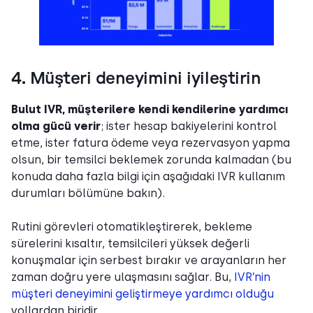
4. Müşteri deneyimini iyileştirin
Bulut IVR, müşterilere kendi kendilerine yardımcı
olma gücü verir
; ister hesap bakiyelerini kontrol
etme, ister fatura ödeme veya rezervasyon yapma
olsun, bir temsilci beklemek zorunda kalmadan (bu
konuda daha fazla bilgi için aşağıdaki IVR kullanım
durumları bölümüne bakın).
Rutini görevleri otomatikleştirerek, bekleme
sürelerini kısaltır, temsilcileri yüksek değerli
konuşmalar için serbest bırakır ve arayanların her
zaman doğru yere ulaşmasını sağlar. Bu,
IVR’nin
müşteri deneyimini geliştirmeye yardımcı olduğu
yollardan biridir.