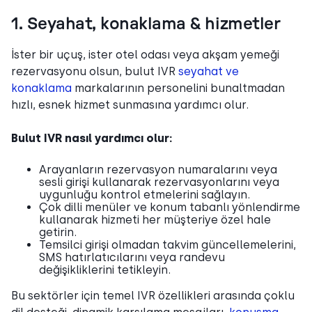
1. Seyahat, konaklama & hizmetler
İster bir uçuş, ister otel odası veya akşam yemeği
rezervasyonu olsun, bulut IVR
seyahat ve
konaklama
markalarının personelini bunaltmadan
hızlı, esnek hizmet sunmasına yardımcı olur.
Bulut IVR nasıl yardımcı olur:
Arayanların rezervasyon numaralarını veya
sesli girişi kullanarak rezervasyonlarını veya
uygunluğu kontrol etmelerini sağlayın.
Çok dilli menüler ve konum tabanlı yönlendirme
kullanarak hizmeti her müşteriye özel hale
getirin.
Temsilci girişi olmadan takvim güncellemelerini,
SMS hatırlatıcılarını veya randevu
değişikliklerini tetikleyin.
Bu sektörler için temel IVR özellikleri arasında çoklu