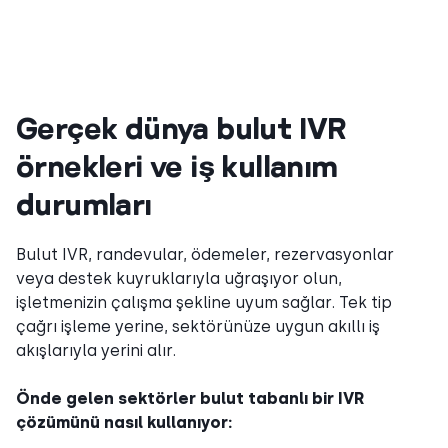
Gerçek dünya bulut IVR
örnekleri ve iş kullanım
durumları
Bulut IVR, randevular, ödemeler, rezervasyonlar
veya destek kuyruklarıyla uğraşıyor olun,
işletmenizin çalışma şekline uyum sağlar. Tek tip
çağrı işleme yerine, sektörünüze uygun akıllı iş
akışlarıyla yerini alır.
Önde gelen sektörler bulut tabanlı bir IVR
çözümünü nasıl kullanıyor: