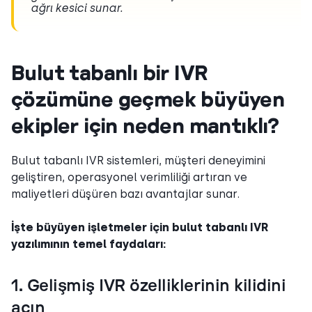
ağrı kesici sunar.
Bulut tabanlı bir IVR
çözümüne geçmek büyüyen
ekipler için neden mantıklı?
Bulut tabanlı IVR sistemleri, müşteri deneyimini
geliştiren, operasyonel verimliliği artıran ve
maliyetleri düşüren bazı avantajlar sunar.
İşte büyüyen işletmeler için bulut tabanlı IVR
yazılımının temel faydaları:
1. Gelişmiş IVR özelliklerinin kilidini
açın