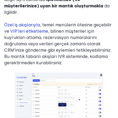
müşterilerinize) uyan bir mantık oluşturmakla
da
ilgilidir.
Özel iş akışlarıyla
, temel menülerin ötesine geçebilir
ve
VIP’leri etiketleme
, bilinen müşteriler için
kuyrukları atlama, rezervasyon numaralarını
doğrulama veya verileri gerçek zamanlı olarak
CRM’inize gönderme gibi eylemleri tetikleyebilirsiniz.
Bu mantık tabanlı akışları IVR sisteminde, kodlama
gerektirmeden kurabilirsiniz.