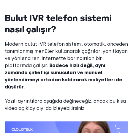
Bulut IVR telefon sistemi
nasıl çalışır?
Modern bulut IVR telefon sistemi, otomatik, önceden
tanımlanmış menüler kullanarak çağrıları yanıtlayan
ve yönlendiren, internette barındırılan bir
platformda çalışır.
Sadece hızlı değil, aynı
zamanda şirket içi sunucuları ve manuel
yönlendirmeyi ortadan kaldırarak maliyetleri de
düşürür.
Yazılı ayrıntılara aşağıda değineceğiz, ancak bu kısa
video açıklayıcıyı da izleyebilirsiniz: