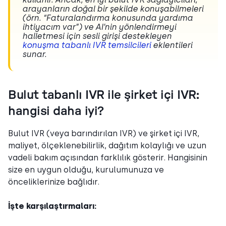
arayanların doğal bir şekilde konuşabilmeleri
(örn. “Faturalandırma konusunda yardıma
ihtiyacım var”) ve AI’nin yönlendirmeyi
halletmesi için sesli girişi destekleyen
konuşma tabanlı IVR temsilcileri
eklentileri
sunar.
Bulut tabanlı IVR ile şirket içi IVR:
hangisi daha iyi?
Bulut IVR (veya barındırılan IVR) ve şirket içi IVR,
maliyet, ölçeklenebilirlik, dağıtım kolaylığı ve uzun
vadeli bakım açısından farklılık gösterir. Hangisinin
size en uygun olduğu, kurulumunuza ve
önceliklerinize bağlıdır.
İşte karşılaştırmaları: