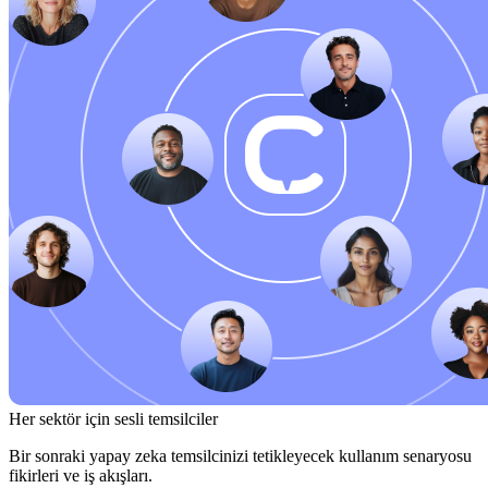
Her sektör için sesli temsilciler
Bir sonraki yapay zeka temsilcinizi tetikleyecek kullanım senaryosu
fikirleri ve iş akışları.