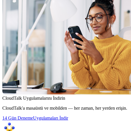
CloudTalk Uygulamalarını İndirin
CloudTalk'a masaüstü ve mobilden — her zaman, her yerden erişin.
14 Gün Deneme
Uygulamaları İndir