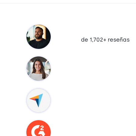
de 1,702+ reseñas