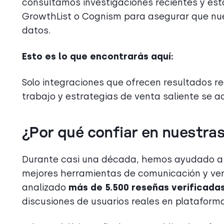
consultamos investigaciones recientes y est
GrowthList o Cognism para asegurar que nu
datos.
Esto es lo que encontrarás aquí:
Solo integraciones que ofrecen resultados re
trabajo y estrategias de venta saliente se 
¿Por qué confiar en nuestra
Durante casi una década, hemos ayudado 
mejores herramientas de comunicación y ve
analizado
más de 5.500 reseñas verificada
discusiones de usuarios reales en plataform