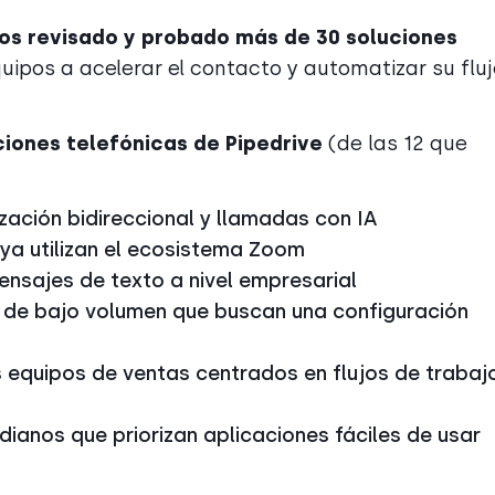
s revisado y probado más de 30 soluciones
uipos a acelerar el contacto y automatizar su fluj
ciones telefónicas de Pipedrive
(de las 12 que
zación bidireccional y llamadas con IA
ya utilizan el ecosistema Zoom
nsajes de texto a nivel empresarial
 de bajo volumen que buscan una configuración
equipos de ventas centrados en flujos de trabaj
ianos que priorizan aplicaciones fáciles de usar