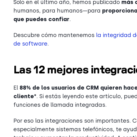
Solo en el último año, hemos publicado
más d
humanos, para humanos—para
proporciona
que puedes confiar
.
Descubre cómo mantenemos
la integridad 
de software
.
Las 12 mejores integraci
El
88% de los usuarios de CRM quieren hace
cliente*
. Si estás leyendo este artículo, pue
funciones de llamada integradas.
Por eso las integraciones son importantes. 
especialmente sistemas telefónicos, te ayuda