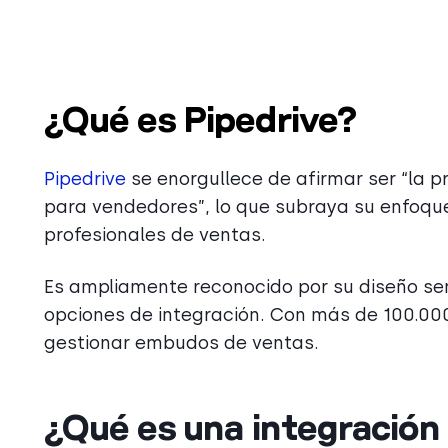
¿Qué es Pipedrive?
Pipedrive
se enorgullece de afirmar ser “la
para vendedores”, lo que subraya su enfoque
profesionales de ventas.
Es ampliamente reconocido por su diseño senc
opciones de integración. Con más de 100.000
gestionar embudos de ventas.
¿Qué es una integración 